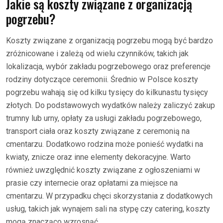
Jakie są koszty związane z organizacją
pogrzebu?
Koszty związane z organizacją pogrzebu mogą być bardzo
zróżnicowane i zależą od wielu czynników, takich jak
lokalizacja, wybór zakładu pogrzebowego oraz preferencje
rodziny dotyczące ceremonii. Średnio w Polsce koszty
pogrzebu wahają się od kilku tysięcy do kilkunastu tysięcy
złotych. Do podstawowych wydatków należy zaliczyć zakup
trumny lub urny, opłaty za usługi zakładu pogrzebowego,
transport ciała oraz koszty związane z ceremonią na
cmentarzu. Dodatkowo rodzina może ponieść wydatki na
kwiaty, znicze oraz inne elementy dekoracyjne. Warto
również uwzględnić koszty związane z ogłoszeniami w
prasie czy internecie oraz opłatami za miejsce na
cmentarzu. W przypadku chęci skorzystania z dodatkowych
usług, takich jak wynajem sali na stypę czy catering, koszty
mogą znacząco wzrosnąć.