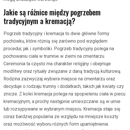
Jakie są różnice między pogrzebem
tradycyjnym a kremacją?
Pogrzeb tradycyjny i kremacja to dwie główne formy
pochówku, które różnią się zarówno pod względem
procedur, jak i symboliki. Pogrzeb tradycyjny polega na
pochowaniu ciała w trumnie w ziemi na cmentarzu.
Ceremonia ta często ma charakter religijny i obejmuje
modlitwy oraz rytuały związane z daną tradycją kulturową.
Rodzina zazwyczaj wybiera miejsce na cmentarzu oraz
decyduje o rodzaju trumny i dodatkach, takich jak kwiaty czy
znicze. Z kolei kremacja polega na spopieleniu ciała w piecu
kremacyjnym, a prochy następnie umieszczane są w urnie
lub rozsypywane w wybranym miejscu. Kremacja staje się
coraz bardziej popularna ze względu na mniejsze koszty
oraz możliwość wyboru różnych form upamiętnienia