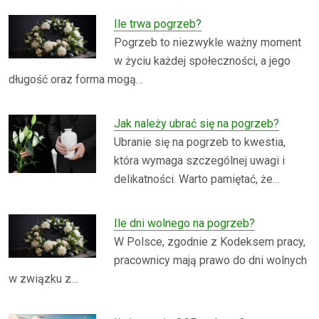
Ile trwa pogrzeb?
Pogrzeb to niezwykle ważny moment
w życiu każdej społeczności, a jego
długość oraz forma mogą…
Jak należy ubrać się na pogrzeb?
Ubranie się na pogrzeb to kwestia,
która wymaga szczególnej uwagi i
delikatności. Warto pamiętać, że…
Ile dni wolnego na pogrzeb?
W Polsce, zgodnie z Kodeksem pracy,
pracownicy mają prawo do dni wolnych
w związku z…