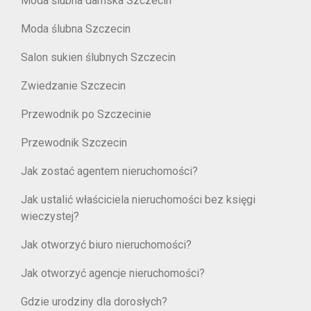
Moda ślubna damska Szczecin
Moda ślubna Szczecin
Salon sukien ślubnych Szczecin
Zwiedzanie Szczecin
Przewodnik po Szczecinie
Przewodnik Szczecin
Jak zostać agentem nieruchomości?
Jak ustalić właściciela nieruchomości bez księgi
wieczystej?
Jak otworzyć biuro nieruchomości?
Jak otworzyć agencje nieruchomości?
Gdzie urodziny dla dorosłych?