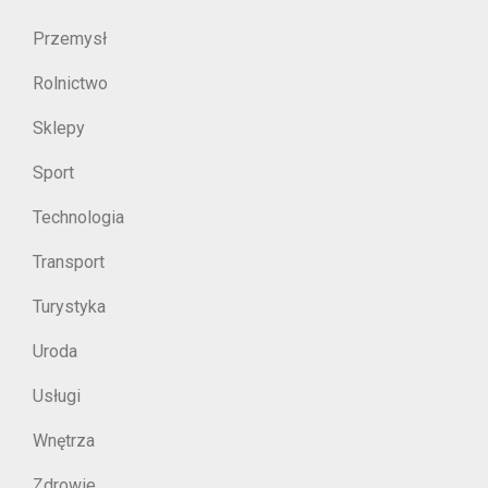
Przemysł
Rolnictwo
Sklepy
Sport
Technologia
Transport
Turystyka
Uroda
Usługi
Wnętrza
Zdrowie