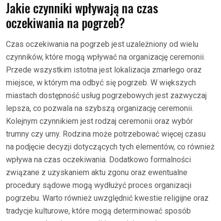
Jakie czynniki wpływają na czas
oczekiwania na pogrzeb?
Czas oczekiwania na pogrzeb jest uzależniony od wielu
czynników, które mogą wpływać na organizację ceremonii.
Przede wszystkim istotna jest lokalizacja zmarłego oraz
miejsce, w którym ma odbyć się pogrzeb. W większych
miastach dostępność usług pogrzebowych jest zazwyczaj
lepsza, co pozwala na szybszą organizację ceremonii.
Kolejnym czynnikiem jest rodzaj ceremonii oraz wybór
trumny czy urny. Rodzina może potrzebować więcej czasu
na podjęcie decyzji dotyczących tych elementów, co również
wpływa na czas oczekiwania. Dodatkowo formalności
związane z uzyskaniem aktu zgonu oraz ewentualne
procedury sądowe mogą wydłużyć proces organizacji
pogrzebu. Warto również uwzględnić kwestie religijne oraz
tradycje kulturowe, które mogą determinować sposób