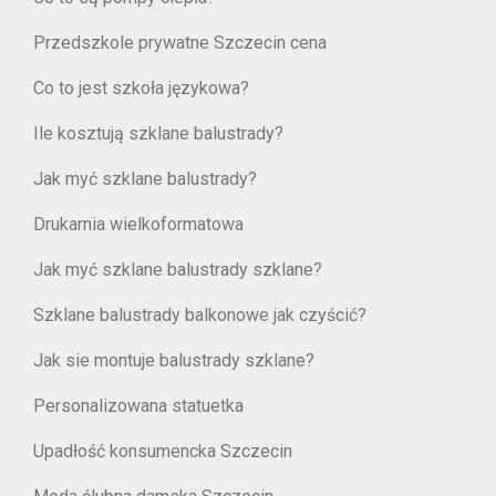
Przedszkole prywatne Szczecin cena
Co to jest szkoła językowa?
Ile kosztują szklane balustrady?
Jak myć szklane balustrady?
Drukarnia wielkoformatowa
Jak myć szklane balustrady szklane?
Szklane balustrady balkonowe jak czyścić?
Jak sie montuje balustrady szklane?
Personalizowana statuetka
Upadłość konsumencka Szczecin