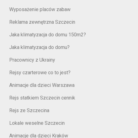
Wyposażenie placów zabaw
Reklama zewnętrzna Szczecin
Jaka klimatyzacja do domu 150m2?
Jaka klimatyzacja do domu?
Pracownicy z Ukrainy
Rejsy czarterowe co to jest?
Animacje dla dzieci Warszawa
Rejs statkiem Szczecin cennik
Rejs ze Szczecina
Lokale weselne Szczecin
Animacje dla dzieci Kraków