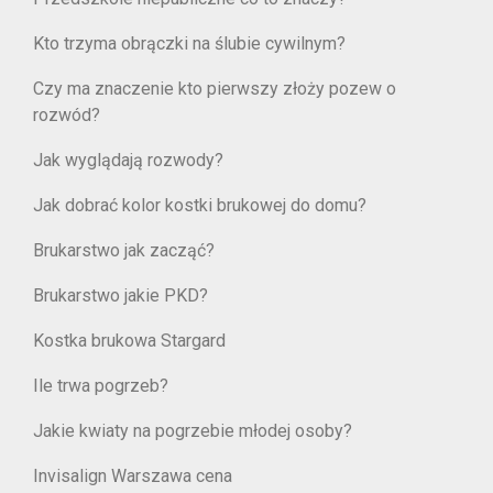
Kto trzyma obrączki na ślubie cywilnym?
Czy ma znaczenie kto pierwszy złoży pozew o
rozwód?
Jak wyglądają rozwody?
Jak dobrać kolor kostki brukowej do domu?
Brukarstwo jak zacząć?
Brukarstwo jakie PKD?
Kostka brukowa Stargard
Ile trwa pogrzeb?
Jakie kwiaty na pogrzebie młodej osoby?
Invisalign Warszawa cena