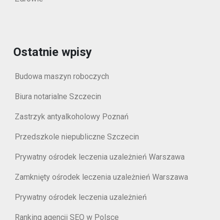
Ostatnie wpisy
Budowa maszyn roboczych
Biura notarialne Szczecin
Zastrzyk antyalkoholowy Poznań
Przedszkole niepubliczne Szczecin
Prywatny ośrodek leczenia uzależnień Warszawa
Zamknięty ośrodek leczenia uzależnień Warszawa
Prywatny ośrodek leczenia uzależnień
Ranking agencji SEO w Polsce