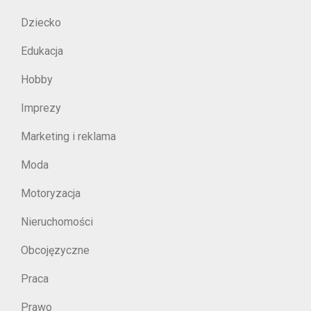
Dziecko
Edukacja
Hobby
Imprezy
Marketing i reklama
Moda
Motoryzacja
Nieruchomości
Obcojęzyczne
Praca
Prawo