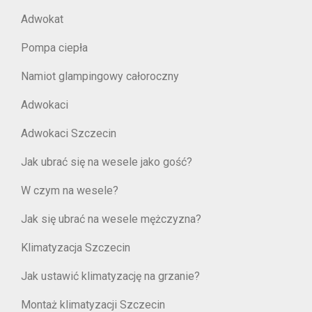
Adwokat
Pompa ciepła
Namiot glampingowy całoroczny
Adwokaci
Adwokaci Szczecin
Jak ubrać się na wesele jako gość?
W czym na wesele?
Jak się ubrać na wesele mężczyzna?
Klimatyzacja Szczecin
Jak ustawić klimatyzację na grzanie?
Montaż klimatyzacji Szczecin