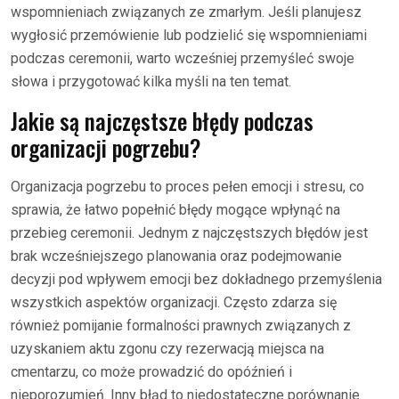
wspomnieniach związanych ze zmarłym. Jeśli planujesz
wygłosić przemówienie lub podzielić się wspomnieniami
podczas ceremonii, warto wcześniej przemyśleć swoje
słowa i przygotować kilka myśli na ten temat.
Jakie są najczęstsze błędy podczas
organizacji pogrzebu?
Organizacja pogrzebu to proces pełen emocji i stresu, co
sprawia, że łatwo popełnić błędy mogące wpłynąć na
przebieg ceremonii. Jednym z najczęstszych błędów jest
brak wcześniejszego planowania oraz podejmowanie
decyzji pod wpływem emocji bez dokładnego przemyślenia
wszystkich aspektów organizacji. Często zdarza się
również pomijanie formalności prawnych związanych z
uzyskaniem aktu zgonu czy rezerwacją miejsca na
cmentarzu, co może prowadzić do opóźnień i
nieporozumień. Inny błąd to niedostateczne porównanie