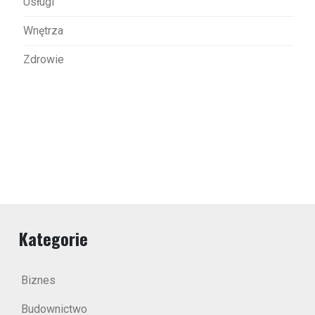
Usługi
Wnętrza
Zdrowie
Kategorie
Biznes
Budownictwo