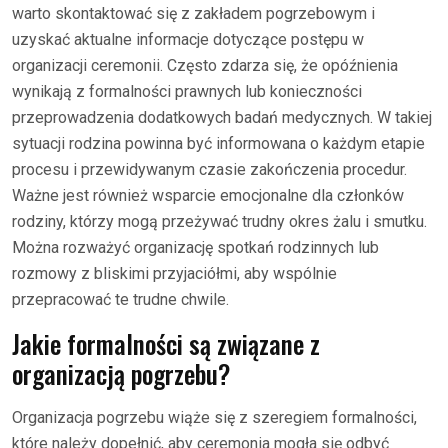
warto skontaktować się z zakładem pogrzebowym i
uzyskać aktualne informacje dotyczące postępu w
organizacji ceremonii. Często zdarza się, że opóźnienia
wynikają z formalności prawnych lub konieczności
przeprowadzenia dodatkowych badań medycznych. W takiej
sytuacji rodzina powinna być informowana o każdym etapie
procesu i przewidywanym czasie zakończenia procedur.
Ważne jest również wsparcie emocjonalne dla członków
rodziny, którzy mogą przeżywać trudny okres żalu i smutku.
Można rozważyć organizację spotkań rodzinnych lub
rozmowy z bliskimi przyjaciółmi, aby wspólnie
przepracować te trudne chwile.
Jakie formalności są związane z
organizacją pogrzebu?
Organizacja pogrzebu wiąże się z szeregiem formalności,
które należy dopełnić, aby ceremonia mogła się odbyć