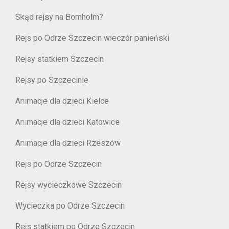
Skąd rejsy na Bornholm?
Rejs po Odrze Szczecin wieczór panieński
Rejsy statkiem Szczecin
Rejsy po Szczecinie
Animacje dla dzieci Kielce
Animacje dla dzieci Katowice
Animacje dla dzieci Rzeszów
Rejs po Odrze Szczecin
Rejsy wycieczkowe Szczecin
Wycieczka po Odrze Szczecin
Rejs statkiem po Odrze Szczecin