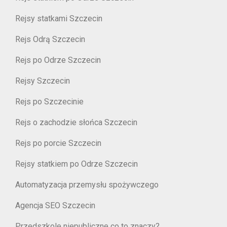
Rejsy statkami Szczecin
Rejs Odrą Szczecin
Rejs po Odrze Szczecin
Rejsy Szczecin
Rejs po Szczecinie
Rejs o zachodzie słońca Szczecin
Rejs po porcie Szczecin
Rejsy statkiem po Odrze Szczecin
Automatyzacja przemysłu spożywczego
Agencja SEO Szczecin
Przedszkole niepubliczne co to znaczy?