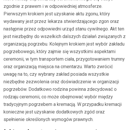
zgodnie z prawem i w odpowiedniej atmosferze.
Pierwszym krokiem jest uzyskanie aktu zgonu, który
wydawany jest przez lekarza stwierdzającego zgon oraz
następnie przez odpowiedni urząd stanu cywilnego. Akt ten
jest niezbędny do wszelkich dalszych działań związanych z
organizacją pogrzebu. Kolejnym krokiem jest wybór zakładu
pogrzebowego, który zajmie się wszystkimi aspektami
ceremonii, w tym transportem ciała, przygotowaniem trumny
oraz organizacją miejsca na cmentarzu. Warto zwrócić
uwagę na to, czy wybrany zakład posiada wszystkie
niezbędne zezwolenia oraz doświadczenie w organizacji
pogrzebów. Dodatkowo rodzina powinna zdecydować o
rodzaju ceremonii, co może obejmować wybór między
tradycyjnym pogrzebem a kremacją. W przypadku kremacji
konieczne jest uzyskanie dodatkowych zgód oraz
spełnienie określonych wymogów prawnych.