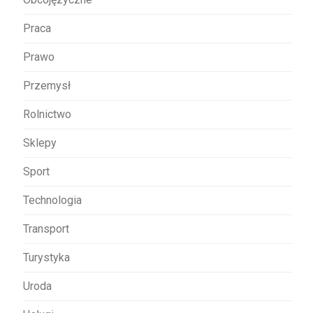
Praca
Prawo
Przemysł
Rolnictwo
Sklepy
Sport
Technologia
Transport
Turystyka
Uroda