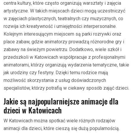
centra kultury, które często organizują warsztaty i zajęcia
artystyczne. W takich miejscach dzieci mogą uczestniczyć
w zajęciach plastycznych, teatralnych czy muzycznych, co
rozwija ich kreatywność i umiejętności interpersonalne.
Kolejnym interesującym miejscem są parki rozrywki oraz
place zabaw, gdzie animatorzy prowadzą różnorodne gry i
zabawy na świeżym powietrzu. Dodatkowo, wiele szkół i
przedszkoli w Katowicach współpracuje z profesjonalnymi
animatorami, którzy organizują wydarzenia tematyczne, takie
jak urodziny czy festyny. Dzięki temu rodzice mają
możliwość skorzystania z usług doświadczonych
specjalistów, którzy potrafią w ciekawy sposób zająć dzieci.
Jakie są najpopularniejsze animacje dla
dzieci w Katowicach
W Katowicach można spotkać wiele różnych rodzajów
animacji dla dzieci, które cieszą się dużą popularnością.