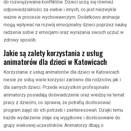
do rozwiązywania konfliktów. Dzieci uczą się również
odpowiedzialności za siebie i innych, co jest niezwykle
ważne w procesie wychowawczym. Dodatkowo animacje
mogą wpływać na rozwój emocjonalny dzieci poprzez naukę
radzenia sobie z emocjami oraz wyrażania swoich uczuć w
zdrowy sposób.
Jakie są zalety korzystania z usług
animatorów dla dzieci w Katowicach
Korzystanie z usług animatorów dla dzieci w Katowicach
niesie ze sobą wiele korzyści zarówno dla rodziców, jak i
dla samych dzieci. Przede wszystkim profesjonalni
animatorzy posiadają doświadczenie oraz wiedzę na temat
pracy z dziećmi, co sprawia, że potrafią dostosować
program zajęć do ich potrzeb i zainteresowań. Dzięki temu
każde wydarzenie staje się wyjątkowe i dostosowane do
grupy wiekowej uczestników. Animatorzy dbają o