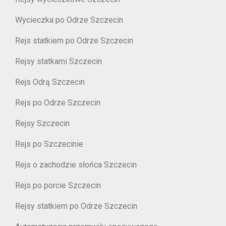
Wycieczka po Odrze Szczecin
Rejs statkiem po Odrze Szczecin
Rejsy statkami Szczecin
Rejs Odrą Szczecin
Rejs po Odrze Szczecin
Rejsy Szczecin
Rejs po Szczecinie
Rejs o zachodzie słońca Szczecin
Rejs po porcie Szczecin
Rejsy statkiem po Odrze Szczecin