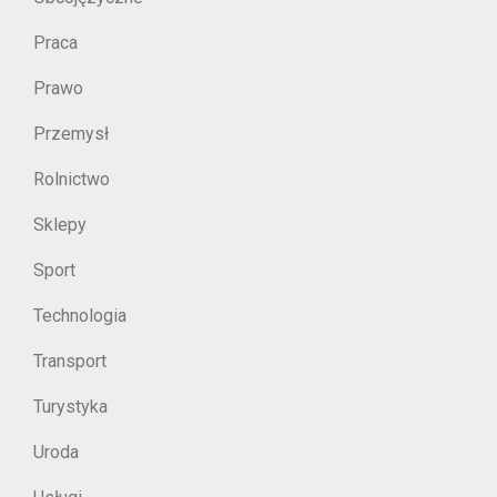
Praca
Prawo
Przemysł
Rolnictwo
Sklepy
Sport
Technologia
Transport
Turystyka
Uroda