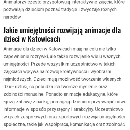
Animatorzy często przygotowują interaktywne zajęcia, które
pozwalają dzieciom poznać tradycje i zwyczaje różnych
narodów.
Jakie umiejętności rozwijają animacje dla
dzieci w Katowicach
Animacje dla dzieci w Katowicach mają na celu nie tylko
zapewnienie rozrywki, ale także rozwijanie wielu ważnych
umiejętności. Przede wszystkim uczestnictwo w takich
zajęciach wpływa na rozwój kreatywności i wyobraźni
najmłodszych. Dzieci mają możliwość tworzenia własnych
dzieł sztuki, co pobudza ich twórcze myślenie oraz
zdolności manualne. Ponadto animacje edukacyjne, które
łączą zabawę z nauką, pomagają dzieciom przyswajać nowe
informacje w sposób przystępny i atrakcyjny. Uczestnictwo
w grach zespołowych oraz sportowych rozwija umiejętności
społeczne, takie jak współpraca, komunikacja oraz zdolność