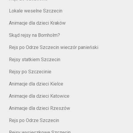
Lokale weselne Szczecin
Animacje dla dzieci Kraków
Skąd rejsy na Bornholm?
Rejs po Odrze Szczecin wieczór panieński
Rejsy statkiem Szczecin
Rejsy po Szczecinie
Animacje dla dzieci Kielce
Animacje dla dzieci Katowice
Animacje dla dzieci Rzeszów
Rejs po Odrze Szczecin
Rejsy wycieczkowe Szczecin