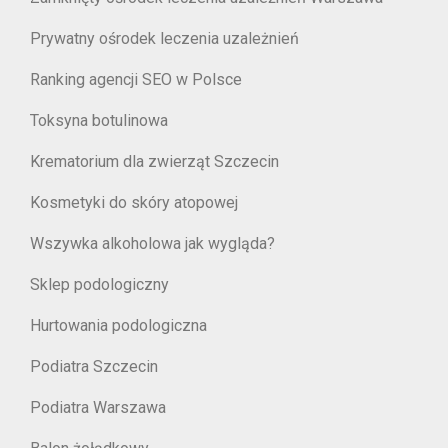
Prywatny ośrodek leczenia uzależnień
Ranking agencji SEO w Polsce
Toksyna botulinowa
Krematorium dla zwierząt Szczecin
Kosmetyki do skóry atopowej
Wszywka alkoholowa jak wygląda?
Sklep podologiczny
Hurtowania podologiczna
Podiatra Szczecin
Podiatra Warszawa