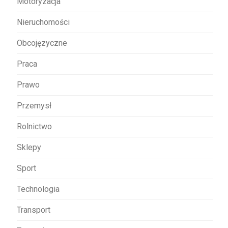
Motoryzacja
Nieruchomości
Obcojęzyczne
Praca
Prawo
Przemysł
Rolnictwo
Sklepy
Sport
Technologia
Transport