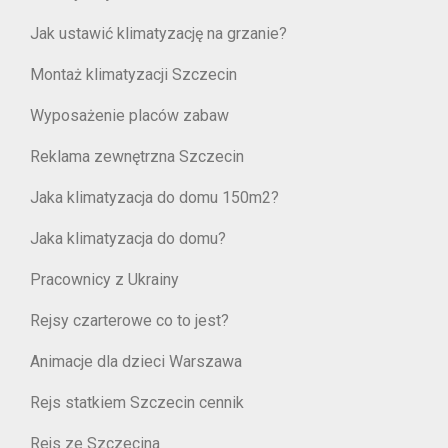
Jak ustawić klimatyzację na grzanie?
Montaż klimatyzacji Szczecin
Wyposażenie placów zabaw
Reklama zewnętrzna Szczecin
Jaka klimatyzacja do domu 150m2?
Jaka klimatyzacja do domu?
Pracownicy z Ukrainy
Rejsy czarterowe co to jest?
Animacje dla dzieci Warszawa
Rejs statkiem Szczecin cennik
Rejs ze Szczecina