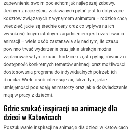
zapewnienia swoim pociechom jak najlepszej zabawy.
Jednym z najczęściej zadawanych pytań jest to dotyczące
kosztów związanych z wynajmem animatora – rodzice chcą
wiedzieć, jakie są średnie ceny oraz co wpływa na ich
wysokość. Innym istotnym zagadnieniem jest czas trwania
animacji – wiele osób zastanawia się nad tym, ile czasu
powinno trwać wydarzenie oraz jakie atrakcje można
zaplanować w tym czasie. Rodzice często pytają również o
dostępność konkretnych tematów animacji oraz możliwości
dostosowania programu do indywidualnych potrzeb ich
dziecka. Wiele osób interesuje się także tym, jakie
umiejętności posiadają animatorzy oraz jakie doświadczenie
mają w pracy z dziećmi.
Gdzie szukać inspiracji na animacje dla
dzieci w Katowicach
Poszukiwanie inspiracji na animacje dla dzieci w Katowicach