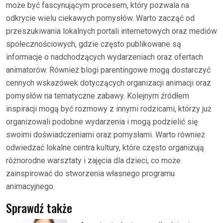
może być fascynującym procesem, który pozwala na
odkrycie wielu ciekawych pomysłów. Warto zacząć od
przeszukiwania lokalnych portali internetowych oraz mediów
społecznościowych, gdzie często publikowane są
informacje o nadchodzących wydarzeniach oraz ofertach
animatorów. Również blogi parentingowe mogą dostarczyć
cennych wskazówek dotyczących organizacji animacji oraz
pomysłów na tematyczne zabawy. Kolejnym źródłem
inspiracji mogą być rozmowy z innymi rodzicami, którzy już
organizowali podobne wydarzenia i mogą podzielić się
swoimi doświadczeniami oraz pomysłami. Warto również
odwiedzać lokalne centra kultury, które często organizują
różnorodne warsztaty i zajęcia dla dzieci, co może
zainspirować do stworzenia własnego programu
animacyjnego.
Sprawdź także