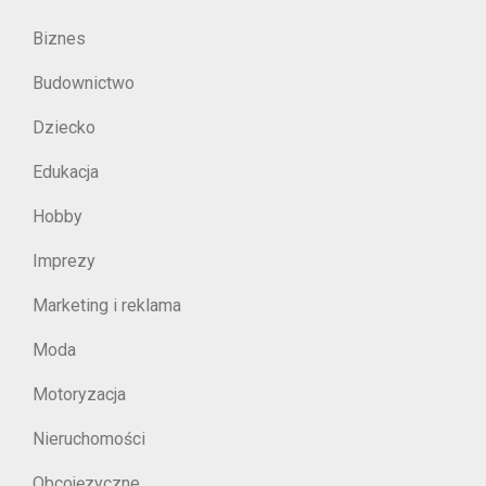
Biznes
Budownictwo
Dziecko
Edukacja
Hobby
Imprezy
Marketing i reklama
Moda
Motoryzacja
Nieruchomości
Obcojęzyczne