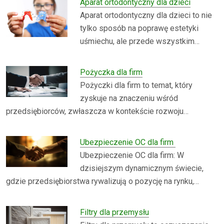
Aparat ortodontyczny dla dzieci
Aparat ortodontyczny dla dzieci to nie
tylko sposób na poprawę estetyki
uśmiechu, ale przede wszystkim…
Pożyczka dla firm
Pożyczki dla firm to temat, który
zyskuje na znaczeniu wśród
przedsiębiorców, zwłaszcza w kontekście rozwoju…
Ubezpieczenie OC dla firm
Ubezpieczenie OC dla firm: W
dzisiejszym dynamicznym świecie,
gdzie przedsiębiorstwa rywalizują o pozycję na rynku,…
Filtry dla przemysłu