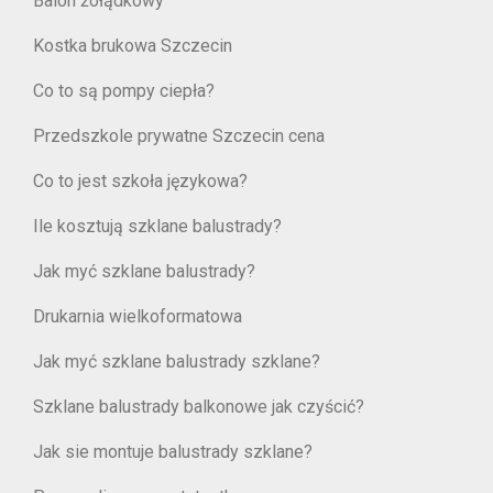
Balon żołądkowy
Kostka brukowa Szczecin
Co to są pompy ciepła?
Przedszkole prywatne Szczecin cena
Co to jest szkoła językowa?
Ile kosztują szklane balustrady?
Jak myć szklane balustrady?
Drukarnia wielkoformatowa
Jak myć szklane balustrady szklane?
Szklane balustrady balkonowe jak czyścić?
Jak sie montuje balustrady szklane?