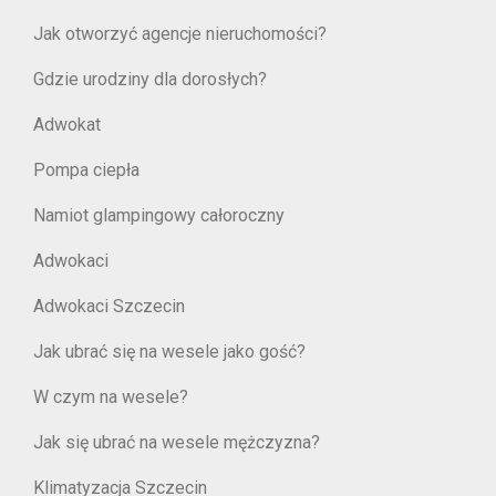
Jak otworzyć agencje nieruchomości?
Gdzie urodziny dla dorosłych?
Adwokat
Pompa ciepła
Namiot glampingowy całoroczny
Adwokaci
Adwokaci Szczecin
Jak ubrać się na wesele jako gość?
W czym na wesele?
Jak się ubrać na wesele mężczyzna?
Klimatyzacja Szczecin