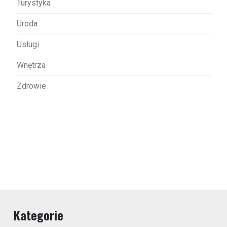
Turystyka
Uroda
Usługi
Wnętrza
Zdrowie
Kategorie