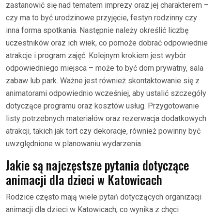
zastanowić się nad tematem imprezy oraz jej charakterem –
czy ma to być urodzinowe przyjęcie, festyn rodzinny czy
inna forma spotkania. Następnie należy określić liczbę
uczestników oraz ich wiek, co pomoże dobrać odpowiednie
atrakcje i program zajęć. Kolejnym krokiem jest wybór
odpowiedniego miejsca – może to być dom prywatny, sala
zabaw lub park. Ważne jest również skontaktowanie się z
animatorami odpowiednio wcześniej, aby ustalić szczegóły
dotyczące programu oraz kosztów usług. Przygotowanie
listy potrzebnych materiałów oraz rezerwacja dodatkowych
atrakcji, takich jak tort czy dekoracje, również powinny być
uwzględnione w planowaniu wydarzenia.
Jakie są najczęstsze pytania dotyczące
animacji dla dzieci w Katowicach
Rodzice często mają wiele pytań dotyczących organizacji
animacji dla dzieci w Katowicach, co wynika z chęci