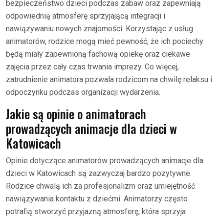
bezpieczeństwo dzieci podczas zabaw oraz zapewniają
odpowiednią atmosferę sprzyjającą integracji i
nawiązywaniu nowych znajomości. Korzystając z usług
animatorów, rodzice mogą mieć pewność, że ich pociechy
będą miały zapewnioną fachową opiekę oraz ciekawe
zajęcia przez cały czas trwania imprezy. Co więcej,
zatrudnienie animatora pozwala rodzicom na chwilę relaksu i
odpoczynku podczas organizacji wydarzenia.
Jakie są opinie o animatorach
prowadzących animacje dla dzieci w
Katowicach
Opinie dotyczące animatorów prowadzących animacje dla
dzieci w Katowicach są zazwyczaj bardzo pozytywne.
Rodzice chwalą ich za profesjonalizm oraz umiejętność
nawiązywania kontaktu z dziećmi. Animatorzy często
potrafią stworzyć przyjazną atmosferę, która sprzyja