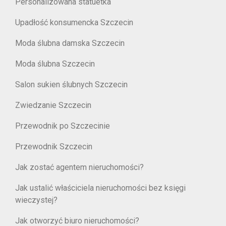
Personalizowana statuetka
Upadłość konsumencka Szczecin
Moda ślubna damska Szczecin
Moda ślubna Szczecin
Salon sukien ślubnych Szczecin
Zwiedzanie Szczecin
Przewodnik po Szczecinie
Przewodnik Szczecin
Jak zostać agentem nieruchomości?
Jak ustalić właściciela nieruchomości bez księgi
wieczystej?
Jak otworzyć biuro nieruchomości?