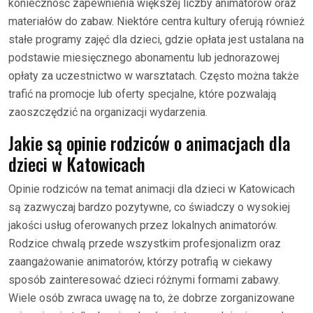
konieczność zapewnienia większej liczby animatorów oraz
materiałów do zabaw. Niektóre centra kultury oferują również
stałe programy zajęć dla dzieci, gdzie opłata jest ustalana na
podstawie miesięcznego abonamentu lub jednorazowej
opłaty za uczestnictwo w warsztatach. Często można także
trafić na promocje lub oferty specjalne, które pozwalają
zaoszczędzić na organizacji wydarzenia.
Jakie są opinie rodziców o animacjach dla
dzieci w Katowicach
Opinie rodziców na temat animacji dla dzieci w Katowicach
są zazwyczaj bardzo pozytywne, co świadczy o wysokiej
jakości usług oferowanych przez lokalnych animatorów.
Rodzice chwalą przede wszystkim profesjonalizm oraz
zaangażowanie animatorów, którzy potrafią w ciekawy
sposób zainteresować dzieci różnymi formami zabawy.
Wiele osób zwraca uwagę na to, że dobrze zorganizowane