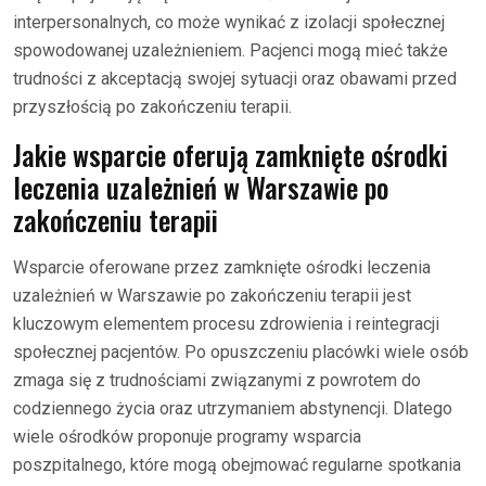
interpersonalnych, co może wynikać z izolacji społecznej
spowodowanej uzależnieniem. Pacjenci mogą mieć także
trudności z akceptacją swojej sytuacji oraz obawami przed
przyszłością po zakończeniu terapii.
Jakie wsparcie oferują zamknięte ośrodki
leczenia uzależnień w Warszawie po
zakończeniu terapii
Wsparcie oferowane przez zamknięte ośrodki leczenia
uzależnień w Warszawie po zakończeniu terapii jest
kluczowym elementem procesu zdrowienia i reintegracji
społecznej pacjentów. Po opuszczeniu placówki wiele osób
zmaga się z trudnościami związanymi z powrotem do
codziennego życia oraz utrzymaniem abstynencji. Dlatego
wiele ośrodków proponuje programy wsparcia
poszpitalnego, które mogą obejmować regularne spotkania