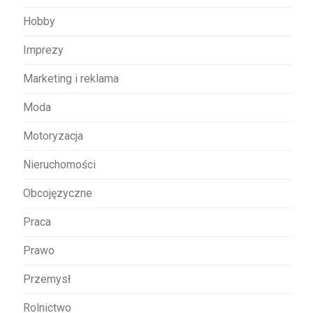
Hobby
Imprezy
Marketing i reklama
Moda
Motoryzacja
Nieruchomości
Obcojęzyczne
Praca
Prawo
Przemysł
Rolnictwo