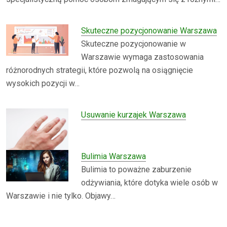
Skuteczne pozycjonowanie Warszawa
Skuteczne pozycjonowanie w
Warszawie wymaga zastosowania
różnorodnych strategii, które pozwolą na osiągnięcie
wysokich pozycji w…
Usuwanie kurzajek Warszawa
Bulimia Warszawa
Bulimia to poważne zaburzenie
odżywiania, które dotyka wiele osób w
Warszawie i nie tylko. Objawy…