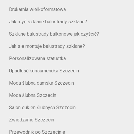
Drukarnia wielkoformatowa
Jak myć szklane balustrady szklane?
Szklane balustrady balkonowe jak czyścić?
Jak sie montuje balustrady szklane?
Personalizowana statuetka
Upadłość konsumencka Szczecin
Moda ślubna damska Szczecin
Moda ślubna Szczecin
Salon sukien ślubnych Szczecin
Zwiedzanie Szczecin
Przewodnik po Szczecinie