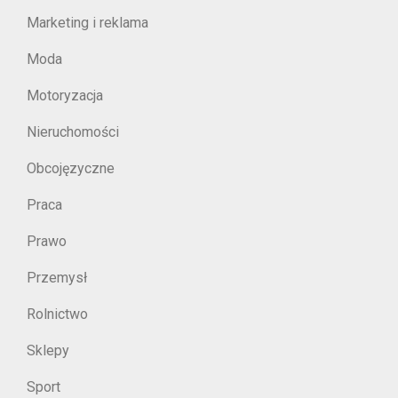
Marketing i reklama
Moda
Motoryzacja
Nieruchomości
Obcojęzyczne
Praca
Prawo
Przemysł
Rolnictwo
Sklepy
Sport