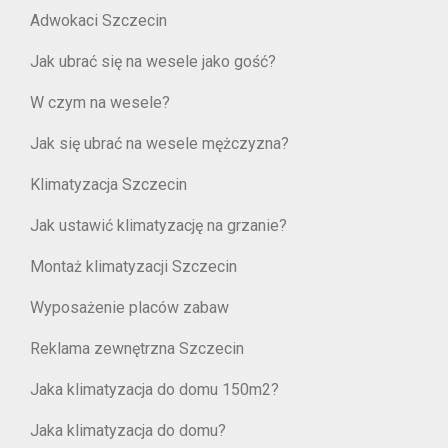
Adwokaci Szczecin
Jak ubrać się na wesele jako gość?
W czym na wesele?
Jak się ubrać na wesele mężczyzna?
Klimatyzacja Szczecin
Jak ustawić klimatyzację na grzanie?
Montaż klimatyzacji Szczecin
Wyposażenie placów zabaw
Reklama zewnętrzna Szczecin
Jaka klimatyzacja do domu 150m2?
Jaka klimatyzacja do domu?