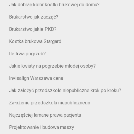
Jak dobrać kolor kostki brukowej do domu?
Brukarstwo jak zacząć?
Brukarstwo jakie PKD?
Kostka brukowa Stargard
Ile trwa pogrzeb?
Jakie kwiaty na pogrzebie młodej osoby?
Invisalign Warszawa cena
Jak założyć przedszkole niepubliczne krok po kroku?
Założenie przedszkola niepublicznego
Najczęściej łamane prawa pacjenta
Projektowanie i budowa maszy