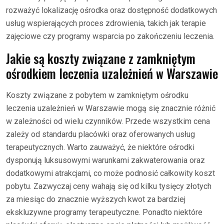
rozważyć lokalizację ośrodka oraz dostępność dodatkowych
usług wspierających proces zdrowienia, takich jak terapie
zajęciowe czy programy wsparcia po zakończeniu leczenia.
Jakie są koszty związane z zamkniętym
ośrodkiem leczenia uzależnień w Warszawie
Koszty związane z pobytem w zamkniętym ośrodku
leczenia uzależnień w Warszawie mogą się znacznie różnić
w zależności od wielu czynników. Przede wszystkim cena
zależy od standardu placówki oraz oferowanych usług
terapeutycznych. Warto zauważyć, że niektóre ośrodki
dysponują luksusowymi warunkami zakwaterowania oraz
dodatkowymi atrakcjami, co może podnosić całkowity koszt
pobytu. Zazwyczaj ceny wahają się od kilku tysięcy złotych
za miesiąc do znacznie wyższych kwot za bardziej
ekskluzywne programy terapeutyczne. Ponadto niektóre