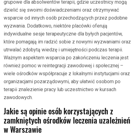
grupowe dla absolwentów terapii, gdzie uczestnicy mogą
dzielić się swoimi doświadczeniami oraz otrzymywać
wsparcie od innych osób przechodzących przez podobne
wyzwania. Dodatkowo, niektóre placówki oferują
indywidualne sesje terapeutyczne dla byłych pacjentów,
które pomagają im radzić sobie z nowymi wyzwaniami oraz
utrwalać zdobytą wiedzę i umiejętności podczas terapii.
Ważnym aspektem wsparcia po zakończeniu leczenia jest
również pomoc w reintegracji zawodowej i społecznej –
wiele ośrodków współpracuje z lokalnymi instytucjami oraz
organizacjami pozarządowymi, aby ułatwić osobom po
terapii znalezienie pracy lub uczestnictwo w kursach
zawodowych.
Jakie są opinie osób korzystających z
zamkniętych ośrodków leczenia uzależnień
w Warszawie