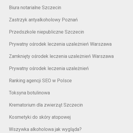
Biura notarialne Szczecin
Zastrzyk antyalkoholowy Poznań
Przedszkole niepubliczne Szczecin
Prywatny ośrodek leczenia uzależnień Warszawa
Zamknięty ośrodek leczenia uzależnień Warszawa
Prywatny ośrodek leczenia uzależnień
Ranking agencji SEO w Polsce
Toksyna botulinowa
Krematorium dla zwierząt Szczecin
Kosmetyki do skóry atopowej
Wszywka alkoholowa jak wygląda?