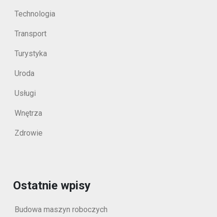
Technologia
Transport
Turystyka
Uroda
Usługi
Wnętrza
Zdrowie
Ostatnie wpisy
Budowa maszyn roboczych