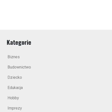
Kategorie
Biznes
Budownictwo
Dziecko
Edukacja
Hobby
Imprezy