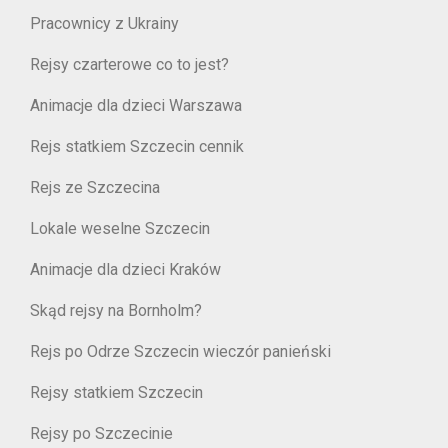
Pracownicy z Ukrainy
Rejsy czarterowe co to jest?
Animacje dla dzieci Warszawa
Rejs statkiem Szczecin cennik
Rejs ze Szczecina
Lokale weselne Szczecin
Animacje dla dzieci Kraków
Skąd rejsy na Bornholm?
Rejs po Odrze Szczecin wieczór panieński
Rejsy statkiem Szczecin
Rejsy po Szczecinie