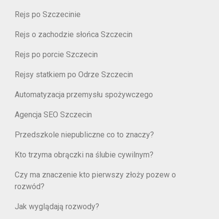
Rejs po Szczecinie
Rejs o zachodzie słońca Szczecin
Rejs po porcie Szczecin
Rejsy statkiem po Odrze Szczecin
Automatyzacja przemysłu spożywczego
Agencja SEO Szczecin
Przedszkole niepubliczne co to znaczy?
Kto trzyma obrączki na ślubie cywilnym?
Czy ma znaczenie kto pierwszy złoży pozew o
rozwód?
Jak wyglądają rozwody?