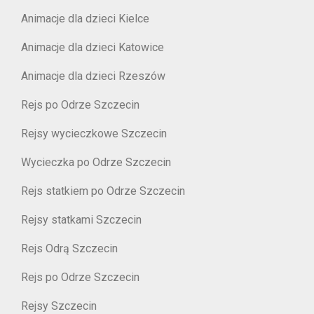
Animacje dla dzieci Kielce
Animacje dla dzieci Katowice
Animacje dla dzieci Rzeszów
Rejs po Odrze Szczecin
Rejsy wycieczkowe Szczecin
Wycieczka po Odrze Szczecin
Rejs statkiem po Odrze Szczecin
Rejsy statkami Szczecin
Rejs Odrą Szczecin
Rejs po Odrze Szczecin
Rejsy Szczecin