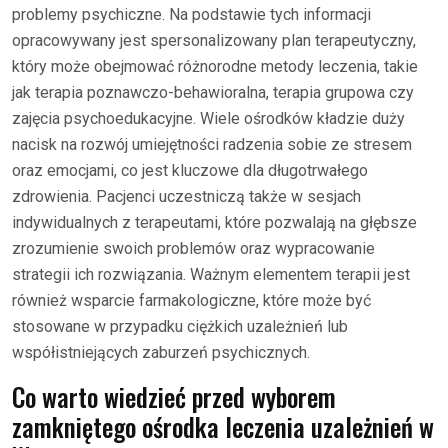
problemy psychiczne. Na podstawie tych informacji
opracowywany jest spersonalizowany plan terapeutyczny,
który może obejmować różnorodne metody leczenia, takie
jak terapia poznawczo-behawioralna, terapia grupowa czy
zajęcia psychoedukacyjne. Wiele ośrodków kładzie duży
nacisk na rozwój umiejętności radzenia sobie ze stresem
oraz emocjami, co jest kluczowe dla długotrwałego
zdrowienia. Pacjenci uczestniczą także w sesjach
indywidualnych z terapeutami, które pozwalają na głębsze
zrozumienie swoich problemów oraz wypracowanie
strategii ich rozwiązania. Ważnym elementem terapii jest
również wsparcie farmakologiczne, które może być
stosowane w przypadku ciężkich uzależnień lub
współistniejących zaburzeń psychicznych.
Co warto wiedzieć przed wyborem
zamkniętego ośrodka leczenia uzależnień w