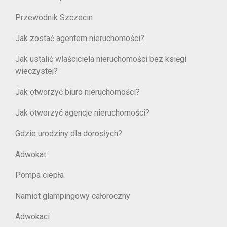
Przewodnik Szczecin
Jak zostać agentem nieruchomości?
Jak ustalić właściciela nieruchomości bez księgi
wieczystej?
Jak otworzyć biuro nieruchomości?
Jak otworzyć agencje nieruchomości?
Gdzie urodziny dla dorosłych?
Adwokat
Pompa ciepła
Namiot glampingowy całoroczny
Adwokaci