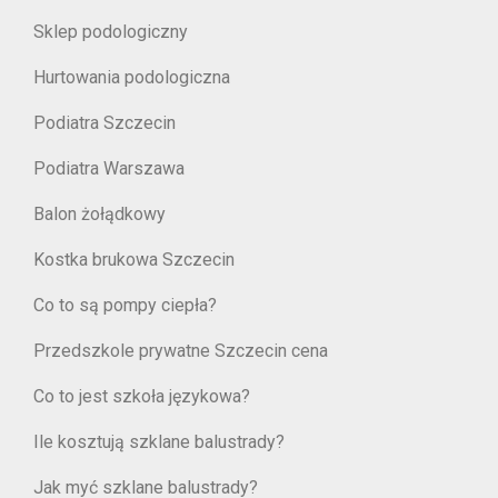
Sklep podologiczny
Hurtowania podologiczna
Podiatra Szczecin
Podiatra Warszawa
Balon żołądkowy
Kostka brukowa Szczecin
Co to są pompy ciepła?
Przedszkole prywatne Szczecin cena
Co to jest szkoła językowa?
Ile kosztują szklane balustrady?
Jak myć szklane balustrady?