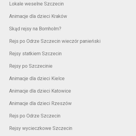
Lokale weselne Szczecin
Animacje dla dzieci Kraków
Skąd rejsy na Bornholm?
Rejs po Odrze Szczecin wieczór panieński
Rejsy statkiem Szczecin
Rejsy po Szczecinie
Animacje dla dzieci Kielce
Animacje dla dzieci Katowice
Animacje dla dzieci Rzeszów
Rejs po Odrze Szczecin
Rejsy wycieczkowe Szczecin