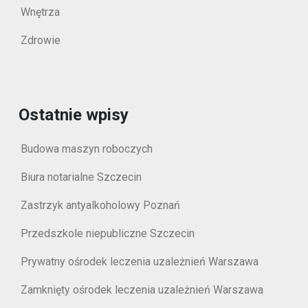
Wnętrza
Zdrowie
Ostatnie wpisy
Budowa maszyn roboczych
Biura notarialne Szczecin
Zastrzyk antyalkoholowy Poznań
Przedszkole niepubliczne Szczecin
Prywatny ośrodek leczenia uzależnień Warszawa
Zamknięty ośrodek leczenia uzależnień Warszawa