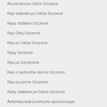
Wycieczka po Odrze Szczecin
Rejs statkiem po Odrze Szczecin
Rejsy statkami Szczecin
Rejs Odrą Szczecin
Rejs po Odrze Szczecin
Rejsy Szczecin
Rejs po Szczecinie
Rejs o zachodzie słońca Szczecin
Rejs po porcie Szczecin
Rejsy statkiem po Odrze Szczecin
Automatyzacja przemysłu spożywczego