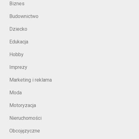
Biznes
Budownictwo
Dziecko
Edukacja
Hobby
Imprezy
Marketing i reklama
Moda
Motoryzacja
Nieruchomości
Obcojęzyczne