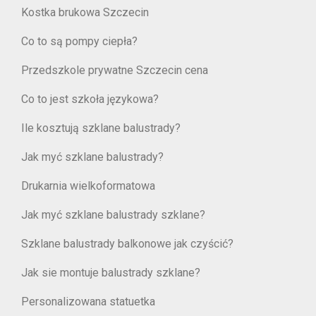
Kostka brukowa Szczecin
Co to są pompy ciepła?
Przedszkole prywatne Szczecin cena
Co to jest szkoła językowa?
Ile kosztują szklane balustrady?
Jak myć szklane balustrady?
Drukarnia wielkoformatowa
Jak myć szklane balustrady szklane?
Szklane balustrady balkonowe jak czyścić?
Jak sie montuje balustrady szklane?
Personalizowana statuetka