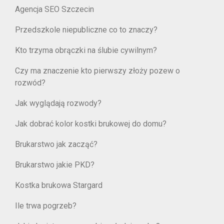
Agencja SEO Szczecin
Przedszkole niepubliczne co to znaczy?
Kto trzyma obrączki na ślubie cywilnym?
Czy ma znaczenie kto pierwszy złoży pozew o
rozwód?
Jak wyglądają rozwody?
Jak dobrać kolor kostki brukowej do domu?
Brukarstwo jak zacząć?
Brukarstwo jakie PKD?
Kostka brukowa Stargard
Ile trwa pogrzeb?