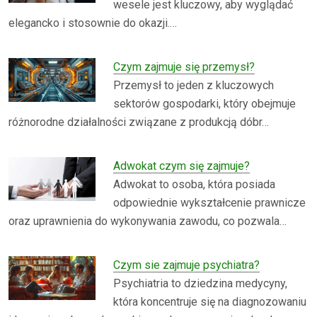
wesele jest kluczowy, aby wyglądać
elegancko i stosownie do okazji.…
Czym zajmuje się przemysł?
Przemysł to jeden z kluczowych
sektorów gospodarki, który obejmuje
różnorodne działalności związane z produkcją dóbr…
Adwokat czym się zajmuje?
Adwokat to osoba, która posiada
odpowiednie wykształcenie prawnicze
oraz uprawnienia do wykonywania zawodu, co pozwala…
Czym sie zajmuje psychiatra?
Psychiatria to dziedzina medycyny,
która koncentruje się na diagnozowaniu