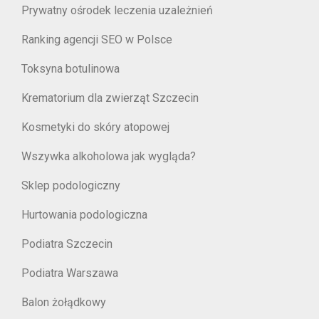
Prywatny ośrodek leczenia uzależnień
Ranking agencji SEO w Polsce
Toksyna botulinowa
Krematorium dla zwierząt Szczecin
Kosmetyki do skóry atopowej
Wszywka alkoholowa jak wygląda?
Sklep podologiczny
Hurtowania podologiczna
Podiatra Szczecin
Podiatra Warszawa
Balon żołądkowy