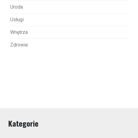
Uroda
Usługi
Wnętrza
Zdrowie
Kategorie