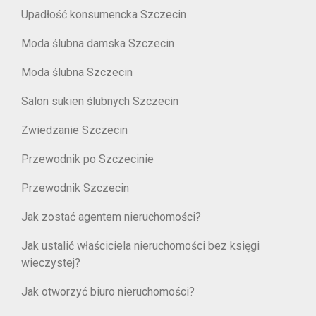
Upadłość konsumencka Szczecin
Moda ślubna damska Szczecin
Moda ślubna Szczecin
Salon sukien ślubnych Szczecin
Zwiedzanie Szczecin
Przewodnik po Szczecinie
Przewodnik Szczecin
Jak zostać agentem nieruchomości?
Jak ustalić właściciela nieruchomości bez księgi
wieczystej?
Jak otworzyć biuro nieruchomości?