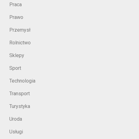
Praca
Prawo
Przemysł
Rolnictwo
Sklepy
Sport
Technologia
Transport
Turystyka
Uroda
Usługi