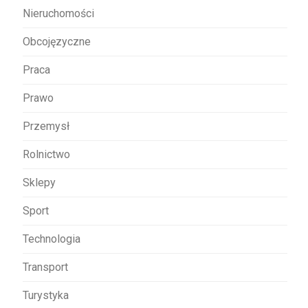
Nieruchomości
Obcojęzyczne
Praca
Prawo
Przemysł
Rolnictwo
Sklepy
Sport
Technologia
Transport
Turystyka