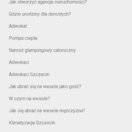
Jak otworzyć agencje nieruchomości?
Gdzie urodziny dla dorosłych?
Adwokat
Pompa ciepła
Namiot glampingowy całoroczny
Adwokaci
Adwokaci Szczecin
Jak ubrać się na wesele jako gość?
W czym na wesele?
Jak się ubrać na wesele mężczyzna?
Klimatyzacja Szczecin