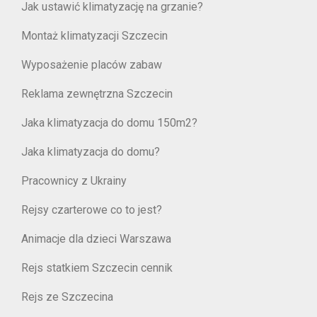
Jak ustawić klimatyzację na grzanie?
Montaż klimatyzacji Szczecin
Wyposażenie placów zabaw
Reklama zewnętrzna Szczecin
Jaka klimatyzacja do domu 150m2?
Jaka klimatyzacja do domu?
Pracownicy z Ukrainy
Rejsy czarterowe co to jest?
Animacje dla dzieci Warszawa
Rejs statkiem Szczecin cennik
Rejs ze Szczecina