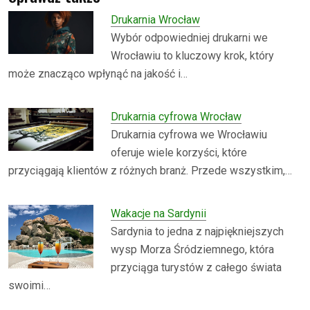
Drukarnia Wrocław
Wybór odpowiedniej drukarni we
Wrocławiu to kluczowy krok, który
może znacząco wpłynąć na jakość i…
Drukarnia cyfrowa Wrocław
Drukarnia cyfrowa we Wrocławiu
oferuje wiele korzyści, które
przyciągają klientów z różnych branż. Przede wszystkim,…
Wakacje na Sardynii
Sardynia to jedna z najpiękniejszych
wysp Morza Śródziemnego, która
przyciąga turystów z całego świata
swoimi…