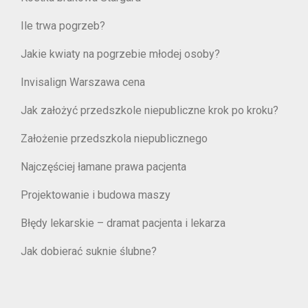
Ile trwa pogrzeb?
Jakie kwiaty na pogrzebie młodej osoby?
Invisalign Warszawa cena
Jak założyć przedszkole niepubliczne krok po kroku?
Założenie przedszkola niepublicznego
Najczęściej łamane prawa pacjenta
Projektowanie i budowa maszy
Błędy lekarskie – dramat pacjenta i lekarza
Jak dobierać suknie ślubne?