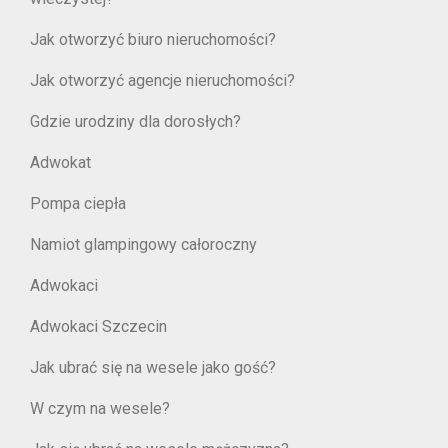
Jak otworzyć biuro nieruchomości?
Jak otworzyć agencje nieruchomości?
Gdzie urodziny dla dorosłych?
Adwokat
Pompa ciepła
Namiot glampingowy całoroczny
Adwokaci
Adwokaci Szczecin
Jak ubrać się na wesele jako gość?
W czym na wesele?