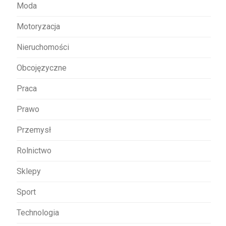
Moda
Motoryzacja
Nieruchomości
Obcojęzyczne
Praca
Prawo
Przemysł
Rolnictwo
Sklepy
Sport
Technologia