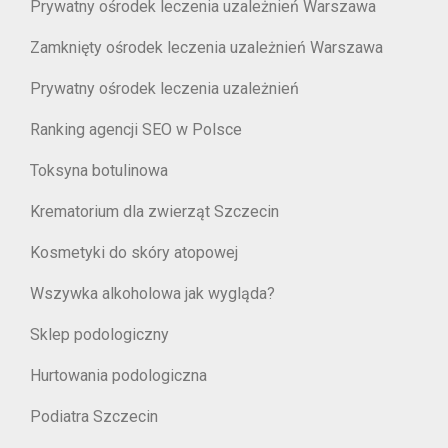
Prywatny ośrodek leczenia uzależnień Warszawa
Zamknięty ośrodek leczenia uzależnień Warszawa
Prywatny ośrodek leczenia uzależnień
Ranking agencji SEO w Polsce
Toksyna botulinowa
Krematorium dla zwierząt Szczecin
Kosmetyki do skóry atopowej
Wszywka alkoholowa jak wygląda?
Sklep podologiczny
Hurtowania podologiczna
Podiatra Szczecin