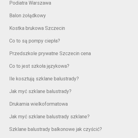
Podiatra Warszawa
Balon żołądkowy
Kostka brukowa Szczecin
Co to są pompy ciepła?
Przedszkole prywatne Szczecin cena
Co to jest szkoła językowa?
Ile kosztują szklane balustrady?
Jak myć szklane balustrady?
Drukarnia wielkoformatowa
Jak myć szklane balustrady szklane?
Szklane balustrady balkonowe jak czyścić?