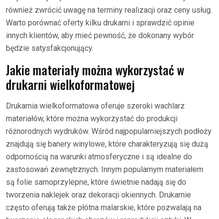
również zwrócić uwagę na terminy realizacji oraz ceny usług.
Warto porównać oferty kilku drukarni i sprawdzić opinie
innych klientów, aby mieć pewność, że dokonany wybór
będzie satysfakcjonujący.
Jakie materiały można wykorzystać w
drukarni wielkoformatowej
Drukarnia wielkoformatowa oferuje szeroki wachlarz
materiałów, które można wykorzystać do produkcji
różnorodnych wydruków. Wśród najpopularniejszych podłoży
znajdują się banery winylowe, które charakteryzują się dużą
odpornością na warunki atmosferyczne i są idealne do
zastosowań zewnętrznych. Innym popularnym materiałem
są folie samoprzylepne, które świetnie nadają się do
tworzenia naklejek oraz dekoracji okiennych. Drukarnie
często oferują także płótna malarskie, które pozwalają na