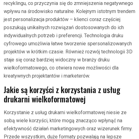
recyklingu, co przyczynia się do zmniejszenia negatywnego
wpływu na środowisko naturalne. Kolejnym istotnym trendem
jest personalizacja produktów – klienci coraz częściej
poszukują unikalnych rozwiązań dostosowanych do ich
indywidualnych potrzeb i preferencji. Technologia druku
cyfrowego umożliwia łatwe tworzenie spersonalizowanych
projektów w krótkim czasie. Również rozwój technologii 3D
staje się coraz bardziej widoczny w branży druku
wielkoformatowego, co otwiera nowe możliwości dla
kreatywnych projektantów i marketerów.
Jakie są korzyści z korzystania z usług
drukarni wielkoformatowej
Korzystanie z usług drukarni wielkoformatowej niesie ze
sobą wiele korzyści, które mogą znacząco wpłynąć na
efektywność działań marketingowych oraz wizerunek firmy.
Przede wszystkim, duże formaty pozwalają na lepsze