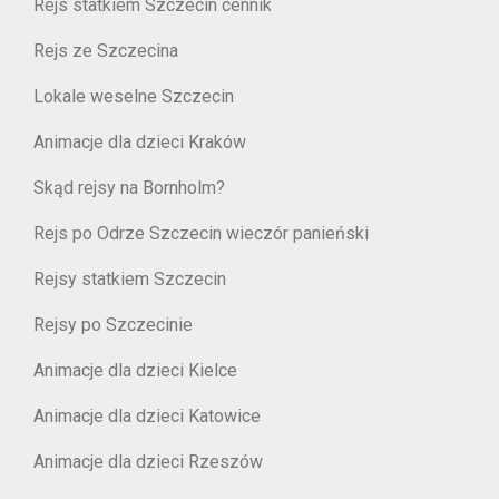
Rejs statkiem Szczecin cennik
Rejs ze Szczecina
Lokale weselne Szczecin
Animacje dla dzieci Kraków
Skąd rejsy na Bornholm?
Rejs po Odrze Szczecin wieczór panieński
Rejsy statkiem Szczecin
Rejsy po Szczecinie
Animacje dla dzieci Kielce
Animacje dla dzieci Katowice
Animacje dla dzieci Rzeszów