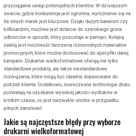
przyciąganie uwagi potencjalnych klientów. W dzisiejszym
świecie, gdzie konkurencja jest ogromna, wyróżnienie się na
tle innych marek jest kluczowe. Dzięki dużym banerom czy
billboardom, możliwe jest dotarcie do szerokiego grona
odbiorców w sposób, który pozostaje w pamięci. Kolejną
zaletą jest możliwość tworzenia różnorodnych materiałów
promocyjnych, które można dostosować do specyfiki danej
kampanii. Drukarnie wielkoformatowe oferują nie tylko
standardowe produkty, ale także niestandardowe
rozwiązania, które mogą być idealnie dopasowane do
potrzeb klienta. Dodatkowo, nowoczesne technologie druku
pozwalają na uzyskanie wysokiej jakości wydruków w
krótkim czasie, co jest niezwykle istotne w przypadku
pilnych zamówień.
Jakie są najczęstsze błędy przy wyborze
drukarni wielkoformatowej