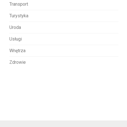
Transport
Turystyka
Uroda
Usługi
Wnętrza
Zdrowie