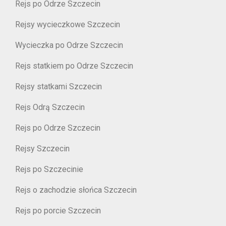
Rejs po Odrze Szczecin
Rejsy wycieczkowe Szczecin
Wycieczka po Odrze Szczecin
Rejs statkiem po Odrze Szczecin
Rejsy statkami Szczecin
Rejs Odrą Szczecin
Rejs po Odrze Szczecin
Rejsy Szczecin
Rejs po Szczecinie
Rejs o zachodzie słońca Szczecin
Rejs po porcie Szczecin