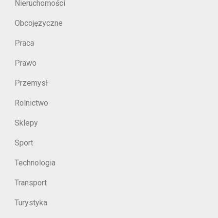
Nieruchomości
Obcojęzyczne
Praca
Prawo
Przemysł
Rolnictwo
Sklepy
Sport
Technologia
Transport
Turystyka