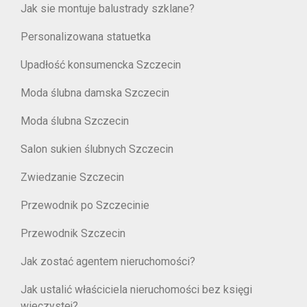
Jak sie montuje balustrady szklane?
Personalizowana statuetka
Upadłość konsumencka Szczecin
Moda ślubna damska Szczecin
Moda ślubna Szczecin
Salon sukien ślubnych Szczecin
Zwiedzanie Szczecin
Przewodnik po Szczecinie
Przewodnik Szczecin
Jak zostać agentem nieruchomości?
Jak ustalić właściciela nieruchomości bez księgi
wieczystej?