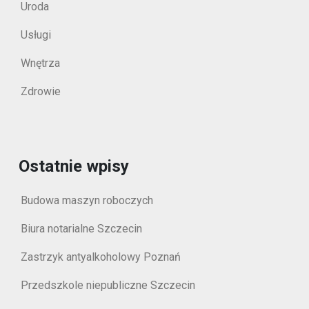
Uroda
Usługi
Wnętrza
Zdrowie
Ostatnie wpisy
Budowa maszyn roboczych
Biura notarialne Szczecin
Zastrzyk antyalkoholowy Poznań
Przedszkole niepubliczne Szczecin