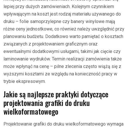
lepiej przy dużych zamówieniach. Kolejnym czynnikiem
wpływającym na koszt jest rodzaj materiału używanego do
druku – folie samoprzylepne czy banery winylowe mają
różne ceny jednostkowe, co również należy uwzględnić przy
planowaniu budżetu. Dodatkowo warto pamiętać o kosztach
związanych z projektowaniem graficznym oraz
ewentualnymi dodatkowymi usługami, takimi jak cięcie czy
laminowanie wydruków. Termin realizacji zamówienia także
może wpłynąć na cenę – pilne zlecenia często wiążą się z
wyższymi kosztami ze względu na konieczność pracy w
trybie ekspresowym.
Jakie są najlepsze praktyki dotyczące
projektowania grafiki do druku
wielkoformatowego
Projektowanie grafiki do druku wielkoformatowego wymaga