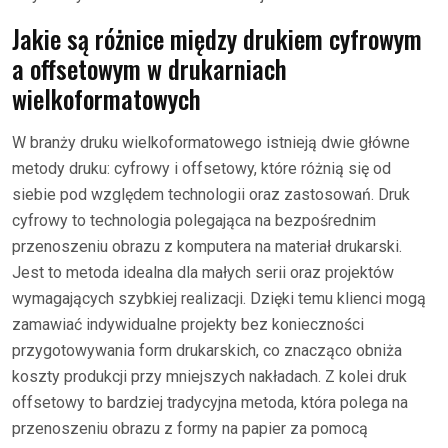
Jakie są różnice między drukiem cyfrowym
a offsetowym w drukarniach
wielkoformatowych
W branży druku wielkoformatowego istnieją dwie główne
metody druku: cyfrowy i offsetowy, które różnią się od
siebie pod względem technologii oraz zastosowań. Druk
cyfrowy to technologia polegająca na bezpośrednim
przenoszeniu obrazu z komputera na materiał drukarski.
Jest to metoda idealna dla małych serii oraz projektów
wymagających szybkiej realizacji. Dzięki temu klienci mogą
zamawiać indywidualne projekty bez konieczności
przygotowywania form drukarskich, co znacząco obniża
koszty produkcji przy mniejszych nakładach. Z kolei druk
offsetowy to bardziej tradycyjna metoda, która polega na
przenoszeniu obrazu z formy na papier za pomocą