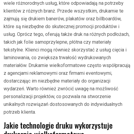
wiele różnorodnych usług, które odpowiadają na potrzeby
klientów z różnych branż. Przede wszystkim, drukarnie te
zajmują się drukiem banerów, plakatów oraz billboardów,
które są niezbędne do skutecznej promocji produktów i
usług. Oprócz tego, oferują także druk na różnych podłożach,
takich jak folie samoprzylepne, płótna czy materiały
tekstylne. Klienci mogą również skorzystać z usług cięcia i
laminowania, co zwiększa trwałość wydrukowanych
materiałów. Drukarnie wielkoformatowe często współpracują
z agencjami reklamowymi oraz firmami eventowymi,
dostarczając im niezbędne materiały do organizacji
wydarzeń. Warto również zwrócić uwagę na możliwość
personalizacji projektów, co pozwala na stworzenie
unikalnych rozwiązań dostosowanych do indywidualnych
potrzeb klienta.
Jakie technologie druku wykorzystuje