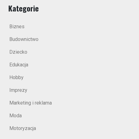
Kategorie
Biznes
Budownictwo
Dziecko
Edukacja
Hobby
Imprezy
Marketing i reklama
Moda
Motoryzacja