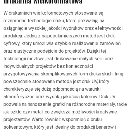
drukarnia wielkoformatowa
W drukarniach wielkoformatowych stosowane są
różnorodne technologie druku, które pozwalają na
osiągnięcie wysokiej jakości wydruków oraz efektywności
produkcji. Jedną z najpopularniejszych metod jest druk
cyfrowy, który umożliwia szybkie realizowanie zamówień
oraz elastyczne podejście do projektów. Dzięki tej
technologii możliwe jest drukowanie małych serii oraz
indywidualnych projektów bez konieczności
przygotowywania skomplikowanych form drukarskich. Inną
powszechnie stosowaną metodą jest druk UV, który
charakteryzuje się dużą odpornością na warunki
atmosferyczne oraz wysoką jakością kolorów. Druk UV
pozwala na nanoszenie grafiki na różnorodne materiały, takie
jak szkło czy metal, co zwiększa możliwości kreatywne
projektantów. Warto również wspomnieć o druku
solwentowym, który jest idealny do produkcji banerów i