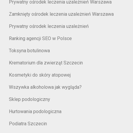
Prywatny ośrodek leczenia uzależnień Warszawa
Zamknięty ośrodek leczenia uzależnień Warszawa
Prywatny ośrodek leczenia uzależnień
Ranking agencji SEO w Polsce
Toksyna botulinowa
Krematorium dla zwierząt Szczecin
Kosmetyki do skóry atopowej
Wszywka alkoholowa jak wygląda?
Sklep podologiczny
Hurtowania podologiczna
Podiatra Szczecin