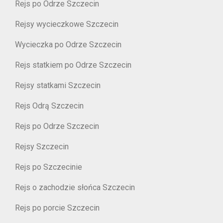
Rejs po Odrze Szczecin
Rejsy wycieczkowe Szczecin
Wycieczka po Odrze Szczecin
Rejs statkiem po Odrze Szczecin
Rejsy statkami Szczecin
Rejs Odrą Szczecin
Rejs po Odrze Szczecin
Rejsy Szczecin
Rejs po Szczecinie
Rejs o zachodzie słońca Szczecin
Rejs po porcie Szczecin