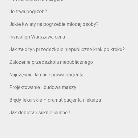
Ile trwa pogrzeb?
Jakie kwiaty na pogrzebie młodej osoby?
Invisalign Warszawa cena
Jak założyć przedszkole niepubliczne krok po kroku?
Założenie przedszkola niepublicznego
Najczęściej łamane prawa pacjenta
Projektowanie i budowa maszy
Błędy lekarskie – dramat pacjenta i lekarza
Jak dobierać suknie ślubne?