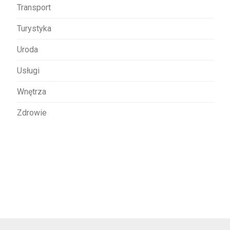
Transport
Turystyka
Uroda
Usługi
Wnętrza
Zdrowie