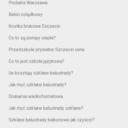
Podiatra Warszawa
Balon żołądkowy
Kostka brukowa Szczecin
Co to są pompy ciepła?
Przedszkole prywatne Szczecin cena
Co to jest szkoła językowa?
Ile kosztują szklane balustrady?
Jak myć szklane balustrady?
Drukarnia wielkoformatowa
Jak myć szklane balustrady szklane?
Szklane balustrady balkonowe jak czyścić?