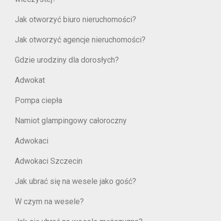
Jak otworzyć biuro nieruchomości?
Jak otworzyć agencje nieruchomości?
Gdzie urodziny dla dorosłych?
Adwokat
Pompa ciepła
Namiot glampingowy całoroczny
Adwokaci
Adwokaci Szczecin
Jak ubrać się na wesele jako gość?
W czym na wesele?