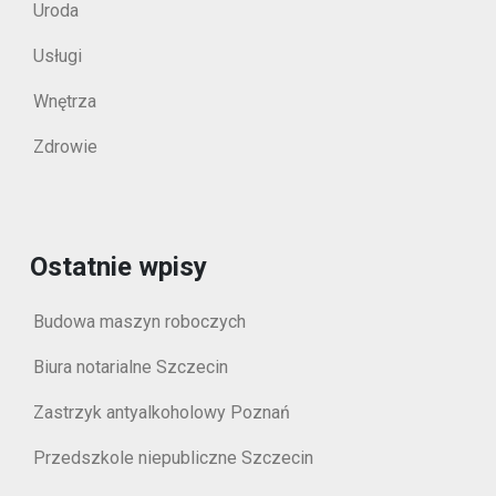
Uroda
Usługi
Wnętrza
Zdrowie
Ostatnie wpisy
Budowa maszyn roboczych
Biura notarialne Szczecin
Zastrzyk antyalkoholowy Poznań
Przedszkole niepubliczne Szczecin