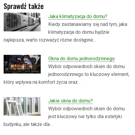
Sprawdź także
Jaka klimatyzacja do domu?
Kiedy zastanawiamy się nad tym, jaka
klimatyzacja do domu będzie
najlepsza, warto rozważyć różne dostępne…
Okna do domu jednorodzinnego
Wybór odpowiednich okien do domu
jednorodzinnego to kluczowy element,
który wpływa na komfort życia oraz…
Jakie okna do domu?
Wybór odpowiednich okien do domu
jest kluczowy nie tylko dla estetyki
budynku, ale także dla…