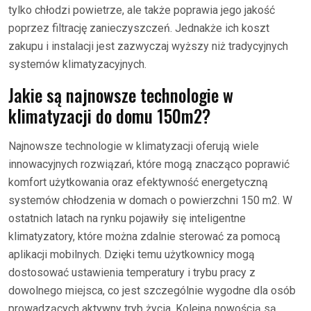
tylko chłodzi powietrze, ale także poprawia jego jakość
poprzez filtrację zanieczyszczeń. Jednakże ich koszt
zakupu i instalacji jest zazwyczaj wyższy niż tradycyjnych
systemów klimatyzacyjnych.
Jakie są najnowsze technologie w
klimatyzacji do domu 150m2?
Najnowsze technologie w klimatyzacji oferują wiele
innowacyjnych rozwiązań, które mogą znacząco poprawić
komfort użytkowania oraz efektywność energetyczną
systemów chłodzenia w domach o powierzchni 150 m2. W
ostatnich latach na rynku pojawiły się inteligentne
klimatyzatory, które można zdalnie sterować za pomocą
aplikacji mobilnych. Dzięki temu użytkownicy mogą
dostosować ustawienia temperatury i trybu pracy z
dowolnego miejsca, co jest szczególnie wygodne dla osób
prowadzących aktywny tryb życia. Kolejną nowością są