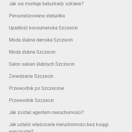
Jak sie montuje balustrady szklane?
Personalizowana statuetka
Upadłość konsumencka Szczecin
Moda ślubna damska Szczecin
Moda ślubna Szczecin
Salon sukien ślubnych Szczecin
Zwiedzanie Szczecin
Przewodnik po Szczecinie
Przewodnik Szczecin
Jak zostać agentem nieruchomości?
Jak ustalić właściciela nieruchomości bez księgi
wieczystej?