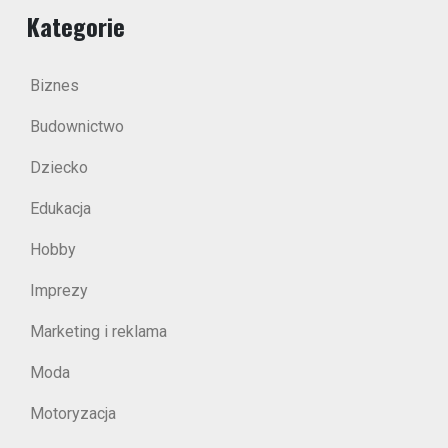
Kategorie
Biznes
Budownictwo
Dziecko
Edukacja
Hobby
Imprezy
Marketing i reklama
Moda
Motoryzacja