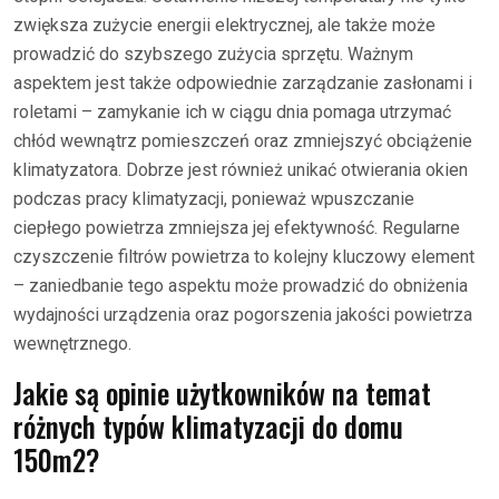
zwiększa zużycie energii elektrycznej, ale także może
prowadzić do szybszego zużycia sprzętu. Ważnym
aspektem jest także odpowiednie zarządzanie zasłonami i
roletami – zamykanie ich w ciągu dnia pomaga utrzymać
chłód wewnątrz pomieszczeń oraz zmniejszyć obciążenie
klimatyzatora. Dobrze jest również unikać otwierania okien
podczas pracy klimatyzacji, ponieważ wpuszczanie
ciepłego powietrza zmniejsza jej efektywność. Regularne
czyszczenie filtrów powietrza to kolejny kluczowy element
– zaniedbanie tego aspektu może prowadzić do obniżenia
wydajności urządzenia oraz pogorszenia jakości powietrza
wewnętrznego.
Jakie są opinie użytkowników na temat
różnych typów klimatyzacji do domu
150m2?