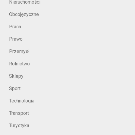
Nieruchomości
Obcojęzyczne
Praca
Prawo
Przemysł
Rolnictwo
Sklepy
Sport
Technologia
Transport
Turystyka