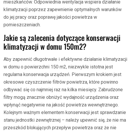
mieszkańców. Odpowiednia wentylacja wspiera działanie
klimatyzacji poprzez zapewnienie optymalnych warunków
do jej pracy oraz poprawę jakości powietrza w
pomieszczeniach.
Jakie są zalecenia dotyczące konserwacji
klimatyzacji w domu 150m2?
Aby zapewnić długotrwałe i efektywne działanie klimatyzacji
w domu o powierzchni 150 m2, niezwykle istotna jest
regularna konserwacja urządzeń. Pierwszym krokiem jest
okresowe czyszczenie filtrów powietrza, które powinno
odbywać się co najmniej raz na kilka miesięcy. Zabrudzone
filtry mogą znacznie obniżyć wydajność urządzenia oraz
wpłynąć negatywnie na jakość powietrza wewnętrznego.
Kolejnym ważnym elementem konserwacji jest sprawdzanie
stanu jednostki zewnętrznej – należy upewnić się, że nie ma
przeszkód blokujących przepływ powietrza oraz że nie