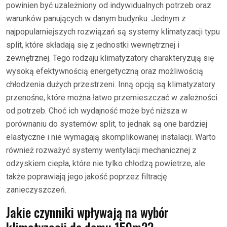
powinien być uzależniony od indywidualnych potrzeb oraz
warunków panujących w danym budynku. Jednym z
najpopularniejszych rozwiązań są systemy klimatyzacji typu
split, które składają się z jednostki wewnętrznej i
zewnętrznej. Tego rodzaju klimatyzatory charakteryzują się
wysoką efektywnością energetyczną oraz możliwością
chłodzenia dużych przestrzeni. Inną opcją są klimatyzatory
przenośne, które można łatwo przemieszczać w zależności
od potrzeb. Choć ich wydajność może być niższa w
porównaniu do systemów split, to jednak są one bardziej
elastyczne i nie wymagają skomplikowanej instalacji. Warto
również rozważyć systemy wentylacji mechanicznej z
odzyskiem ciepła, które nie tylko chłodzą powietrze, ale
także poprawiają jego jakość poprzez filtrację
zanieczyszczeń.
Jakie czynniki wpływają na wybór