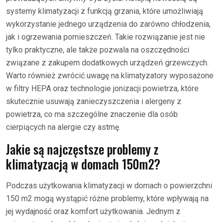
systemy klimatyzacji z funkcją grzania, które umożliwiają
wykorzystanie jednego urządzenia do zarówno chłodzenia,
jak i ogrzewania pomieszczeń. Takie rozwiązanie jest nie
tylko praktyczne, ale także pozwala na oszczędności
związane z zakupem dodatkowych urządzeń grzewczych.
Warto również zwrócić uwagę na klimatyzatory wyposażone
w filtry HEPA oraz technologie jonizacji powietrza, które
skutecznie usuwają zanieczyszczenia i alergeny z
powietrza, co ma szczególne znaczenie dla osób
cierpiących na alergie czy astmę.
Jakie są najczęstsze problemy z
klimatyzacją w domach 150m2?
Podczas użytkowania klimatyzacji w domach o powierzchni
150 m2 mogą wystąpić różne problemy, które wpływają na
jej wydajność oraz komfort użytkowania. Jednym z