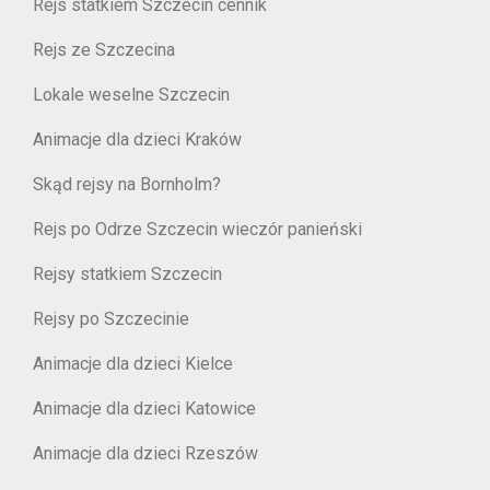
Rejs statkiem Szczecin cennik
Rejs ze Szczecina
Lokale weselne Szczecin
Animacje dla dzieci Kraków
Skąd rejsy na Bornholm?
Rejs po Odrze Szczecin wieczór panieński
Rejsy statkiem Szczecin
Rejsy po Szczecinie
Animacje dla dzieci Kielce
Animacje dla dzieci Katowice
Animacje dla dzieci Rzeszów