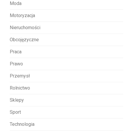
Moda
Motoryzacja
Nieruchomości
Obcojęzyczne
Praca
Prawo
Przemysł
Rolnictwo
Sklepy
Sport
Technologia