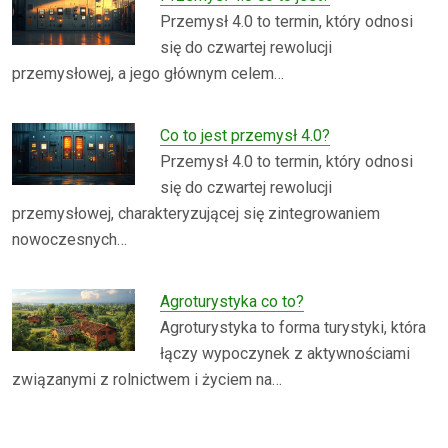
Przemysł 4.0 to termin, który odnosi
się do czwartej rewolucji
przemysłowej, a jego głównym celem…
Co to jest przemysł 4.0?
Przemysł 4.0 to termin, który odnosi
się do czwartej rewolucji
przemysłowej, charakteryzującej się zintegrowaniem
nowoczesnych…
Agroturystyka co to?
Agroturystyka to forma turystyki, która
łączy wypoczynek z aktywnościami
związanymi z rolnictwem i życiem na…