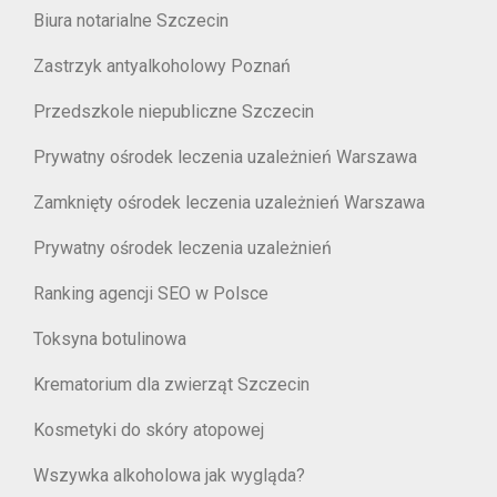
Biura notarialne Szczecin
Zastrzyk antyalkoholowy Poznań
Przedszkole niepubliczne Szczecin
Prywatny ośrodek leczenia uzależnień Warszawa
Zamknięty ośrodek leczenia uzależnień Warszawa
Prywatny ośrodek leczenia uzależnień
Ranking agencji SEO w Polsce
Toksyna botulinowa
Krematorium dla zwierząt Szczecin
Kosmetyki do skóry atopowej
Wszywka alkoholowa jak wygląda?