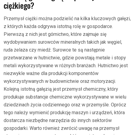
ciężkiego?
Przemysł ciężki można podzielić na kilka kluczowych gałęzi,
z których każda odgrywa istotną rolę w gospodarce.
Pierwszą z nich jest górnictwo, które zajmuje się
wydobywaniem surowców mineralnych takich jak węgiel,
ruda żelaza czy miedź. Surowce te są następnie
przetwarzane w hutnictwie, gdzie powstają metale i stopy
metali wykorzystywane w różnych branżach. Hutnictwo jest
niezwykle ważne dla produkcji komponentów
wykorzystywanych w budownictwie oraz motoryzacji.
Kolejną istotną gałęzią jest przemysł chemiczny, który
produkuje substancje chemiczne wykorzystywane w wielu
dziedzinach życia codziennego oraz w przemyśle. Oprócz
tego należy wymienić produkcję maszyn i urządzeń, która
dostarcza niezbędne narzędzia do innych sektorów
gospodarki. Warto również zwrócić uwagę na przemysł