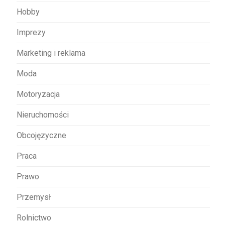
Hobby
Imprezy
Marketing i reklama
Moda
Motoryzacja
Nieruchomości
Obcojęzyczne
Praca
Prawo
Przemysł
Rolnictwo