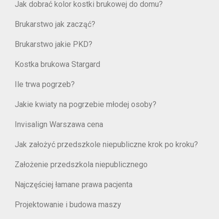
Jak dobrać kolor kostki brukowej do domu?
Brukarstwo jak zacząć?
Brukarstwo jakie PKD?
Kostka brukowa Stargard
Ile trwa pogrzeb?
Jakie kwiaty na pogrzebie młodej osoby?
Invisalign Warszawa cena
Jak założyć przedszkole niepubliczne krok po kroku?
Założenie przedszkola niepublicznego
Najczęściej łamane prawa pacjenta
Projektowanie i budowa maszy