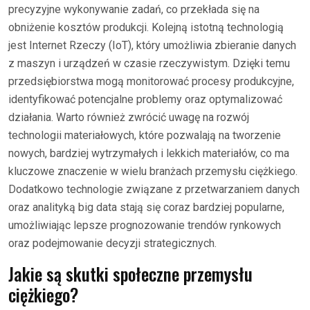
precyzyjne wykonywanie zadań, co przekłada się na
obniżenie kosztów produkcji. Kolejną istotną technologią
jest Internet Rzeczy (IoT), który umożliwia zbieranie danych
z maszyn i urządzeń w czasie rzeczywistym. Dzięki temu
przedsiębiorstwa mogą monitorować procesy produkcyjne,
identyfikować potencjalne problemy oraz optymalizować
działania. Warto również zwrócić uwagę na rozwój
technologii materiałowych, które pozwalają na tworzenie
nowych, bardziej wytrzymałych i lekkich materiałów, co ma
kluczowe znaczenie w wielu branżach przemysłu ciężkiego.
Dodatkowo technologie związane z przetwarzaniem danych
oraz analityką big data stają się coraz bardziej popularne,
umożliwiając lepsze prognozowanie trendów rynkowych
oraz podejmowanie decyzji strategicznych.
Jakie są skutki społeczne przemysłu
ciężkiego?