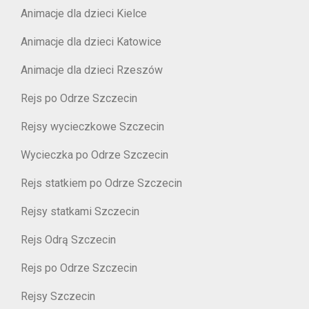
Animacje dla dzieci Kielce
Animacje dla dzieci Katowice
Animacje dla dzieci Rzeszów
Rejs po Odrze Szczecin
Rejsy wycieczkowe Szczecin
Wycieczka po Odrze Szczecin
Rejs statkiem po Odrze Szczecin
Rejsy statkami Szczecin
Rejs Odrą Szczecin
Rejs po Odrze Szczecin
Rejsy Szczecin