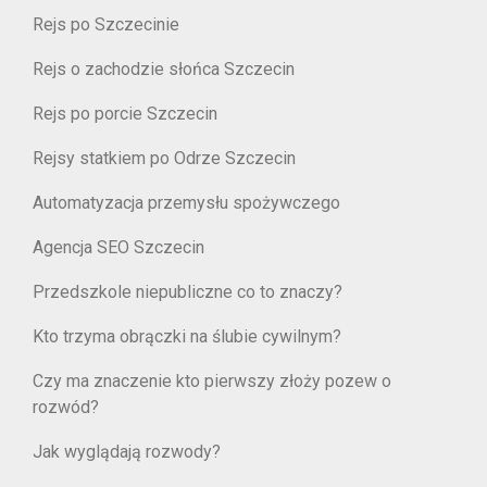
Rejs po Szczecinie
Rejs o zachodzie słońca Szczecin
Rejs po porcie Szczecin
Rejsy statkiem po Odrze Szczecin
Automatyzacja przemysłu spożywczego
Agencja SEO Szczecin
Przedszkole niepubliczne co to znaczy?
Kto trzyma obrączki na ślubie cywilnym?
Czy ma znaczenie kto pierwszy złoży pozew o
rozwód?
Jak wyglądają rozwody?