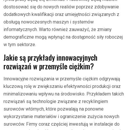
dostosować się do nowych realiów poprzez zdobywanie
dodatkowych kwalifikacji oraz umiejętności związanych z
obsługą nowoczesnych maszyn i systemów
informatycznych. Warto również zauważyć, że zmiany
demograficzne mogą wpłynąć na dostępność siły roboczej
w tym sektorze.
Jakie są przykłady innowacyjnych
rozwiązań w przemyśle ciężkim?
Innowacyjne rozwiązania w przemyśle ciężkim odgrywają
kluczową rolę w zwiększaniu efektywności produkcji oraz
minimalizowaniu wpływu na środowisko. Przykładem takich
rozwiązań są technologie związane z recyklingiem
surowców wtórnych, które pozwalają na ponowne
wykorzystanie materiałów i ograniczenie zużycia nowych
surowców. Firmy coraz częściej inwestują w instalacje do