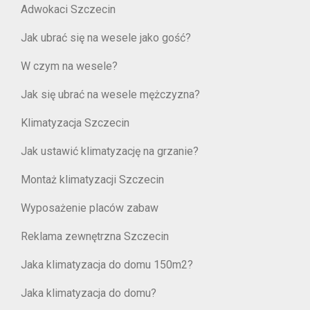
Adwokaci Szczecin
Jak ubrać się na wesele jako gość?
W czym na wesele?
Jak się ubrać na wesele mężczyzna?
Klimatyzacja Szczecin
Jak ustawić klimatyzację na grzanie?
Montaż klimatyzacji Szczecin
Wyposażenie placów zabaw
Reklama zewnętrzna Szczecin
Jaka klimatyzacja do domu 150m2?
Jaka klimatyzacja do domu?