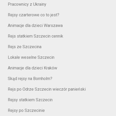
Pracownicy z Ukrainy
Rejsy czarterowe co to jest?
Animacje dla dzieci Warszawa
Rejs statkiem Szczecin cennik
Rejs ze Szczecina
Lokale weselne Szczecin
Animacje dla dzieci Kraków
Skąd rejsy na Bornholm?
Rejs po Odrze Szczecin wieczór panieński
Rejsy statkiem Szczecin
Rejsy po Szczecinie