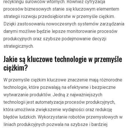
recyklingu surowców wtórnych. Również cyfryzacja
procesów biznesowych stanie się kluczowym elementem
strategii rozwoju przedsiębiorstw w przemyśle ciężkim.
Dzięki zastosowaniu nowoczesnych systemów zarządzania
danymi możliwe będzie lepsze monitorowanie procesów
produkcyjnych oraz szybsze podejmowanie decyzji
strategicznych.
Jakie są kluczowe technologie w przemyśle
ciężkim?
W przemyśle ciężkim kluczowe znaczenie mają różnorodne
technologie, które pozwalają na efektywne i bezpieczne
wytwarzanie produktów. Jedną z najważniejszych
technologii jest automatyzacja procesów produkcyjnych,
która umożliwia zwiększenie wydajności oraz redukcję
błędów ludzkich. Wykorzystanie robotów przemysłowych w
liniach produkcyjnych pozwala na szybsze i bardziej