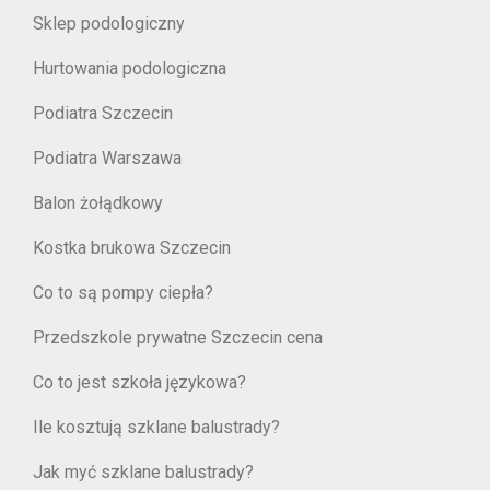
Sklep podologiczny
Hurtowania podologiczna
Podiatra Szczecin
Podiatra Warszawa
Balon żołądkowy
Kostka brukowa Szczecin
Co to są pompy ciepła?
Przedszkole prywatne Szczecin cena
Co to jest szkoła językowa?
Ile kosztują szklane balustrady?
Jak myć szklane balustrady?