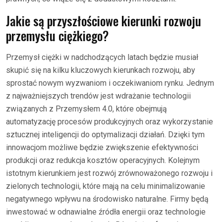
Jakie są przyszłościowe kierunki rozwoju
przemysłu ciężkiego?
Przemysł ciężki w nadchodzących latach będzie musiał
skupić się na kilku kluczowych kierunkach rozwoju, aby
sprostać nowym wyzwaniom i oczekiwaniom rynku. Jednym
z najważniejszych trendów jest wdrażanie technologii
związanych z Przemysłem 4.0, które obejmują
automatyzację procesów produkcyjnych oraz wykorzystanie
sztucznej inteligencji do optymalizacji działań. Dzięki tym
innowacjom możliwe będzie zwiększenie efektywności
produkcji oraz redukcja kosztów operacyjnych. Kolejnym
istotnym kierunkiem jest rozwój zrównoważonego rozwoju i
zielonych technologii, które mają na celu minimalizowanie
negatywnego wpływu na środowisko naturalne. Firmy będą
inwestować w odnawialne źródła energii oraz technologie