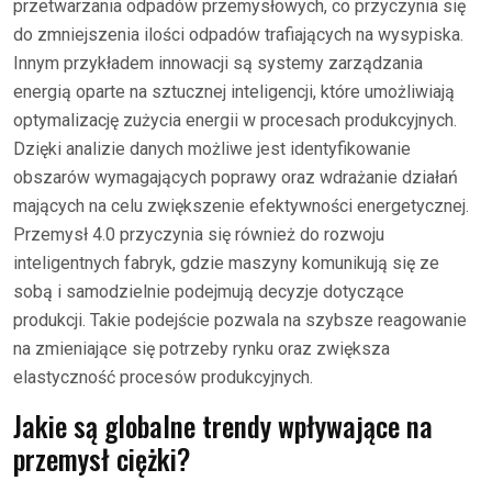
przetwarzania odpadów przemysłowych, co przyczynia się
do zmniejszenia ilości odpadów trafiających na wysypiska.
Innym przykładem innowacji są systemy zarządzania
energią oparte na sztucznej inteligencji, które umożliwiają
optymalizację zużycia energii w procesach produkcyjnych.
Dzięki analizie danych możliwe jest identyfikowanie
obszarów wymagających poprawy oraz wdrażanie działań
mających na celu zwiększenie efektywności energetycznej.
Przemysł 4.0 przyczynia się również do rozwoju
inteligentnych fabryk, gdzie maszyny komunikują się ze
sobą i samodzielnie podejmują decyzje dotyczące
produkcji. Takie podejście pozwala na szybsze reagowanie
na zmieniające się potrzeby rynku oraz zwiększa
elastyczność procesów produkcyjnych.
Jakie są globalne trendy wpływające na
przemysł ciężki?