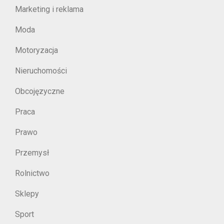
Marketing i reklama
Moda
Motoryzacja
Nieruchomości
Obcojęzyczne
Praca
Prawo
Przemysł
Rolnictwo
Sklepy
Sport