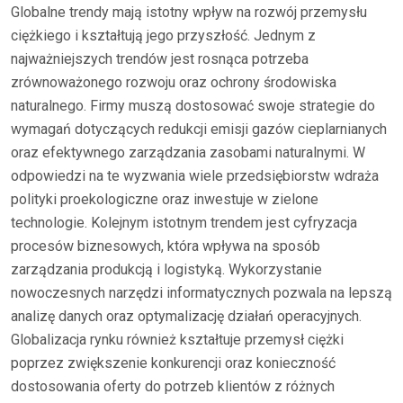
Globalne trendy mają istotny wpływ na rozwój przemysłu
ciężkiego i kształtują jego przyszłość. Jednym z
najważniejszych trendów jest rosnąca potrzeba
zrównoważonego rozwoju oraz ochrony środowiska
naturalnego. Firmy muszą dostosować swoje strategie do
wymagań dotyczących redukcji emisji gazów cieplarnianych
oraz efektywnego zarządzania zasobami naturalnymi. W
odpowiedzi na te wyzwania wiele przedsiębiorstw wdraża
polityki proekologiczne oraz inwestuje w zielone
technologie. Kolejnym istotnym trendem jest cyfryzacja
procesów biznesowych, która wpływa na sposób
zarządzania produkcją i logistyką. Wykorzystanie
nowoczesnych narzędzi informatycznych pozwala na lepszą
analizę danych oraz optymalizację działań operacyjnych.
Globalizacja rynku również kształtuje przemysł ciężki
poprzez zwiększenie konkurencji oraz konieczność
dostosowania oferty do potrzeb klientów z różnych