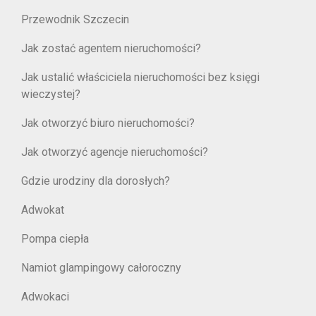
Przewodnik Szczecin
Jak zostać agentem nieruchomości?
Jak ustalić właściciela nieruchomości bez księgi
wieczystej?
Jak otworzyć biuro nieruchomości?
Jak otworzyć agencje nieruchomości?
Gdzie urodziny dla dorosłych?
Adwokat
Pompa ciepła
Namiot glampingowy całoroczny
Adwokaci