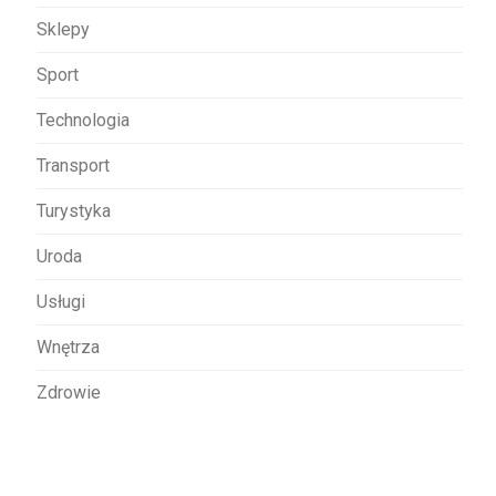
Sklepy
Sport
Technologia
Transport
Turystyka
Uroda
Usługi
Wnętrza
Zdrowie