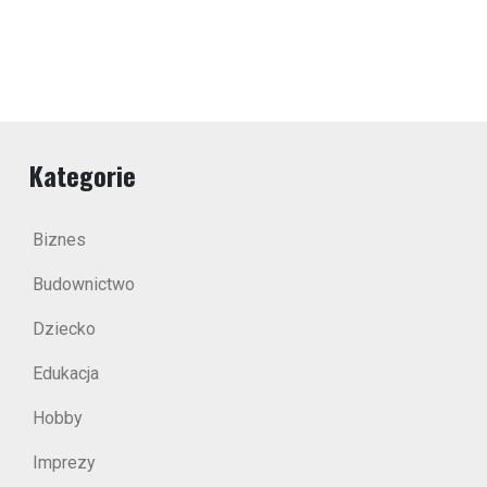
Kategorie
Biznes
Budownictwo
Dziecko
Edukacja
Hobby
Imprezy