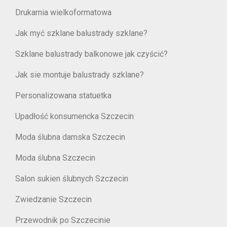
Drukarnia wielkoformatowa
Jak myć szklane balustrady szklane?
Szklane balustrady balkonowe jak czyścić?
Jak sie montuje balustrady szklane?
Personalizowana statuetka
Upadłość konsumencka Szczecin
Moda ślubna damska Szczecin
Moda ślubna Szczecin
Salon sukien ślubnych Szczecin
Zwiedzanie Szczecin
Przewodnik po Szczecinie