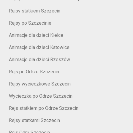
Rejsy statkiem Szczecin
Rejsy po Szczecinie
Animacje dla dzieci Kielce
Animacje dla dzieci Katowice
Animacje dla dzieci Rzeszów
Rejs po Odrze Szczecin
Rejsy wycieczkowe Szczecin
Wycieczka po Odrze Szczecin
Rejs statkiem po Odrze Szczecin
Rejsy statkami Szczecin
Rejs Odrą Szczecin