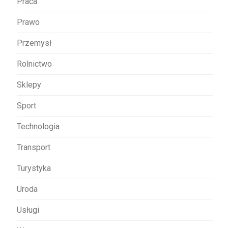
Praca
Prawo
Przemysł
Rolnictwo
Sklepy
Sport
Technologia
Transport
Turystyka
Uroda
Usługi