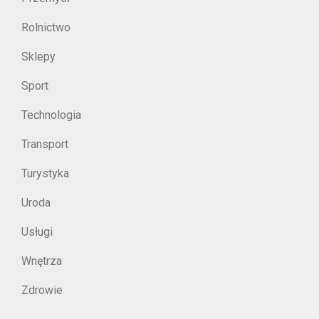
Rolnictwo
Sklepy
Sport
Technologia
Transport
Turystyka
Uroda
Usługi
Wnętrza
Zdrowie