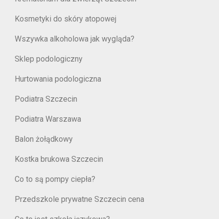
Kosmetyki do skóry atopowej
Wszywka alkoholowa jak wygląda?
Sklep podologiczny
Hurtowania podologiczna
Podiatra Szczecin
Podiatra Warszawa
Balon żołądkowy
Kostka brukowa Szczecin
Co to są pompy ciepła?
Przedszkole prywatne Szczecin cena