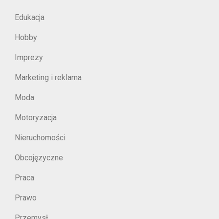
Edukacja
Hobby
Imprezy
Marketing i reklama
Moda
Motoryzacja
Nieruchomości
Obcojęzyczne
Praca
Prawo
Przemysł