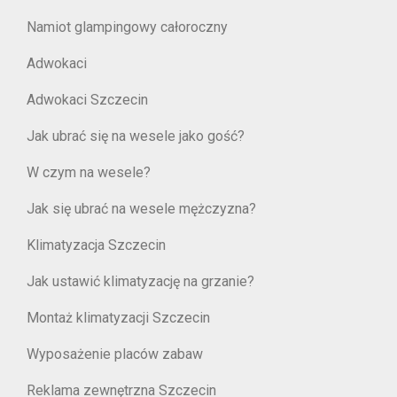
Namiot glampingowy całoroczny
Adwokaci
Adwokaci Szczecin
Jak ubrać się na wesele jako gość?
W czym na wesele?
Jak się ubrać na wesele mężczyzna?
Klimatyzacja Szczecin
Jak ustawić klimatyzację na grzanie?
Montaż klimatyzacji Szczecin
Wyposażenie placów zabaw
Reklama zewnętrzna Szczecin