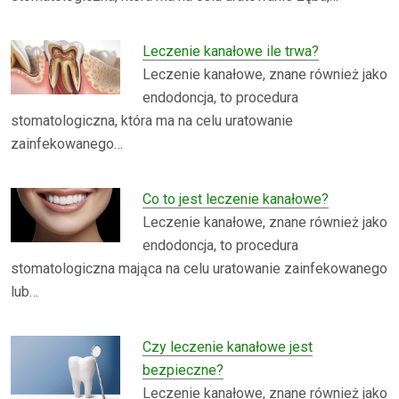
Leczenie kanałowe ile trwa?
Leczenie kanałowe, znane również jako
endodoncja, to procedura
stomatologiczna, która ma na celu uratowanie
zainfekowanego…
Co to jest leczenie kanałowe?
Leczenie kanałowe, znane również jako
endodoncja, to procedura
stomatologiczna mająca na celu uratowanie zainfekowanego
lub…
Czy leczenie kanałowe jest
bezpieczne?
Leczenie kanałowe, znane również jako