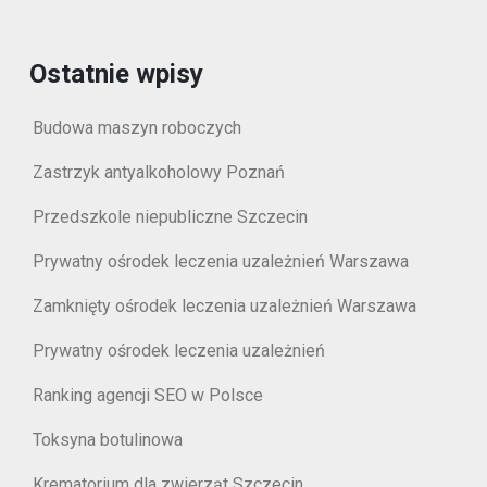
Ostatnie wpisy
Budowa maszyn roboczych
Zastrzyk antyalkoholowy Poznań
Przedszkole niepubliczne Szczecin
Prywatny ośrodek leczenia uzależnień Warszawa
Zamknięty ośrodek leczenia uzależnień Warszawa
Prywatny ośrodek leczenia uzależnień
Ranking agencji SEO w Polsce
Toksyna botulinowa
Krematorium dla zwierząt Szczecin