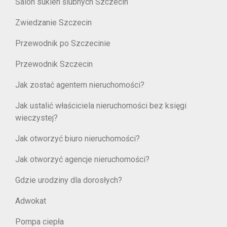
Salon sukien ślubnych Szczecin
Zwiedzanie Szczecin
Przewodnik po Szczecinie
Przewodnik Szczecin
Jak zostać agentem nieruchomości?
Jak ustalić właściciela nieruchomości bez księgi
wieczystej?
Jak otworzyć biuro nieruchomości?
Jak otworzyć agencje nieruchomości?
Gdzie urodziny dla dorosłych?
Adwokat
Pompa ciepła