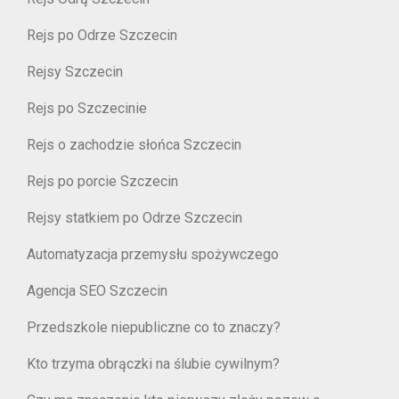
Rejs po Odrze Szczecin
Rejsy Szczecin
Rejs po Szczecinie
Rejs o zachodzie słońca Szczecin
Rejs po porcie Szczecin
Rejsy statkiem po Odrze Szczecin
Automatyzacja przemysłu spożywczego
Agencja SEO Szczecin
Przedszkole niepubliczne co to znaczy?
Kto trzyma obrączki na ślubie cywilnym?