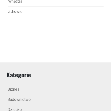
Wnętrza
Zdrowie
Kategorie
Biznes
Budownictwo
Dziecko