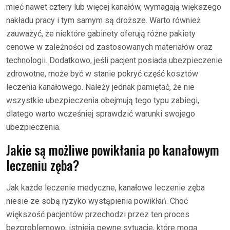
mieć nawet cztery lub więcej kanałów, wymagają większego
nakładu pracy i tym samym są droższe. Warto również
zauważyć, że niektóre gabinety oferują różne pakiety
cenowe w zależności od zastosowanych materiałów oraz
technologii. Dodatkowo, jeśli pacjent posiada ubezpieczenie
zdrowotne, może być w stanie pokryć część kosztów
leczenia kanałowego. Należy jednak pamiętać, że nie
wszystkie ubezpieczenia obejmują tego typu zabiegi,
dlatego warto wcześniej sprawdzić warunki swojego
ubezpieczenia.
Jakie są możliwe powikłania po kanałowym
leczeniu zęba?
Jak każde leczenie medyczne, kanałowe leczenie zęba
niesie ze sobą ryzyko wystąpienia powikłań. Choć
większość pacjentów przechodzi przez ten proces
bezproblemowo, istnieją pewne sytuacje, które mogą