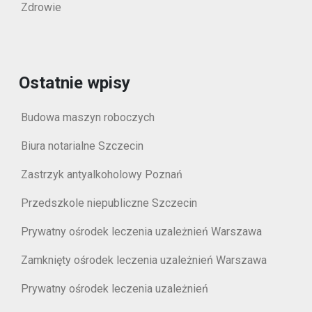
Zdrowie
Ostatnie wpisy
Budowa maszyn roboczych
Biura notarialne Szczecin
Zastrzyk antyalkoholowy Poznań
Przedszkole niepubliczne Szczecin
Prywatny ośrodek leczenia uzależnień Warszawa
Zamknięty ośrodek leczenia uzależnień Warszawa
Prywatny ośrodek leczenia uzależnień