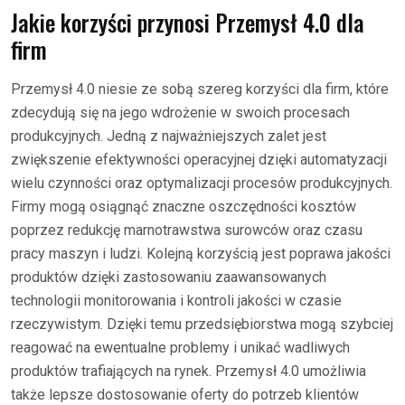
Jakie korzyści przynosi Przemysł 4.0 dla
firm
Przemysł 4.0 niesie ze sobą szereg korzyści dla firm, które
zdecydują się na jego wdrożenie w swoich procesach
produkcyjnych. Jedną z najważniejszych zalet jest
zwiększenie efektywności operacyjnej dzięki automatyzacji
wielu czynności oraz optymalizacji procesów produkcyjnych.
Firmy mogą osiągnąć znaczne oszczędności kosztów
poprzez redukcję marnotrawstwa surowców oraz czasu
pracy maszyn i ludzi. Kolejną korzyścią jest poprawa jakości
produktów dzięki zastosowaniu zaawansowanych
technologii monitorowania i kontroli jakości w czasie
rzeczywistym. Dzięki temu przedsiębiorstwa mogą szybciej
reagować na ewentualne problemy i unikać wadliwych
produktów trafiających na rynek. Przemysł 4.0 umożliwia
także lepsze dostosowanie oferty do potrzeb klientów