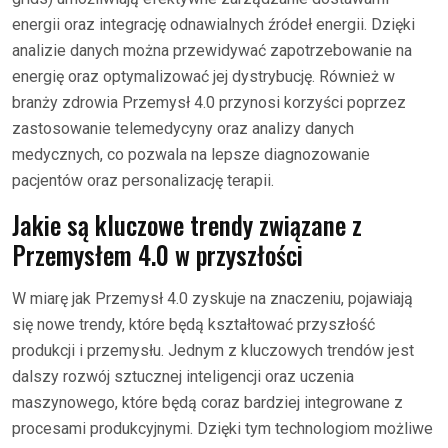
energii oraz integrację odnawialnych źródeł energii. Dzięki
analizie danych można przewidywać zapotrzebowanie na
energię oraz optymalizować jej dystrybucję. Również w
branży zdrowia Przemysł 4.0 przynosi korzyści poprzez
zastosowanie telemedycyny oraz analizy danych
medycznych, co pozwala na lepsze diagnozowanie
pacjentów oraz personalizację terapii.
Jakie są kluczowe trendy związane z
Przemysłem 4.0 w przyszłości
W miarę jak Przemysł 4.0 zyskuje na znaczeniu, pojawiają
się nowe trendy, które będą kształtować przyszłość
produkcji i przemysłu. Jednym z kluczowych trendów jest
dalszy rozwój sztucznej inteligencji oraz uczenia
maszynowego, które będą coraz bardziej integrowane z
procesami produkcyjnymi. Dzięki tym technologiom możliwe