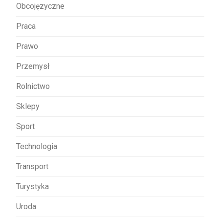
Obcojęzyczne
Praca
Prawo
Przemysł
Rolnictwo
Sklepy
Sport
Technologia
Transport
Turystyka
Uroda