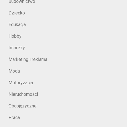
Budownictwo
Dziecko
Edukacja
Hobby
Imprezy
Marketing i reklama
Moda
Motoryzacja
Nieruchomości
Obcojęzyczne
Praca