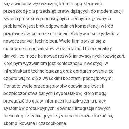
się z wieloma wyzwaniami, które mogą stanowić
przeszkodę dla przedsiębiorstw dążących do modernizacji
swoich procesów produkcyjnych. Jednym z głównych
problemów jest brak odpowiednich kompetencji wśród
pracowników, co może utrudniać efektywne korzystanie z
nowoczesnych technologii. Wiele firm boryka się z
niedoborem specjalistów w dziedzinie IT oraz analizy
danych, co może hamować rozwój innowacyjnych rozwiązań.
Kolejnym wyzwaniem jest konieczność inwestycji w
infrastrukturę technologiczną oraz oprogramowanie, co
często wiąże się z wysokimi kosztami początkowymi.
Ponadto wiele przedsiębiorstw obawia się kwestii
bezpieczeństwa danych i cyberataków, które mogą
prowadzić do utraty informacji lub zakłócenia pracy
systemów produkcyjnych. Również integracja nowych
technologii z istniejącymi systemami może okazać się
skomplikowana i czasochłonna.