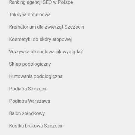
Ranking agencji SEO w Polsce
Toksyna botulinowa
Krematorium dla zwierząt Szczecin
Kosmetyki do skóry atopowej
Wszywka alkoholowa jak wygląda?
Sklep podologiczny
Hurtowania podologiczna
Podiatra Szczecin
Podiatra Warszawa
Balon żołądkowy
Kostka brukowa Szczecin