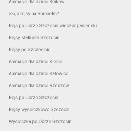
Animacje dla dzieci Kraków
Skąd rejsy na Bornholm?
Rejs po Odrze Szczecin wieczór panieński
Rejsy statkiem Szczecin
Rejsy po Szczecinie
Animacje dla dzieci Kielce
Animacje dla dzieci Katowice
Animacje dla dzieci Rzeszów
Rejs po Odrze Szczecin
Rejsy wycieczkowe Szczecin
Wycieczka po Odrze Szczecin