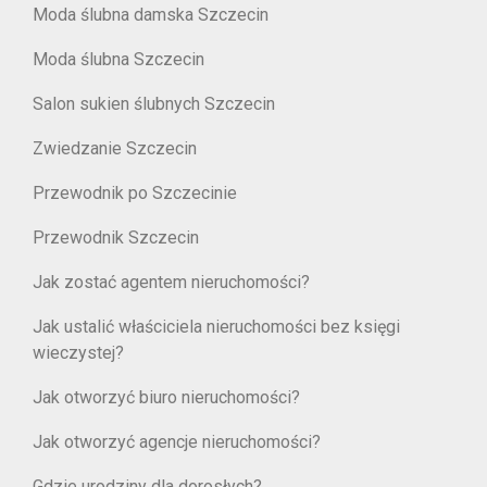
Moda ślubna damska Szczecin
Moda ślubna Szczecin
Salon sukien ślubnych Szczecin
Zwiedzanie Szczecin
Przewodnik po Szczecinie
Przewodnik Szczecin
Jak zostać agentem nieruchomości?
Jak ustalić właściciela nieruchomości bez księgi
wieczystej?
Jak otworzyć biuro nieruchomości?
Jak otworzyć agencje nieruchomości?
Gdzie urodziny dla dorosłych?