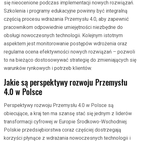
się nieocenione podczas implementacji nowych rozwiązań.
Szkolenia i programy edukacyjne powinny być integralną
częścią procesu wdrażania Przemysłu 4.0, aby zapewnić
pracownikom odpowiednie umiejętności niezbędne do
obsługi nowoczesnych technologii. Kolejnym istotnym
aspektem jest monitorowanie postępów wdrożenia oraz
regularna ocena efektywności nowych rozwiązań – pozwoli
to na bieżąco dostosowywać strategię do zmieniających się
warunków rynkowych i potrzeb klientów.
Jakie są perspektywy rozwoju Przemysłu
4.0 w Polsce
Perspektywy rozwoju Przemysłu 4.0 w Polsce są
obiecujące, a kraj ten ma szansę stać się jednym z liderów
transformacji cyfrowej w Europie Środkowo-Wschodniej.
Polskie przedsiębiorstwa coraz częściej dostrzegają
korzyści płynące z wdrażania nowoczesnych technologii i