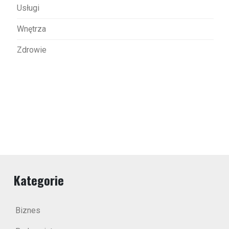
Usługi
Wnętrza
Zdrowie
Kategorie
Biznes