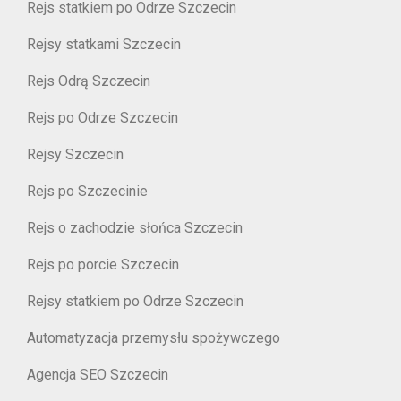
Rejs statkiem po Odrze Szczecin
Rejsy statkami Szczecin
Rejs Odrą Szczecin
Rejs po Odrze Szczecin
Rejsy Szczecin
Rejs po Szczecinie
Rejs o zachodzie słońca Szczecin
Rejs po porcie Szczecin
Rejsy statkiem po Odrze Szczecin
Automatyzacja przemysłu spożywczego
Agencja SEO Szczecin