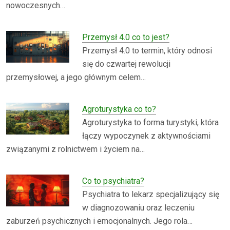
nowoczesnych…
Przemysł 4.0 co to jest?
Przemysł 4.0 to termin, który odnosi
się do czwartej rewolucji
przemysłowej, a jego głównym celem…
Agroturystyka co to?
Agroturystyka to forma turystyki, która
łączy wypoczynek z aktywnościami
związanymi z rolnictwem i życiem na…
Co to psychiatra?
Psychiatra to lekarz specjalizujący się
w diagnozowaniu oraz leczeniu
zaburzeń psychicznych i emocjonalnych. Jego rola…