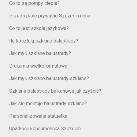
Co to są pompy ciepła?
Przedszkole prywatne Szczecin cena
Co to jest szkoła językowa?
Ile kosztują szklane balustrady?
Jak myć szklane balustrady?
Drukarnia wielkoformatowa
Jak myć szklane balustrady szklane?
Szklane balustrady balkonowe jak czyścić?
Jak sie montuje balustrady szklane?
Personalizowana statuetka
Upadłość konsumencka Szczecin