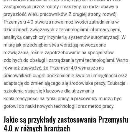
zastąpionych przez roboty i maszyny, co rodzi obawy o
przyszłość wielu pracowników. Z drugiej strony, rozwój
Przemysłu 4.0 stwarza nowe możliwości zatrudnienia w
dziedzinach związanych z technologiami informacyjnymi,
analityką danych czy inżynierią systemów automatyzacji. W
miarę jak przedsiębiorstwa wdrażają nowoczesne
rozwiązania, rośnie zapotrzebowanie na specjalistów
zdolnych do obsługi i zarządzania tymi technologiami. Warto
również zauważyć, że Przemysł 4.0 wymusza na
pracownikach ciągłe doskonalenie swoich umiejętności oraz
adaptację do zmieniającego się środowiska pracy. Edukacja i
szkolenia stają się kluczowe dla utrzymania
konkurencyjności na rynku pracy, a pracownicy muszą być
gotowi do nauki nowych technologii oraz metod pracy.
Jakie są przykłady zastosowania Przemysłu
4.0 w różnych branżach