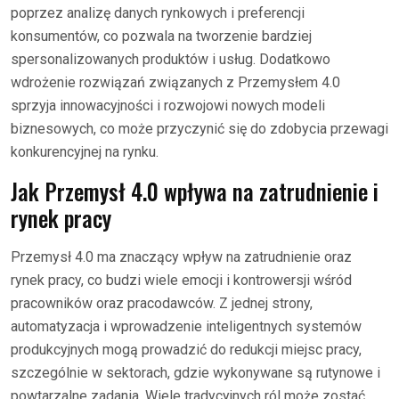
poprzez analizę danych rynkowych i preferencji
konsumentów, co pozwala na tworzenie bardziej
spersonalizowanych produktów i usług. Dodatkowo
wdrożenie rozwiązań związanych z Przemysłem 4.0
sprzyja innowacyjności i rozwojowi nowych modeli
biznesowych, co może przyczynić się do zdobycia przewagi
konkurencyjnej na rynku.
Jak Przemysł 4.0 wpływa na zatrudnienie i
rynek pracy
Przemysł 4.0 ma znaczący wpływ na zatrudnienie oraz
rynek pracy, co budzi wiele emocji i kontrowersji wśród
pracowników oraz pracodawców. Z jednej strony,
automatyzacja i wprowadzenie inteligentnych systemów
produkcyjnych mogą prowadzić do redukcji miejsc pracy,
szczególnie w sektorach, gdzie wykonywane są rutynowe i
powtarzalne zadania. Wiele tradycyjnych ról może zostać