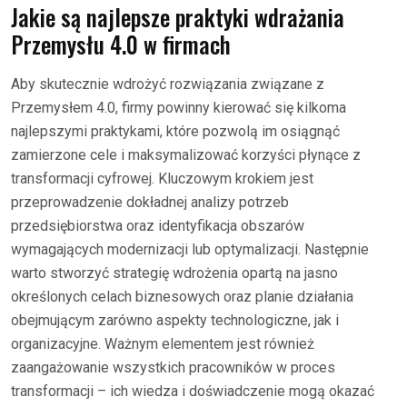
Jakie są najlepsze praktyki wdrażania
Przemysłu 4.0 w firmach
Aby skutecznie wdrożyć rozwiązania związane z
Przemysłem 4.0, firmy powinny kierować się kilkoma
najlepszymi praktykami, które pozwolą im osiągnąć
zamierzone cele i maksymalizować korzyści płynące z
transformacji cyfrowej. Kluczowym krokiem jest
przeprowadzenie dokładnej analizy potrzeb
przedsiębiorstwa oraz identyfikacja obszarów
wymagających modernizacji lub optymalizacji. Następnie
warto stworzyć strategię wdrożenia opartą na jasno
określonych celach biznesowych oraz planie działania
obejmującym zarówno aspekty technologiczne, jak i
organizacyjne. Ważnym elementem jest również
zaangażowanie wszystkich pracowników w proces
transformacji – ich wiedza i doświadczenie mogą okazać