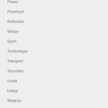
Prawo
Przemysł
Rolnictwo
Sklepy
Sport
Technologia
Transport
Turystyka
Uroda
Usługi
Wnętrza