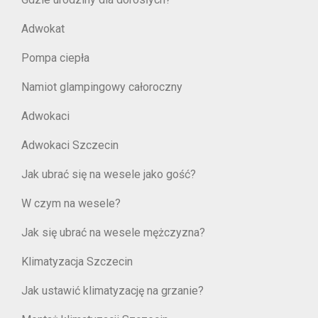
Adwokat
Pompa ciepła
Namiot glampingowy całoroczny
Adwokaci
Adwokaci Szczecin
Jak ubrać się na wesele jako gość?
W czym na wesele?
Jak się ubrać na wesele mężczyzna?
Klimatyzacja Szczecin
Jak ustawić klimatyzację na grzanie?