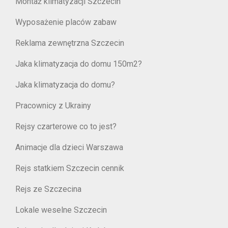
Montaż klimatyzacji Szczecin
Wyposażenie placów zabaw
Reklama zewnętrzna Szczecin
Jaka klimatyzacja do domu 150m2?
Jaka klimatyzacja do domu?
Pracownicy z Ukrainy
Rejsy czarterowe co to jest?
Animacje dla dzieci Warszawa
Rejs statkiem Szczecin cennik
Rejs ze Szczecina
Lokale weselne Szczecin