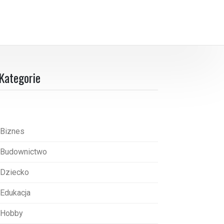
Kategorie
Biznes
Budownictwo
Dziecko
Edukacja
Hobby