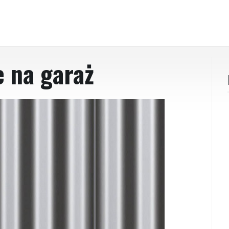
 na garaż