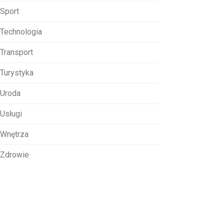
Sport
Technologia
Transport
Turystyka
Uroda
Usługi
Wnętrza
Zdrowie