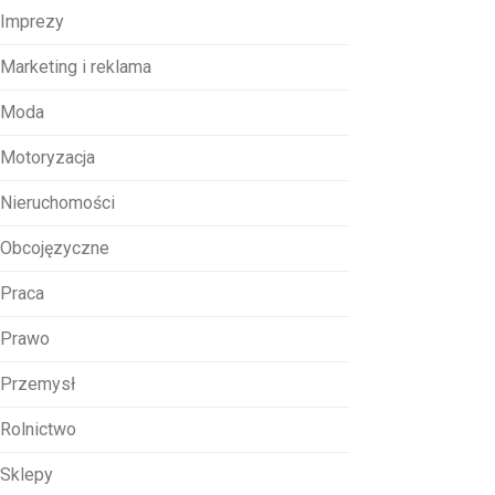
Imprezy
Marketing i reklama
Moda
Motoryzacja
Nieruchomości
Obcojęzyczne
Praca
Prawo
Przemysł
Rolnictwo
Sklepy