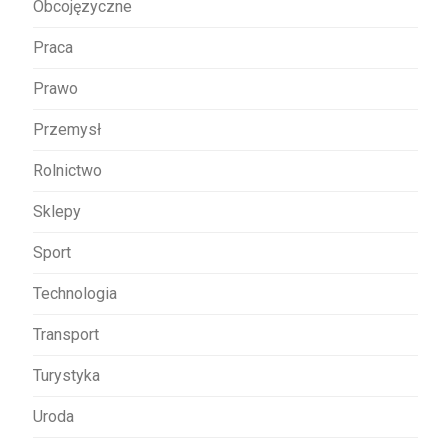
Obcojęzyczne
Praca
Prawo
Przemysł
Rolnictwo
Sklepy
Sport
Technologia
Transport
Turystyka
Uroda