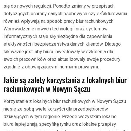
się do nowych regulacji. Ponadto zmiany w przepisach
dotyczących ochrony danych osobowych czy e-fakturowania
również wpływają na sposób pracy biur rachunkowych.
Wprowadzenie nowych technologii oraz systemów
informatycznych staje się niezbędne dla zapewnienia
efektywności i bezpieczeństwa danych klientów. Dlatego
tak ważne jest, aby biura inwestowały w szkolenia dla
swoich pracowników oraz aktualizowały swoje procedury
zgodnie z obowiązującymi normami prawnymi.
Jakie są zalety korzystania z lokalnych biur
rachunkowych w Nowym Sączu
Korzystanie z lokalnych biur rachunkowych w Nowym Sączu
niesie ze sobą wiele korzyści dla przedsiębiorców
działających w tym regionie. Przede wszystkim lokalne
biura lepiej znają specyfikę rynku oraz lokalne przepisy