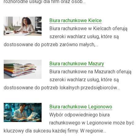
różnorodne usługi dla firm oraz osób…
Biura rachunkowe Kielce
Biura rachunkowe w Kielcach oferują
szeroki wachlarz usług, które są
dostosowane do potrzeb zarówno małych,…
Biura rachunkowe Mazury
Biura rachunkowe na Mazurach oferują
szeroki wachlarz usług, które są
dostosowane do potrzeb lokalnych przedsiębiorców…
Biura rachunkowe Legionowo
Wybór odpowiedniego biura
rachunkowego w Legionowie może być
kluczowy dla sukcesu każdej firmy. W regionie…