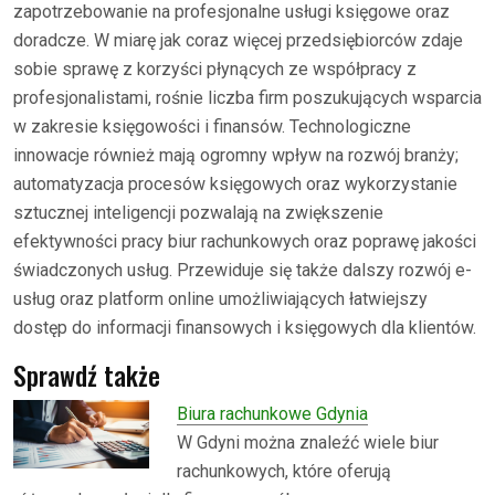
zapotrzebowanie na profesjonalne usługi księgowe oraz
doradcze. W miarę jak coraz więcej przedsiębiorców zdaje
sobie sprawę z korzyści płynących ze współpracy z
profesjonalistami, rośnie liczba firm poszukujących wsparcia
w zakresie księgowości i finansów. Technologiczne
innowacje również mają ogromny wpływ na rozwój branży;
automatyzacja procesów księgowych oraz wykorzystanie
sztucznej inteligencji pozwalają na zwiększenie
efektywności pracy biur rachunkowych oraz poprawę jakości
świadczonych usług. Przewiduje się także dalszy rozwój e-
usług oraz platform online umożliwiających łatwiejszy
dostęp do informacji finansowych i księgowych dla klientów.
Sprawdź także
Biura rachunkowe Gdynia
W Gdyni można znaleźć wiele biur
rachunkowych, które oferują