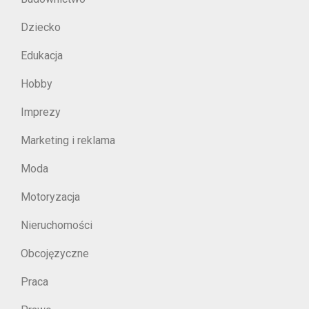
Dziecko
Edukacja
Hobby
Imprezy
Marketing i reklama
Moda
Motoryzacja
Nieruchomości
Obcojęzyczne
Praca