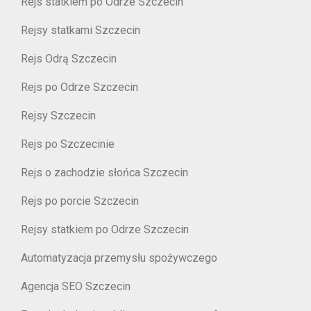
Rejs statkiem po Odrze Szczecin
Rejsy statkami Szczecin
Rejs Odrą Szczecin
Rejs po Odrze Szczecin
Rejsy Szczecin
Rejs po Szczecinie
Rejs o zachodzie słońca Szczecin
Rejs po porcie Szczecin
Rejsy statkiem po Odrze Szczecin
Automatyzacja przemysłu spożywczego
Agencja SEO Szczecin