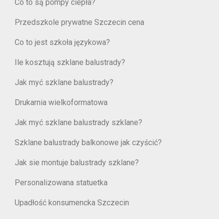
Co to są pompy ciepła?
Przedszkole prywatne Szczecin cena
Co to jest szkoła językowa?
Ile kosztują szklane balustrady?
Jak myć szklane balustrady?
Drukarnia wielkoformatowa
Jak myć szklane balustrady szklane?
Szklane balustrady balkonowe jak czyścić?
Jak sie montuje balustrady szklane?
Personalizowana statuetka
Upadłość konsumencka Szczecin