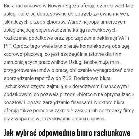
Biura rachunkowe w Nowym Sączu oferują szeroki wachlarz
usług, które są dostosowane do potrzeb zarówno małych,
jak i dużych przedsiębiorstw. Wśród najpopularniejszych
usług znajdują się prowadzenie ksiąg rachunkowych,
rozliczenia podatkowe oraz sporządzanie deklaracji VAT i
PIT. Oprócz tego wiele biur oferuje kompleksową obsługę
kadrowo-płacową, co jest szczególnie istotne dla firm
zatrudniających pracowników. Usługi te obejmują m.in.
przygotowanie umów o pracę, obliczanie wynagrodzeń oraz
sporządzanie raportów do ZUS. Dodatkowo biura
rachunkowe często zajmują się doradztwem finansowym i
podatkowym, co pozwala przedsiębiorcom na optymalizację
kosztów i lepsze zarządzanie finansami. Niektóre biura
oferują także pomoc w zakresie zakupu lub sprzedaży firmy
oraz wsparcie w pozyskiwaniu dotacji unijnych.
Jak wybrać odpowiednie biuro rachunkowe