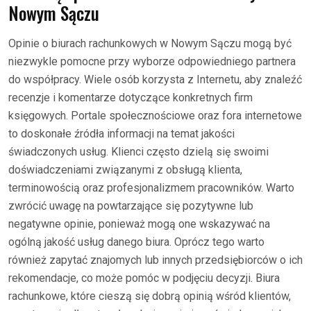
Nowym Sączu
Opinie o biurach rachunkowych w Nowym Sączu mogą być
niezwykle pomocne przy wyborze odpowiedniego partnera
do współpracy. Wiele osób korzysta z Internetu, aby znaleźć
recenzje i komentarze dotyczące konkretnych firm
księgowych. Portale społecznościowe oraz fora internetowe
to doskonałe źródła informacji na temat jakości
świadczonych usług. Klienci często dzielą się swoimi
doświadczeniami związanymi z obsługą klienta,
terminowością oraz profesjonalizmem pracowników. Warto
zwrócić uwagę na powtarzające się pozytywne lub
negatywne opinie, ponieważ mogą one wskazywać na
ogólną jakość usług danego biura. Oprócz tego warto
również zapytać znajomych lub innych przedsiębiorców o ich
rekomendacje, co może pomóc w podjęciu decyzji. Biura
rachunkowe, które cieszą się dobrą opinią wśród klientów,