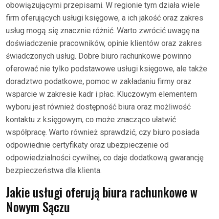
obowiązującymi przepisami. W regionie tym działa wiele
firm oferujących usługi księgowe, a ich jakość oraz zakres
usług mogą się znacznie różnić. Warto zwrócić uwagę na
doświadczenie pracowników, opinie klientów oraz zakres
świadczonych usług. Dobre biuro rachunkowe powinno
oferować nie tylko podstawowe usługi księgowe, ale także
doradztwo podatkowe, pomoc w zakładaniu firmy oraz
wsparcie w zakresie kadr i płac. Kluczowym elementem
wyboru jest również dostępność biura oraz możliwość
kontaktu z księgowym, co może znacząco ułatwić
współpracę. Warto również sprawdzić, czy biuro posiada
odpowiednie certyfikaty oraz ubezpieczenie od
odpowiedzialności cywilnej, co daje dodatkową gwarancję
bezpieczeństwa dla klienta.
Jakie usługi oferują biura rachunkowe w
Nowym Sączu