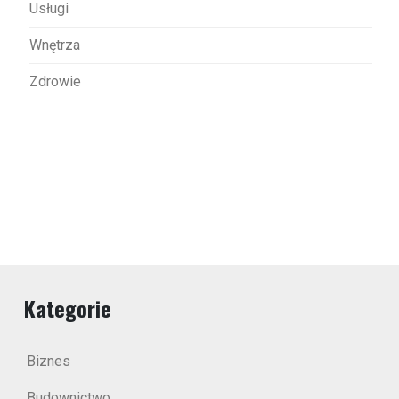
Usługi
Wnętrza
Zdrowie
Kategorie
Biznes
Budownictwo