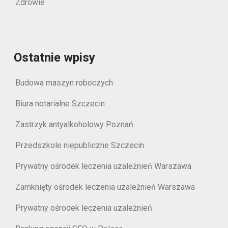
Zdrowie
Ostatnie wpisy
Budowa maszyn roboczych
Biura notarialne Szczecin
Zastrzyk antyalkoholowy Poznań
Przedszkole niepubliczne Szczecin
Prywatny ośrodek leczenia uzależnień Warszawa
Zamknięty ośrodek leczenia uzależnień Warszawa
Prywatny ośrodek leczenia uzależnień