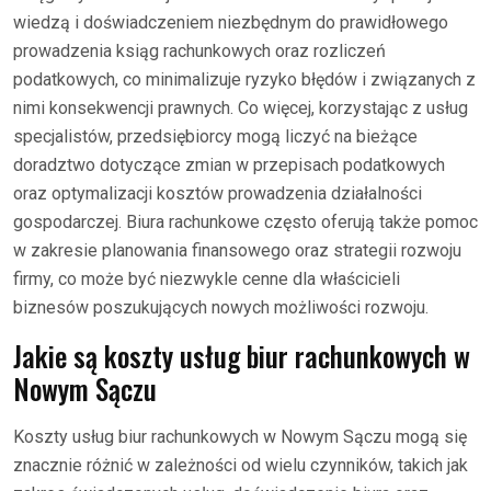
wiedzą i doświadczeniem niezbędnym do prawidłowego
prowadzenia ksiąg rachunkowych oraz rozliczeń
podatkowych, co minimalizuje ryzyko błędów i związanych z
nimi konsekwencji prawnych. Co więcej, korzystając z usług
specjalistów, przedsiębiorcy mogą liczyć na bieżące
doradztwo dotyczące zmian w przepisach podatkowych
oraz optymalizacji kosztów prowadzenia działalności
gospodarczej. Biura rachunkowe często oferują także pomoc
w zakresie planowania finansowego oraz strategii rozwoju
firmy, co może być niezwykle cenne dla właścicieli
biznesów poszukujących nowych możliwości rozwoju.
Jakie są koszty usług biur rachunkowych w
Nowym Sączu
Koszty usług biur rachunkowych w Nowym Sączu mogą się
znacznie różnić w zależności od wielu czynników, takich jak