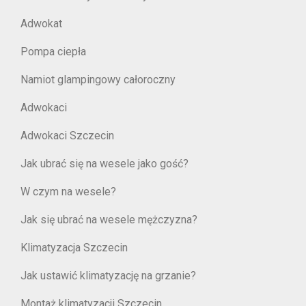
Adwokat
Pompa ciepła
Namiot glampingowy całoroczny
Adwokaci
Adwokaci Szczecin
Jak ubrać się na wesele jako gość?
W czym na wesele?
Jak się ubrać na wesele mężczyzna?
Klimatyzacja Szczecin
Jak ustawić klimatyzację na grzanie?
Montaż klimatyzacji Szczecin