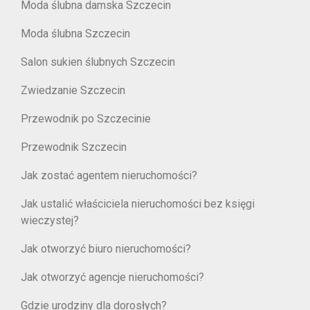
Moda ślubna damska Szczecin
Moda ślubna Szczecin
Salon sukien ślubnych Szczecin
Zwiedzanie Szczecin
Przewodnik po Szczecinie
Przewodnik Szczecin
Jak zostać agentem nieruchomości?
Jak ustalić właściciela nieruchomości bez księgi
wieczystej?
Jak otworzyć biuro nieruchomości?
Jak otworzyć agencje nieruchomości?
Gdzie urodziny dla dorosłych?