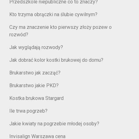
Przedszkole niepubliczne co to znaczy?
Kto trzyma obrączki na ślubie cywilnym?
Czy ma znaczenie kto pierwszy złoży pozew o
rozwód?
Jak wyglądają rozwody?
Jak dobrać kolor kostki brukowej do domu?
Brukarstwo jak zacząć?
Brukarstwo jakie PKD?
Kostka brukowa Stargard
Ile trwa pogrzeb?
Jakie kwiaty na pogrzebie młodej osoby?
Invisalign Warszawa cena