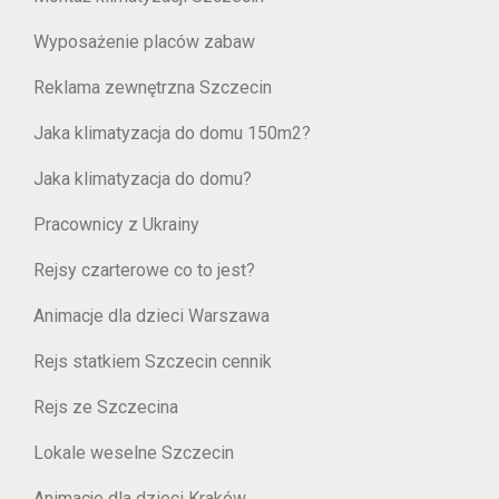
Wyposażenie placów zabaw
Reklama zewnętrzna Szczecin
Jaka klimatyzacja do domu 150m2?
Jaka klimatyzacja do domu?
Pracownicy z Ukrainy
Rejsy czarterowe co to jest?
Animacje dla dzieci Warszawa
Rejs statkiem Szczecin cennik
Rejs ze Szczecina
Lokale weselne Szczecin
Animacje dla dzieci Kraków