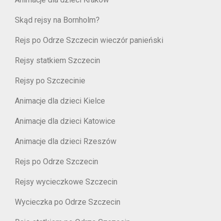
Skąd rejsy na Bornholm?
Rejs po Odrze Szczecin wieczór panieński
Rejsy statkiem Szczecin
Rejsy po Szczecinie
Animacje dla dzieci Kielce
Animacje dla dzieci Katowice
Animacje dla dzieci Rzeszów
Rejs po Odrze Szczecin
Rejsy wycieczkowe Szczecin
Wycieczka po Odrze Szczecin