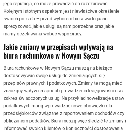
jego reputacją, co może prowadzić do rozczarowań.
Kolejnym istotnym aspektem jest niewłaściwe określenie
swoich potrzeb – przed wyborem biura warto jasno
sprecyzować, jakie usługi są nam potrzebne oraz jakie
mamy oczekiwania wobec współpracy.
Jakie zmiany w przepisach wpływają na
biura rachunkowe w Nowym Sączu
Biura rachunkowe w Nowym Sączu muszą na bieżąco
dostosowywać swoje usługi do zmieniających się
przepisów prawnych i podatkowych. Zmiany te mogą mieć
znaczący wpływ na sposób prowadzenia księgowości oraz
zakres świadczonych usług. Na przykład nowelizacje ustaw
podatkowych mogą wprowadzać nowe obowiązki dla
przedsiębiorców związane z raportowaniem dochodów czy
obliczaniem podatków. Biura muszą więc śledzić te zmiany i
informować swoich klientów o konieczności dostosowania