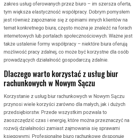
zakres usług oferowanych przez biuro – im szersza oferta,
tym większa elastyczność współpracy. Dobrym pomysłem
jest również zapoznanie się z opiniami innych klientów na
temat konkretnego biura; często można je znaleźć na forach
internetowych lub portalach społecznościowych. Ważne jest
także ustalenie formy współpracy – niektóre biura oferują
możliwość pracy zdalnej, co może być korzystne dla osób
prowadzących działalność gospodarczą zdalnie.
Dlaczego warto korzystać z usług biur
rachunkowych w Nowym Sączu
Korzystanie z usług biur rachunkowych w Nowym Sączu
przynosi wiele korzyści zarówno dla małych, jak i dużych
przedsiębiorstw. Przede wszystkim pozwala to
zaoszczędzić czas i energię, które można przeznaczyć na
rozwój działalności zamiast zajmowania się sprawami
księgowymi. Profesjonalne biuro rachunkowe dysponuje