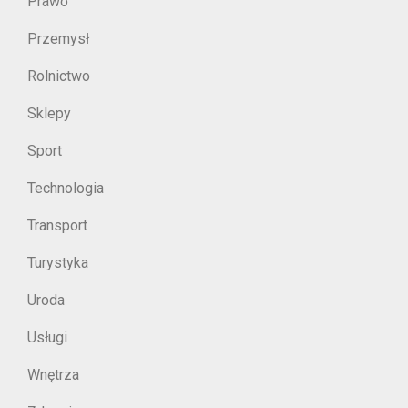
Prawo
Przemysł
Rolnictwo
Sklepy
Sport
Technologia
Transport
Turystyka
Uroda
Usługi
Wnętrza