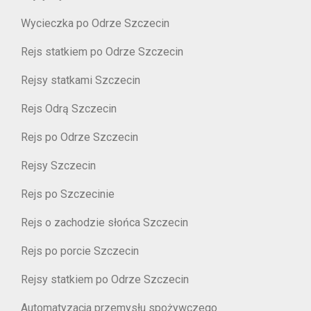
Wycieczka po Odrze Szczecin
Rejs statkiem po Odrze Szczecin
Rejsy statkami Szczecin
Rejs Odrą Szczecin
Rejs po Odrze Szczecin
Rejsy Szczecin
Rejs po Szczecinie
Rejs o zachodzie słońca Szczecin
Rejs po porcie Szczecin
Rejsy statkiem po Odrze Szczecin
Automatyzacja przemysłu spożywczego