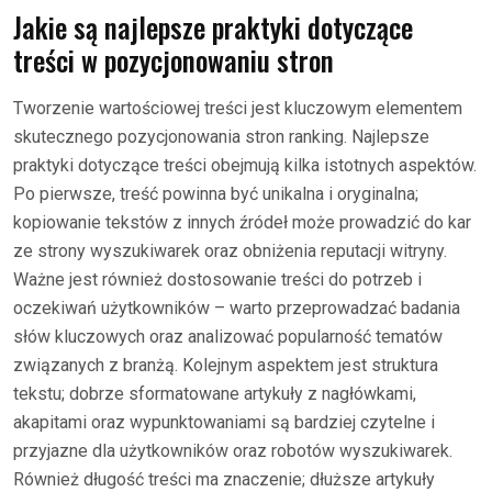
Jakie są najlepsze praktyki dotyczące
treści w pozycjonowaniu stron
Tworzenie wartościowej treści jest kluczowym elementem
skutecznego pozycjonowania stron ranking. Najlepsze
praktyki dotyczące treści obejmują kilka istotnych aspektów.
Po pierwsze, treść powinna być unikalna i oryginalna;
kopiowanie tekstów z innych źródeł może prowadzić do kar
ze strony wyszukiwarek oraz obniżenia reputacji witryny.
Ważne jest również dostosowanie treści do potrzeb i
oczekiwań użytkowników – warto przeprowadzać badania
słów kluczowych oraz analizować popularność tematów
związanych z branżą. Kolejnym aspektem jest struktura
tekstu; dobrze sformatowane artykuły z nagłówkami,
akapitami oraz wypunktowaniami są bardziej czytelne i
przyjazne dla użytkowników oraz robotów wyszukiwarek.
Również długość treści ma znaczenie; dłuższe artykuły