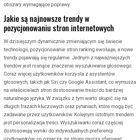
obszary wymagające poprawy.
Jakie są najnowsze trendy w
pozycjonowaniu stron internetowych
W dzisiejszym dynamicznie zmieniającym się świecie
technologii, pozycjonowanie stron ranking ewoluuje, a nowe
trendy pojawiają się regularnie. Jednym z najważniejszych
trendów jest rosnące znaczenie wyszukiwania głosowego.
Coraz więcej użytkowników korzysta z asystentów
głosowych, takich jak Siri czy Google Assistant, co wymusza
na właścicielach stron dostosowanie treści do bardziej
naturalnego języka. W związku z tym warto skupić się na
długich frazach kluczowych oraz pytaniach, które mogą być
zadawane przez użytkowników. Kolejnym istotnym trendem
jest personalizacja treści. Wyszukiwarki coraz częściej
dostosowują wyniki do indywidualnych preferencji
użytkowników, co oznacza, że strony muszą oferować