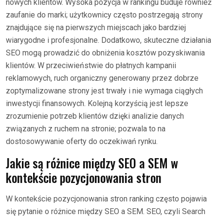
nowych klientów. Wysoka pozycja w rankingu buduje również
zaufanie do marki; użytkownicy często postrzegają strony
znajdujące się na pierwszych miejscach jako bardziej
wiarygodne i profesjonalne. Dodatkowo, skuteczne działania
SEO mogą prowadzić do obniżenia kosztów pozyskiwania
klientów. W przeciwieństwie do płatnych kampanii
reklamowych, ruch organiczny generowany przez dobrze
zoptymalizowane strony jest trwały i nie wymaga ciągłych
inwestycji finansowych. Kolejną korzyścią jest lepsze
zrozumienie potrzeb klientów dzięki analizie danych
związanych z ruchem na stronie; pozwala to na
dostosowywanie oferty do oczekiwań rynku.
Jakie są różnice między SEO a SEM w
kontekście pozycjonowania stron
W kontekście pozycjonowania stron ranking często pojawia
się pytanie o różnice między SEO a SEM. SEO, czyli Search