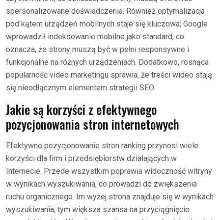
spersonalizowane doświadczenia. Również optymalizacja
pod kątem urządzeń mobilnych staje się kluczowa; Google
wprowadził indeksowanie mobilne jako standard, co
oznacza, że strony muszą być w pełni responsywne i
funkcjonalne na różnych urządzeniach. Dodatkowo, rosnąca
popularność video marketingu sprawia, że treści wideo stają
się nieodłącznym elementem strategii SEO.
Jakie są korzyści z efektywnego
pozycjonowania stron internetowych
Efektywne pozycjonowanie stron ranking przynosi wiele
korzyści dla firm i przedsiębiorstw działających w
Internecie. Przede wszystkim poprawia widoczność witryny
w wynikach wyszukiwania, co prowadzi do zwiększenia
ruchu organicznego. Im wyżej strona znajduje się w wynikach
wyszukiwania, tym większa szansa na przyciągnięcie