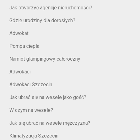
Jak otworzyć agencje nieruchomości?
Gdzie urodziny dla dorosłych?
Adwokat
Pompa ciepła
Namiot glampingowy całoroczny
Adwokaci
Adwokaci Szczecin
Jak ubrać się na wesele jako gość?
W czym na wesele?
Jak się ubrać na wesele mężczyzna?
Klimatyzacja Szczecin