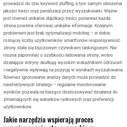
prowadzić do tzw. keyword stuffing, a tym samym obniżenia
jakości treści oraz penalizacji przez wyszukiwarki. Ważne
jest również unikanie duplikacji treści, ponieważ każda
strona powinna oferować unikalne informacje. Kolejnym
problemem jest brak optymalizacji mobilnej – w dobie
rosnącej liczby użytkowników smartfonów responsywność
strony stała się kluczowym czynnikiem rankingowym. Nie
można zapominać o szybkości ładowania strony; wolno
działające witryny skutkują wysokim wskaźnikiem odrzuceń
i negatywnie wpływają na pozycję w wynikach wyszukiwania.
Również ignorowanie analizy danych może prowadzić do
nieefektywnych strategii – regularne monitorowanie
wyników pozwala na bieżąco dostosowywać działania do
zmieniających się warunków rynkowych oraz preferencji
użytkowników.
Jakie narzędzia wspierają proces