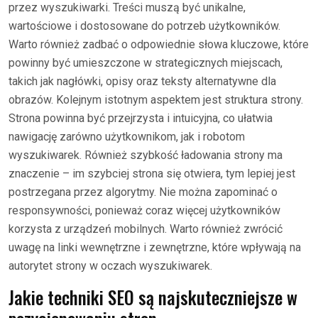
przez wyszukiwarki. Treści muszą być unikalne,
wartościowe i dostosowane do potrzeb użytkowników.
Warto również zadbać o odpowiednie słowa kluczowe, które
powinny być umieszczone w strategicznych miejscach,
takich jak nagłówki, opisy oraz teksty alternatywne dla
obrazów. Kolejnym istotnym aspektem jest struktura strony.
Strona powinna być przejrzysta i intuicyjna, co ułatwia
nawigację zarówno użytkownikom, jak i robotom
wyszukiwarek. Również szybkość ładowania strony ma
znaczenie – im szybciej strona się otwiera, tym lepiej jest
postrzegana przez algorytmy. Nie można zapominać o
responsywności, ponieważ coraz więcej użytkowników
korzysta z urządzeń mobilnych. Warto również zwrócić
uwagę na linki wewnętrzne i zewnętrzne, które wpływają na
autorytet strony w oczach wyszukiwarek.
Jakie techniki SEO są najskuteczniejsze w