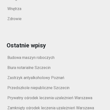
Wnętrza
Zdrowie
Ostatnie wpisy
Budowa maszyn roboczych
Biura notarialne Szczecin
Zastrzyk antyalkoholowy Poznań
Przedszkole niepubliczne Szczecin
Prywatny ośrodek leczenia uzależnień Warszawa
Zamknięty ośrodek leczenia uzależnień Warszawa