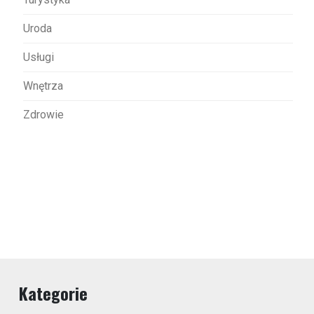
Uroda
Usługi
Wnętrza
Zdrowie
Kategorie