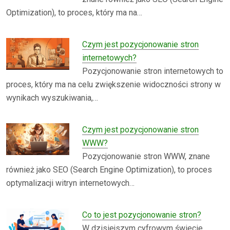
Optimization), to proces, który ma na…
Czym jest pozycjonowanie stron
internetowych?
Pozycjonowanie stron internetowych to
proces, który ma na celu zwiększenie widoczności strony w
wynikach wyszukiwania,…
Czym jest pozycjonowanie stron
WWW?
Pozycjonowanie stron WWW, znane
również jako SEO (Search Engine Optimization), to proces
optymalizacji witryn internetowych…
Co to jest pozycjonowanie stron?
W dzisiejszym cyfrowym świecie,