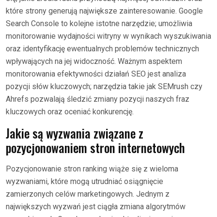
które strony generują największe zainteresowanie. Google
Search Console to kolejne istotne narzędzie; umożliwia
monitorowanie wydajności witryny w wynikach wyszukiwania
oraz identyfikację ewentualnych problemów technicznych
wpływających na jej widoczność. Ważnym aspektem
monitorowania efektywności działań SEO jest analiza
pozycji słów kluczowych; narzędzia takie jak SEMrush czy
Ahrefs pozwalają śledzić zmiany pozycji naszych fraz
kluczowych oraz oceniać konkurencję.
Jakie są wyzwania związane z
pozycjonowaniem stron internetowych
Pozycjonowanie stron ranking wiąże się z wieloma
wyzwaniami, które mogą utrudniać osiągnięcie
zamierzonych celów marketingowych. Jednym z
największych wyzwań jest ciągła zmiana algorytmów