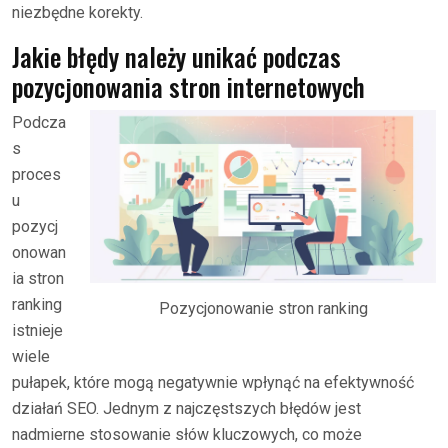
niezbędne korekty.
Jakie błędy należy unikać podczas
pozycjonowania stron internetowych
Podcza
s
proces
u
pozycj
onowan
ia stron
ranking
Pozycjonowanie stron ranking
istnieje
wiele
pułapek, które mogą negatywnie wpłynąć na efektywność
działań SEO. Jednym z najczęstszych błędów jest
nadmierne stosowanie słów kluczowych, co może