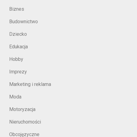
Biznes
Budownictwo
Dziecko
Edukacja
Hobby
Imprezy
Marketing i reklama
Moda
Motoryzacja
Nieruchomości
Obcojęzyczne