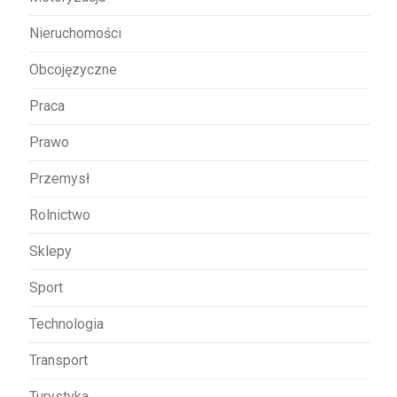
Nieruchomości
Obcojęzyczne
Praca
Prawo
Przemysł
Rolnictwo
Sklepy
Sport
Technologia
Transport
Turystyka