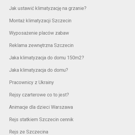
Jak ustawić klimatyzację na grzanie?
Montaż klimatyzacji Szczecin
Wyposażenie placów zabaw
Reklama zewnętrzna Szczecin
Jaka klimatyzacja do domu 150m2?
Jaka klimatyzacja do domu?
Pracownicy z Ukrainy
Rejsy czarterowe co to jest?
Animacje dla dzieci Warszawa
Rejs statkiem Szczecin cennik
Rejs ze Szczecina