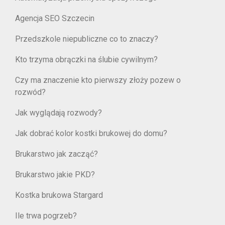
Agencja SEO Szczecin
Przedszkole niepubliczne co to znaczy?
Kto trzyma obrączki na ślubie cywilnym?
Czy ma znaczenie kto pierwszy złoży pozew o
rozwód?
Jak wyglądają rozwody?
Jak dobrać kolor kostki brukowej do domu?
Brukarstwo jak zacząć?
Brukarstwo jakie PKD?
Kostka brukowa Stargard
Ile trwa pogrzeb?