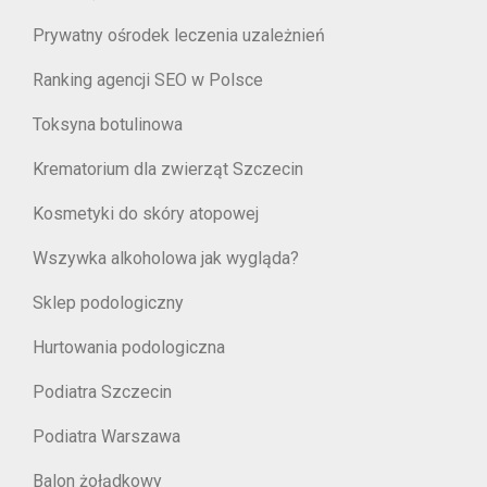
Prywatny ośrodek leczenia uzależnień
Ranking agencji SEO w Polsce
Toksyna botulinowa
Krematorium dla zwierząt Szczecin
Kosmetyki do skóry atopowej
Wszywka alkoholowa jak wygląda?
Sklep podologiczny
Hurtowania podologiczna
Podiatra Szczecin
Podiatra Warszawa
Balon żołądkowy