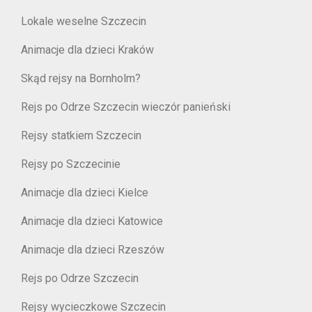
Lokale weselne Szczecin
Animacje dla dzieci Kraków
Skąd rejsy na Bornholm?
Rejs po Odrze Szczecin wieczór panieński
Rejsy statkiem Szczecin
Rejsy po Szczecinie
Animacje dla dzieci Kielce
Animacje dla dzieci Katowice
Animacje dla dzieci Rzeszów
Rejs po Odrze Szczecin
Rejsy wycieczkowe Szczecin