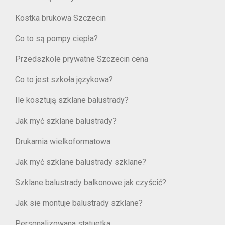
Kostka brukowa Szczecin
Co to są pompy ciepła?
Przedszkole prywatne Szczecin cena
Co to jest szkoła językowa?
Ile kosztują szklane balustrady?
Jak myć szklane balustrady?
Drukarnia wielkoformatowa
Jak myć szklane balustrady szklane?
Szklane balustrady balkonowe jak czyścić?
Jak sie montuje balustrady szklane?
Personalizowana statuetka