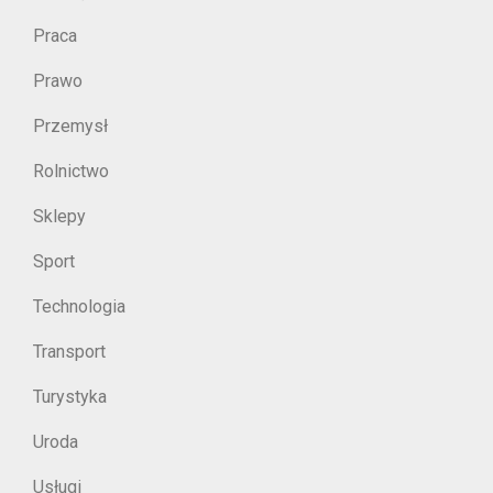
Praca
Prawo
Przemysł
Rolnictwo
Sklepy
Sport
Technologia
Transport
Turystyka
Uroda
Usługi