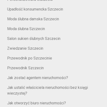
Upadłość konsumencka Szczecin
Moda ślubna damska Szczecin
Moda ślubna Szczecin
Salon sukien ślubnych Szczecin
Zwiedzanie Szczecin
Przewodnik po Szczecinie
Przewodnik Szczecin
Jak zostać agentem nieruchomości?
Jak ustalić właściciela nieruchomości bez księgi
wieczystej?
Jak otworzyć biuro nieruchomości?