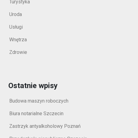
Turystyka
Uroda
Usługi
Wnętrza
Zdrowie
Ostatnie wpisy
Budowa maszyn roboczych
Biura notarialne Szczecin
Zastrzyk antyalkoholowy Poznań