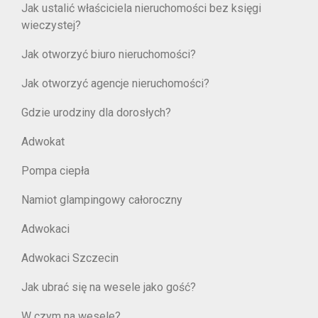
Jak ustalić właściciela nieruchomości bez księgi
wieczystej?
Jak otworzyć biuro nieruchomości?
Jak otworzyć agencje nieruchomości?
Gdzie urodziny dla dorosłych?
Adwokat
Pompa ciepła
Namiot glampingowy całoroczny
Adwokaci
Adwokaci Szczecin
Jak ubrać się na wesele jako gość?
W czym na wesele?