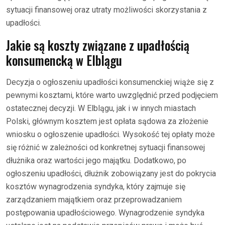
sytuacji finansowej oraz utraty możliwości skorzystania z
upadłości.
Jakie są koszty związane z upadłością
konsumencką w Elblągu
Decyzja o ogłoszeniu upadłości konsumenckiej wiąże się z
pewnymi kosztami, które warto uwzględnić przed podjęciem
ostatecznej decyzji. W Elblągu, jak i w innych miastach
Polski, głównym kosztem jest opłata sądowa za złożenie
wniosku o ogłoszenie upadłości. Wysokość tej opłaty może
się różnić w zależności od konkretnej sytuacji finansowej
dłużnika oraz wartości jego majątku. Dodatkowo, po
ogłoszeniu upadłości, dłużnik zobowiązany jest do pokrycia
kosztów wynagrodzenia syndyka, który zajmuje się
zarządzaniem majątkiem oraz przeprowadzaniem
postępowania upadłościowego. Wynagrodzenie syndyka