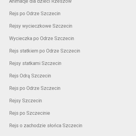
Animacje dla dzieci Rzeszów
Rejs po Odrze Szczecin
Rejsy wycieczkowe Szczecin
Wycieczka po Odrze Szczecin
Rejs statkiem po Odrze Szczecin
Rejsy statkami Szczecin
Rejs Odrą Szczecin
Rejs po Odrze Szczecin
Rejsy Szczecin
Rejs po Szczecinie
Rejs o zachodzie słońca Szczecin