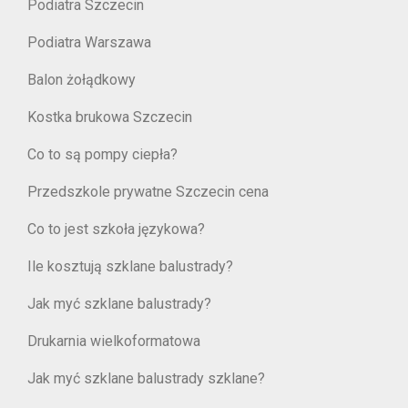
Podiatra Szczecin
Podiatra Warszawa
Balon żołądkowy
Kostka brukowa Szczecin
Co to są pompy ciepła?
Przedszkole prywatne Szczecin cena
Co to jest szkoła językowa?
Ile kosztują szklane balustrady?
Jak myć szklane balustrady?
Drukarnia wielkoformatowa
Jak myć szklane balustrady szklane?