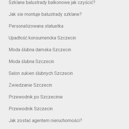
Szklane balustrady balkonowe jak czyścić?
Jak sie montuje balustrady szklane?
Personalizowana statuetka
Upadłość konsumencka Szczecin
Moda ślubna damska Szczecin
Moda ślubna Szczecin
Salon sukien ślubnych Szczecin
Zwiedzanie Szczecin
Przewodnik po Szczecinie
Przewodnik Szczecin
Jak zostać agentem nieruchomości?