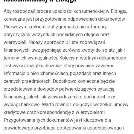
Aby rozpocząć proces upadłości konsumenckiej w Elblągu,
konieczne jest przygotowanie odpowiednich dokumentów.
Pierwszym krokiem jest zgromadzenie informacji
dotyczących wszystkich posiadanych długów oraz
wierzycieli. Należy sporządzić listę zobowiązań
finansowych, uwzględniając zarówno kwoty do spłaty, jak i
terminy ich wymagalności. Kolejnym istotnym dokumentem
jest wykaz majątku dłużnika, który powinien zawierać
informacje o nieruchomościach, pojazdach oraz innych
cennych przedmiotach. Dodatkowo konieczne będzie
przedstawienie dowodów potwierdzających sytuację
finansową, takich jak zaświadczenia o dochodach czy
wyciągi bankowe. Warto również dołączyć wszelkie umowy
kredytowe oraz korespondencję z wierzycielami.
Przygotowanie tych dokumentów jest kluczowe dla
prawidłowego przebiegu postępowania upadłościowego i