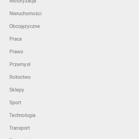
Motoryzacja
Nieruchomości
Obcojęzyczne
Praca
Prawo
Przemysł
Rolnictwo
Sklepy
Sport
Technologia
Transport