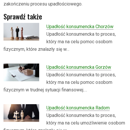
zakończeniu procesu upadłościowego.
Sprawdź także
Upadłość konsumencka Chorzów
Upadłość konsumencka to proces,
który ma na celu pomoc osobom
fizycznym, które znalazły się w…
Upadłość konsumencka Gorzów
Upadłość konsumencka to proces,
który ma na celu pomoc osobom
fizycznym w trudnej sytuacji finansowej.…
Upadłość konsumencka Radom
Upadłość konsumencka to proces,
który ma na celu umożliwienie osobom