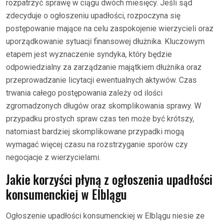
rozpatrzyć sprawę w ciągu dwóch miesięcy. Jeśli sąd
zdecyduje o ogłoszeniu upadłości, rozpoczyna się
postępowanie mające na celu zaspokojenie wierzycieli oraz
uporządkowanie sytuacji finansowej dłużnika. Kluczowym
etapem jest wyznaczenie syndyka, który będzie
odpowiedzialny za zarządzanie majątkiem dłużnika oraz
przeprowadzanie licytacji ewentualnych aktywów. Czas
trwania całego postępowania zależy od ilości
zgromadzonych długów oraz skomplikowania sprawy. W
przypadku prostych spraw czas ten może być krótszy,
natomiast bardziej skomplikowane przypadki mogą
wymagać więcej czasu na rozstrzyganie sporów czy
negocjacje z wierzycielami.
Jakie korzyści płyną z ogłoszenia upadłości
konsumenckiej w Elblągu
Ogłoszenie upadłości konsumenckiej w Elblągu niesie ze