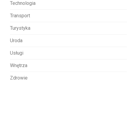
Technologia
Transport
Turystyka
Uroda
Usługi
Wnętrza
Zdrowie