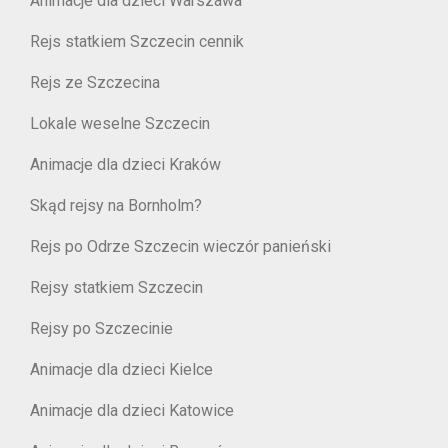
Animacje dla dzieci Warszawa
Rejs statkiem Szczecin cennik
Rejs ze Szczecina
Lokale weselne Szczecin
Animacje dla dzieci Kraków
Skąd rejsy na Bornholm?
Rejs po Odrze Szczecin wieczór panieński
Rejsy statkiem Szczecin
Rejsy po Szczecinie
Animacje dla dzieci Kielce
Animacje dla dzieci Katowice