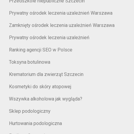
Przedszkole niepubliczne Szczecin
Prywatny ośrodek leczenia uzależnień Warszawa
Zamknięty ośrodek leczenia uzależnień Warszawa
Prywatny ośrodek leczenia uzależnień
Ranking agencji SEO w Polsce
Toksyna botulinowa
Krematorium dla zwierząt Szczecin
Kosmetyki do skóry atopowej
Wszywka alkoholowa jak wygląda?
Sklep podologiczny
Hurtowania podologiczna