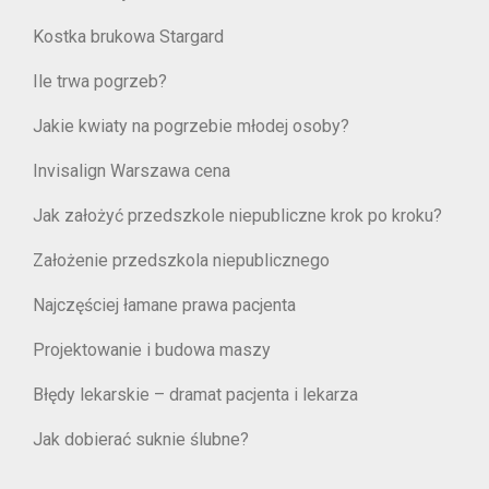
Kostka brukowa Stargard
Ile trwa pogrzeb?
Jakie kwiaty na pogrzebie młodej osoby?
Invisalign Warszawa cena
Jak założyć przedszkole niepubliczne krok po kroku?
Założenie przedszkola niepublicznego
Najczęściej łamane prawa pacjenta
Projektowanie i budowa maszy
Błędy lekarskie – dramat pacjenta i lekarza
Jak dobierać suknie ślubne?