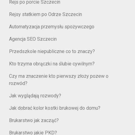
Rejs po porcie Szczecin
Rejsy statkiem po Odrze Szczecin
Automatyzacja przemysłu spożywczego
Agencja SEO Szczecin
Przedszkole niepubliczne co to znaczy?
Kto trzyma obrączki na ślubie cywilnym?
Czy ma znaczenie kto pierwszy złoży pozew o
rozwód?
Jak wyglądają rozwody?
Jak dobrać kolor kostki brukowej do domu?
Brukarstwo jak zacząć?
Brukarstwo jakie PKD?