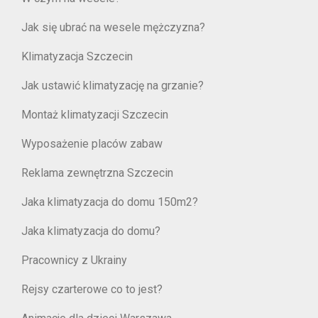
Jak się ubrać na wesele mężczyzna?
Klimatyzacja Szczecin
Jak ustawić klimatyzację na grzanie?
Montaż klimatyzacji Szczecin
Wyposażenie placów zabaw
Reklama zewnętrzna Szczecin
Jaka klimatyzacja do domu 150m2?
Jaka klimatyzacja do domu?
Pracownicy z Ukrainy
Rejsy czarterowe co to jest?