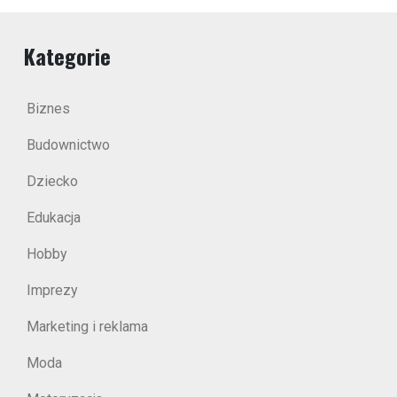
Kategorie
Biznes
Budownictwo
Dziecko
Edukacja
Hobby
Imprezy
Marketing i reklama
Moda