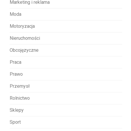
Marketing i reklama
Moda
Motoryzacja
Nieruchomości
Obcojęzyczne
Praca
Prawo
Przemysł
Rolnictwo
Sklepy
Sport