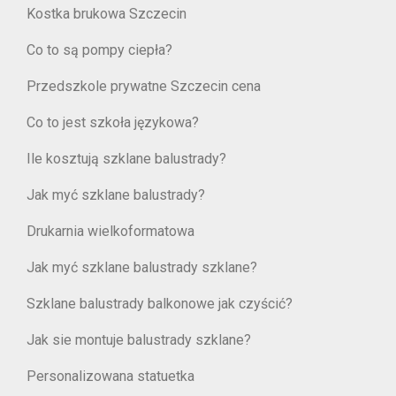
Kostka brukowa Szczecin
Co to są pompy ciepła?
Przedszkole prywatne Szczecin cena
Co to jest szkoła językowa?
Ile kosztują szklane balustrady?
Jak myć szklane balustrady?
Drukarnia wielkoformatowa
Jak myć szklane balustrady szklane?
Szklane balustrady balkonowe jak czyścić?
Jak sie montuje balustrady szklane?
Personalizowana statuetka