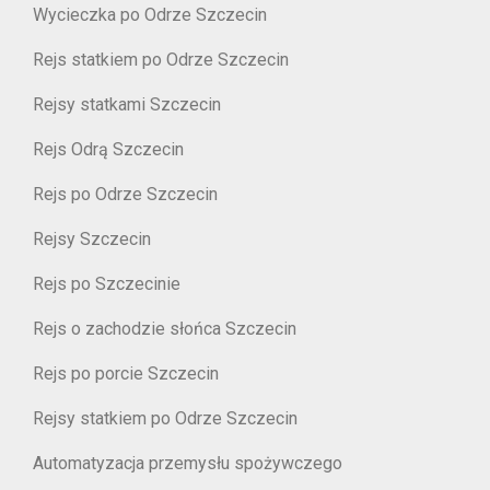
Wycieczka po Odrze Szczecin
Rejs statkiem po Odrze Szczecin
Rejsy statkami Szczecin
Rejs Odrą Szczecin
Rejs po Odrze Szczecin
Rejsy Szczecin
Rejs po Szczecinie
Rejs o zachodzie słońca Szczecin
Rejs po porcie Szczecin
Rejsy statkiem po Odrze Szczecin
Automatyzacja przemysłu spożywczego