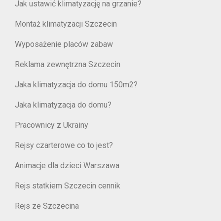
Jak ustawić klimatyzację na grzanie?
Montaż klimatyzacji Szczecin
Wyposażenie placów zabaw
Reklama zewnętrzna Szczecin
Jaka klimatyzacja do domu 150m2?
Jaka klimatyzacja do domu?
Pracownicy z Ukrainy
Rejsy czarterowe co to jest?
Animacje dla dzieci Warszawa
Rejs statkiem Szczecin cennik
Rejs ze Szczecina