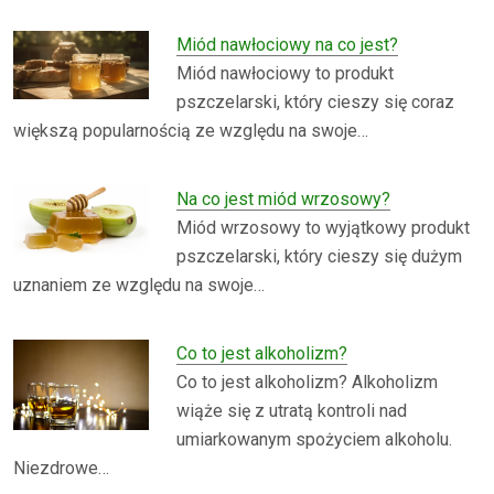
Miód nawłociowy na co jest?
Miód nawłociowy to produkt
pszczelarski, który cieszy się coraz
większą popularnością ze względu na swoje…
Na co jest miód wrzosowy?
Miód wrzosowy to wyjątkowy produkt
pszczelarski, który cieszy się dużym
uznaniem ze względu na swoje…
Co to jest alkoholizm?
Co to jest alkoholizm? Alkoholizm
wiąże się z utratą kontroli nad
umiarkowanym spożyciem alkoholu.
Niezdrowe…