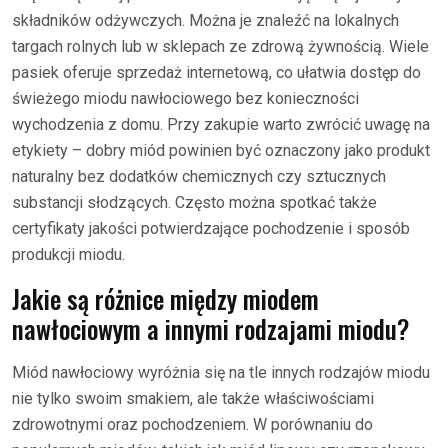
składników odżywczych. Można je znaleźć na lokalnych
targach rolnych lub w sklepach ze zdrową żywnością. Wiele
pasiek oferuje sprzedaż internetową, co ułatwia dostęp do
świeżego miodu nawłociowego bez konieczności
wychodzenia z domu. Przy zakupie warto zwrócić uwagę na
etykiety – dobry miód powinien być oznaczony jako produkt
naturalny bez dodatków chemicznych czy sztucznych
substancji słodzących. Często można spotkać także
certyfikaty jakości potwierdzające pochodzenie i sposób
produkcji miodu.
Jakie są różnice między miodem
nawłociowym a innymi rodzajami miodu?
Miód nawłociowy wyróżnia się na tle innych rodzajów miodu
nie tylko swoim smakiem, ale także właściwościami
zdrowotnymi oraz pochodzeniem. W porównaniu do