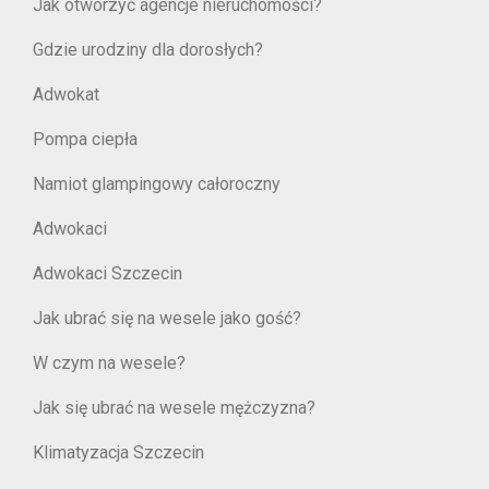
Jak otworzyć agencje nieruchomości?
Gdzie urodziny dla dorosłych?
Adwokat
Pompa ciepła
Namiot glampingowy całoroczny
Adwokaci
Adwokaci Szczecin
Jak ubrać się na wesele jako gość?
W czym na wesele?
Jak się ubrać na wesele mężczyzna?
Klimatyzacja Szczecin