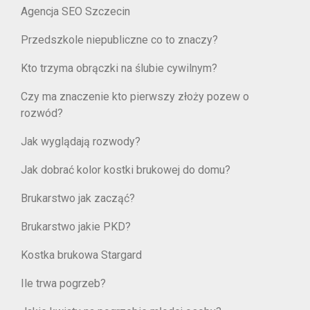
Agencja SEO Szczecin
Przedszkole niepubliczne co to znaczy?
Kto trzyma obrączki na ślubie cywilnym?
Czy ma znaczenie kto pierwszy złoży pozew o
rozwód?
Jak wyglądają rozwody?
Jak dobrać kolor kostki brukowej do domu?
Brukarstwo jak zacząć?
Brukarstwo jakie PKD?
Kostka brukowa Stargard
Ile trwa pogrzeb?