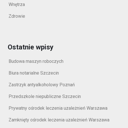
Wnętrza
Zdrowie
Ostatnie wpisy
Budowa maszyn roboczych
Biura notarialne Szczecin
Zastrzyk antyalkoholowy Poznań
Przedszkole niepubliczne Szczecin
Prywatny ośrodek leczenia uzależnień Warszawa
Zamknięty ośrodek leczenia uzależnień Warszawa