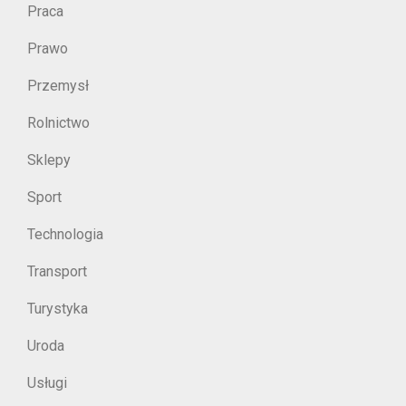
Praca
Prawo
Przemysł
Rolnictwo
Sklepy
Sport
Technologia
Transport
Turystyka
Uroda
Usługi