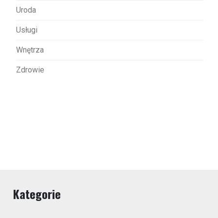
Uroda
Usługi
Wnętrza
Zdrowie
Kategorie