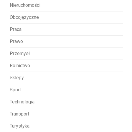
Nieruchomości
Obcojęzyczne
Praca
Prawo
Przemysł
Rolnictwo
Sklepy
Sport
Technologia
Transport
Turystyka