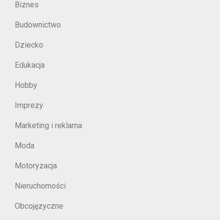
Biznes
Budownictwo
Dziecko
Edukacja
Hobby
Imprezy
Marketing i reklama
Moda
Motoryzacja
Nieruchomości
Obcojęzyczne