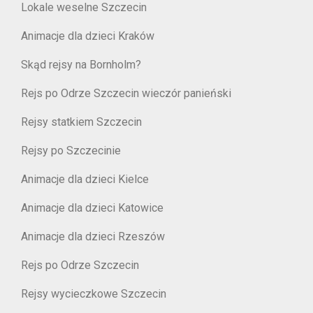
Lokale weselne Szczecin
Animacje dla dzieci Kraków
Skąd rejsy na Bornholm?
Rejs po Odrze Szczecin wieczór panieński
Rejsy statkiem Szczecin
Rejsy po Szczecinie
Animacje dla dzieci Kielce
Animacje dla dzieci Katowice
Animacje dla dzieci Rzeszów
Rejs po Odrze Szczecin
Rejsy wycieczkowe Szczecin