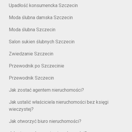
Upadłość konsumencka Szczecin
Moda ślubna damska Szczecin
Moda ślubna Szczecin
Salon sukien ślubnych Szczecin
Zwiedzanie Szczecin
Przewodnik po Szczecinie
Przewodnik Szczecin
Jak zostać agentem nieruchomości?
Jak ustalić właściciela nieruchomości bez księgi
wieczystej?
Jak otworzyć biuro nieruchomości?