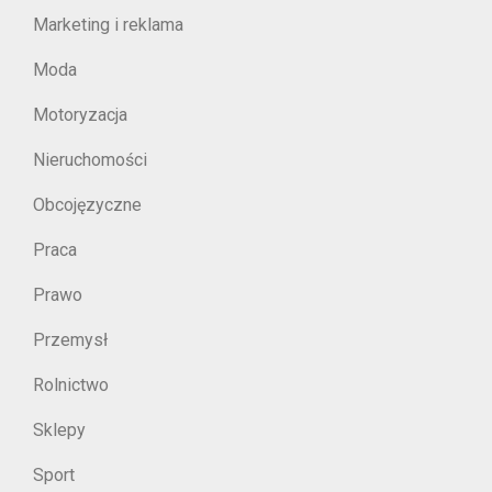
Marketing i reklama
Moda
Motoryzacja
Nieruchomości
Obcojęzyczne
Praca
Prawo
Przemysł
Rolnictwo
Sklepy
Sport