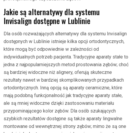
Jakie są alternatywy dla systemu
Invisalign dostępne w Lublinie
Dla osób rozważających alternatywy dla systemu Invisalign
dostępnych w Lublinie istnieje kilka opcji ortodontycznych,
które mogą być odpowiednie w zależności od
indywidualnych potrzeb pacjenta. Tradycyjne aparaty stałe to
jedna z najpopularniejszych metod prostowania zębów; choć
są bardziej widoczne niż alignery, oferują skuteczne
rezultaty nawet w bardziej skomplikowanych przypadkach
ortodontycznych. Inną opcją są aparaty ceramiczne, które
mają podobną funkcjonalność jak tradycyjne aparaty stałe,
ale są mniej widoczne dzięki zastosowaniu materiału
przypominającego kolor zębów. Dla osób szukających
szybkich rezultatów dostępne są także aparaty lingwalne
montowane od wewnętrznej strony zębów; mimo że są one