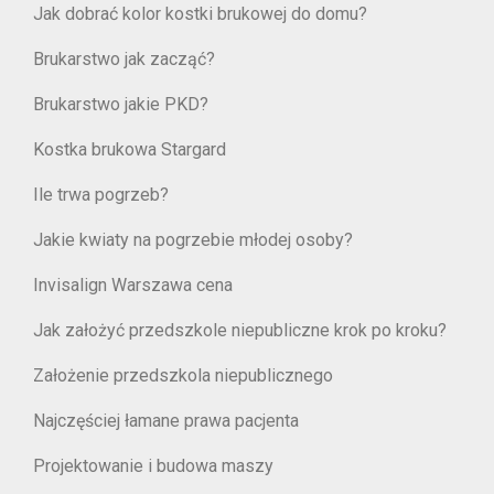
Jak dobrać kolor kostki brukowej do domu?
Brukarstwo jak zacząć?
Brukarstwo jakie PKD?
Kostka brukowa Stargard
Ile trwa pogrzeb?
Jakie kwiaty na pogrzebie młodej osoby?
Invisalign Warszawa cena
Jak założyć przedszkole niepubliczne krok po kroku?
Założenie przedszkola niepublicznego
Najczęściej łamane prawa pacjenta
Projektowanie i budowa maszy