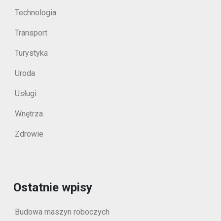
Technologia
Transport
Turystyka
Uroda
Usługi
Wnętrza
Zdrowie
Ostatnie wpisy
Budowa maszyn roboczych