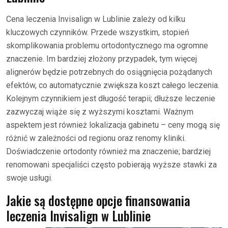
Cena leczenia Invisalign w Lublinie zależy od kilku
kluczowych czynników. Przede wszystkim, stopień
skomplikowania problemu ortodontycznego ma ogromne
znaczenie. Im bardziej złożony przypadek, tym więcej
alignerów będzie potrzebnych do osiągnięcia pożądanych
efektów, co automatycznie zwiększa koszt całego leczenia.
Kolejnym czynnikiem jest długość terapii; dłuższe leczenie
zazwyczaj wiąże się z wyższymi kosztami. Ważnym
aspektem jest również lokalizacja gabinetu – ceny mogą się
różnić w zależności od regionu oraz renomy kliniki.
Doświadczenie ortodonty również ma znaczenie; bardziej
renomowani specjaliści często pobierają wyższe stawki za
swoje usługi.
Jakie są dostępne opcje finansowania
leczenia Invisalign w Lublinie