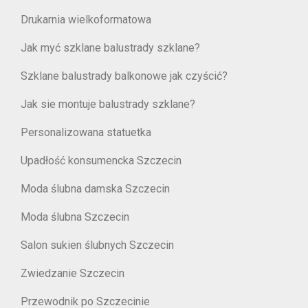
Drukarnia wielkoformatowa
Jak myć szklane balustrady szklane?
Szklane balustrady balkonowe jak czyścić?
Jak sie montuje balustrady szklane?
Personalizowana statuetka
Upadłość konsumencka Szczecin
Moda ślubna damska Szczecin
Moda ślubna Szczecin
Salon sukien ślubnych Szczecin
Zwiedzanie Szczecin
Przewodnik po Szczecinie