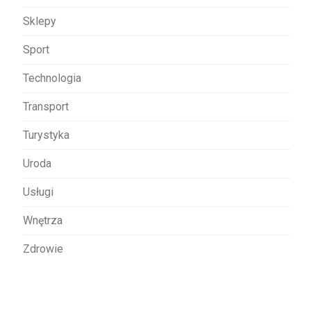
Sklepy
Sport
Technologia
Transport
Turystyka
Uroda
Usługi
Wnętrza
Zdrowie