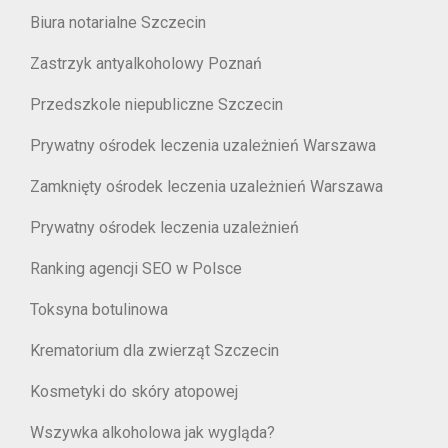
Biura notarialne Szczecin
Zastrzyk antyalkoholowy Poznań
Przedszkole niepubliczne Szczecin
Prywatny ośrodek leczenia uzależnień Warszawa
Zamknięty ośrodek leczenia uzależnień Warszawa
Prywatny ośrodek leczenia uzależnień
Ranking agencji SEO w Polsce
Toksyna botulinowa
Krematorium dla zwierząt Szczecin
Kosmetyki do skóry atopowej
Wszywka alkoholowa jak wygląda?