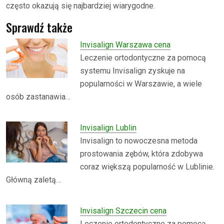
często okazują się najbardziej wiarygodne.
Sprawdź także
Invisalign Warszawa cena
Leczenie ortodontyczne za pomocą
systemu Invisalign zyskuje na
popularności w Warszawie, a wiele
osób zastanawia…
Invisalign Lublin
Invisalign to nowoczesna metoda
prostowania zębów, która zdobywa
coraz większą popularność w Lublinie.
Główną zaletą…
Invisalign Szczecin cena
Leczenie ortodontyczne za pomocą