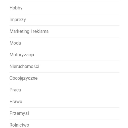
Hobby
Imprezy
Marketing i reklama
Moda
Motoryzacja
Nieruchomości
Obcojęzyczne
Praca
Prawo
Przemysł
Rolnictwo