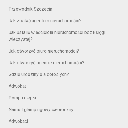
Przewodnik Szczecin
Jak zostać agentem nieruchomości?
Jak ustalić właściciela nieruchomości bez księgi
wieczystej?
Jak otworzyć biuro nieruchomości?
Jak otworzyć agencje nieruchomości?
Gdzie urodziny dla dorosłych?
Adwokat
Pompa ciepła
Namiot glampingowy całoroczny
Adwokaci