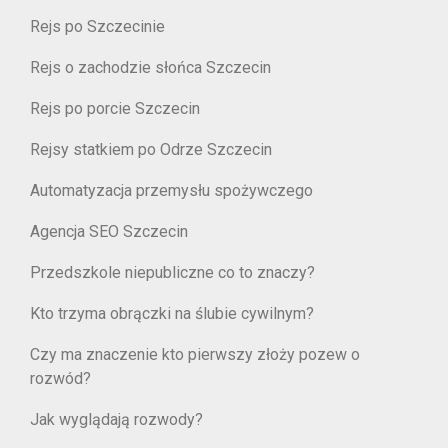
Rejs po Szczecinie
Rejs o zachodzie słońca Szczecin
Rejs po porcie Szczecin
Rejsy statkiem po Odrze Szczecin
Automatyzacja przemysłu spożywczego
Agencja SEO Szczecin
Przedszkole niepubliczne co to znaczy?
Kto trzyma obrączki na ślubie cywilnym?
Czy ma znaczenie kto pierwszy złoży pozew o
rozwód?
Jak wyglądają rozwody?