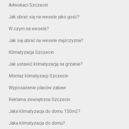
Adwokaci Szczecin
Jak ubrać się na wesele jako gość?
W czym na wesele?
Jak się ubrać na wesele mężczyzna?
Klimatyzacja Szczecin
Jak ustawić klimatyzację na grzanie?
Montaż klimatyzacji Szczecin
Wyposażenie placów zabaw
Reklama zewnętrzna Szczecin
Jaka klimatyzacja do domu 150m2?
Jaka klimatyzacja do domu?