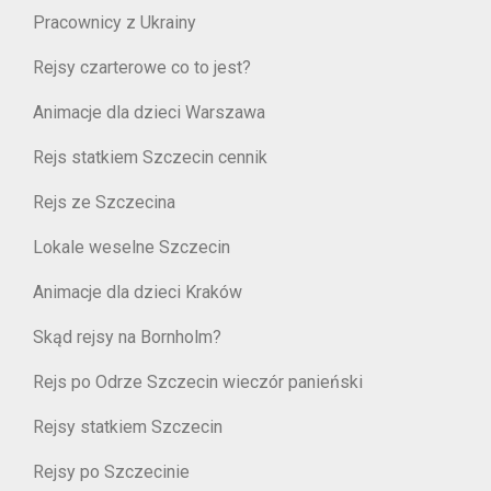
Pracownicy z Ukrainy
Rejsy czarterowe co to jest?
Animacje dla dzieci Warszawa
Rejs statkiem Szczecin cennik
Rejs ze Szczecina
Lokale weselne Szczecin
Animacje dla dzieci Kraków
Skąd rejsy na Bornholm?
Rejs po Odrze Szczecin wieczór panieński
Rejsy statkiem Szczecin
Rejsy po Szczecinie