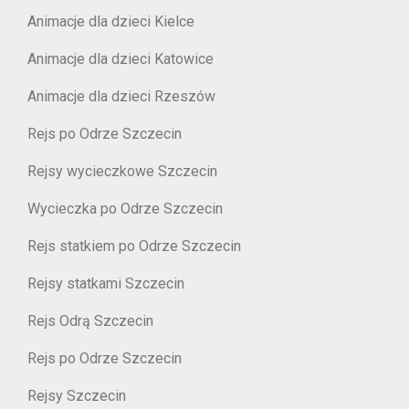
Animacje dla dzieci Kielce
Animacje dla dzieci Katowice
Animacje dla dzieci Rzeszów
Rejs po Odrze Szczecin
Rejsy wycieczkowe Szczecin
Wycieczka po Odrze Szczecin
Rejs statkiem po Odrze Szczecin
Rejsy statkami Szczecin
Rejs Odrą Szczecin
Rejs po Odrze Szczecin
Rejsy Szczecin