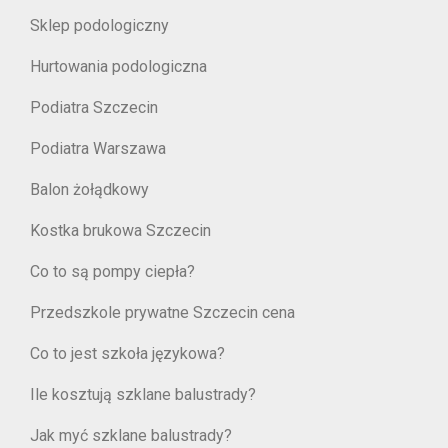
Sklep podologiczny
Hurtowania podologiczna
Podiatra Szczecin
Podiatra Warszawa
Balon żołądkowy
Kostka brukowa Szczecin
Co to są pompy ciepła?
Przedszkole prywatne Szczecin cena
Co to jest szkoła językowa?
Ile kosztują szklane balustrady?
Jak myć szklane balustrady?