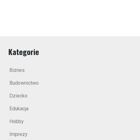
Kategorie
Biznes
Budownictwo
Dziecko
Edukacja
Hobby
Imprezy