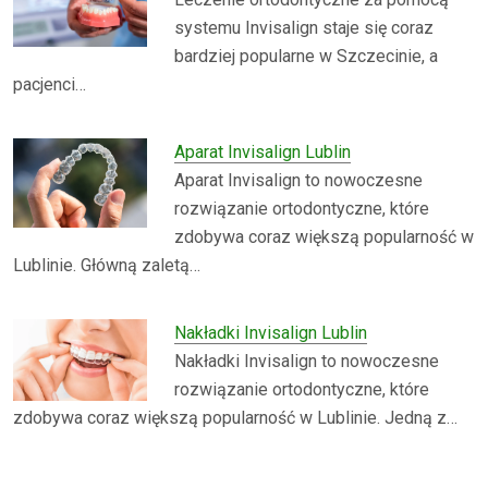
systemu Invisalign staje się coraz
bardziej popularne w Szczecinie, a
pacjenci…
Aparat Invisalign Lublin
Aparat Invisalign to nowoczesne
rozwiązanie ortodontyczne, które
zdobywa coraz większą popularność w
Lublinie. Główną zaletą…
Nakładki Invisalign Lublin
Nakładki Invisalign to nowoczesne
rozwiązanie ortodontyczne, które
zdobywa coraz większą popularność w Lublinie. Jedną z…