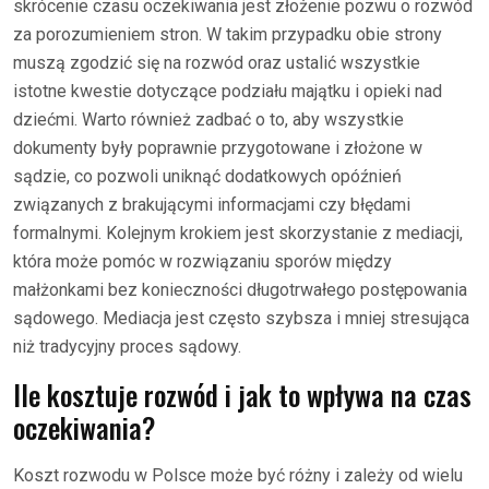
skrócenie czasu oczekiwania jest złożenie pozwu o rozwód
za porozumieniem stron. W takim przypadku obie strony
muszą zgodzić się na rozwód oraz ustalić wszystkie
istotne kwestie dotyczące podziału majątku i opieki nad
dziećmi. Warto również zadbać o to, aby wszystkie
dokumenty były poprawnie przygotowane i złożone w
sądzie, co pozwoli uniknąć dodatkowych opóźnień
związanych z brakującymi informacjami czy błędami
formalnymi. Kolejnym krokiem jest skorzystanie z mediacji,
która może pomóc w rozwiązaniu sporów między
małżonkami bez konieczności długotrwałego postępowania
sądowego. Mediacja jest często szybsza i mniej stresująca
niż tradycyjny proces sądowy.
Ile kosztuje rozwód i jak to wpływa na czas
oczekiwania?
Koszt rozwodu w Polsce może być różny i zależy od wielu