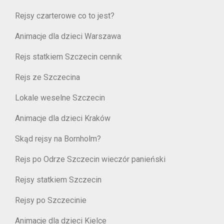
Rejsy czarterowe co to jest?
Animacje dla dzieci Warszawa
Rejs statkiem Szczecin cennik
Rejs ze Szczecina
Lokale weselne Szczecin
Animacje dla dzieci Kraków
Skąd rejsy na Bornholm?
Rejs po Odrze Szczecin wieczór panieński
Rejsy statkiem Szczecin
Rejsy po Szczecinie
Animacje dla dzieci Kielce