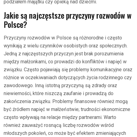
podziałem majątku czy opieką nad dziećmi.
Jakie są najczęstsze przyczyny rozwodów w
Polsce?
Przyczyny rozwodów w Polsce są różnorodne i często
wynikają z wielu czynników osobistych oraz społecznych.
Jedną z najczęstszych przyczyn jest brak porozumienia
między małżonkami, co prowadzi do konfliktów i napięć w
związku. Często pojawiają się problemy komunikacyjne oraz
różnice w oczekiwaniach dotyczących życia rodzinnego czy
zawodowego. Inną istotną przyczyną są zdrady oraz
niewierności, które niszczą zaufanie i prowadzą do
zakończenia związku. Problemy finansowe również mogą
być źródłem napięć w małżeństwie; trudności ekonomiczne
często wpływają na relacje między partnerami. Warto
również zauważyć rosnącą liczbę rozwodów wśród
młodszych pokoleń, co może być efektem zmieniających