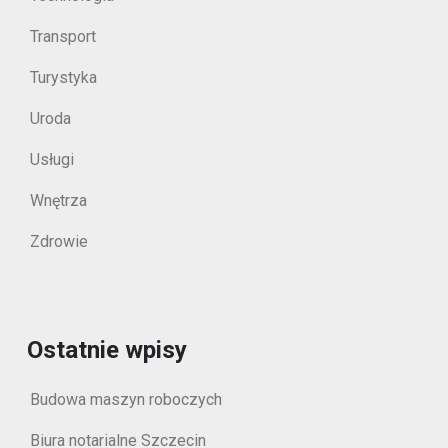
Transport
Turystyka
Uroda
Usługi
Wnętrza
Zdrowie
Ostatnie wpisy
Budowa maszyn roboczych
Biura notarialne Szczecin