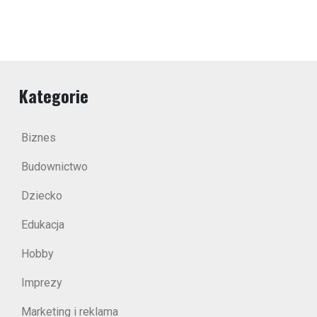
Kategorie
Biznes
Budownictwo
Dziecko
Edukacja
Hobby
Imprezy
Marketing i reklama