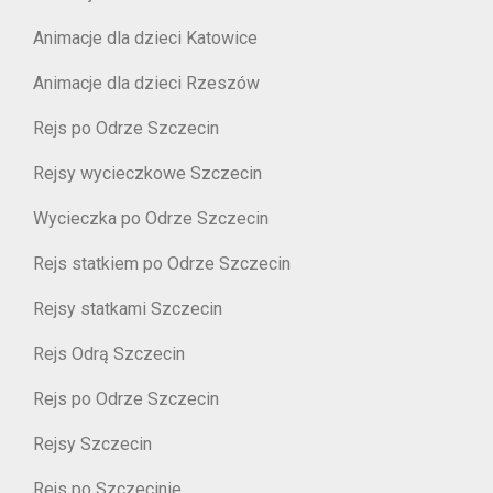
Animacje dla dzieci Katowice
Animacje dla dzieci Rzeszów
Rejs po Odrze Szczecin
Rejsy wycieczkowe Szczecin
Wycieczka po Odrze Szczecin
Rejs statkiem po Odrze Szczecin
Rejsy statkami Szczecin
Rejs Odrą Szczecin
Rejs po Odrze Szczecin
Rejsy Szczecin
Rejs po Szczecinie