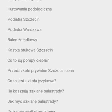
Hurtowania podologiczna
Podiatra Szczecin
Podiatra Warszawa
Balon żołądkowy
Kostka brukowa Szczecin
Co to są pompy ciepła?
Przedszkole prywatne Szczecin cena
Co to jest szkoła językowa?
Ile kosztują szklane balustrady?
Jak myć szklane balustrady?
Drukarnia wielkoformatowa