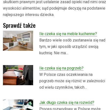
skutkiem prawnym jest ustalenie zasad opieki nad nimi oraz
wysokości alimentów; sąd podejmuje decyzję na podstawie
najlepszego interesu dziecka.
Sprawdź także
Ile czeka się na meble kuchenne?
Bardzo wiele osób zastanawia się nad
tym, w jaki sposób urządzić swoją
kuchnię. Nie ma…
Ile czeka się na pogrzeb?
W Polsce czas oczekiwania na
pogrzeb może się różnić w zależności
od wielu czynników, takich…
Jak długo czeka się na rozwód?
Proces rozwodowy w Polsce może