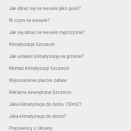
Jak ubrać się na wesele jako gość?
W czym na wesele?
Jak się ubrać na wesele mężczyzna?
Klimatyzacja Szczecin
Jak ustawić klimatyzację na grzanie?
Montaż klimatyzacji Szczecin
Wyposażenie placów zabaw
Reklama zewnętrzna Szczecin
Jaka klimatyzacja do domu 150m2?
Jaka klimatyzacja do domu?
Pracownicy z Ukrainy