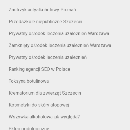
Zastrzyk antyalkoholowy Poznań
Przedszkole niepubliczne Szczecin
Prywatny ośrodek leczenia uzależnień Warszawa
Zamknięty ośrodek leczenia uzależnień Warszawa
Prywatny ośrodek leczenia uzależnień
Ranking agencji SEO w Polsce
Toksyna botulinowa
Krematorium dla zwierząt Szczecin
Kosmetyki do skóry atopowej
Wszywka alkoholowa jak wygląda?
Sklep podologiczny