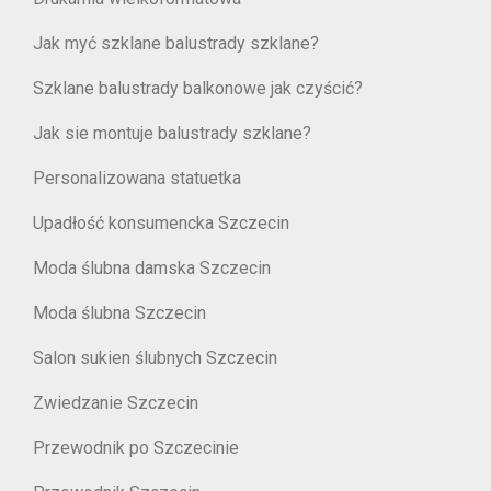
Jak myć szklane balustrady szklane?
Szklane balustrady balkonowe jak czyścić?
Jak sie montuje balustrady szklane?
Personalizowana statuetka
Upadłość konsumencka Szczecin
Moda ślubna damska Szczecin
Moda ślubna Szczecin
Salon sukien ślubnych Szczecin
Zwiedzanie Szczecin
Przewodnik po Szczecinie