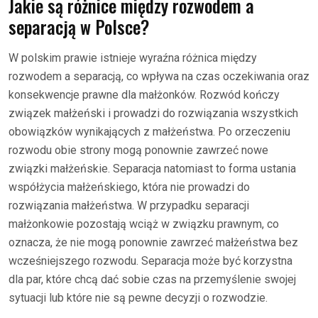
Jakie są różnice między rozwodem a
separacją w Polsce?
W polskim prawie istnieje wyraźna różnica między
rozwodem a separacją, co wpływa na czas oczekiwania oraz
konsekwencje prawne dla małżonków. Rozwód kończy
związek małżeński i prowadzi do rozwiązania wszystkich
obowiązków wynikających z małżeństwa. Po orzeczeniu
rozwodu obie strony mogą ponownie zawrzeć nowe
związki małżeńskie. Separacja natomiast to forma ustania
współżycia małżeńskiego, która nie prowadzi do
rozwiązania małżeństwa. W przypadku separacji
małżonkowie pozostają wciąż w związku prawnym, co
oznacza, że nie mogą ponownie zawrzeć małżeństwa bez
wcześniejszego rozwodu. Separacja może być korzystna
dla par, które chcą dać sobie czas na przemyślenie swojej
sytuacji lub które nie są pewne decyzji o rozwodzie.