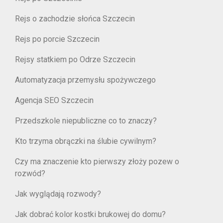
Rejs o zachodzie słońca Szczecin
Rejs po porcie Szczecin
Rejsy statkiem po Odrze Szczecin
Automatyzacja przemysłu spożywczego
Agencja SEO Szczecin
Przedszkole niepubliczne co to znaczy?
Kto trzyma obrączki na ślubie cywilnym?
Czy ma znaczenie kto pierwszy złoży pozew o
rozwód?
Jak wyglądają rozwody?
Jak dobrać kolor kostki brukowej do domu?