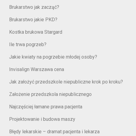
Brukarstwo jak zacząć?
Brukarstwo jakie PKD?
Kostka brukowa Stargard
Ile trwa pogrzeb?
Jakie kwiaty na pogrzebie młodej osoby?
Invisalign Warszawa cena
Jak założyć przedszkole niepubliczne krok po kroku?
Założenie przedszkola niepublicznego
Najczęściej łamane prawa pacjenta
Projektowanie i budowa maszy
Błędy lekarskie – dramat pacjenta i lekarza