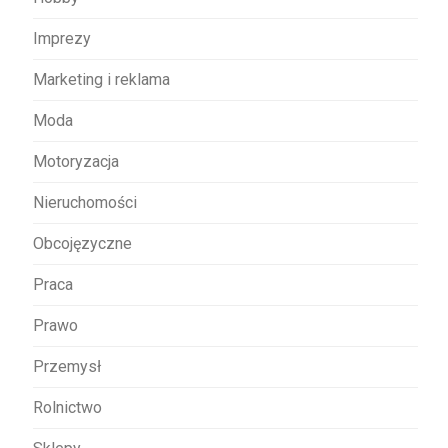
Imprezy
Marketing i reklama
Moda
Motoryzacja
Nieruchomości
Obcojęzyczne
Praca
Prawo
Przemysł
Rolnictwo