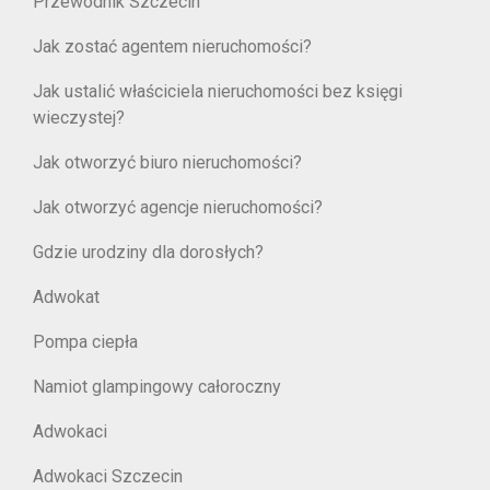
Przewodnik Szczecin
Jak zostać agentem nieruchomości?
Jak ustalić właściciela nieruchomości bez księgi
wieczystej?
Jak otworzyć biuro nieruchomości?
Jak otworzyć agencje nieruchomości?
Gdzie urodziny dla dorosłych?
Adwokat
Pompa ciepła
Namiot glampingowy całoroczny
Adwokaci
Adwokaci Szczecin