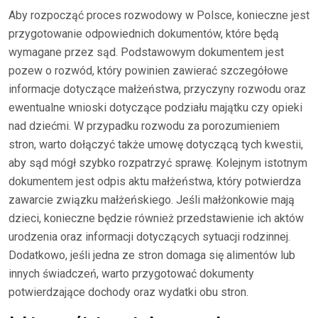
Aby rozpocząć proces rozwodowy w Polsce, konieczne jest
przygotowanie odpowiednich dokumentów, które będą
wymagane przez sąd. Podstawowym dokumentem jest
pozew o rozwód, który powinien zawierać szczegółowe
informacje dotyczące małżeństwa, przyczyny rozwodu oraz
ewentualne wnioski dotyczące podziału majątku czy opieki
nad dziećmi. W przypadku rozwodu za porozumieniem
stron, warto dołączyć także umowę dotyczącą tych kwestii,
aby sąd mógł szybko rozpatrzyć sprawę. Kolejnym istotnym
dokumentem jest odpis aktu małżeństwa, który potwierdza
zawarcie związku małżeńskiego. Jeśli małżonkowie mają
dzieci, konieczne będzie również przedstawienie ich aktów
urodzenia oraz informacji dotyczących sytuacji rodzinnej.
Dodatkowo, jeśli jedna ze stron domaga się alimentów lub
innych świadczeń, warto przygotować dokumenty
potwierdzające dochody oraz wydatki obu stron.