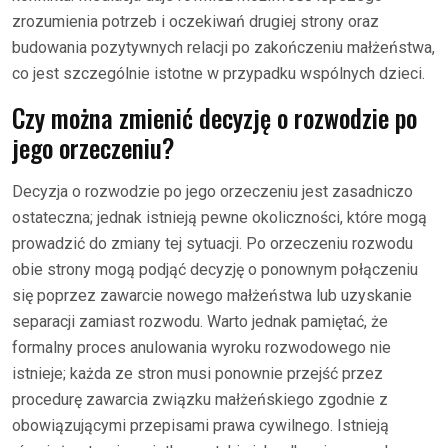
zrozumienia potrzeb i oczekiwań drugiej strony oraz
budowania pozytywnych relacji po zakończeniu małżeństwa,
co jest szczególnie istotne w przypadku wspólnych dzieci.
Czy można zmienić decyzję o rozwodzie po
jego orzeczeniu?
Decyzja o rozwodzie po jego orzeczeniu jest zasadniczo
ostateczna; jednak istnieją pewne okoliczności, które mogą
prowadzić do zmiany tej sytuacji. Po orzeczeniu rozwodu
obie strony mogą podjąć decyzję o ponownym połączeniu
się poprzez zawarcie nowego małżeństwa lub uzyskanie
separacji zamiast rozwodu. Warto jednak pamiętać, że
formalny proces anulowania wyroku rozwodowego nie
istnieje; każda ze stron musi ponownie przejść przez
procedurę zawarcia związku małżeńskiego zgodnie z
obowiązującymi przepisami prawa cywilnego. Istnieją