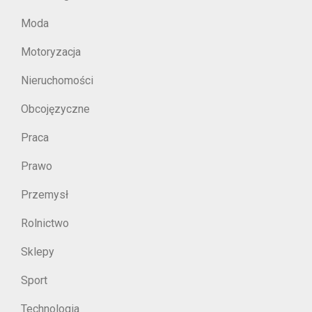
Moda
Motoryzacja
Nieruchomości
Obcojęzyczne
Praca
Prawo
Przemysł
Rolnictwo
Sklepy
Sport
Technologia