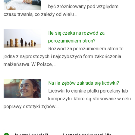
być zróżnicowany pod względem
czasu trwania, co zależy od wielu…
Ile się czeka na rozwód za
porozumieniem stron?
Rozwód za porozumieniem stron to
jedna z najprostszych i najszybszych form zakończenia
małżeństwa. W Polsce,…
Na ile zębów zakłada się licówki?
Licówki to cienkie płatki porcelany lub
kompozytu, które są stosowane w celu
poprawy estetyki zębów.…