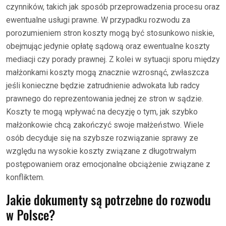
czynników, takich jak sposób przeprowadzenia procesu oraz
ewentualne usługi prawne. W przypadku rozwodu za
porozumieniem stron koszty mogą być stosunkowo niskie,
obejmując jedynie opłatę sądową oraz ewentualne koszty
mediacji czy porady prawnej. Z kolei w sytuacji sporu między
małżonkami koszty mogą znacznie wzrosnąć, zwłaszcza
jeśli konieczne będzie zatrudnienie adwokata lub radcy
prawnego do reprezentowania jednej ze stron w sądzie.
Koszty te mogą wpływać na decyzję o tym, jak szybko
małżonkowie chcą zakończyć swoje małżeństwo. Wiele
osób decyduje się na szybsze rozwiązanie sprawy ze
względu na wysokie koszty związane z długotrwałym
postępowaniem oraz emocjonalne obciążenie związane z
konfliktem.
Jakie dokumenty są potrzebne do rozwodu
w Polsce?