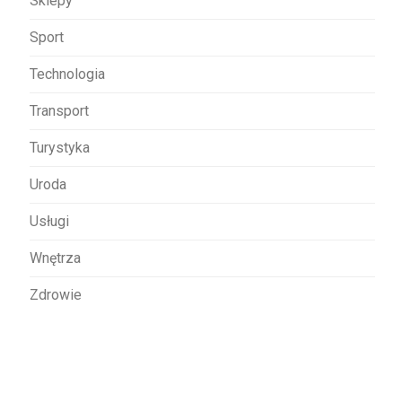
Sklepy
Sport
Technologia
Transport
Turystyka
Uroda
Usługi
Wnętrza
Zdrowie