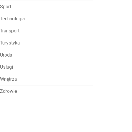
Sport
Technologia
Transport
Turystyka
Uroda
Usługi
Wnętrza
Zdrowie