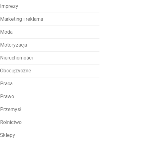
Imprezy
Marketing i reklama
Moda
Motoryzacja
Nieruchomości
Obcojęzyczne
Praca
Prawo
Przemysł
Rolnictwo
Sklepy