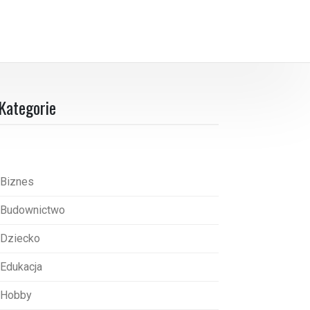
Kategorie
Biznes
Budownictwo
Dziecko
Edukacja
Hobby