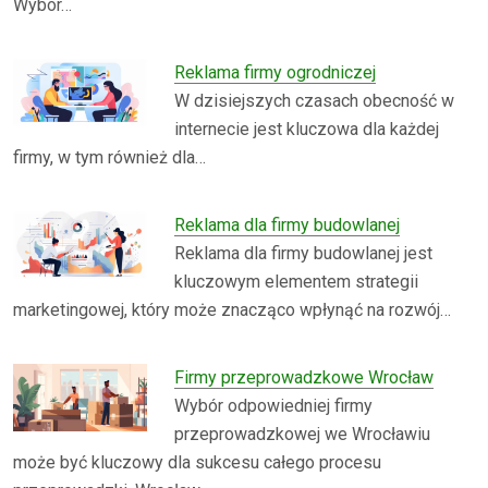
Wybór…
Reklama firmy ogrodniczej
W dzisiejszych czasach obecność w
internecie jest kluczowa dla każdej
firmy, w tym również dla…
Reklama dla firmy budowlanej
Reklama dla firmy budowlanej jest
kluczowym elementem strategii
marketingowej, który może znacząco wpłynąć na rozwój…
Firmy przeprowadzkowe Wrocław
Wybór odpowiedniej firmy
przeprowadzkowej we Wrocławiu
może być kluczowy dla sukcesu całego procesu