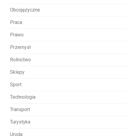
Obcojęzyczne
Praca
Prawo
Przemysł
Rolnictwo
Sklepy
Sport
Technologia
Transport
Turystyka
Uroda