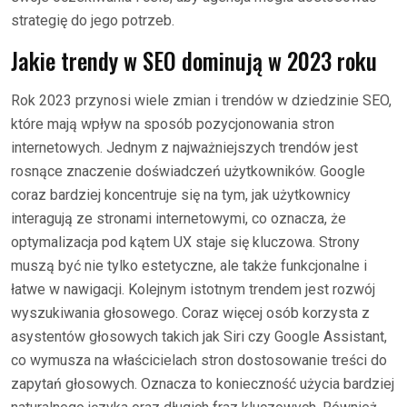
strategię do jego potrzeb.
Jakie trendy w SEO dominują w 2023 roku
Rok 2023 przynosi wiele zmian i trendów w dziedzinie SEO,
które mają wpływ na sposób pozycjonowania stron
internetowych. Jednym z najważniejszych trendów jest
rosnące znaczenie doświadczeń użytkowników. Google
coraz bardziej koncentruje się na tym, jak użytkownicy
interagują ze stronami internetowymi, co oznacza, że
optymalizacja pod kątem UX staje się kluczowa. Strony
muszą być nie tylko estetyczne, ale także funkcjonalne i
łatwe w nawigacji. Kolejnym istotnym trendem jest rozwój
wyszukiwania głosowego. Coraz więcej osób korzysta z
asystentów głosowych takich jak Siri czy Google Assistant,
co wymusza na właścicielach stron dostosowanie treści do
zapytań głosowych. Oznacza to konieczność użycia bardziej