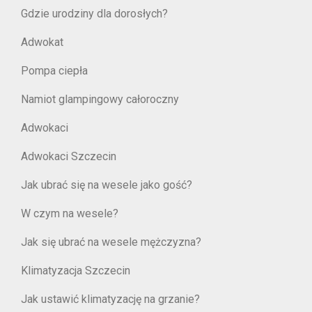
Gdzie urodziny dla dorosłych?
Adwokat
Pompa ciepła
Namiot glampingowy całoroczny
Adwokaci
Adwokaci Szczecin
Jak ubrać się na wesele jako gość?
W czym na wesele?
Jak się ubrać na wesele mężczyzna?
Klimatyzacja Szczecin
Jak ustawić klimatyzację na grzanie?