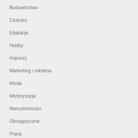
Budownictwo
Dziecko
Edukacja
Hobby
Imprezy
Marketing i reklama
Moda
Motoryzacja
Nieruchomości
Obcojęzyczne
Praca