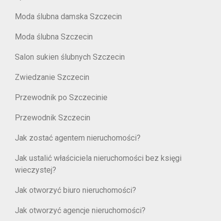
Moda ślubna damska Szczecin
Moda ślubna Szczecin
Salon sukien ślubnych Szczecin
Zwiedzanie Szczecin
Przewodnik po Szczecinie
Przewodnik Szczecin
Jak zostać agentem nieruchomości?
Jak ustalić właściciela nieruchomości bez księgi
wieczystej?
Jak otworzyć biuro nieruchomości?
Jak otworzyć agencje nieruchomości?