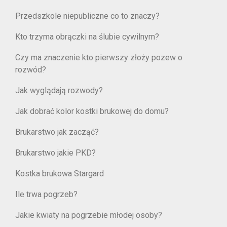
Przedszkole niepubliczne co to znaczy?
Kto trzyma obrączki na ślubie cywilnym?
Czy ma znaczenie kto pierwszy złoży pozew o
rozwód?
Jak wyglądają rozwody?
Jak dobrać kolor kostki brukowej do domu?
Brukarstwo jak zacząć?
Brukarstwo jakie PKD?
Kostka brukowa Stargard
Ile trwa pogrzeb?
Jakie kwiaty na pogrzebie młodej osoby?