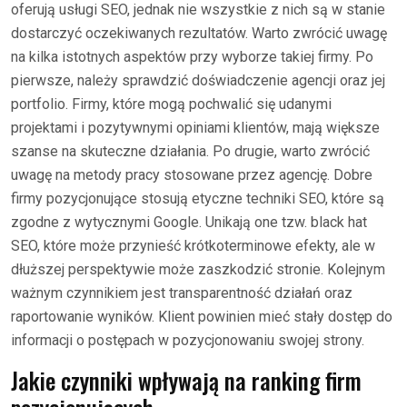
oferują usługi SEO, jednak nie wszystkie z nich są w stanie
dostarczyć oczekiwanych rezultatów. Warto zwrócić uwagę
na kilka istotnych aspektów przy wyborze takiej firmy. Po
pierwsze, należy sprawdzić doświadczenie agencji oraz jej
portfolio. Firmy, które mogą pochwalić się udanymi
projektami i pozytywnymi opiniami klientów, mają większe
szanse na skuteczne działania. Po drugie, warto zwrócić
uwagę na metody pracy stosowane przez agencję. Dobre
firmy pozycjonujące stosują etyczne techniki SEO, które są
zgodne z wytycznymi Google. Unikają one tzw. black hat
SEO, które może przynieść krótkoterminowe efekty, ale w
dłuższej perspektywie może zaszkodzić stronie. Kolejnym
ważnym czynnikiem jest transparentność działań oraz
raportowanie wyników. Klient powinien mieć stały dostęp do
informacji o postępach w pozycjonowaniu swojej strony.
Jakie czynniki wpływają na ranking firm