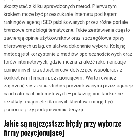
skorzystać z kilku sprawdzonych metod. Pierwszym
krokiem może być przeszukanie Internetu pod kątem
rankingów agencji SEO publikowanych przez różne portale
branżowe oraz blogi tematyczne. Takie zestawienia często
zawierają opinie użytkowników oraz szczegółowe opisy
oferowanych usług, co ułatwia dokonanie wyboru. Kolejną
metodą jest korzystanie z mediów społecznościowych oraz
forów internetowych, gdzie można znaleźć rekomendacje i
opinie innych przedsiębiorców dotyczące współpracy z
konkretnymi firmami pozycjonującymi. Warto również
zapoznać się z case studies prezentowanymi przez agencje
na ich stronach internetowych – pokazują one konkretne
rezultaty osiągnięte dla innych klientów i mogą być
pomocne przy podejmowaniu decyzji.
Jakie są najczęstsze błędy przy wyborze
firmy pozycjonującej