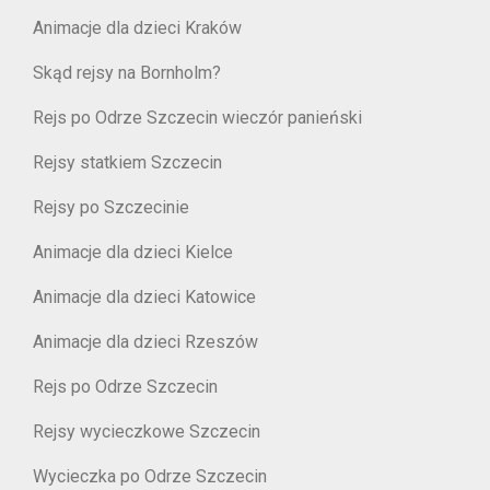
Animacje dla dzieci Kraków
Skąd rejsy na Bornholm?
Rejs po Odrze Szczecin wieczór panieński
Rejsy statkiem Szczecin
Rejsy po Szczecinie
Animacje dla dzieci Kielce
Animacje dla dzieci Katowice
Animacje dla dzieci Rzeszów
Rejs po Odrze Szczecin
Rejsy wycieczkowe Szczecin
Wycieczka po Odrze Szczecin