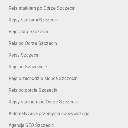
Rejs statkiem po Odrze Szczecin
Rejsy statkami Szczecin
Rejs Odrą Szczecin
Rejs po Odrze Szczecin
Rejsy Szczecin
Rejs po Szczecinie
Rejs o zachodzie słońca Szczecin
Rejs po porcie Szczecin
Rejsy statkiem po Odrze Szczecin
Automatyzacja przemysłu spożywczego
Agencja SEO Szczecin