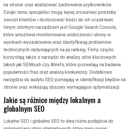
na stronie oraz analizować zachowania użytkowników.
Dzięki temu specjaliści mogą lepiej zrozumieć potrzeby
swoich klientów i dostosować treści do ich oczekiwań.
Innym istotnym narzędziem jest Google Search Console,
które umożliwia monitorowanie widoczności strony w
wynikach wyszukiwania oraz identyfikację problemów
technicznych wpływających na jej ranking. Firmy często
korzystają także z narzędzi do analizy słów kluczowych
takich jak SEMrush czy Ahrefs, które pozwalają na badanie
popularności fraz oraz analizę konkurencji. Dodatkowo
narzędzia do audytu SEO pomagają w identyfikacji błędów na
stronie oraz wskazują obszary wymagające optymalizacji.
Jakie są różnice między lokalnym a
globalnym SEO
Lokalne SEO i globalne SEO to dwa różne podejścia do
optymalizacji stron internetowych, które mają swoje