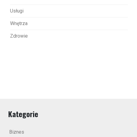
Usługi
Wnętrza
Zdrowie
Kategorie
Biznes