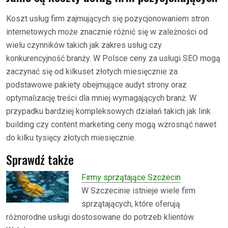
Koszt usług firm zajmujących się pozycjonowaniem stron
internetowych może znacznie różnić się w zależności od
wielu czynników takich jak zakres usług czy
konkurencyjność branży. W Polsce ceny za usługi SEO mogą
zaczynać się od kilkuset złotych miesięcznie za
podstawowe pakiety obejmujące audyt strony oraz
optymalizację treści dla mniej wymagających branż. W
przypadku bardziej kompleksowych działań takich jak link
building czy content marketing ceny mogą wzrosnąć nawet
do kilku tysięcy złotych miesięcznie.
Sprawdź także
Firmy sprzątające Szczecin
W Szczecinie istnieje wiele firm
sprzątających, które oferują
różnorodne usługi dostosowane do potrzeb klientów.