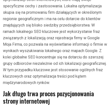
specyficzne cechy i zastosowania. Lokalna optymalizacja
skupia się na promowaniu firm działających w określonym
regionie geograficznym i ma na celu dotarcie do klientów
znajdujących się blisko siedziby przedsiębiorstwa. W
ramach lokalnego SEO kluczowe jest wykorzystanie fraz
związanych z lokalizacją oraz rejestracja firmy w Google
Moja Firma, co pozwala na wyświetlanie informacji o firmie w
wynikach wyszukiwania lokalnego oraz mapach Google. Z
kolei globalne SEO koncentruje się na dotarciu do szerszej
grupy odbiorców niezależnie od ich lokalizacji geograficznej.
W tym przypadku kluczowe jest stosowanie ogólnych fraz
kluczowych oraz optymalizacja treści pod kątem
międzynarodowych rynków.
Jak długo trwa proces pozycjonowania
strony internetowej