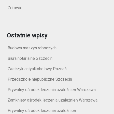
Zdrowie
Ostatnie wpisy
Budowa maszyn roboczych
Biura notarialne Szczecin
Zastrzyk antyalkoholowy Poznań
Przedszkole niepubliczne Szczecin
Prywatny ośrodek leczenia uzależnień Warszawa
Zamknięty ośrodek leczenia uzależnień Warszawa
Prywatny ośrodek leczenia uzależnień