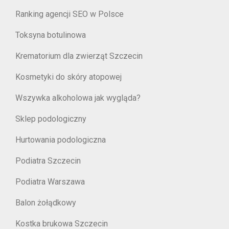
Ranking agencji SEO w Polsce
Toksyna botulinowa
Krematorium dla zwierząt Szczecin
Kosmetyki do skóry atopowej
Wszywka alkoholowa jak wygląda?
Sklep podologiczny
Hurtowania podologiczna
Podiatra Szczecin
Podiatra Warszawa
Balon żołądkowy
Kostka brukowa Szczecin