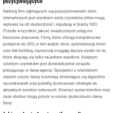
pozycjonujących
Ranking firm zajmujących się pozycjonowaniem stron
internetowych jest wynikiem wielu czynników, które mogą
wpływać na ich skuteczność i reputację w branży SEO.
Przede wszystkim, jakość świadczonych usług ma
kluczowe znaczenie. Firmy, które oferują kompleksowe
podejście do SEO, w tym audyty stron, optymalizację treści
oraz link building, zazwyczaj osiągają lepsze wyniki niż te,
które skupiają się tylko na jednym aspekcie. Kolejnym
istotnym czynnikiem jest doświadczenie zespołu
pracującego w danej agencji. Specjaliści z wieloletnim
stażem często lepiej rozumieją zmieniające się algorytmy
wyszukiwarek oraz potrafią dostosować strategie do
aktualnych trendów rynkowych. Również opinie klientów oraz
case studies mogą pomóc w ocenie skuteczności danej
firmy.