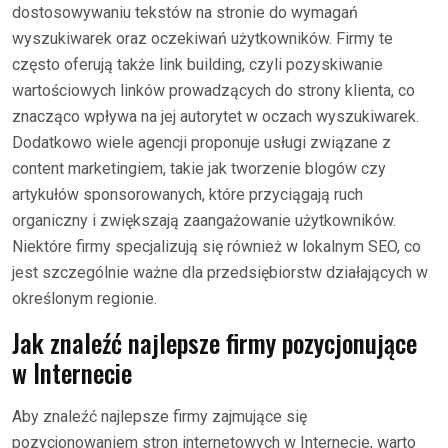
dostosowywaniu tekstów na stronie do wymagań
wyszukiwarek oraz oczekiwań użytkowników. Firmy te
często oferują także link building, czyli pozyskiwanie
wartościowych linków prowadzących do strony klienta, co
znacząco wpływa na jej autorytet w oczach wyszukiwarek.
Dodatkowo wiele agencji proponuje usługi związane z
content marketingiem, takie jak tworzenie blogów czy
artykułów sponsorowanych, które przyciągają ruch
organiczny i zwiększają zaangażowanie użytkowników.
Niektóre firmy specjalizują się również w lokalnym SEO, co
jest szczególnie ważne dla przedsiębiorstw działających w
określonym regionie.
Jak znaleźć najlepsze firmy pozycjonujące
w Internecie
Aby znaleźć najlepsze firmy zajmujące się
pozycjonowaniem stron internetowych w Internecie, warto