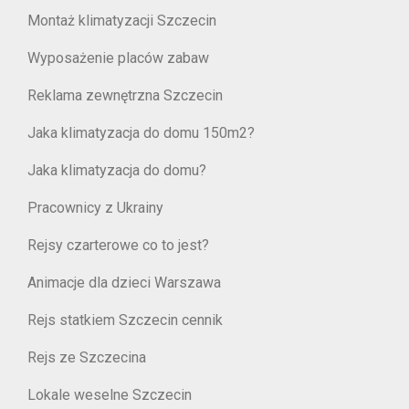
Montaż klimatyzacji Szczecin
Wyposażenie placów zabaw
Reklama zewnętrzna Szczecin
Jaka klimatyzacja do domu 150m2?
Jaka klimatyzacja do domu?
Pracownicy z Ukrainy
Rejsy czarterowe co to jest?
Animacje dla dzieci Warszawa
Rejs statkiem Szczecin cennik
Rejs ze Szczecina
Lokale weselne Szczecin