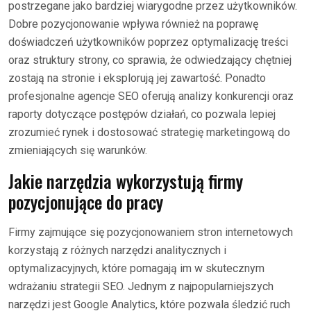
postrzegane jako bardziej wiarygodne przez użytkowników.
Dobre pozycjonowanie wpływa również na poprawę
doświadczeń użytkowników poprzez optymalizację treści
oraz struktury strony, co sprawia, że odwiedzający chętniej
zostają na stronie i eksplorują jej zawartość. Ponadto
profesjonalne agencje SEO oferują analizy konkurencji oraz
raporty dotyczące postępów działań, co pozwala lepiej
zrozumieć rynek i dostosować strategię marketingową do
zmieniających się warunków.
Jakie narzędzia wykorzystują firmy
pozycjonujące do pracy
Firmy zajmujące się pozycjonowaniem stron internetowych
korzystają z różnych narzędzi analitycznych i
optymalizacyjnych, które pomagają im w skutecznym
wdrażaniu strategii SEO. Jednym z najpopularniejszych
narzędzi jest Google Analytics, które pozwala śledzić ruch