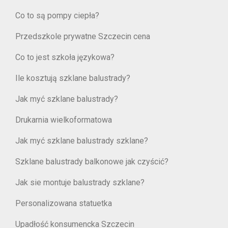
Co to są pompy ciepła?
Przedszkole prywatne Szczecin cena
Co to jest szkoła językowa?
Ile kosztują szklane balustrady?
Jak myć szklane balustrady?
Drukarnia wielkoformatowa
Jak myć szklane balustrady szklane?
Szklane balustrady balkonowe jak czyścić?
Jak sie montuje balustrady szklane?
Personalizowana statuetka
Upadłość konsumencka Szczecin