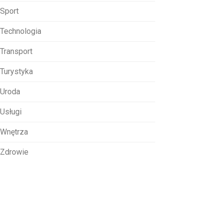
Sport
Technologia
Transport
Turystyka
Uroda
Usługi
Wnętrza
Zdrowie