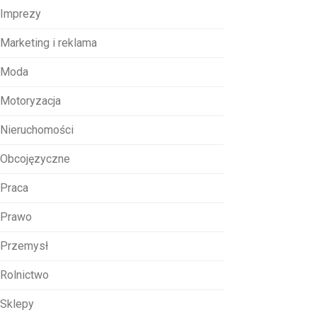
Imprezy
Marketing i reklama
Moda
Motoryzacja
Nieruchomości
Obcojęzyczne
Praca
Prawo
Przemysł
Rolnictwo
Sklepy