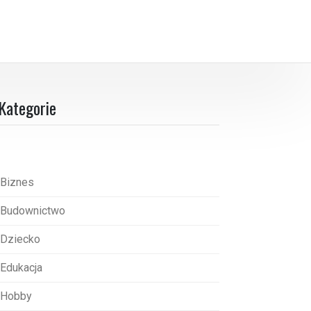
Kategorie
Biznes
Budownictwo
Dziecko
Edukacja
Hobby