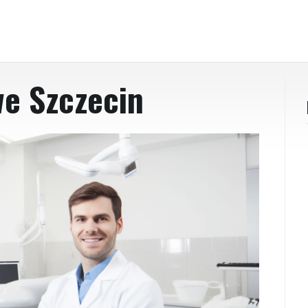
we Szczecin