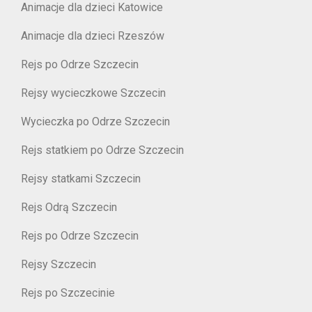
Animacje dla dzieci Katowice
Animacje dla dzieci Rzeszów
Rejs po Odrze Szczecin
Rejsy wycieczkowe Szczecin
Wycieczka po Odrze Szczecin
Rejs statkiem po Odrze Szczecin
Rejsy statkami Szczecin
Rejs Odrą Szczecin
Rejs po Odrze Szczecin
Rejsy Szczecin
Rejs po Szczecinie