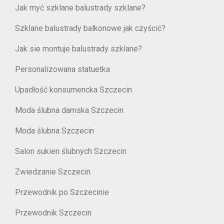
Jak myć szklane balustrady szklane?
Szklane balustrady balkonowe jak czyścić?
Jak sie montuje balustrady szklane?
Personalizowana statuetka
Upadłość konsumencka Szczecin
Moda ślubna damska Szczecin
Moda ślubna Szczecin
Salon sukien ślubnych Szczecin
Zwiedzanie Szczecin
Przewodnik po Szczecinie
Przewodnik Szczecin