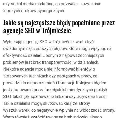
czy social media marketing, co pozwala na uzyskanie
lepszych efektów synergicznych.
Jakie są najczęstsze błędy popełniane przez
agencje SEO w Trójmieście
Wybierając agencję SEO w Trójmieście, warto być
świadomym najczęstszych błędów, które mogą wpłynąć na
efektywność działań. Jednym z najpowszechniejszych
problemów jest brak transparentności w działaniach.
Niektóre agencje mogą nie informować klientów o
stosowanych technikach czy postępach w pracy, co
prowadzi do nieporozumień i frustracji. Kolejnym błędem
jest stosowanie przestarzałych lub nieetycznych praktyk
SEO, takich jak spamowanie linkami czy ukrywanie treści.
Takie działania mogą skutkować karą ze strony
wyszukiwarek, co negatywnie wpłynie na widoczność strony.
Warto również zwrócić uwagę na brak indywidualnego