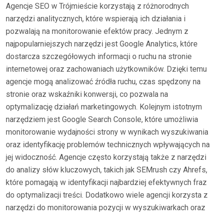
Agencje SEO w Trójmieście korzystają z różnorodnych
narzędzi analitycznych, które wspierają ich działania i
pozwalają na monitorowanie efektów pracy. Jednym z
najpopularniejszych narzędzi jest Google Analytics, które
dostarcza szczegółowych informacji o ruchu na stronie
internetowej oraz zachowaniach użytkowników. Dzięki temu
agencje mogą analizować źródła ruchu, czas spędzony na
stronie oraz wskaźniki konwersji, co pozwala na
optymalizację działań marketingowych. Kolejnym istotnym
narzędziem jest Google Search Console, które umożliwia
monitorowanie wydajności strony w wynikach wyszukiwania
oraz identyfikację problemów technicznych wpływających na
jej widoczność. Agencje często korzystają także z narzędzi
do analizy słów kluczowych, takich jak SEMrush czy Ahrefs,
które pomagają w identyfikacji najbardziej efektywnych fraz
do optymalizacji treści. Dodatkowo wiele agencji korzysta z
narzędzi do monitorowania pozycji w wyszukiwarkach oraz