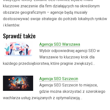
kluczowe znaczenie dla firm działających na określonym
obszarze geograficznym – agencje będą musiały
dostosowywać swoje strategie do potrzeb lokalnych rynków
i klientów.
Sprawdź także
Agencja SEO Warszawa
Wybór odpowiedniej agencji SEO w
Warszawie to kluczowy krok dla
każdego przedsiębiorstwa, które pragnie zwiększyć…
Agencja SEO Szczecin
Agencja SEO Szczecin to miejsce,
gdzie można skorzystać z szerokiego
wachlarza usług związanych z optymalizacją…