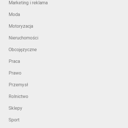
Marketing i reklama
Moda
Motoryzacja
Nieruchomości
Obcojęzyczne
Praca
Prawo
Przemysł
Rolnictwo
Sklepy
Sport