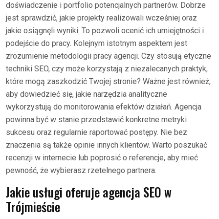
doświadczenie i portfolio potencjalnych partnerów. Dobrze
jest sprawdzić, jakie projekty realizowali wcześniej oraz
jakie osiągnęli wyniki. To pozwoli ocenić ich umiejętności i
podejście do pracy. Kolejnym istotnym aspektem jest
zrozumienie metodologii pracy agencji. Czy stosują etyczne
techniki SEO, czy może korzystają z niezalecanych praktyk,
które mogą zaszkodzić Twojej stronie? Ważne jest również,
aby dowiedzieć się, jakie narzędzia analityczne
wykorzystują do monitorowania efektów działań. Agencja
powinna być w stanie przedstawić konkretne metryki
sukcesu oraz regularnie raportować postępy. Nie bez
znaczenia są także opinie innych klientów. Warto poszukać
recenzji w internecie lub poprosić o referencje, aby mieć
pewność, że wybierasz rzetelnego partnera.
Jakie usługi oferuje agencja SEO w
Trójmieście