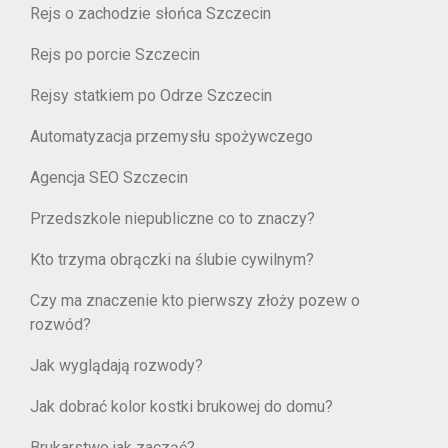
Rejs o zachodzie słońca Szczecin
Rejs po porcie Szczecin
Rejsy statkiem po Odrze Szczecin
Automatyzacja przemysłu spożywczego
Agencja SEO Szczecin
Przedszkole niepubliczne co to znaczy?
Kto trzyma obrączki na ślubie cywilnym?
Czy ma znaczenie kto pierwszy złoży pozew o
rozwód?
Jak wyglądają rozwody?
Jak dobrać kolor kostki brukowej do domu?
Brukarstwo jak zacząć?