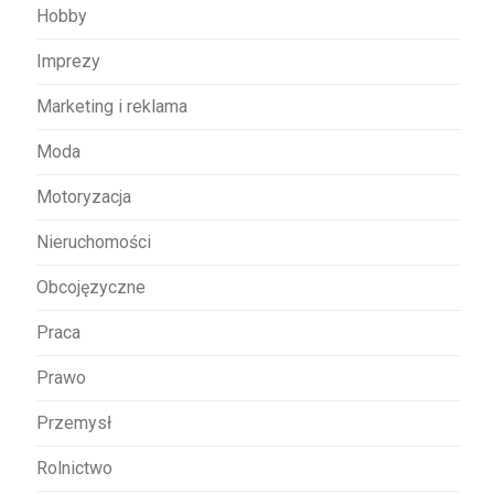
Hobby
Imprezy
Marketing i reklama
Moda
Motoryzacja
Nieruchomości
Obcojęzyczne
Praca
Prawo
Przemysł
Rolnictwo