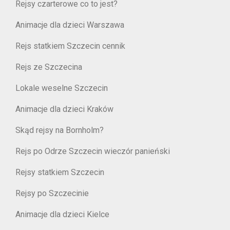
Rejsy czarterowe co to jest?
Animacje dla dzieci Warszawa
Rejs statkiem Szczecin cennik
Rejs ze Szczecina
Lokale weselne Szczecin
Animacje dla dzieci Kraków
Skąd rejsy na Bornholm?
Rejs po Odrze Szczecin wieczór panieński
Rejsy statkiem Szczecin
Rejsy po Szczecinie
Animacje dla dzieci Kielce