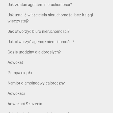
Jak zostać agentem nieruchomości?
Jak ustalić właściciela nieruchomości bez księgi
wieczystej?
Jak otworzyć biuro nieruchomości?
Jak otworzyć agencje nieruchomości?
Gdzie urodziny dla dorosłych?
Adwokat
Pompa ciepła
Namiot glampingowy całoroczny
Adwokaci
Adwokaci Szczecin