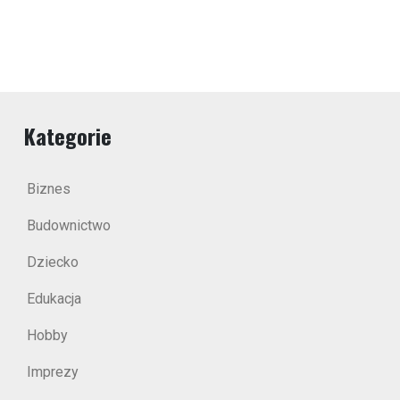
Kategorie
Biznes
Budownictwo
Dziecko
Edukacja
Hobby
Imprezy