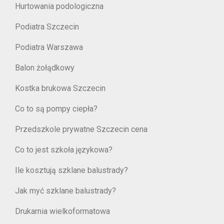
Hurtowania podologiczna
Podiatra Szczecin
Podiatra Warszawa
Balon żołądkowy
Kostka brukowa Szczecin
Co to są pompy ciepła?
Przedszkole prywatne Szczecin cena
Co to jest szkoła językowa?
Ile kosztują szklane balustrady?
Jak myć szklane balustrady?
Drukarnia wielkoformatowa