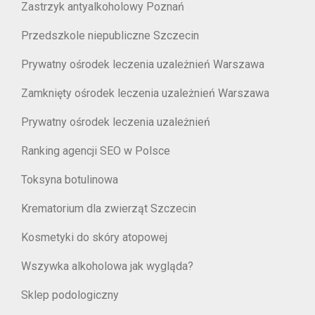
Zastrzyk antyalkoholowy Poznań
Przedszkole niepubliczne Szczecin
Prywatny ośrodek leczenia uzależnień Warszawa
Zamknięty ośrodek leczenia uzależnień Warszawa
Prywatny ośrodek leczenia uzależnień
Ranking agencji SEO w Polsce
Toksyna botulinowa
Krematorium dla zwierząt Szczecin
Kosmetyki do skóry atopowej
Wszywka alkoholowa jak wygląda?
Sklep podologiczny