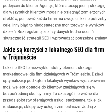
podejścia do klienta. Agencje, które stosują jedną strategię
dla wszystkich klientów, mogą nie osiągnąć zamierzonych
efektów, ponieważ każda firma ma swoje unikalne potrzeby i
cele. Inny błąd to niedostateczne monitorowanie wyników
działań. Bez regularnej analizy danych trudno ocenić
skuteczność strategii SEO i wprowadzać potrzebne zmiany.
Jakie są korzyści z lokalnego SEO dla firm
w Trójmieście
Lokalne SEO to niezwykle istotny element strategii
marketingowej dla firm działających w Trójmieście. Dzięki
optymalizacji pod kątem lokalnych wyników wyszukiwania
możliwe jest dotarcie do klientów znajdujących się w
bezpośredniej okolicy firmy. To szczególnie ważne dla
przedsiębiorstw oferujących usługi stacjonarne, takie jak
restauracje, sklepy czy usługi rzemieślnicze. Jedną z