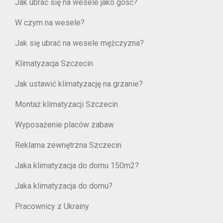
Jak ubrać się na wesele jako gość?
W czym na wesele?
Jak się ubrać na wesele mężczyzna?
Klimatyzacja Szczecin
Jak ustawić klimatyzację na grzanie?
Montaż klimatyzacji Szczecin
Wyposażenie placów zabaw
Reklama zewnętrzna Szczecin
Jaka klimatyzacja do domu 150m2?
Jaka klimatyzacja do domu?
Pracownicy z Ukrainy