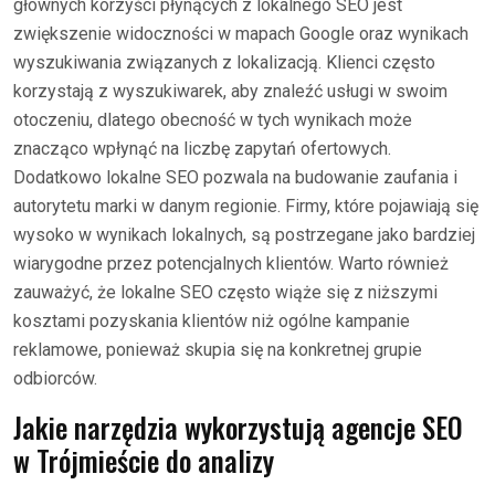
głównych korzyści płynących z lokalnego SEO jest
zwiększenie widoczności w mapach Google oraz wynikach
wyszukiwania związanych z lokalizacją. Klienci często
korzystają z wyszukiwarek, aby znaleźć usługi w swoim
otoczeniu, dlatego obecność w tych wynikach może
znacząco wpłynąć na liczbę zapytań ofertowych.
Dodatkowo lokalne SEO pozwala na budowanie zaufania i
autorytetu marki w danym regionie. Firmy, które pojawiają się
wysoko w wynikach lokalnych, są postrzegane jako bardziej
wiarygodne przez potencjalnych klientów. Warto również
zauważyć, że lokalne SEO często wiąże się z niższymi
kosztami pozyskania klientów niż ogólne kampanie
reklamowe, ponieważ skupia się na konkretnej grupie
odbiorców.
Jakie narzędzia wykorzystują agencje SEO
w Trójmieście do analizy