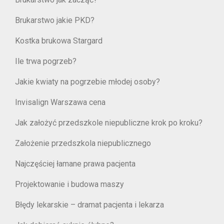
Brukarstwo jakie PKD?
Kostka brukowa Stargard
Ile trwa pogrzeb?
Jakie kwiaty na pogrzebie młodej osoby?
Invisalign Warszawa cena
Jak założyć przedszkole niepubliczne krok po kroku?
Założenie przedszkola niepublicznego
Najczęściej łamane prawa pacjenta
Projektowanie i budowa maszy
Błędy lekarskie – dramat pacjenta i lekarza