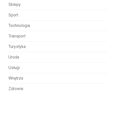
Sklepy
Sport
Technologia
Transport
Turystyka
Uroda
Usługi
Wnętrza
Zdrowie