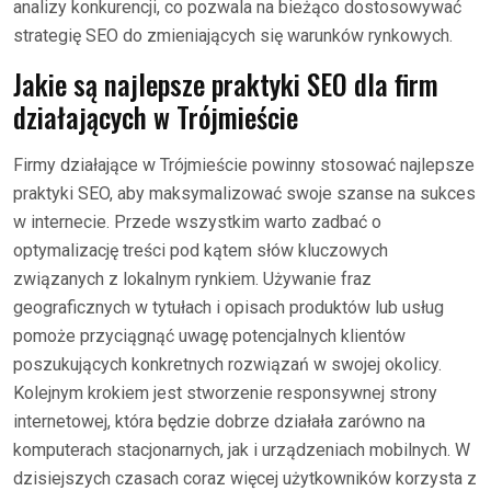
analizy konkurencji, co pozwala na bieżąco dostosowywać
strategię SEO do zmieniających się warunków rynkowych.
Jakie są najlepsze praktyki SEO dla firm
działających w Trójmieście
Firmy działające w Trójmieście powinny stosować najlepsze
praktyki SEO, aby maksymalizować swoje szanse na sukces
w internecie. Przede wszystkim warto zadbać o
optymalizację treści pod kątem słów kluczowych
związanych z lokalnym rynkiem. Używanie fraz
geograficznych w tytułach i opisach produktów lub usług
pomoże przyciągnąć uwagę potencjalnych klientów
poszukujących konkretnych rozwiązań w swojej okolicy.
Kolejnym krokiem jest stworzenie responsywnej strony
internetowej, która będzie dobrze działała zarówno na
komputerach stacjonarnych, jak i urządzeniach mobilnych. W
dzisiejszych czasach coraz więcej użytkowników korzysta z