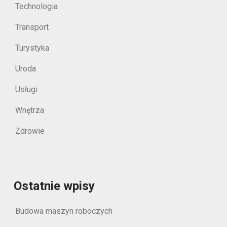
Technologia
Transport
Turystyka
Uroda
Usługi
Wnętrza
Zdrowie
Ostatnie wpisy
Budowa maszyn roboczych