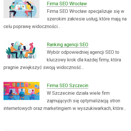
Firma SEO Wrocław
Firma SEO Wrocław specjalizuje się w
szerokim zakresie usług, które mają na
celu poprawę widoczności…
Ranking agencji SEO
Wybór odpowiedniej agencji SEO to
kluczowy krok dla każdej firmy, która
pragnie zwiększyć swoją widoczność…
Firma SEO Szczecin
W Szczecinie działa wiele firm
zajmujących się optymalizacją stron
internetowych oraz marketingiem w wyszukiwarkach, które…