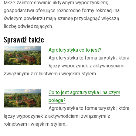
także zainteresowanie aktywnym wypoczynkiem;
gospodarstwa oferujące różnorodne formy rekreacji na
świeżym powietrzu mają szansę przyciągnąć większą
liczbę odwiedzających.
Sprawdź także
Agroturystyka co to jest?
Agroturystyka to forma turystyki, która
łączy wypoczynek z aktywnościami
związanymi z rolnictwem i wiejskim stylem…
Co to jest agroturystyka i na czym
polega?
Agroturystyka to forma turystyki, która
łączy wypoczynek z aktywnościami związanymi z
rolnictwem i wiejskim stylem…