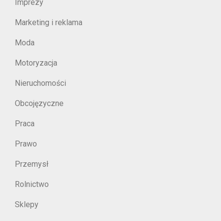
Imprezy
Marketing i reklama
Moda
Motoryzacja
Nieruchomości
Obcojęzyczne
Praca
Prawo
Przemysł
Rolnictwo
Sklepy