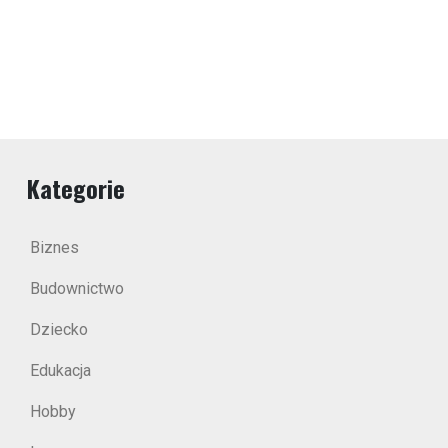
Kategorie
Biznes
Budownictwo
Dziecko
Edukacja
Hobby