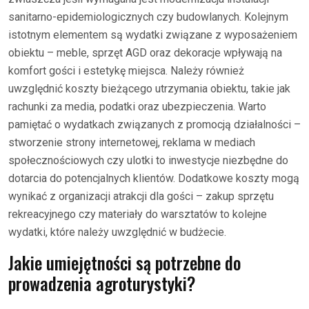
sanitarno-epidemiologicznych czy budowlanych. Kolejnym
istotnym elementem są wydatki związane z wyposażeniem
obiektu – meble, sprzęt AGD oraz dekoracje wpływają na
komfort gości i estetykę miejsca. Należy również
uwzględnić koszty bieżącego utrzymania obiektu, takie jak
rachunki za media, podatki oraz ubezpieczenia. Warto
pamiętać o wydatkach związanych z promocją działalności –
stworzenie strony internetowej, reklama w mediach
społecznościowych czy ulotki to inwestycje niezbędne do
dotarcia do potencjalnych klientów. Dodatkowe koszty mogą
wynikać z organizacji atrakcji dla gości – zakup sprzętu
rekreacyjnego czy materiały do warsztatów to kolejne
wydatki, które należy uwzględnić w budżecie.
Jakie umiejętności są potrzebne do
prowadzenia agroturystyki?