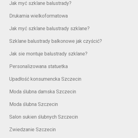
Jak myć szklane balustrady?
Drukarnia wielkoformatowa
Jak myć szklane balustrady szklane?
Szklane balustrady balkonowe jak czyścić?
Jak sie montuje balustrady szklane?
Personalizowana statuetka
Upadłość konsumencka Szczecin
Moda ślubna damska Szczecin
Moda ślubna Szczecin
Salon sukien ślubnych Szczecin
Zwiedzanie Szczecin