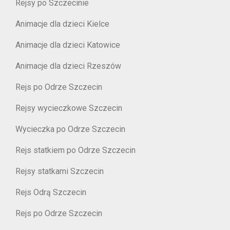
Rejsy po Szczecinie
Animacje dla dzieci Kielce
Animacje dla dzieci Katowice
Animacje dla dzieci Rzeszów
Rejs po Odrze Szczecin
Rejsy wycieczkowe Szczecin
Wycieczka po Odrze Szczecin
Rejs statkiem po Odrze Szczecin
Rejsy statkami Szczecin
Rejs Odrą Szczecin
Rejs po Odrze Szczecin