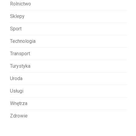
Rolnictwo
Sklepy
Sport
Technologia
Transport
Turystyka
Uroda
Usługi
Wnętrza
Zdrowie