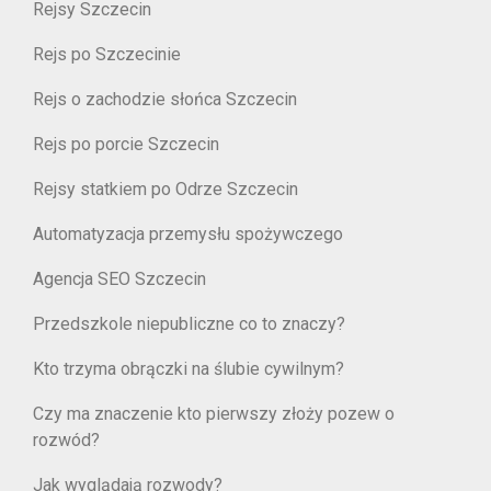
Rejsy Szczecin
Rejs po Szczecinie
Rejs o zachodzie słońca Szczecin
Rejs po porcie Szczecin
Rejsy statkiem po Odrze Szczecin
Automatyzacja przemysłu spożywczego
Agencja SEO Szczecin
Przedszkole niepubliczne co to znaczy?
Kto trzyma obrączki na ślubie cywilnym?
Czy ma znaczenie kto pierwszy złoży pozew o
rozwód?
Jak wyglądają rozwody?