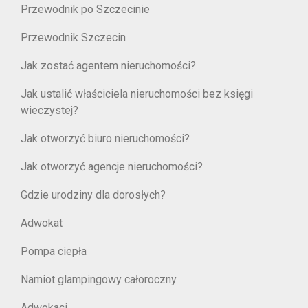
Przewodnik po Szczecinie
Przewodnik Szczecin
Jak zostać agentem nieruchomości?
Jak ustalić właściciela nieruchomości bez księgi
wieczystej?
Jak otworzyć biuro nieruchomości?
Jak otworzyć agencje nieruchomości?
Gdzie urodziny dla dorosłych?
Adwokat
Pompa ciepła
Namiot glampingowy całoroczny
Adwokaci