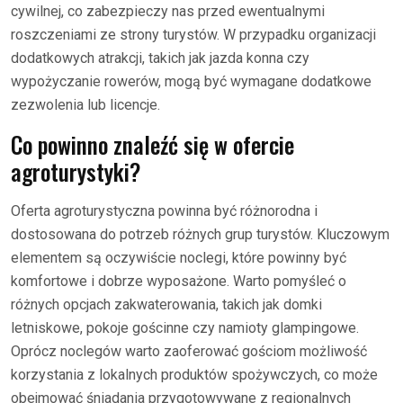
cywilnej, co zabezpieczy nas przed ewentualnymi
roszczeniami ze strony turystów. W przypadku organizacji
dodatkowych atrakcji, takich jak jazda konna czy
wypożyczanie rowerów, mogą być wymagane dodatkowe
zezwolenia lub licencje.
Co powinno znaleźć się w ofercie
agroturystyki?
Oferta agroturystyczna powinna być różnorodna i
dostosowana do potrzeb różnych grup turystów. Kluczowym
elementem są oczywiście noclegi, które powinny być
komfortowe i dobrze wyposażone. Warto pomyśleć o
różnych opcjach zakwaterowania, takich jak domki
letniskowe, pokoje gościnne czy namioty glampingowe.
Oprócz noclegów warto zaoferować gościom możliwość
korzystania z lokalnych produktów spożywczych, co może
obejmować śniadania przygotowywane z regionalnych