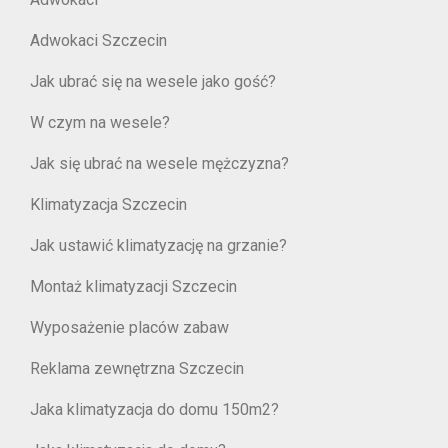
Adwokaci Szczecin
Jak ubrać się na wesele jako gość?
W czym na wesele?
Jak się ubrać na wesele mężczyzna?
Klimatyzacja Szczecin
Jak ustawić klimatyzację na grzanie?
Montaż klimatyzacji Szczecin
Wyposażenie placów zabaw
Reklama zewnętrzna Szczecin
Jaka klimatyzacja do domu 150m2?