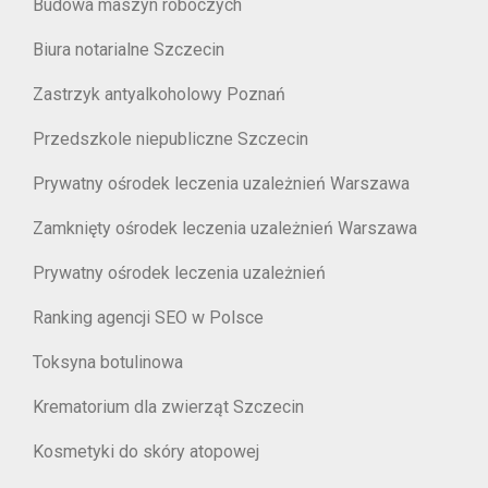
Budowa maszyn roboczych
Biura notarialne Szczecin
Zastrzyk antyalkoholowy Poznań
Przedszkole niepubliczne Szczecin
Prywatny ośrodek leczenia uzależnień Warszawa
Zamknięty ośrodek leczenia uzależnień Warszawa
Prywatny ośrodek leczenia uzależnień
Ranking agencji SEO w Polsce
Toksyna botulinowa
Krematorium dla zwierząt Szczecin
Kosmetyki do skóry atopowej