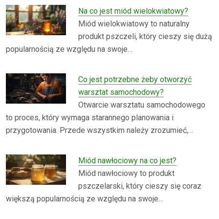
Na co jest miód wielokwiatowy?
Miód wielokwiatowy to naturalny
produkt pszczeli, który cieszy się dużą
popularnością ze względu na swoje…
Co jest potrzebne żeby otworzyć
warsztat samochodowy?
Otwarcie warsztatu samochodowego
to proces, który wymaga starannego planowania i
przygotowania. Przede wszystkim należy zrozumieć,…
Miód nawłociowy na co jest?
Miód nawłociowy to produkt
pszczelarski, który cieszy się coraz
większą popularnością ze względu na swoje…