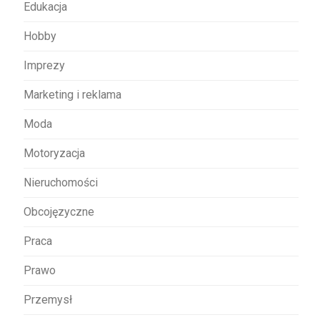
Edukacja
Hobby
Imprezy
Marketing i reklama
Moda
Motoryzacja
Nieruchomości
Obcojęzyczne
Praca
Prawo
Przemysł