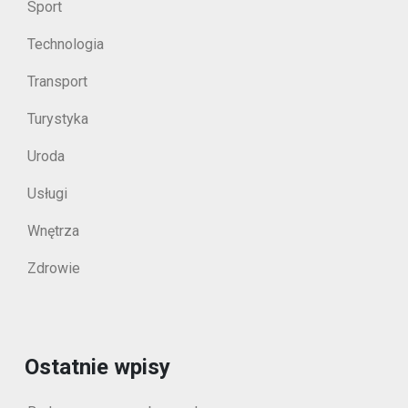
Sport
Technologia
Transport
Turystyka
Uroda
Usługi
Wnętrza
Zdrowie
Ostatnie wpisy