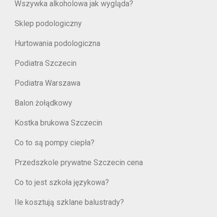
Wszywka alkoholowa jak wygląda?
Sklep podologiczny
Hurtowania podologiczna
Podiatra Szczecin
Podiatra Warszawa
Balon żołądkowy
Kostka brukowa Szczecin
Co to są pompy ciepła?
Przedszkole prywatne Szczecin cena
Co to jest szkoła językowa?
Ile kosztują szklane balustrady?