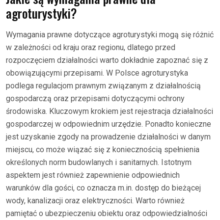
agroturystyki?
Wymagania prawne dotyczące agroturystyki mogą się różnić
w zależności od kraju oraz regionu, dlatego przed
rozpoczęciem działalności warto dokładnie zapoznać się z
obowiązującymi przepisami. W Polsce agroturystyka
podlega regulacjom prawnym związanym z działalnością
gospodarczą oraz przepisami dotyczącymi ochrony
środowiska. Kluczowym krokiem jest rejestracja działalności
gospodarczej w odpowiednim urzędzie. Ponadto konieczne
jest uzyskanie zgody na prowadzenie działalności w danym
miejscu, co może wiązać się z koniecznością spełnienia
określonych norm budowlanych i sanitarnych. Istotnym
aspektem jest również zapewnienie odpowiednich
warunków dla gości, co oznacza m.in. dostęp do bieżącej
wody, kanalizacji oraz elektryczności. Warto również
pamiętać o ubezpieczeniu obiektu oraz odpowiedzialności