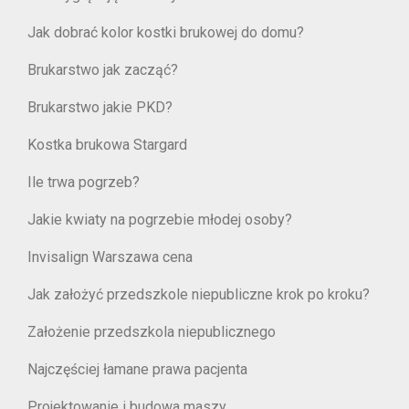
Jak dobrać kolor kostki brukowej do domu?
Brukarstwo jak zacząć?
Brukarstwo jakie PKD?
Kostka brukowa Stargard
Ile trwa pogrzeb?
Jakie kwiaty na pogrzebie młodej osoby?
Invisalign Warszawa cena
Jak założyć przedszkole niepubliczne krok po kroku?
Założenie przedszkola niepublicznego
Najczęściej łamane prawa pacjenta
Projektowanie i budowa maszy