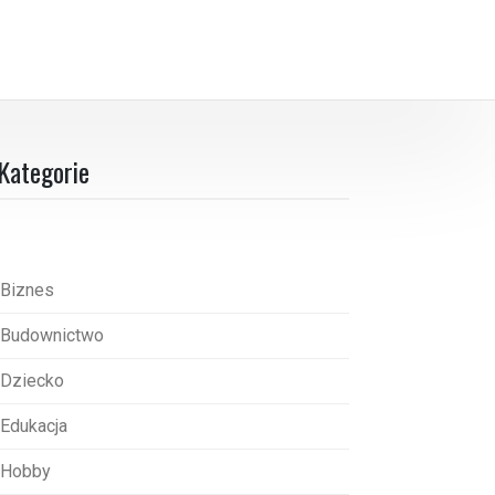
Kategorie
Biznes
Budownictwo
Dziecko
Edukacja
Hobby