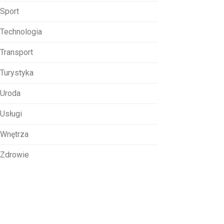
Sport
Technologia
Transport
Turystyka
Uroda
Usługi
Wnętrza
Zdrowie