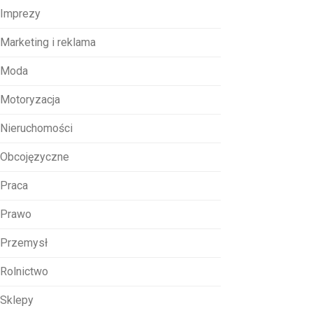
Imprezy
Marketing i reklama
Moda
Motoryzacja
Nieruchomości
Obcojęzyczne
Praca
Prawo
Przemysł
Rolnictwo
Sklepy