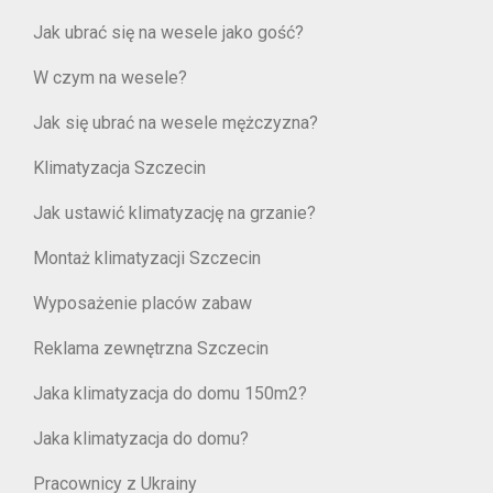
Jak ubrać się na wesele jako gość?
W czym na wesele?
Jak się ubrać na wesele mężczyzna?
Klimatyzacja Szczecin
Jak ustawić klimatyzację na grzanie?
Montaż klimatyzacji Szczecin
Wyposażenie placów zabaw
Reklama zewnętrzna Szczecin
Jaka klimatyzacja do domu 150m2?
Jaka klimatyzacja do domu?
Pracownicy z Ukrainy