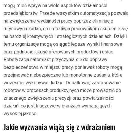
mogą mieć wpływ na wiele aspektów działalności
przedsiębiorstw. Przede wszystkim automatyzacja pozwala
na zwiększenie wydajności pracy poprzez eliminację
rutynowych zadań, co umożliwia pracownikom skupienie się
na bardziej kreatywnych i strategicznych działaniach. Dzięki
temu organizacje mogą osiągać lepsze wyniki finansowe
oraz podnosić jakość oferowanych produktów i usług.
Robotyzacja natomiast przyczynia się do poprawy
bezpieczeństwa w miejscu pracy, ponieważ roboty mogą
przejmować niebezpieczne lub monotonne zadania, które
wcześniej wykonywali ludzie. Dodatkowo, zastosowanie
robotów w procesach produkcyjnych może prowadzić do
znacznego zwiększenia precyzji oraz powtarzalności
działań, co jest kluczowe w branżach wymagających
wysokiej jakości.
Jakie wyzwania wiążą się z wdrażaniem