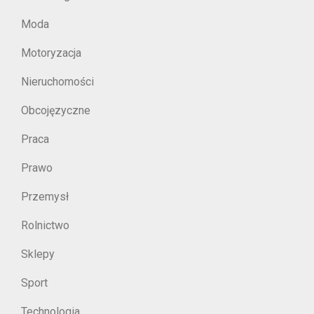
Moda
Motoryzacja
Nieruchomości
Obcojęzyczne
Praca
Prawo
Przemysł
Rolnictwo
Sklepy
Sport
Technologia