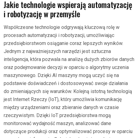
Jakie technologie wspierają automatyzację
i robotyzację w przemyśle
Współczesne technologie odgrywają kluczową rolę w
procesach automatyzacji i robotyzacji, umożliwiając
przedsiębiorstwom osiąganie coraz lepszych wyników.
Jednym z najważniejszych narzędzi jest sztuczna
inteligencja, która pozwala na analizę dużych zbiorów danych
oraz podejmowanie decyzji w oparciu o algorytmy uczenia
maszynowego. Dzięki AI maszyny mogą uczyć się na
podstawie doświadczeń i dostosowywać swoje działania
do zmieniających się warunków. Kolejną istotną technologią
jest Internet Rzeczy (IoT), który umożliwia komunikację
między urządzeniami oraz zbieranie danych w czasie
rzeczywistym. Dzięki IoT przedsiębiorstwa mogą
monitorować wydajność maszyn, analizować dane
dotyczące produkcji oraz optymalizować procesy w oparciu