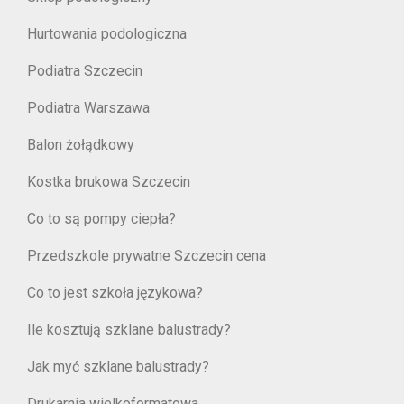
Hurtowania podologiczna
Podiatra Szczecin
Podiatra Warszawa
Balon żołądkowy
Kostka brukowa Szczecin
Co to są pompy ciepła?
Przedszkole prywatne Szczecin cena
Co to jest szkoła językowa?
Ile kosztują szklane balustrady?
Jak myć szklane balustrady?
Drukarnia wielkoformatowa