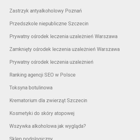
Zastrzyk antyalkoholowy Poznań
Przedszkole niepubliczne Szczecin
Prywatny ośrodek leczenia uzależnień Warszawa
Zamknięty ośrodek leczenia uzależnień Warszawa
Prywatny ośrodek leczenia uzależnień
Ranking agencji SEO w Polsce
Toksyna botulinowa
Krematorium dla zwierząt Szczecin
Kosmetyki do skóry atopowej
Wszywka alkoholowa jak wygląda?
Sklep podologiczny