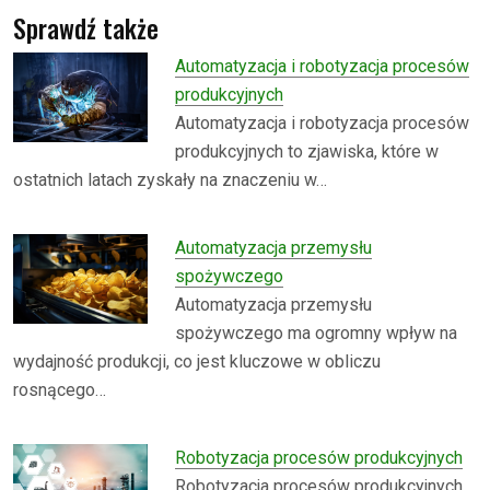
Sprawdź także
Automatyzacja i robotyzacja procesów
produkcyjnych
Automatyzacja i robotyzacja procesów
produkcyjnych to zjawiska, które w
ostatnich latach zyskały na znaczeniu w…
Automatyzacja przemysłu
spożywczego
Automatyzacja przemysłu
spożywczego ma ogromny wpływ na
wydajność produkcji, co jest kluczowe w obliczu
rosnącego…
Robotyzacja procesów produkcyjnych
Robotyzacja procesów produkcyjnych