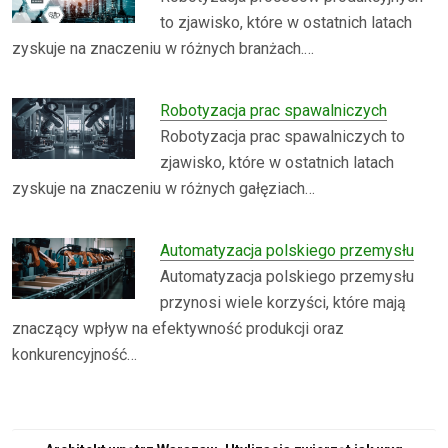
to zjawisko, które w ostatnich latach
zyskuje na znaczeniu w różnych branżach.…
Robotyzacja prac spawalniczych
Robotyzacja prac spawalniczych to
zjawisko, które w ostatnich latach
zyskuje na znaczeniu w różnych gałęziach…
Automatyzacja polskiego przemysłu
Automatyzacja polskiego przemysłu
przynosi wiele korzyści, które mają
znaczący wpływ na efektywność produkcji oraz
konkurencyjność…