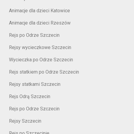
Animacje dla dzieci Katowice
Animacje dla dzieci Rzeszów
Rejs po Odrze Szczecin
Rejsy wycieczkowe Szczecin
Wycieczka po Odrze Szczecin
Rejs statkiem po Odrze Szczecin
Rejsy statkami Szczecin
Rejs Odrą Szczecin
Rejs po Odrze Szczecin
Rejsy Szczecin
Rejs po Szczecinie