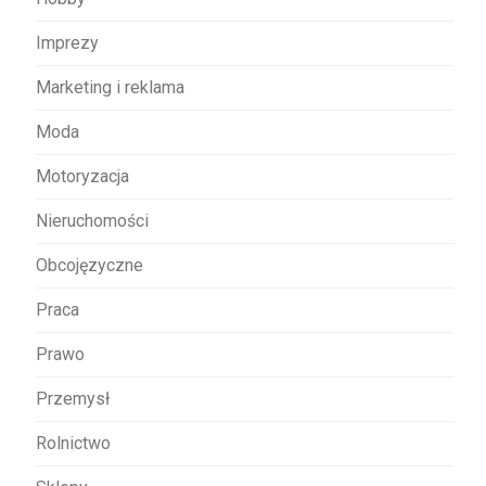
Imprezy
Marketing i reklama
Moda
Motoryzacja
Nieruchomości
Obcojęzyczne
Praca
Prawo
Przemysł
Rolnictwo