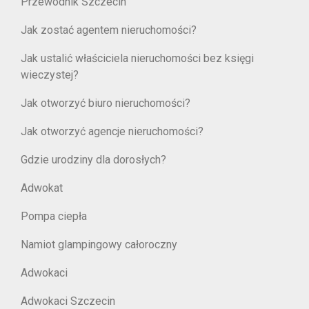
Przewodnik Szczecin
Jak zostać agentem nieruchomości?
Jak ustalić właściciela nieruchomości bez księgi
wieczystej?
Jak otworzyć biuro nieruchomości?
Jak otworzyć agencje nieruchomości?
Gdzie urodziny dla dorosłych?
Adwokat
Pompa ciepła
Namiot glampingowy całoroczny
Adwokaci
Adwokaci Szczecin