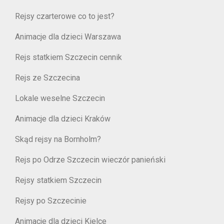
Rejsy czarterowe co to jest?
Animacje dla dzieci Warszawa
Rejs statkiem Szczecin cennik
Rejs ze Szczecina
Lokale weselne Szczecin
Animacje dla dzieci Kraków
Skąd rejsy na Bornholm?
Rejs po Odrze Szczecin wieczór panieński
Rejsy statkiem Szczecin
Rejsy po Szczecinie
Animacje dla dzieci Kielce