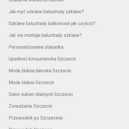
Jak myć szklane balustrady szklane?
Szklane balustrady balkonowe jak czyścić?
Jak sie montuje balustrady szklane?
Personalizowana statuetka
Upadłość konsumencka Szczecin
Moda ślubna damska Szczecin
Moda ślubna Szczecin
Salon sukien ślubnych Szczecin
Zwiedzanie Szczecin
Przewodnik po Szczecinie