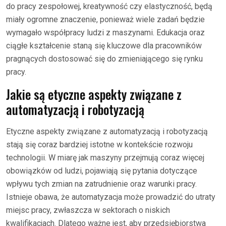
do pracy zespołowej, kreatywność czy elastyczność, będą
miały ogromne znaczenie, ponieważ wiele zadań będzie
wymagało współpracy ludzi z maszynami. Edukacja oraz
ciągłe kształcenie staną się kluczowe dla pracowników
pragnących dostosować się do zmieniającego się rynku
pracy.
Jakie są etyczne aspekty związane z
automatyzacją i robotyzacją
Etyczne aspekty związane z automatyzacją i robotyzacją
stają się coraz bardziej istotne w kontekście rozwoju
technologii. W miarę jak maszyny przejmują coraz więcej
obowiązków od ludzi, pojawiają się pytania dotyczące
wpływu tych zmian na zatrudnienie oraz warunki pracy.
Istnieje obawa, że automatyzacja może prowadzić do utraty
miejsc pracy, zwłaszcza w sektorach o niskich
kwalifikacjach. Dlatego ważne jest, aby przedsiębiorstwa