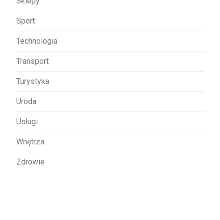
Sklepy
Sport
Technologia
Transport
Turystyka
Uroda
Usługi
Wnętrza
Zdrowie