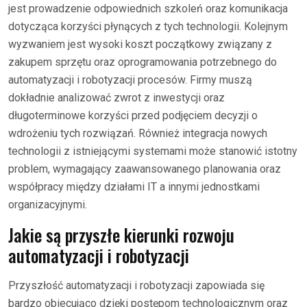
jest prowadzenie odpowiednich szkoleń oraz komunikacja
dotycząca korzyści płynących z tych technologii. Kolejnym
wyzwaniem jest wysoki koszt początkowy związany z
zakupem sprzętu oraz oprogramowania potrzebnego do
automatyzacji i robotyzacji procesów. Firmy muszą
dokładnie analizować zwrot z inwestycji oraz
długoterminowe korzyści przed podjęciem decyzji o
wdrożeniu tych rozwiązań. Również integracja nowych
technologii z istniejącymi systemami może stanowić istotny
problem, wymagający zaawansowanego planowania oraz
współpracy między działami IT a innymi jednostkami
organizacyjnymi.
Jakie są przyszłe kierunki rozwoju
automatyzacji i robotyzacji
Przyszłość automatyzacji i robotyzacji zapowiada się
bardzo obiecująco dzięki postępom technologicznym oraz