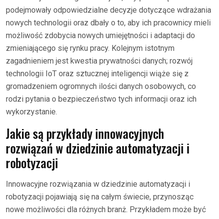
podejmowały odpowiedzialne decyzje dotyczące wdrażania
nowych technologii oraz dbały o to, aby ich pracownicy mieli
możliwość zdobycia nowych umiejętności i adaptacji do
zmieniającego się rynku pracy. Kolejnym istotnym
zagadnieniem jest kwestia prywatności danych; rozwój
technologii IoT oraz sztucznej inteligencji wiąże się z
gromadzeniem ogromnych ilości danych osobowych, co
rodzi pytania o bezpieczeństwo tych informacji oraz ich
wykorzystanie.
Jakie są przykłady innowacyjnych
rozwiązań w dziedzinie automatyzacji i
robotyzacji
Innowacyjne rozwiązania w dziedzinie automatyzacji i
robotyzacji pojawiają się na całym świecie, przynosząc
nowe możliwości dla różnych branż. Przykładem może być