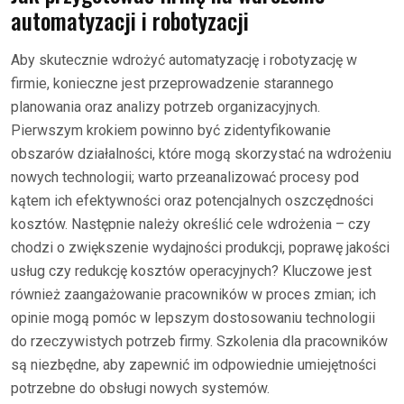
automatyzacji i robotyzacji
Aby skutecznie wdrożyć automatyzację i robotyzację w
firmie, konieczne jest przeprowadzenie starannego
planowania oraz analizy potrzeb organizacyjnych.
Pierwszym krokiem powinno być zidentyfikowanie
obszarów działalności, które mogą skorzystać na wdrożeniu
nowych technologii; warto przeanalizować procesy pod
kątem ich efektywności oraz potencjalnych oszczędności
kosztów. Następnie należy określić cele wdrożenia – czy
chodzi o zwiększenie wydajności produkcji, poprawę jakości
usług czy redukcję kosztów operacyjnych? Kluczowe jest
również zaangażowanie pracowników w proces zmian; ich
opinie mogą pomóc w lepszym dostosowaniu technologii
do rzeczywistych potrzeb firmy. Szkolenia dla pracowników
są niezbędne, aby zapewnić im odpowiednie umiejętności
potrzebne do obsługi nowych systemów.