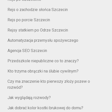
Rejs o zachodzie słońca Szczecin
Rejs po porcie Szczecin
Rejsy statkiem po Odrze Szczecin
Automatyzacja przemysłu spożywczego
Agencja SEO Szczecin
Przedszkole niepubliczne co to znaczy?
Kto trzyma obrączki na ślubie cywilnym?
Czy ma znaczenie kto pierwszy złoży pozew o
rozwód?
Jak wyglądają rozwody?
Jak dobrać kolor kostki brukowej do domu?