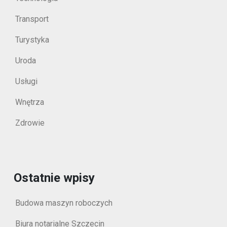
Transport
Turystyka
Uroda
Usługi
Wnętrza
Zdrowie
Ostatnie wpisy
Budowa maszyn roboczych
Biura notarialne Szczecin