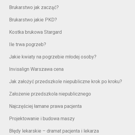
Brukarstwo jak zacząć?
Brukarstwo jakie PKD?
Kostka brukowa Stargard
Ile trwa pogrzeb?
Jakie kwiaty na pogrzebie młodej osoby?
Invisalign Warszawa cena
Jak założyć przedszkole niepubliczne krok po kroku?
Założenie przedszkola niepublicznego
Najczęściej łamane prawa pacjenta
Projektowanie i budowa maszy
Błędy lekarskie – dramat pacjenta i lekarza