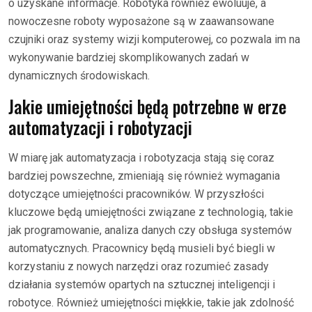
o uzyskane informacje. Robotyka również ewoluuje, a
nowoczesne roboty wyposażone są w zaawansowane
czujniki oraz systemy wizji komputerowej, co pozwala im na
wykonywanie bardziej skomplikowanych zadań w
dynamicznych środowiskach.
Jakie umiejętności będą potrzebne w erze
automatyzacji i robotyzacji
W miarę jak automatyzacja i robotyzacja stają się coraz
bardziej powszechne, zmieniają się również wymagania
dotyczące umiejętności pracowników. W przyszłości
kluczowe będą umiejętności związane z technologią, takie
jak programowanie, analiza danych czy obsługa systemów
automatycznych. Pracownicy będą musieli być biegli w
korzystaniu z nowych narzędzi oraz rozumieć zasady
działania systemów opartych na sztucznej inteligencji i
robotyce. Również umiejętności miękkie, takie jak zdolność