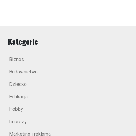
Kategorie
Biznes
Budownictwo
Dziecko
Edukacja
Hobby
Imprezy
Marketing i reklama