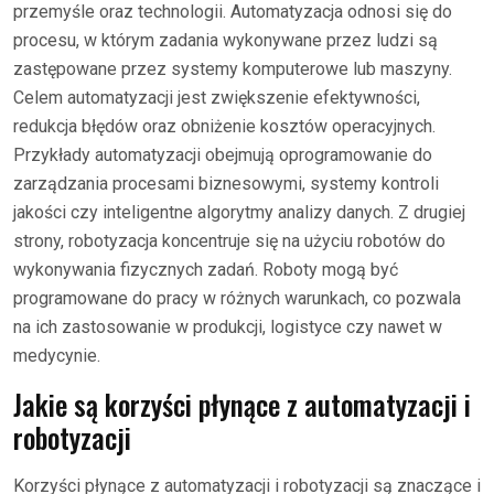
przemyśle oraz technologii. Automatyzacja odnosi się do
procesu, w którym zadania wykonywane przez ludzi są
zastępowane przez systemy komputerowe lub maszyny.
Celem automatyzacji jest zwiększenie efektywności,
redukcja błędów oraz obniżenie kosztów operacyjnych.
Przykłady automatyzacji obejmują oprogramowanie do
zarządzania procesami biznesowymi, systemy kontroli
jakości czy inteligentne algorytmy analizy danych. Z drugiej
strony, robotyzacja koncentruje się na użyciu robotów do
wykonywania fizycznych zadań. Roboty mogą być
programowane do pracy w różnych warunkach, co pozwala
na ich zastosowanie w produkcji, logistyce czy nawet w
medycynie.
Jakie są korzyści płynące z automatyzacji i
robotyzacji
Korzyści płynące z automatyzacji i robotyzacji są znaczące i