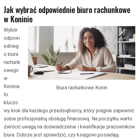
Jak wybrać odpowiednie biuro rachunkowe
w Koninie
Wybór
odpowi
ednieg
o biura
rachunk
owego
w
Koninie
Biura rachunkowe Konin
to
kluczo
wy krok dla każdego przedsiębiorcy, który pragnie zapewnić
sobie profesjonalną obsługę finansową. Na początku warto
zwrócić uwagę na doświadczenie i kwalifikacje pracowników
biura. Dobrze jest sprawdzić, czy księgowi posiadają