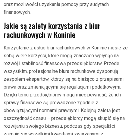
oraz możliwości uzyskania pomocy przy audytach
finansowych.
Jakie są zalety korzystania z biur
rachunkowych w Koninie
Korzystanie z usług biur rachunkowych w Koninie niesie ze
sobą wiele korzyści, które mogą znacząco wpłynąć na
rozwój i stabilność finansową przedsiębiorstw. Przede
wszystkim, profesjonalne biura rachunkowe dysponują
zespołem ekspertów, którzy są na bieżąco z przepisami
prawa oraz zmieniającymi się regulacjami podatkowymi.
Dzięki temu przedsiębiorcy mogą mieć pewność, że ich
sprawy finansowe są prowadzone zgodnie z
obowiązującymi normami prawnymi. Kolejną zaletą jest
oszczędność czasu – przedsiębiorcy mogą skupić się na
rozwijaniu swojego biznesu, podczas gdy specjaliści
zajmują się wszelkimi kwestiami związanymi z