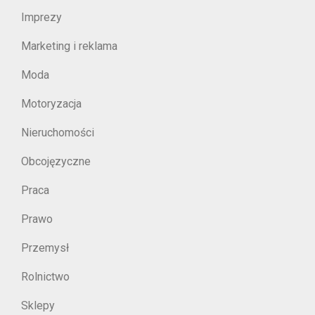
Imprezy
Marketing i reklama
Moda
Motoryzacja
Nieruchomości
Obcojęzyczne
Praca
Prawo
Przemysł
Rolnictwo
Sklepy