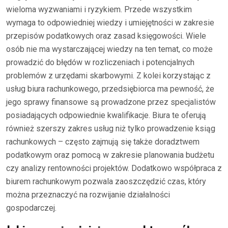
wieloma wyzwaniami i ryzykiem. Przede wszystkim
wymaga to odpowiedniej wiedzy i umiejętności w zakresie
przepisów podatkowych oraz zasad księgowości. Wiele
osób nie ma wystarczającej wiedzy na ten temat, co może
prowadzić do błędów w rozliczeniach i potencjalnych
problemów z urzędami skarbowymi. Z kolei korzystając z
usług biura rachunkowego, przedsiębiorca ma pewność, że
jego sprawy finansowe są prowadzone przez specjalistów
posiadających odpowiednie kwalifikacje. Biura te oferują
również szerszy zakres usług niż tylko prowadzenie ksiąg
rachunkowych – często zajmują się także doradztwem
podatkowym oraz pomocą w zakresie planowania budżetu
czy analizy rentowności projektów. Dodatkowo współpraca z
biurem rachunkowym pozwala zaoszczędzić czas, który
można przeznaczyć na rozwijanie działalności
gospodarczej.