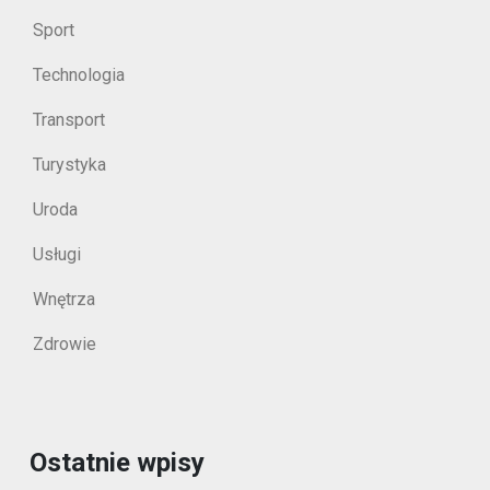
Sport
Technologia
Transport
Turystyka
Uroda
Usługi
Wnętrza
Zdrowie
Ostatnie wpisy