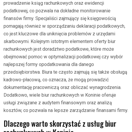
prowadzenie ksiąg rachunkowych oraz ewidencji
podatkowej, co pozwala na dokładne monitorowanie
finansów firmy. Specjaliści zajmujący się księgowością
pomagają również w sporządzaniu deklaracji podatkowych,
co jest kluczowe dla uniknięcia problemów z urzędami
skarbowymi. Kolejnym istotnym elementem oferty biur
rachunkowych jest doradztwo podatkowe, które może
obejmować pomoc w optymalizacji podatkowej czy wybór
najlepszej formy opodatkowania dla danego
przedsiębiorstwa. Biura te często zajmują się także obsługą
kadrowo-płacową, co oznacza, że mogą prowadzić
dokumentację pracowniczą oraz obliczać wynagrodzenia.
Dodatkowo, wiele biur rachunkowych w Koninie oferuje
usługi związane z audytem finansowym oraz analizą
kosztów, co pozwala na lepsze zarządzanie finansami firmy.
Dlaczego warto skorzystać z usług biur