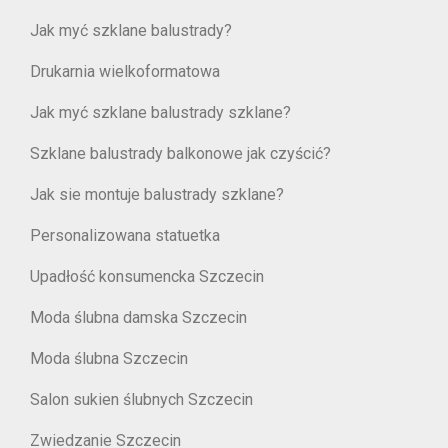
Jak myć szklane balustrady?
Drukarnia wielkoformatowa
Jak myć szklane balustrady szklane?
Szklane balustrady balkonowe jak czyścić?
Jak sie montuje balustrady szklane?
Personalizowana statuetka
Upadłość konsumencka Szczecin
Moda ślubna damska Szczecin
Moda ślubna Szczecin
Salon sukien ślubnych Szczecin
Zwiedzanie Szczecin