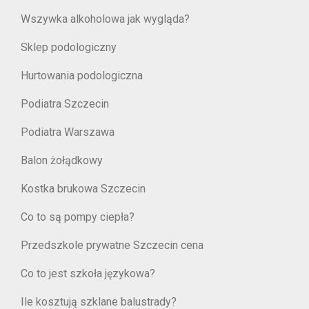
Wszywka alkoholowa jak wygląda?
Sklep podologiczny
Hurtowania podologiczna
Podiatra Szczecin
Podiatra Warszawa
Balon żołądkowy
Kostka brukowa Szczecin
Co to są pompy ciepła?
Przedszkole prywatne Szczecin cena
Co to jest szkoła językowa?
Ile kosztują szklane balustrady?