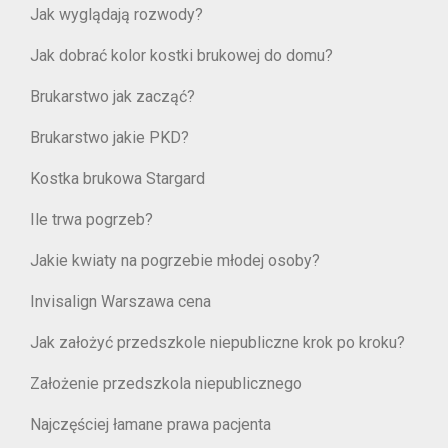
Jak wyglądają rozwody?
Jak dobrać kolor kostki brukowej do domu?
Brukarstwo jak zacząć?
Brukarstwo jakie PKD?
Kostka brukowa Stargard
Ile trwa pogrzeb?
Jakie kwiaty na pogrzebie młodej osoby?
Invisalign Warszawa cena
Jak założyć przedszkole niepubliczne krok po kroku?
Założenie przedszkola niepublicznego
Najczęściej łamane prawa pacjenta