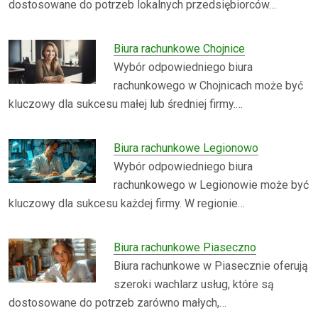
dostosowane do potrzeb lokalnych przedsiębiorców…
Biura rachunkowe Chojnice
Wybór odpowiedniego biura
rachunkowego w Chojnicach może być
kluczowy dla sukcesu małej lub średniej firmy.…
Biura rachunkowe Legionowo
Wybór odpowiedniego biura
rachunkowego w Legionowie może być
kluczowy dla sukcesu każdej firmy. W regionie…
Biura rachunkowe Piaseczno
Biura rachunkowe w Piasecznie oferują
szeroki wachlarz usług, które są
dostosowane do potrzeb zarówno małych,…