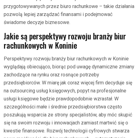
przygotowywanych przez biuro rachunkowe – takie działania
pozwolą lepiej zarządzać finansami i podejmować
świadome decyzje biznesowe.
Jakie są perspektywy rozwoju branży biur
rachunkowych w Koninie
Perspektywy rozwoju branży biur rachunkowych w Koninie
wyglądają obiecująco, biorąc pod uwagę dynamiczne zmiany
zachodzące na rynku oraz rosnące potrzeby
przedsiębiorców. W miarę jak coraz więcej firm decyduje się
na outsourcing usług księgowych, popyt na profesjonalne
usługi księgowe będzie prawdopodobnie wzrastał. W
szczególności małe i średnie przedsiębiorstwa często
poszukują wsparcia ze strony specjalistów, aby móc skupić
się na swoim rozwoju i innowacjach zamiast martwić się o
kwestie finansowe. Rozwój technologii cyfrowych stwarza