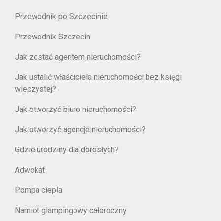
Przewodnik po Szczecinie
Przewodnik Szczecin
Jak zostać agentem nieruchomości?
Jak ustalić właściciela nieruchomości bez księgi
wieczystej?
Jak otworzyć biuro nieruchomości?
Jak otworzyć agencje nieruchomości?
Gdzie urodziny dla dorosłych?
Adwokat
Pompa ciepła
Namiot glampingowy całoroczny