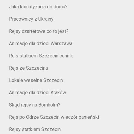
Jaka klimatyzacja do domu?
Pracownicy z Ukrainy
Rejsy czarterowe co to jest?
Animacje dla dzieci Warszawa
Rejs statkiem Szczecin cennik
Rejs ze Szczecina
Lokale weselne Szczecin
Animacje dla dzieci Kraków
Skąd rejsy na Bornholm?
Rejs po Odrze Szczecin wieczór panieński
Rejsy statkiem Szczecin