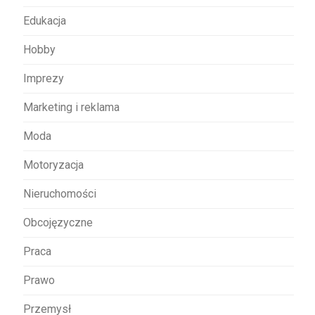
u
Edukacja
Hobby
Imprezy
Marketing i reklama
Moda
Motoryzacja
Nieruchomości
Obcojęzyczne
Praca
Prawo
Przemysł