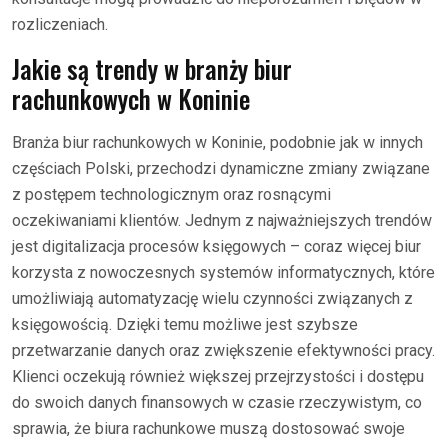
rozliczeniach.
Jakie są trendy w branży biur
rachunkowych w Koninie
Branża biur rachunkowych w Koninie, podobnie jak w innych
częściach Polski, przechodzi dynamiczne zmiany związane
z postępem technologicznym oraz rosnącymi
oczekiwaniami klientów. Jednym z najważniejszych trendów
jest digitalizacja procesów księgowych – coraz więcej biur
korzysta z nowoczesnych systemów informatycznych, które
umożliwiają automatyzację wielu czynności związanych z
księgowością. Dzięki temu możliwe jest szybsze
przetwarzanie danych oraz zwiększenie efektywności pracy.
Klienci oczekują również większej przejrzystości i dostępu
do swoich danych finansowych w czasie rzeczywistym, co
sprawia, że biura rachunkowe muszą dostosować swoje