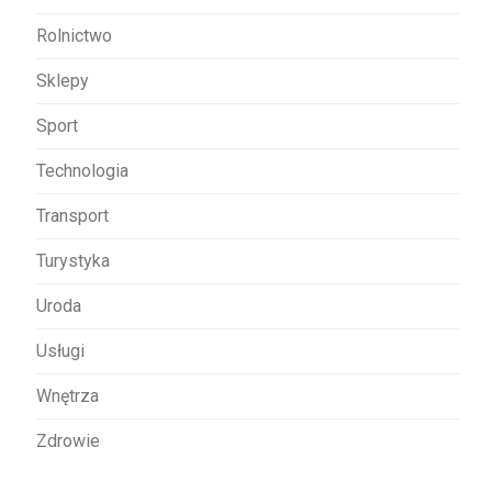
Rolnictwo
Sklepy
Sport
Technologia
Transport
Turystyka
Uroda
Usługi
Wnętrza
Zdrowie