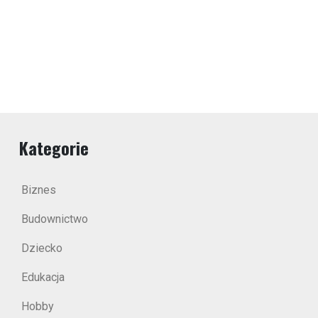
Kategorie
Biznes
Budownictwo
Dziecko
Edukacja
Hobby