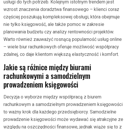
usługi do tych potrzeb. Kolejnym istotnym trendem jest
wzrost znaczenia doradztwa finansowego – klienci coraz
częściej poszukują kompleksowej obsługi, która obejmuje
nie tylko księgowość, ale także pomoc w zakresie
planowania budżetu czy analizy rentowności projektów.
Warto również zauważyć rosnącą popularność usług online
– wiele biur rachunkowych oferuje możliwość współpracy
zdalnej, co daje klientom większą elastyczność i komfort.
Jakie są różnice między biurami
rachunkowymi a samodzielnym
prowadzeniem księgowości
Decyzja o wyborze między współpracą z biurem
rachunkowym a samodzielnym prowadzeniem księgowości
to ważny krok dla każdego przedsiębiorcy. Samodzielne
prowadzenie księgowości może wydawać się atrakcyjne ze
względu na oszczędności finansowe, jednak wiąże się to z