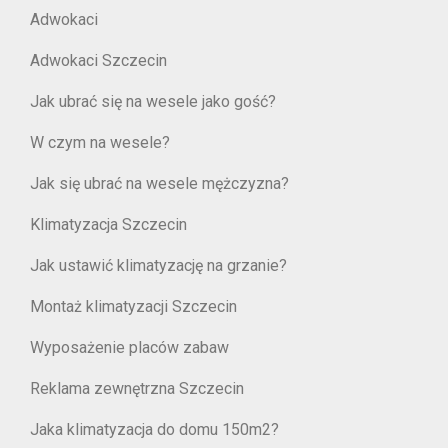
Adwokaci
Adwokaci Szczecin
Jak ubrać się na wesele jako gość?
W czym na wesele?
Jak się ubrać na wesele mężczyzna?
Klimatyzacja Szczecin
Jak ustawić klimatyzację na grzanie?
Montaż klimatyzacji Szczecin
Wyposażenie placów zabaw
Reklama zewnętrzna Szczecin
Jaka klimatyzacja do domu 150m2?