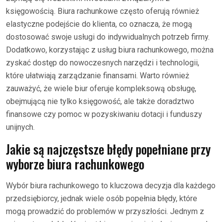
księgowością. Biura rachunkowe często oferują również
elastyczne podejście do klienta, co oznacza, że mogą
dostosować swoje usługi do indywidualnych potrzeb firmy.
Dodatkowo, korzystając z usług biura rachunkowego, można
zyskać dostęp do nowoczesnych narzędzi i technologii,
które ułatwiają zarządzanie finansami. Warto również
zauważyć, że wiele biur oferuje kompleksową obsługę,
obejmującą nie tylko księgowość, ale także doradztwo
finansowe czy pomoc w pozyskiwaniu dotacji i funduszy
unijnych.
Jakie są najczęstsze błędy popełniane przy
wyborze biura rachunkowego
Wybór biura rachunkowego to kluczowa decyzja dla każdego
przedsiębiorcy, jednak wiele osób popełnia błędy, które
mogą prowadzić do problemów w przyszłości. Jednym z