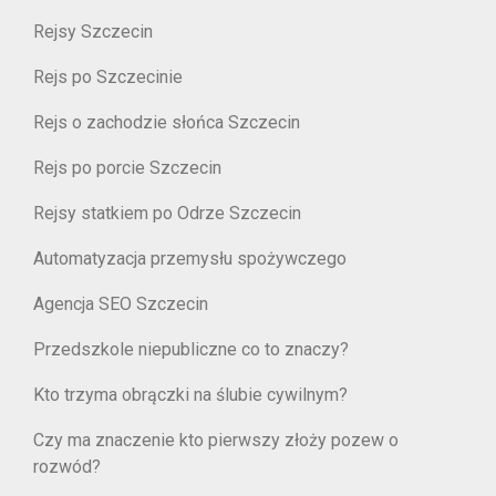
Rejsy Szczecin
Rejs po Szczecinie
Rejs o zachodzie słońca Szczecin
Rejs po porcie Szczecin
Rejsy statkiem po Odrze Szczecin
Automatyzacja przemysłu spożywczego
Agencja SEO Szczecin
Przedszkole niepubliczne co to znaczy?
Kto trzyma obrączki na ślubie cywilnym?
Czy ma znaczenie kto pierwszy złoży pozew o
rozwód?