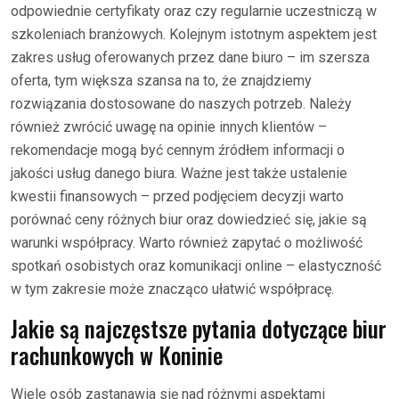
odpowiednie certyfikaty oraz czy regularnie uczestniczą w
szkoleniach branżowych. Kolejnym istotnym aspektem jest
zakres usług oferowanych przez dane biuro – im szersza
oferta, tym większa szansa na to, że znajdziemy
rozwiązania dostosowane do naszych potrzeb. Należy
również zwrócić uwagę na opinie innych klientów –
rekomendacje mogą być cennym źródłem informacji o
jakości usług danego biura. Ważne jest także ustalenie
kwestii finansowych – przed podjęciem decyzji warto
porównać ceny różnych biur oraz dowiedzieć się, jakie są
warunki współpracy. Warto również zapytać o możliwość
spotkań osobistych oraz komunikacji online – elastyczność
w tym zakresie może znacząco ułatwić współpracę.
Jakie są najczęstsze pytania dotyczące biur
rachunkowych w Koninie
Wiele osób zastanawia się nad różnymi aspektami