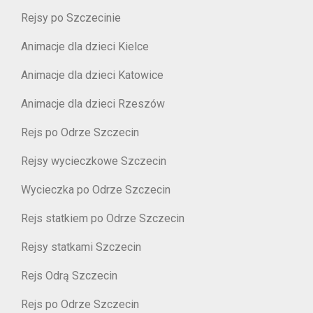
Rejsy po Szczecinie
Animacje dla dzieci Kielce
Animacje dla dzieci Katowice
Animacje dla dzieci Rzeszów
Rejs po Odrze Szczecin
Rejsy wycieczkowe Szczecin
Wycieczka po Odrze Szczecin
Rejs statkiem po Odrze Szczecin
Rejsy statkami Szczecin
Rejs Odrą Szczecin
Rejs po Odrze Szczecin