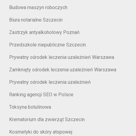
Budowa maszyn roboczych
Biura notarialne Szczecin
Zastrzyk antyalkoholowy Poznań
Przedszkole niepubliczne Szczecin
Prywatny ośrodek leczenia uzależnień Warszawa
Zamknięty ośrodek leczenia uzależnień Warszawa
Prywatny ośrodek leczenia uzależnień
Ranking agencji SEO w Polsce
Toksyna botulinowa
Krematorium dla zwierząt Szczecin
Kosmetyki do skóry atopowej