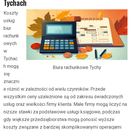
Tychach
Koszty
usług
biur
rachunk
owych
w
Tychac
h mogą
Biura rachunkowe Tychy
się
znaczni
e różnić w zależności od wielu czynników. Przede
wszystkim ceny uzależnione są od zakresu świadczonych
usług oraz wielkości firmy klienta. Małe firmy mogą liczyć na
niższe stawki za podstawowe usługi księgowe, podczas
gdy większe przedsiębiorstwa mogą ponosić wyższe
koszty związane z bardziej skomplikowanymi operacjami