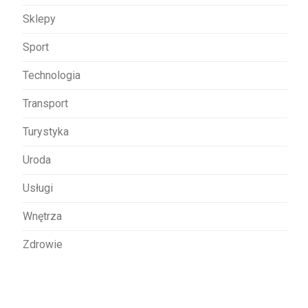
Sklepy
Sport
Technologia
Transport
Turystyka
Uroda
Usługi
Wnętrza
Zdrowie