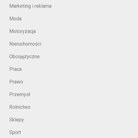
Marketing i reklama
Moda
Motoryzacja
Nieruchomości
Obcojęzyczne
Praca
Prawo
Przemysł
Rolnictwo
Sklepy
Sport