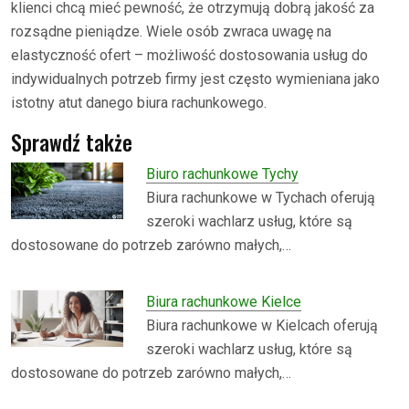
klienci chcą mieć pewność, że otrzymują dobrą jakość za
rozsądne pieniądze. Wiele osób zwraca uwagę na
elastyczność ofert – możliwość dostosowania usług do
indywidualnych potrzeb firmy jest często wymieniana jako
istotny atut danego biura rachunkowego.
Sprawdź także
Biuro rachunkowe Tychy
Biura rachunkowe w Tychach oferują
szeroki wachlarz usług, które są
dostosowane do potrzeb zarówno małych,…
Biura rachunkowe Kielce
Biura rachunkowe w Kielcach oferują
szeroki wachlarz usług, które są
dostosowane do potrzeb zarówno małych,…