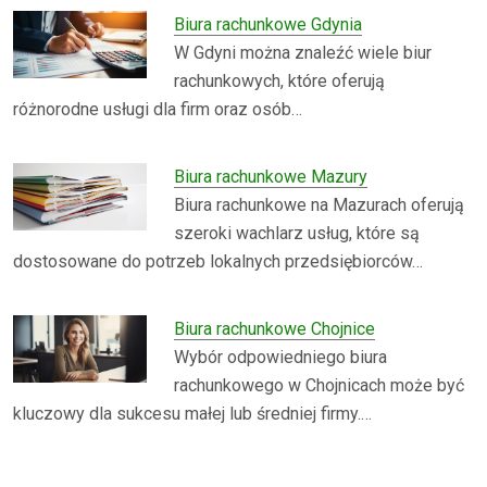
Biura rachunkowe Gdynia
W Gdyni można znaleźć wiele biur
rachunkowych, które oferują
różnorodne usługi dla firm oraz osób…
Biura rachunkowe Mazury
Biura rachunkowe na Mazurach oferują
szeroki wachlarz usług, które są
dostosowane do potrzeb lokalnych przedsiębiorców…
Biura rachunkowe Chojnice
Wybór odpowiedniego biura
rachunkowego w Chojnicach może być
kluczowy dla sukcesu małej lub średniej firmy.…