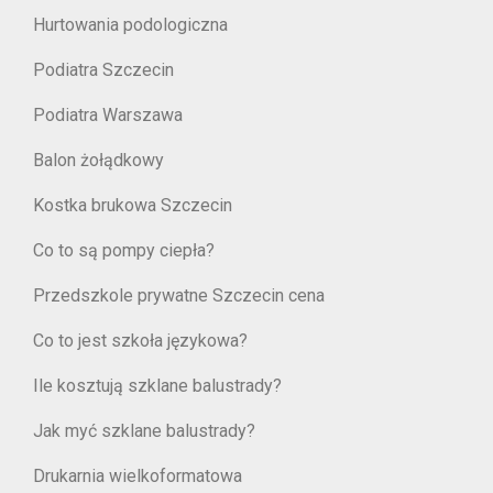
Hurtowania podologiczna
Podiatra Szczecin
Podiatra Warszawa
Balon żołądkowy
Kostka brukowa Szczecin
Co to są pompy ciepła?
Przedszkole prywatne Szczecin cena
Co to jest szkoła językowa?
Ile kosztują szklane balustrady?
Jak myć szklane balustrady?
Drukarnia wielkoformatowa