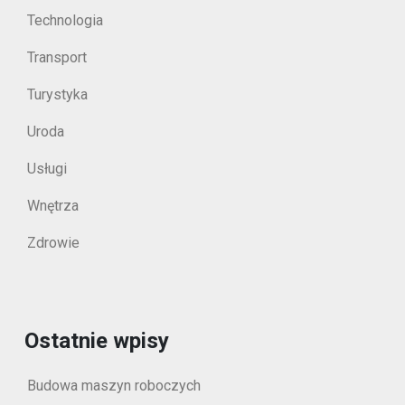
Technologia
Transport
Turystyka
Uroda
Usługi
Wnętrza
Zdrowie
Ostatnie wpisy
Budowa maszyn roboczych