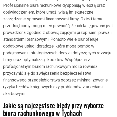
Profesjonalne biura rachunkowe dysponują wiedzą oraz
doświadczeniem, które umożliwiają im skuteczne
zarządzanie sprawami finansowymi firmy. Dzięki temu
przedsiębiorcy mogą mieć pewność, że ich księgowość jest
prowadzona zgodnie z obowiązującymi przepisami prawa i
standardami branżowymi. Ponadto wiele biur oferuje
dodatkowe usługi doradcze, które mogą pomóc w
podejmowaniu strategicznych decyzji dotyczących rozwoju
firmy oraz optymalizacji kosztów. Współpraca z
profesjonalnym biurem rachunkowym może również
przyczynić się do zwiększenia bezpieczeństwa
finansowego przedsiębiorstwa poprzez minimalizowanie
ryzyka błędów księgowych czy problemów z urzędami
skarbowymi.
Jakie są najczęstsze błędy przy wyborze
biura rachunkowego w Tychach