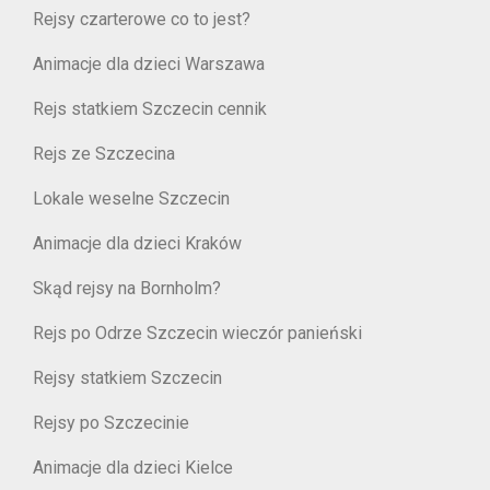
Rejsy czarterowe co to jest?
Animacje dla dzieci Warszawa
Rejs statkiem Szczecin cennik
Rejs ze Szczecina
Lokale weselne Szczecin
Animacje dla dzieci Kraków
Skąd rejsy na Bornholm?
Rejs po Odrze Szczecin wieczór panieński
Rejsy statkiem Szczecin
Rejsy po Szczecinie
Animacje dla dzieci Kielce