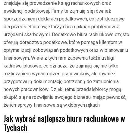
znajduje się prowadzenie ksiąg rachunkowych oraz
ewidencji podatkowej. Firmy te zajmują się również
sporządzaniem deklaracji podatkowych, co jest kluczowe
dla przedsiębiorców, którzy chcą uniknąć problemów z
urzędami skarbowymi. Dodatkowo biura rachunkowe często
oferują doradztwo podatkowe, które pomaga klientom w
optymalizacji zobowiązań podatkowych oraz w planowaniu
finansowym. Wiele z tych firm zapewnia także usługi
kadrowo-płacowe, co oznacza, że zajmują się nie tylko
rozliczaniem wynagrodzeń pracowników, ale również
przygotowują dokumentację potrzebną do zatrudnienia
nowych pracowników. Dzięki temu przedsiębiorcy mogą
skupić się na rozwijaniu swojego biznesu, mając pewność,
że ich sprawy finansowe są w dobrych rękach.
Jak wybrać najlepsze biuro rachunkowe w
Tychach