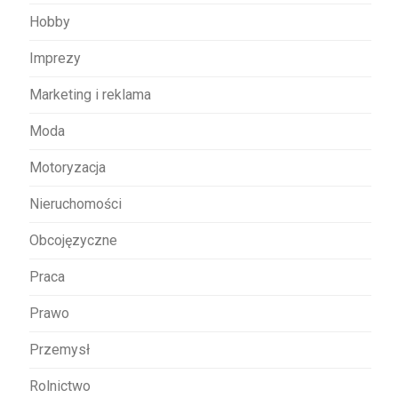
Hobby
Imprezy
Marketing i reklama
Moda
Motoryzacja
Nieruchomości
Obcojęzyczne
Praca
Prawo
Przemysł
Rolnictwo