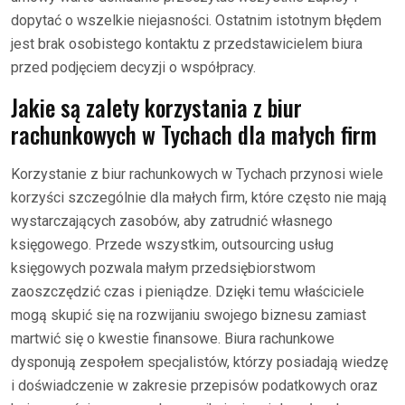
dopytać o wszelkie niejasności. Ostatnim istotnym błędem
jest brak osobistego kontaktu z przedstawicielem biura
przed podjęciem decyzji o współpracy.
Jakie są zalety korzystania z biur
rachunkowych w Tychach dla małych firm
Korzystanie z biur rachunkowych w Tychach przynosi wiele
korzyści szczególnie dla małych firm, które często nie mają
wystarczających zasobów, aby zatrudnić własnego
księgowego. Przede wszystkim, outsourcing usług
księgowych pozwala małym przedsiębiorstwom
zaoszczędzić czas i pieniądze. Dzięki temu właściciele
mogą skupić się na rozwijaniu swojego biznesu zamiast
martwić się o kwestie finansowe. Biura rachunkowe
dysponują zespołem specjalistów, którzy posiadają wiedzę
i doświadczenie w zakresie przepisów podatkowych oraz