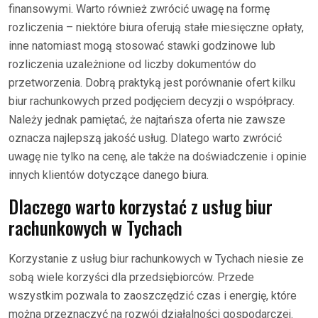
finansowymi. Warto również zwrócić uwagę na formę
rozliczenia – niektóre biura oferują stałe miesięczne opłaty,
inne natomiast mogą stosować stawki godzinowe lub
rozliczenia uzależnione od liczby dokumentów do
przetworzenia. Dobrą praktyką jest porównanie ofert kilku
biur rachunkowych przed podjęciem decyzji o współpracy.
Należy jednak pamiętać, że najtańsza oferta nie zawsze
oznacza najlepszą jakość usług. Dlatego warto zwrócić
uwagę nie tylko na cenę, ale także na doświadczenie i opinie
innych klientów dotyczące danego biura.
Dlaczego warto korzystać z usług biur
rachunkowych w Tychach
Korzystanie z usług biur rachunkowych w Tychach niesie ze
sobą wiele korzyści dla przedsiębiorców. Przede
wszystkim pozwala to zaoszczędzić czas i energię, które
można przeznaczyć na rozwój działalności gospodarczej.