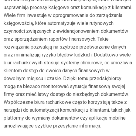
usprawniają procesy księgowe oraz komunikację z klientami.
Wiele firm inwestuje w oprogramowanie do zarządzania
księgowością, które automatyzuje wiele rutynowych
czynności związanych z ewidencjonowaniem dokumentów
oraz sporządzaniem raportów finansowych. Takie
rozwiązania pozwalają na szybsze przetwarzanie danych
oraz minimalizują ryzyko błędów ludzkich. Dodatkowo wiele
biur rachunkowych stosuje systemy chmurowe, co umożliwia
klientom dostęp do swoich danych finansowych w
dowolnym miejscu i czasie. Dzięki temu przedsiębiorcy
mogą na bieżąco monitorować sytuację finansową swojej
firmy oraz mieć łatwy dostęp do niezbędnych dokumentów.
Współczesne biura rachunkowe często korzystają także z
narzędzi do automatyzacji komunikacji z klientami, takich jak
platformy do wymiany dokumentów czy aplikacje mobilne
umożliwiające szybkie przesyłanie informacji.