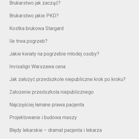
Brukarstwo jak zacząć?
Brukarstwo jakie PKD?
Kostka brukowa Stargard
Ile trwa pogrzeb?
Jakie kwiaty na pogrzebie młodej osoby?
Invisalign Warszawa cena
Jak założyć przedszkole niepubliczne krok po kroku?
Założenie przedszkola niepublicznego
Najczęściej łamane prawa pacjenta
Projektowanie i budowa maszy
Błędy lekarskie – dramat pacjenta i lekarza