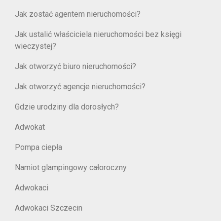
Jak zostać agentem nieruchomości?
Jak ustalić właściciela nieruchomości bez księgi
wieczystej?
Jak otworzyć biuro nieruchomości?
Jak otworzyć agencje nieruchomości?
Gdzie urodziny dla dorosłych?
Adwokat
Pompa ciepła
Namiot glampingowy całoroczny
Adwokaci
Adwokaci Szczecin