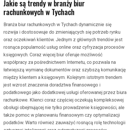
Jakie są trendy w branży biur
rachunkowych w Tychach
Branża biur rachunkowych w Tychach dynamicznie się
rozwija i dostosowuje do zmieniających się potrzeb rynku
oraz oczekiwań klientów. Jednym z głównych trendów jest
rosnąca popularność usług online oraz cyfryzacja procesów
księgowych. Coraz więcej biur oferuje możliwość
współpracy za pośrednictwem Internetu, co pozwala na
łatwiejszą wymianę dokumentów oraz szybszą komunikację
między klientem a księgowym. Kolejnym istotnym trendem
jest wzrost znaczenia doradztwa finansowego i
podatkowego jako dodatkowej usługi oferowanej przez biura
rachunkowe. Klienci coraz częściej oczekują kompleksowej
obsługi obejmującej nie tylko prowadzenie księgowości, ale
także pomoc w planowaniu finansowym czy optymalizacji
podatków. Warto również zauważyć rosnącą rolę technologii