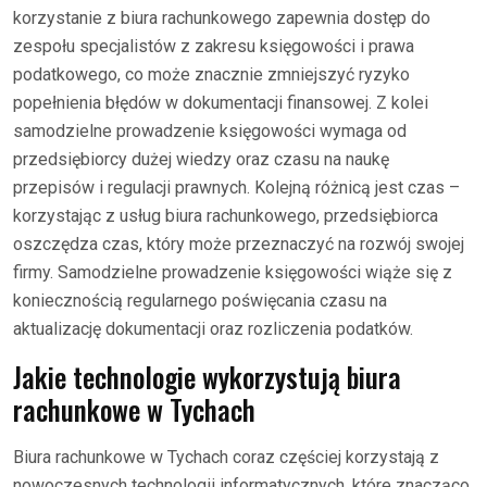
korzystanie z biura rachunkowego zapewnia dostęp do
zespołu specjalistów z zakresu księgowości i prawa
podatkowego, co może znacznie zmniejszyć ryzyko
popełnienia błędów w dokumentacji finansowej. Z kolei
samodzielne prowadzenie księgowości wymaga od
przedsiębiorcy dużej wiedzy oraz czasu na naukę
przepisów i regulacji prawnych. Kolejną różnicą jest czas –
korzystając z usług biura rachunkowego, przedsiębiorca
oszczędza czas, który może przeznaczyć na rozwój swojej
firmy. Samodzielne prowadzenie księgowości wiąże się z
koniecznością regularnego poświęcania czasu na
aktualizację dokumentacji oraz rozliczenia podatków.
Jakie technologie wykorzystują biura
rachunkowe w Tychach
Biura rachunkowe w Tychach coraz częściej korzystają z
nowoczesnych technologii informatycznych, które znacząco