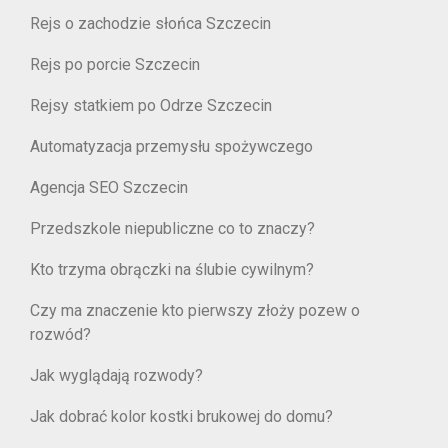
Rejs o zachodzie słońca Szczecin
Rejs po porcie Szczecin
Rejsy statkiem po Odrze Szczecin
Automatyzacja przemysłu spożywczego
Agencja SEO Szczecin
Przedszkole niepubliczne co to znaczy?
Kto trzyma obrączki na ślubie cywilnym?
Czy ma znaczenie kto pierwszy złoży pozew o
rozwód?
Jak wyglądają rozwody?
Jak dobrać kolor kostki brukowej do domu?