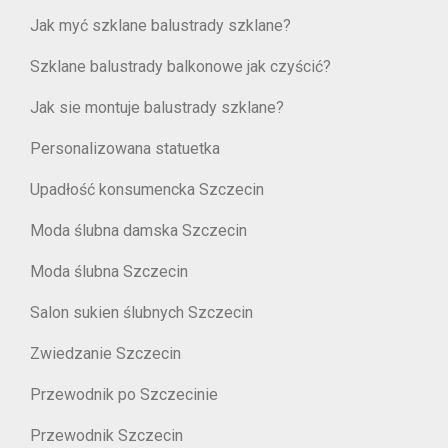
Jak myć szklane balustrady szklane?
Szklane balustrady balkonowe jak czyścić?
Jak sie montuje balustrady szklane?
Personalizowana statuetka
Upadłość konsumencka Szczecin
Moda ślubna damska Szczecin
Moda ślubna Szczecin
Salon sukien ślubnych Szczecin
Zwiedzanie Szczecin
Przewodnik po Szczecinie
Przewodnik Szczecin