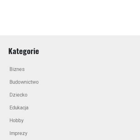
Kategorie
Biznes
Budownictwo
Dziecko
Edukacja
Hobby
Imprezy