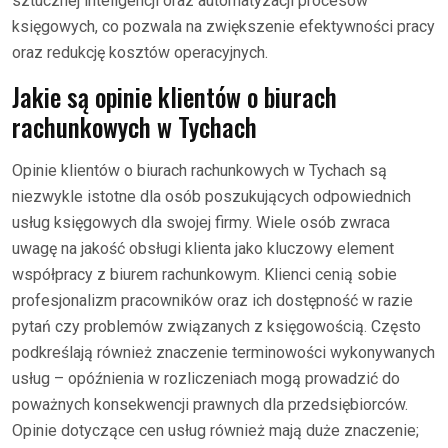
sztucznej inteligencji oraz automatyzacji procesów
księgowych, co pozwala na zwiększenie efektywności pracy
oraz redukcję kosztów operacyjnych.
Jakie są opinie klientów o biurach
rachunkowych w Tychach
Opinie klientów o biurach rachunkowych w Tychach są
niezwykle istotne dla osób poszukujących odpowiednich
usług księgowych dla swojej firmy. Wiele osób zwraca
uwagę na jakość obsługi klienta jako kluczowy element
współpracy z biurem rachunkowym. Klienci cenią sobie
profesjonalizm pracowników oraz ich dostępność w razie
pytań czy problemów związanych z księgowością. Często
podkreślają również znaczenie terminowości wykonywanych
usług – opóźnienia w rozliczeniach mogą prowadzić do
poważnych konsekwencji prawnych dla przedsiębiorców.
Opinie dotyczące cen usług również mają duże znaczenie;