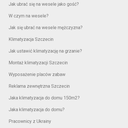
Jak ubrać się na wesele jako gość?
W czym na wesele?
Jak się ubrać na wesele mężczyzna?
Klimatyzacja Szczecin
Jak ustawić klimatyzację na grzanie?
Montaż klimatyzacji Szczecin
Wyposażenie placów zabaw
Reklama zewnętrzna Szczecin
Jaka klimatyzacja do domu 150m2?
Jaka klimatyzacja do domu?
Pracownicy z Ukrainy