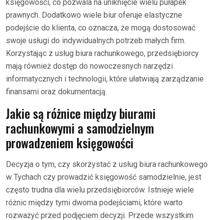
księgowości, co pozwala na uniknięcie wielu pułapek
prawnych. Dodatkowo wiele biur oferuje elastyczne
podejście do klienta, co oznacza, że mogą dostosować
swoje usługi do indywidualnych potrzeb małych firm.
Korzystając z usług biura rachunkowego, przedsiębiorcy
mają również dostęp do nowoczesnych narzędzi
informatycznych i technologii, które ułatwiają zarządzanie
finansami oraz dokumentacją.
Jakie są różnice między biurami
rachunkowymi a samodzielnym
prowadzeniem księgowości
Decyzja o tym, czy skorzystać z usług biura rachunkowego
w Tychach czy prowadzić księgowość samodzielnie, jest
często trudna dla wielu przedsiębiorców. Istnieje wiele
różnic między tymi dwoma podejściami, które warto
rozważyć przed podjęciem decyzji. Przede wszystkim