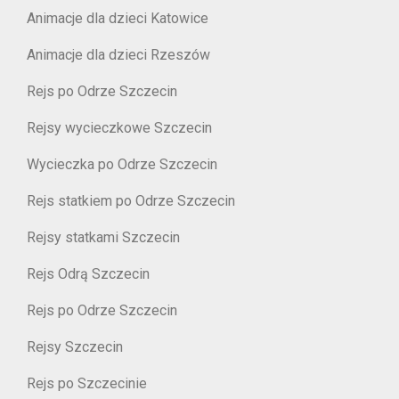
Animacje dla dzieci Katowice
Animacje dla dzieci Rzeszów
Rejs po Odrze Szczecin
Rejsy wycieczkowe Szczecin
Wycieczka po Odrze Szczecin
Rejs statkiem po Odrze Szczecin
Rejsy statkami Szczecin
Rejs Odrą Szczecin
Rejs po Odrze Szczecin
Rejsy Szczecin
Rejs po Szczecinie