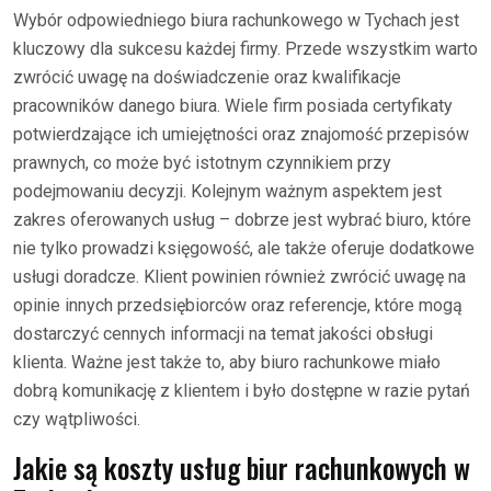
Wybór odpowiedniego biura rachunkowego w Tychach jest
kluczowy dla sukcesu każdej firmy. Przede wszystkim warto
zwrócić uwagę na doświadczenie oraz kwalifikacje
pracowników danego biura. Wiele firm posiada certyfikaty
potwierdzające ich umiejętności oraz znajomość przepisów
prawnych, co może być istotnym czynnikiem przy
podejmowaniu decyzji. Kolejnym ważnym aspektem jest
zakres oferowanych usług – dobrze jest wybrać biuro, które
nie tylko prowadzi księgowość, ale także oferuje dodatkowe
usługi doradcze. Klient powinien również zwrócić uwagę na
opinie innych przedsiębiorców oraz referencje, które mogą
dostarczyć cennych informacji na temat jakości obsługi
klienta. Ważne jest także to, aby biuro rachunkowe miało
dobrą komunikację z klientem i było dostępne w razie pytań
czy wątpliwości.
Jakie są koszty usług biur rachunkowych w