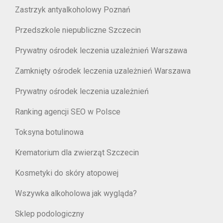
Zastrzyk antyalkoholowy Poznań
Przedszkole niepubliczne Szczecin
Prywatny ośrodek leczenia uzależnień Warszawa
Zamknięty ośrodek leczenia uzależnień Warszawa
Prywatny ośrodek leczenia uzależnień
Ranking agencji SEO w Polsce
Toksyna botulinowa
Krematorium dla zwierząt Szczecin
Kosmetyki do skóry atopowej
Wszywka alkoholowa jak wygląda?
Sklep podologiczny