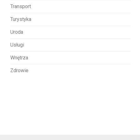
Transport
Turystyka
Uroda
Usługi
Wnętrza
Zdrowie