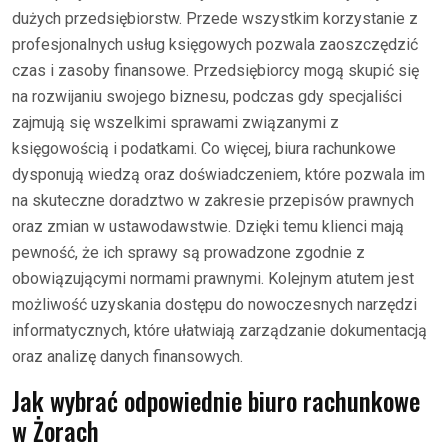
dużych przedsiębiorstw. Przede wszystkim korzystanie z
profesjonalnych usług księgowych pozwala zaoszczędzić
czas i zasoby finansowe. Przedsiębiorcy mogą skupić się
na rozwijaniu swojego biznesu, podczas gdy specjaliści
zajmują się wszelkimi sprawami związanymi z
księgowością i podatkami. Co więcej, biura rachunkowe
dysponują wiedzą oraz doświadczeniem, które pozwala im
na skuteczne doradztwo w zakresie przepisów prawnych
oraz zmian w ustawodawstwie. Dzięki temu klienci mają
pewność, że ich sprawy są prowadzone zgodnie z
obowiązującymi normami prawnymi. Kolejnym atutem jest
możliwość uzyskania dostępu do nowoczesnych narzędzi
informatycznych, które ułatwiają zarządzanie dokumentacją
oraz analizę danych finansowych.
Jak wybrać odpowiednie biuro rachunkowe
w Żorach