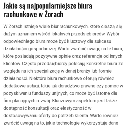
Jakie są najpopularniejsze biura
rachunkowe w Żorach
W Żorach istnieje wiele biur rachunkowych, które cieszą się
dużym uznaniem wśród lokalnych przedsiębiorców. Wybór
odpowiedniego biura może być kluczowy dla sukcesu
działalności gospodarczej. Warto zwrócić uwagę na te biura,
które posiadają pozytywne opinie oraz referencje od innych
klientów. Często przedsiębiorcy polecają konkretne biura ze
względu na ich specjalizację w danej branży lub formie
działalności. Niektóre biura rachunkowe oferują również
dodatkowe usługi, takie jak doradztwo prawne czy pomoc w
pozyskiwaniu funduszy unijnych, co może być istotne dla
firm planujących rozwój. Kluczowym aspektem jest także
dostępność konsultacji oraz elastyczność w
dostosowywaniu oferty do potrzeb klienta. Warto również
zwrócić uwagę na to, jakie technologie wykorzystuje dane