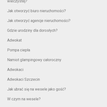
wieczystej?
Jak otworzyć biuro nieruchomości?
Jak otworzyć agencje nieruchomości?
Gdzie urodziny dla dorosłych?
Adwokat
Pompa ciepła
Namiot glampingowy całoroczny
Adwokaci
Adwokaci Szczecin
Jak ubrać się na wesele jako gość?
W czym na wesele?