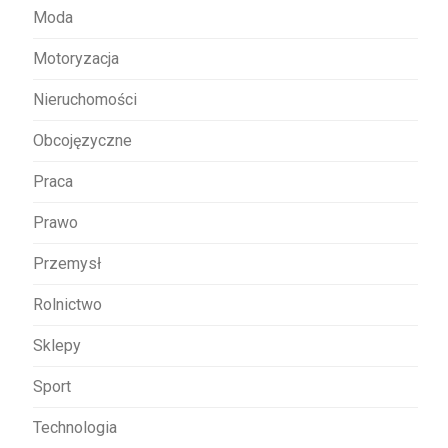
Moda
Motoryzacja
Nieruchomości
Obcojęzyczne
Praca
Prawo
Przemysł
Rolnictwo
Sklepy
Sport
Technologia