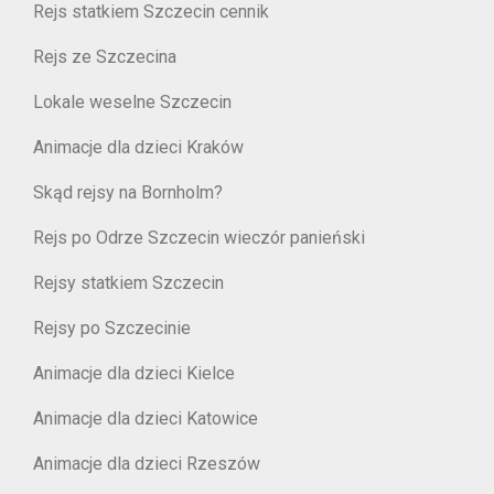
Rejs statkiem Szczecin cennik
Rejs ze Szczecina
Lokale weselne Szczecin
Animacje dla dzieci Kraków
Skąd rejsy na Bornholm?
Rejs po Odrze Szczecin wieczór panieński
Rejsy statkiem Szczecin
Rejsy po Szczecinie
Animacje dla dzieci Kielce
Animacje dla dzieci Katowice
Animacje dla dzieci Rzeszów