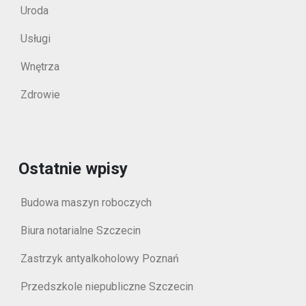
Uroda
Usługi
Wnętrza
Zdrowie
Ostatnie wpisy
Budowa maszyn roboczych
Biura notarialne Szczecin
Zastrzyk antyalkoholowy Poznań
Przedszkole niepubliczne Szczecin