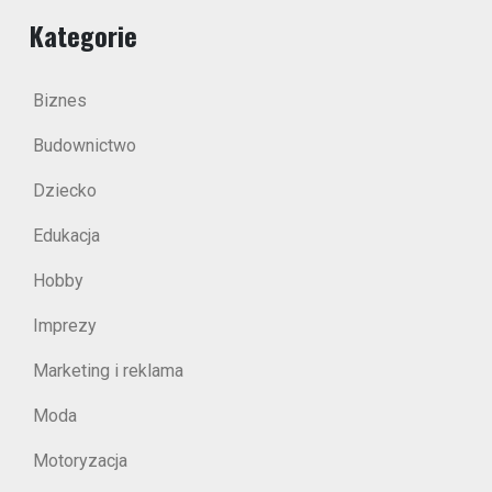
Kategorie
Biznes
Budownictwo
Dziecko
Edukacja
Hobby
Imprezy
Marketing i reklama
Moda
Motoryzacja