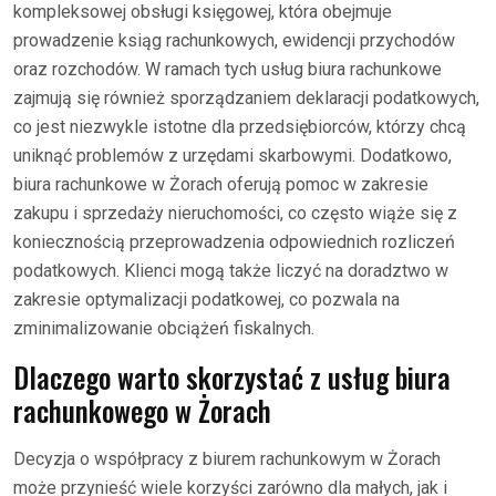
kompleksowej obsługi księgowej, która obejmuje
prowadzenie ksiąg rachunkowych, ewidencji przychodów
oraz rozchodów. W ramach tych usług biura rachunkowe
zajmują się również sporządzaniem deklaracji podatkowych,
co jest niezwykle istotne dla przedsiębiorców, którzy chcą
uniknąć problemów z urzędami skarbowymi. Dodatkowo,
biura rachunkowe w Żorach oferują pomoc w zakresie
zakupu i sprzedaży nieruchomości, co często wiąże się z
koniecznością przeprowadzenia odpowiednich rozliczeń
podatkowych. Klienci mogą także liczyć na doradztwo w
zakresie optymalizacji podatkowej, co pozwala na
zminimalizowanie obciążeń fiskalnych.
Dlaczego warto skorzystać z usług biura
rachunkowego w Żorach
Decyzja o współpracy z biurem rachunkowym w Żorach
może przynieść wiele korzyści zarówno dla małych, jak i