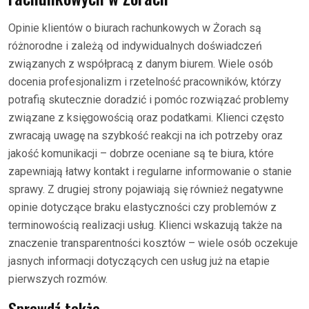
Opinie klientów o biurach rachunkowych w Żorach są
różnorodne i zależą od indywidualnych doświadczeń
związanych z współpracą z danym biurem. Wiele osób
docenia profesjonalizm i rzetelność pracowników, którzy
potrafią skutecznie doradzić i pomóc rozwiązać problemy
związane z księgowością oraz podatkami. Klienci często
zwracają uwagę na szybkość reakcji na ich potrzeby oraz
jakość komunikacji – dobrze oceniane są te biura, które
zapewniają łatwy kontakt i regularne informowanie o stanie
sprawy. Z drugiej strony pojawiają się również negatywne
opinie dotyczące braku elastyczności czy problemów z
terminowością realizacji usług. Klienci wskazują także na
znaczenie transparentności kosztów – wiele osób oczekuje
jasnych informacji dotyczących cen usług już na etapie
pierwszych rozmów.
Sprawdź także