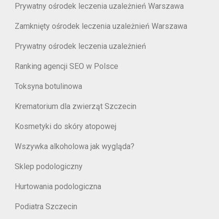
Prywatny ośrodek leczenia uzależnień Warszawa
Zamknięty ośrodek leczenia uzależnień Warszawa
Prywatny ośrodek leczenia uzależnień
Ranking agencji SEO w Polsce
Toksyna botulinowa
Krematorium dla zwierząt Szczecin
Kosmetyki do skóry atopowej
Wszywka alkoholowa jak wygląda?
Sklep podologiczny
Hurtowania podologiczna
Podiatra Szczecin