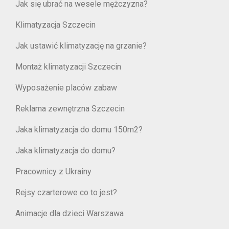
Jak się ubrać na wesele mężczyzna?
Klimatyzacja Szczecin
Jak ustawić klimatyzację na grzanie?
Montaż klimatyzacji Szczecin
Wyposażenie placów zabaw
Reklama zewnętrzna Szczecin
Jaka klimatyzacja do domu 150m2?
Jaka klimatyzacja do domu?
Pracownicy z Ukrainy
Rejsy czarterowe co to jest?
Animacje dla dzieci Warszawa