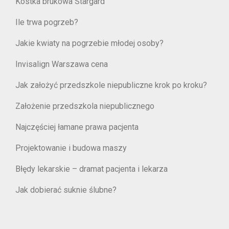
Kostka brukowa Stargard
Ile trwa pogrzeb?
Jakie kwiaty na pogrzebie młodej osoby?
Invisalign Warszawa cena
Jak założyć przedszkole niepubliczne krok po kroku?
Założenie przedszkola niepublicznego
Najczęściej łamane prawa pacjenta
Projektowanie i budowa maszy
Błędy lekarskie – dramat pacjenta i lekarza
Jak dobierać suknie ślubne?