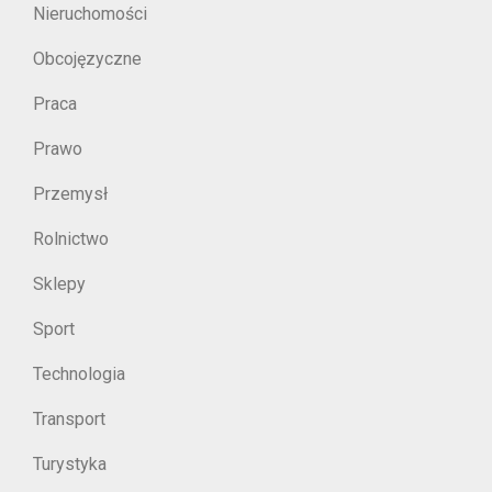
Nieruchomości
Obcojęzyczne
Praca
Prawo
Przemysł
Rolnictwo
Sklepy
Sport
Technologia
Transport
Turystyka