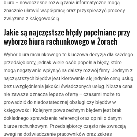
biuro – nowoczesne rozwiązania informatyczne mogą
znacznie ułatwić współpracę oraz przyspieszyć procesy
związane z księgowością.
Jakie są najczęstsze błędy popełniane przy
wyborze biura rachunkowego w Żorach
Wybór biura rachunkowego to kluczowa decyzja dla każdego
przedsiębiorcy, jednak wiele osób popełnia błędy, które
mogą negatywnie wpłynąć na dalszy rozwój firmy. Jednym z
najczęstszych błędów jest kierowanie się jedynie ceną usług
bez uwzględnienia jakości świadczonych usług. Niższa cena
nie zawsze oznacza lepszą ofertę – czasami może to
prowadzić do niedostatecznej obsługi czy błędów w
księgowości. Kolejnym powszechnym błędem jest brak
dokładnego sprawdzenia referencji oraz opinii o danym
biurze rachunkowym. Przedsiębiorcy często nie zwracają
uwagi na doświadczenie pracowników oraz zakres