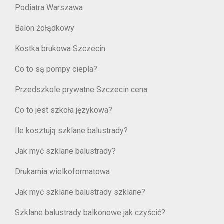
Podiatra Warszawa
Balon żołądkowy
Kostka brukowa Szczecin
Co to są pompy ciepła?
Przedszkole prywatne Szczecin cena
Co to jest szkoła językowa?
Ile kosztują szklane balustrady?
Jak myć szklane balustrady?
Drukarnia wielkoformatowa
Jak myć szklane balustrady szklane?
Szklane balustrady balkonowe jak czyścić?