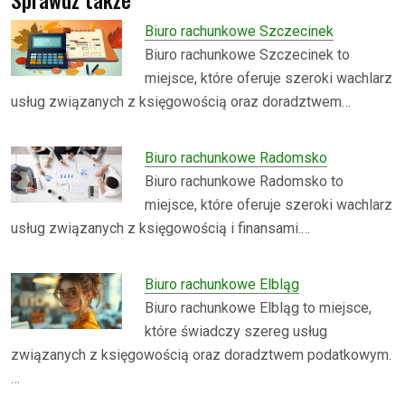
Biuro rachunkowe Szczecinek
Biuro rachunkowe Szczecinek to
miejsce, które oferuje szeroki wachlarz
usług związanych z księgowością oraz doradztwem…
Biuro rachunkowe Radomsko
Biuro rachunkowe Radomsko to
miejsce, które oferuje szeroki wachlarz
usług związanych z księgowością i finansami.…
Biuro rachunkowe Elbląg
Biuro rachunkowe Elbląg to miejsce,
które świadczy szereg usług
związanych z księgowością oraz doradztwem podatkowym.
…