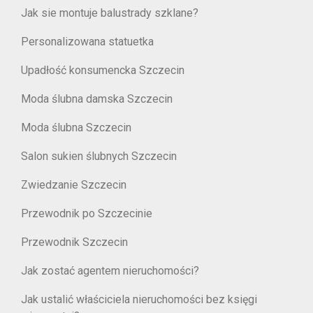
Jak sie montuje balustrady szklane?
Personalizowana statuetka
Upadłość konsumencka Szczecin
Moda ślubna damska Szczecin
Moda ślubna Szczecin
Salon sukien ślubnych Szczecin
Zwiedzanie Szczecin
Przewodnik po Szczecinie
Przewodnik Szczecin
Jak zostać agentem nieruchomości?
Jak ustalić właściciela nieruchomości bez księgi