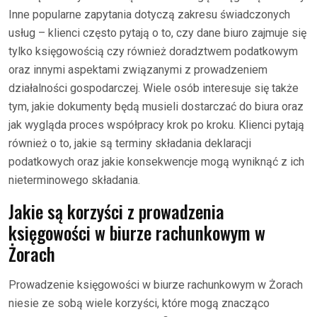
Inne popularne zapytania dotyczą zakresu świadczonych
usług – klienci często pytają o to, czy dane biuro zajmuje się
tylko księgowością czy również doradztwem podatkowym
oraz innymi aspektami związanymi z prowadzeniem
działalności gospodarczej. Wiele osób interesuje się także
tym, jakie dokumenty będą musieli dostarczać do biura oraz
jak wygląda proces współpracy krok po kroku. Klienci pytają
również o to, jakie są terminy składania deklaracji
podatkowych oraz jakie konsekwencje mogą wyniknąć z ich
nieterminowego składania.
Jakie są korzyści z prowadzenia
księgowości w biurze rachunkowym w
Żorach
Prowadzenie księgowości w biurze rachunkowym w Żorach
niesie ze sobą wiele korzyści, które mogą znacząco