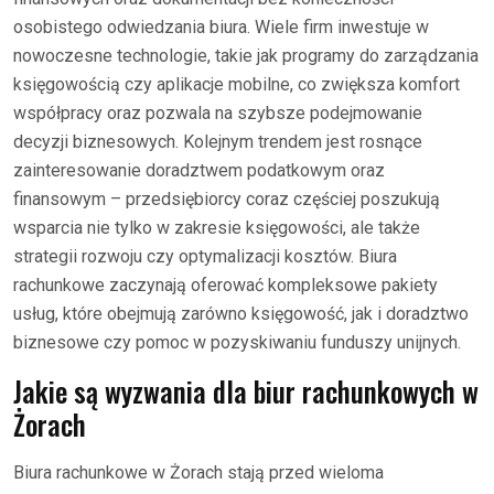
osobistego odwiedzania biura. Wiele firm inwestuje w
nowoczesne technologie, takie jak programy do zarządzania
księgowością czy aplikacje mobilne, co zwiększa komfort
współpracy oraz pozwala na szybsze podejmowanie
decyzji biznesowych. Kolejnym trendem jest rosnące
zainteresowanie doradztwem podatkowym oraz
finansowym – przedsiębiorcy coraz częściej poszukują
wsparcia nie tylko w zakresie księgowości, ale także
strategii rozwoju czy optymalizacji kosztów. Biura
rachunkowe zaczynają oferować kompleksowe pakiety
usług, które obejmują zarówno księgowość, jak i doradztwo
biznesowe czy pomoc w pozyskiwaniu funduszy unijnych.
Jakie są wyzwania dla biur rachunkowych w
Żorach
Biura rachunkowe w Żorach stają przed wieloma