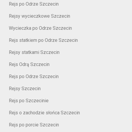
Rejs po Odrze Szczecin
Rejsy wycieczkowe Szczecin
Wycieczka po Odrze Szczecin
Rejs statkiem po Odrze Szczecin
Rejsy statkami Szczecin
Rejs Odrą Szczecin
Rejs po Odrze Szczecin
Rejsy Szczecin
Rejs po Szczecinie
Rejs o zachodzie słońca Szczecin
Rejs po porcie Szczecin