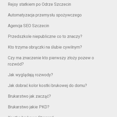
Rejsy statkiem po Odrze Szczecin
Automatyzacja przemysłu spożywczego
Agencja SEO Szczecin
Przedszkole niepubliczne co to znaczy?
Kto trzyma obrączki na ślubie cywilnym?
Czy ma znaczenie kto pierwszy złoży pozew o
rozwód?
Jak wyglądają rozwody?
Jak dobrać kolor kostki brukowej do domu?
Brukarstwo jak zacząć?
Brukarstwo jakie PKD?