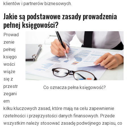
klientów i partnerów biznesowych.
Jakie są podstawowe zasady prowadzenia
pełnej księgowości?
Prowad
zenie
pełnej
księgo
wości
wiąże
się z
przestr
Co oznacza pełna księgowość?
zegani
em
kilku kluczowych zasad, które mają na celu zapewnienie
rzetelności i przejrzystości danych finansowych. Przede
wszystkim należy stosować zasadę podwójnego zapisu, co