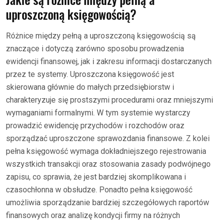
uproszczoną księgowością?
Różnice między pełną a uproszczoną księgowością są
znaczące i dotyczą zarówno sposobu prowadzenia
ewidencji finansowej, jak i zakresu informacji dostarczanych
przez te systemy. Uproszczona księgowość jest
skierowana głównie do małych przedsiębiorstw i
charakteryzuje się prostszymi procedurami oraz mniejszymi
wymaganiami formalnymi. W tym systemie wystarczy
prowadzić ewidencję przychodów i rozchodów oraz
sporządzać uproszczone sprawozdania finansowe. Z kolei
pełna księgowość wymaga dokładniejszego rejestrowania
wszystkich transakcji oraz stosowania zasady podwójnego
zapisu, co sprawia, że jest bardziej skomplikowana i
czasochłonna w obsłudze. Ponadto pełna księgowość
umożliwia sporządzanie bardziej szczegółowych raportów
finansowych oraz analizę kondycji firmy na różnych