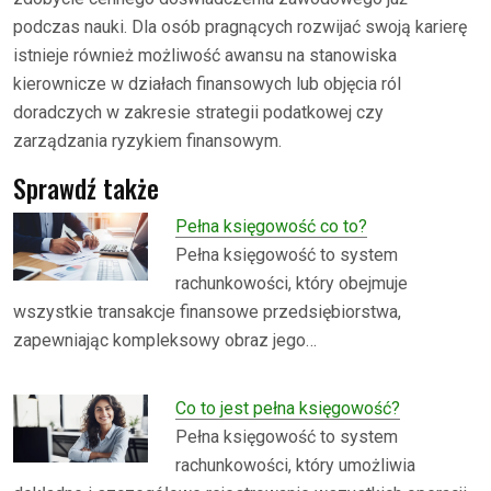
podczas nauki. Dla osób pragnących rozwijać swoją karierę
istnieje również możliwość awansu na stanowiska
kierownicze w działach finansowych lub objęcia ról
doradczych w zakresie strategii podatkowej czy
zarządzania ryzykiem finansowym.
Sprawdź także
Pełna księgowość co to?
Pełna księgowość to system
rachunkowości, który obejmuje
wszystkie transakcje finansowe przedsiębiorstwa,
zapewniając kompleksowy obraz jego…
Co to jest pełna księgowość?
Pełna księgowość to system
rachunkowości, który umożliwia