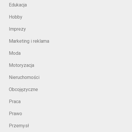
Edukacja
Hobby
Imprezy
Marketing i reklama
Moda
Motoryzacja
Nieruchomości
Obcojęzyczne
Praca
Prawo
Przemysł