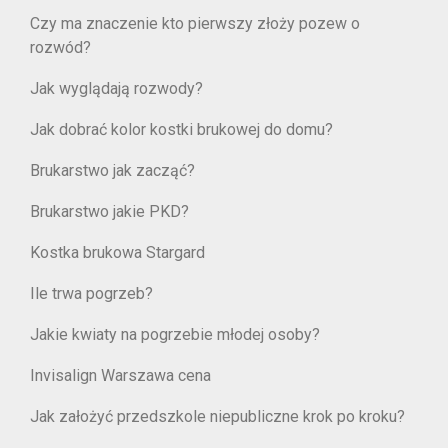
Czy ma znaczenie kto pierwszy złoży pozew o
rozwód?
Jak wyglądają rozwody?
Jak dobrać kolor kostki brukowej do domu?
Brukarstwo jak zacząć?
Brukarstwo jakie PKD?
Kostka brukowa Stargard
Ile trwa pogrzeb?
Jakie kwiaty na pogrzebie młodej osoby?
Invisalign Warszawa cena
Jak założyć przedszkole niepubliczne krok po kroku?