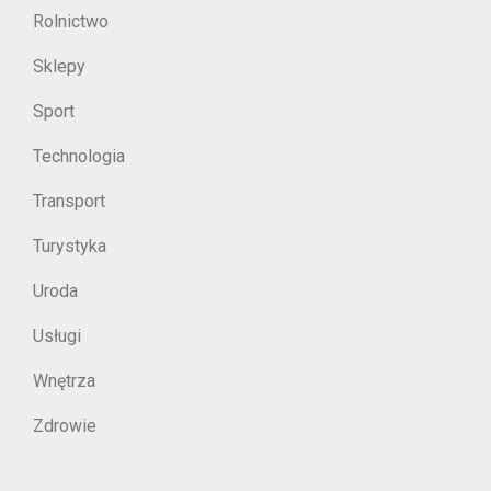
Rolnictwo
Sklepy
Sport
Technologia
Transport
Turystyka
Uroda
Usługi
Wnętrza
Zdrowie