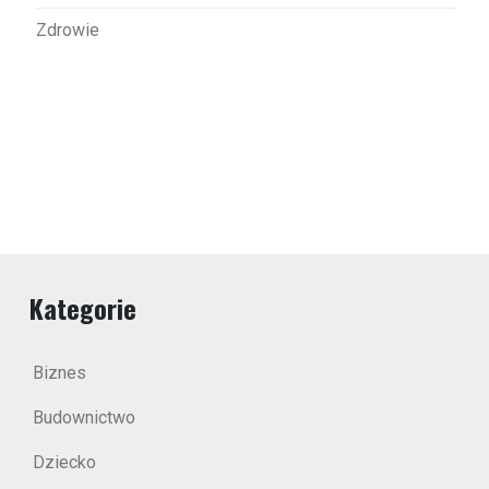
Zdrowie
Kategorie
Biznes
Budownictwo
Dziecko