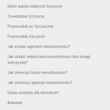
Salon sukien ślubnych Szczecin
Zwiedzanie Szczecin
Przewodnik po Szczecinie
Przewodnik Szczecin
Jak zostać agentem nieruchomości?
Jak ustalić właściciela nieruchomości bez księgi
wieczystej?
Jak otworzyć biuro nieruchomości?
Jak otworzyć agencje nieruchomości?
Gdzie urodziny dla dorosłych?
Adwokat