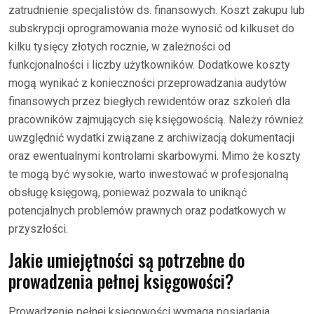
zatrudnienie specjalistów ds. finansowych. Koszt zakupu lub
subskrypcji oprogramowania może wynosić od kilkuset do
kilku tysięcy złotych rocznie, w zależności od
funkcjonalności i liczby użytkowników. Dodatkowe koszty
mogą wynikać z konieczności przeprowadzania audytów
finansowych przez biegłych rewidentów oraz szkoleń dla
pracowników zajmujących się księgowością. Należy również
uwzględnić wydatki związane z archiwizacją dokumentacji
oraz ewentualnymi kontrolami skarbowymi. Mimo że koszty
te mogą być wysokie, warto inwestować w profesjonalną
obsługę księgową, ponieważ pozwala to uniknąć
potencjalnych problemów prawnych oraz podatkowych w
przyszłości.
Jakie umiejętności są potrzebne do
prowadzenia pełnej księgowości?
Prowadzenie pełnej księgowości wymaga posiadania