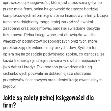
uproszczonej księgowości, która jest stosowana głównie
przez małe firmy, pełna księgowość dostarcza bardziej
kompleksowych informacji o stanie finansowym firmy. Dzięki
temu przedsiębiorcy mogą lepiej zarządzać swoimi
zasobami oraz podejmować bardziej świadome decyzje
biznesowe. Pełna księgowość jest obowiązkowa dla
większych podmiotów gospodarczych oraz tych, które
przekraczają określone limity przychodów. System ten
opiera się na zasadzie podwójnego zapisu, co oznacza, że
każda transakcja jest rejestrowana w dwóch miejscach –
jako debet i kredyt. Taki sposób prowadzenia ksiąg
rachunkowych pozwala na dokładniejsze śledzenie
przepływów finansowych oraz identyfikację ewentualnych
błędów.
Jakie są zalety pełnej księgowości dla
firm?