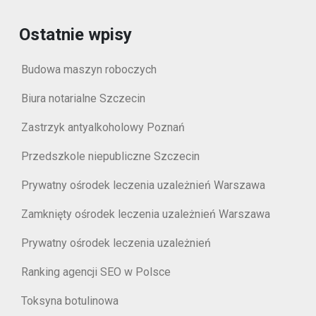
Ostatnie wpisy
Budowa maszyn roboczych
Biura notarialne Szczecin
Zastrzyk antyalkoholowy Poznań
Przedszkole niepubliczne Szczecin
Prywatny ośrodek leczenia uzależnień Warszawa
Zamknięty ośrodek leczenia uzależnień Warszawa
Prywatny ośrodek leczenia uzależnień
Ranking agencji SEO w Polsce
Toksyna botulinowa