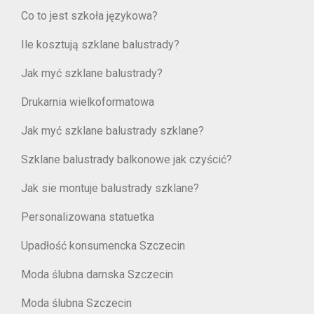
Co to jest szkoła językowa?
Ile kosztują szklane balustrady?
Jak myć szklane balustrady?
Drukarnia wielkoformatowa
Jak myć szklane balustrady szklane?
Szklane balustrady balkonowe jak czyścić?
Jak sie montuje balustrady szklane?
Personalizowana statuetka
Upadłość konsumencka Szczecin
Moda ślubna damska Szczecin
Moda ślubna Szczecin