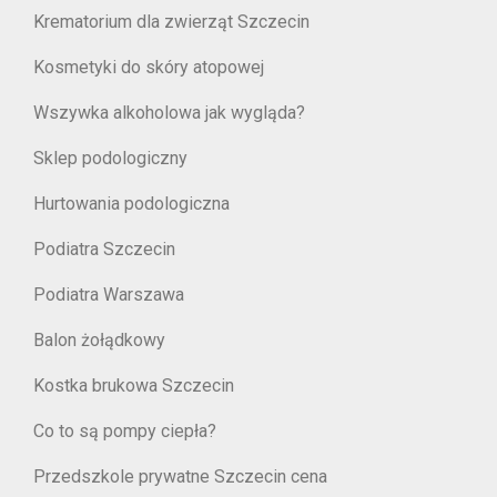
Krematorium dla zwierząt Szczecin
Kosmetyki do skóry atopowej
Wszywka alkoholowa jak wygląda?
Sklep podologiczny
Hurtowania podologiczna
Podiatra Szczecin
Podiatra Warszawa
Balon żołądkowy
Kostka brukowa Szczecin
Co to są pompy ciepła?
Przedszkole prywatne Szczecin cena