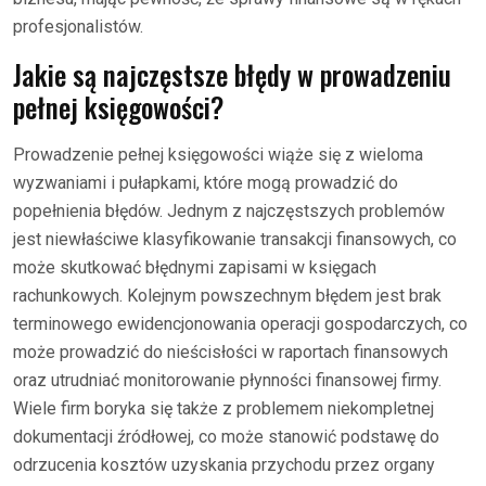
profesjonalistów.
Jakie są najczęstsze błędy w prowadzeniu
pełnej księgowości?
Prowadzenie pełnej księgowości wiąże się z wieloma
wyzwaniami i pułapkami, które mogą prowadzić do
popełnienia błędów. Jednym z najczęstszych problemów
jest niewłaściwe klasyfikowanie transakcji finansowych, co
może skutkować błędnymi zapisami w księgach
rachunkowych. Kolejnym powszechnym błędem jest brak
terminowego ewidencjonowania operacji gospodarczych, co
może prowadzić do nieścisłości w raportach finansowych
oraz utrudniać monitorowanie płynności finansowej firmy.
Wiele firm boryka się także z problemem niekompletnej
dokumentacji źródłowej, co może stanowić podstawę do
odrzucenia kosztów uzyskania przychodu przez organy