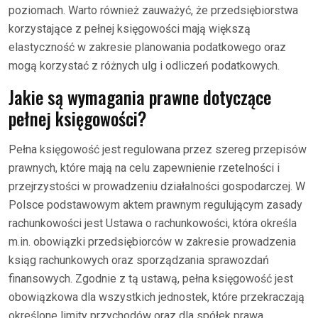
poziomach. Warto również zauważyć, że przedsiębiorstwa
korzystające z pełnej księgowości mają większą
elastyczność w zakresie planowania podatkowego oraz
mogą korzystać z różnych ulg i odliczeń podatkowych.
Jakie są wymagania prawne dotyczące
pełnej księgowości?
Pełna księgowość jest regulowana przez szereg przepisów
prawnych, które mają na celu zapewnienie rzetelności i
przejrzystości w prowadzeniu działalności gospodarczej. W
Polsce podstawowym aktem prawnym regulującym zasady
rachunkowości jest Ustawa o rachunkowości, która określa
m.in. obowiązki przedsiębiorców w zakresie prowadzenia
ksiąg rachunkowych oraz sporządzania sprawozdań
finansowych. Zgodnie z tą ustawą, pełna księgowość jest
obowiązkowa dla wszystkich jednostek, które przekraczają
określone limity przychodów oraz dla spółek prawa