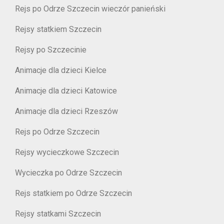
Rejs po Odrze Szczecin wieczór panieński
Rejsy statkiem Szczecin
Rejsy po Szczecinie
Animacje dla dzieci Kielce
Animacje dla dzieci Katowice
Animacje dla dzieci Rzeszów
Rejs po Odrze Szczecin
Rejsy wycieczkowe Szczecin
Wycieczka po Odrze Szczecin
Rejs statkiem po Odrze Szczecin
Rejsy statkami Szczecin