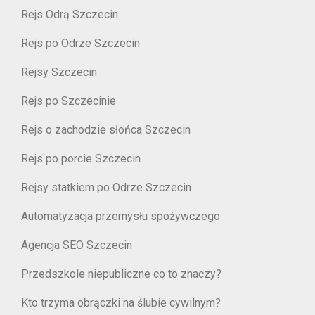
Rejs Odrą Szczecin
Rejs po Odrze Szczecin
Rejsy Szczecin
Rejs po Szczecinie
Rejs o zachodzie słońca Szczecin
Rejs po porcie Szczecin
Rejsy statkiem po Odrze Szczecin
Automatyzacja przemysłu spożywczego
Agencja SEO Szczecin
Przedszkole niepubliczne co to znaczy?
Kto trzyma obrączki na ślubie cywilnym?