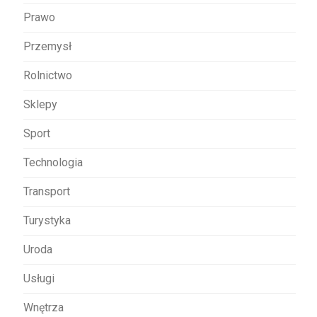
Prawo
Przemysł
Rolnictwo
Sklepy
Sport
Technologia
Transport
Turystyka
Uroda
Usługi
Wnętrza