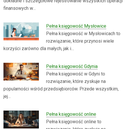
dokładne i szczegółowe rejestrowanie wszystkich operacji
finansowych w…
Pełna księgowość Mysłowice
Pełna księgowość w Mysłowicach to
rozwiązanie, które przynosi wiele
korzyści zarówno dla małych, jak i…
Pełna księgowość Gdynia
Pełna księgowość w Gdyni to
rozwiązanie, które zyskuje na
popularności wśród przedsiębiorców. Przede wszystkim,
jej…
Pełna księgowość online
Pełna księgowość online to