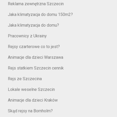
Reklama zewnętrzna Szczecin
Jaka klimatyzacja do domu 150m2?
Jaka klimatyzacja do domu?
Pracownicy z Ukrainy
Rejsy czarterowe co to jest?
Animacje dla dzieci Warszawa
Rejs statkiem Szczecin cennik
Rejs ze Szczecina
Lokale weselne Szczecin
Animacje dla dzieci Kraków
Skąd rejsy na Bornholm?