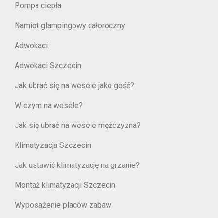
Pompa ciepła
Namiot glampingowy całoroczny
Adwokaci
Adwokaci Szczecin
Jak ubrać się na wesele jako gość?
W czym na wesele?
Jak się ubrać na wesele mężczyzna?
Klimatyzacja Szczecin
Jak ustawić klimatyzację na grzanie?
Montaż klimatyzacji Szczecin
Wyposażenie placów zabaw