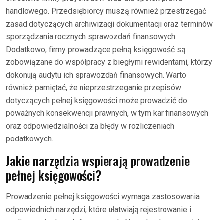
handlowego. Przedsiębiorcy muszą również przestrzegać
zasad dotyczących archiwizacji dokumentacji oraz terminów
sporządzania rocznych sprawozdań finansowych.
Dodatkowo, firmy prowadzące pełną księgowość są
zobowiązane do współpracy z biegłymi rewidentami, którzy
dokonują audytu ich sprawozdań finansowych. Warto
również pamiętać, że nieprzestrzeganie przepisów
dotyczących pełnej księgowości może prowadzić do
poważnych konsekwencji prawnych, w tym kar finansowych
oraz odpowiedzialności za błędy w rozliczeniach
podatkowych.
Jakie narzędzia wspierają prowadzenie
pełnej księgowości?
Prowadzenie pełnej księgowości wymaga zastosowania
odpowiednich narzędzi, które ułatwiają rejestrowanie i