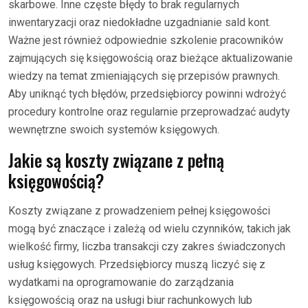
skarbowe. Inne częste błędy to brak regularnych
inwentaryzacji oraz niedokładne uzgadnianie sald kont.
Ważne jest również odpowiednie szkolenie pracowników
zajmujących się księgowością oraz bieżące aktualizowanie
wiedzy na temat zmieniających się przepisów prawnych.
Aby uniknąć tych błędów, przedsiębiorcy powinni wdrożyć
procedury kontrolne oraz regularnie przeprowadzać audyty
wewnętrzne swoich systemów księgowych.
Jakie są koszty związane z pełną
księgowością?
Koszty związane z prowadzeniem pełnej księgowości
mogą być znaczące i zależą od wielu czynników, takich jak
wielkość firmy, liczba transakcji czy zakres świadczonych
usług księgowych. Przedsiębiorcy muszą liczyć się z
wydatkami na oprogramowanie do zarządzania
księgowością oraz na usługi biur rachunkowych lub