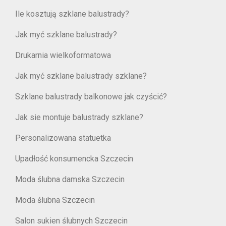
Ile kosztują szklane balustrady?
Jak myć szklane balustrady?
Drukarnia wielkoformatowa
Jak myć szklane balustrady szklane?
Szklane balustrady balkonowe jak czyścić?
Jak sie montuje balustrady szklane?
Personalizowana statuetka
Upadłość konsumencka Szczecin
Moda ślubna damska Szczecin
Moda ślubna Szczecin
Salon sukien ślubnych Szczecin