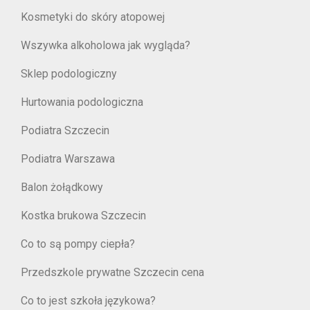
Kosmetyki do skóry atopowej
Wszywka alkoholowa jak wygląda?
Sklep podologiczny
Hurtowania podologiczna
Podiatra Szczecin
Podiatra Warszawa
Balon żołądkowy
Kostka brukowa Szczecin
Co to są pompy ciepła?
Przedszkole prywatne Szczecin cena
Co to jest szkoła językowa?