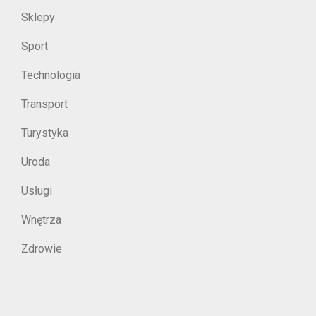
Sklepy
Sport
Technologia
Transport
Turystyka
Uroda
Usługi
Wnętrza
Zdrowie