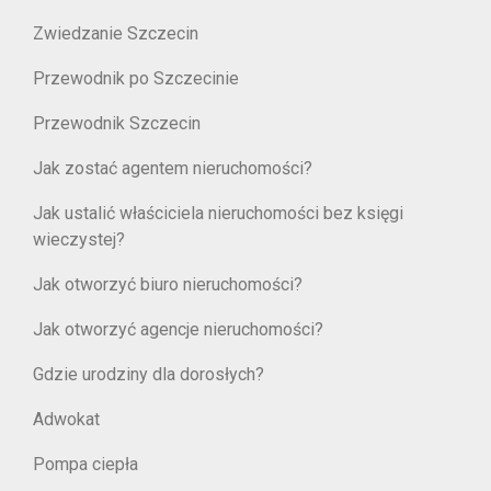
Zwiedzanie Szczecin
Przewodnik po Szczecinie
Przewodnik Szczecin
Jak zostać agentem nieruchomości?
Jak ustalić właściciela nieruchomości bez księgi
wieczystej?
Jak otworzyć biuro nieruchomości?
Jak otworzyć agencje nieruchomości?
Gdzie urodziny dla dorosłych?
Adwokat
Pompa ciepła