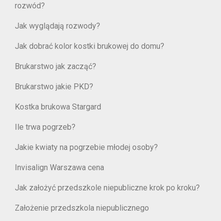
rozwód?
Jak wyglądają rozwody?
Jak dobrać kolor kostki brukowej do domu?
Brukarstwo jak zacząć?
Brukarstwo jakie PKD?
Kostka brukowa Stargard
Ile trwa pogrzeb?
Jakie kwiaty na pogrzebie młodej osoby?
Invisalign Warszawa cena
Jak założyć przedszkole niepubliczne krok po kroku?
Założenie przedszkola niepublicznego