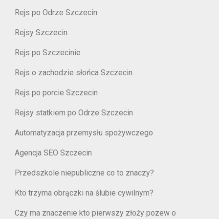
Rejs po Odrze Szczecin
Rejsy Szczecin
Rejs po Szczecinie
Rejs o zachodzie słońca Szczecin
Rejs po porcie Szczecin
Rejsy statkiem po Odrze Szczecin
Automatyzacja przemysłu spożywczego
Agencja SEO Szczecin
Przedszkole niepubliczne co to znaczy?
Kto trzyma obrączki na ślubie cywilnym?
Czy ma znaczenie kto pierwszy złoży pozew o