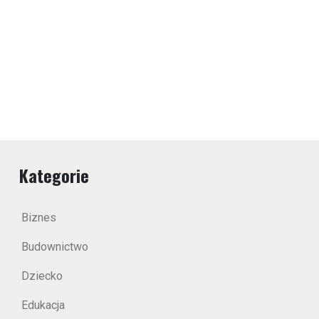
Kategorie
Biznes
Budownictwo
Dziecko
Edukacja