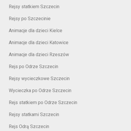
Rejsy statkiem Szczecin
Rejsy po Szczecinie
Animacje dla dzieci Kielce
Animacje dla dzieci Katowice
Animacje dla dzieci Rzeszów
Rejs po Odrze Szczecin
Rejsy wycieczkowe Szczecin
Wycieczka po Odrze Szczecin
Rejs statkiem po Odrze Szczecin
Rejsy statkami Szczecin
Rejs Odrą Szczecin