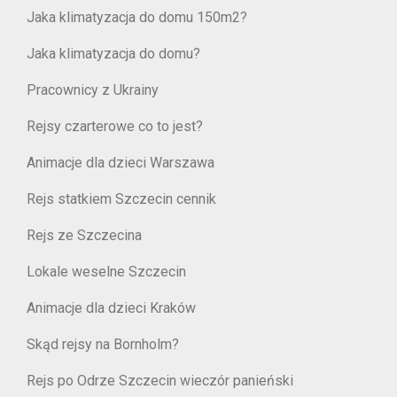
Jaka klimatyzacja do domu 150m2?
Jaka klimatyzacja do domu?
Pracownicy z Ukrainy
Rejsy czarterowe co to jest?
Animacje dla dzieci Warszawa
Rejs statkiem Szczecin cennik
Rejs ze Szczecina
Lokale weselne Szczecin
Animacje dla dzieci Kraków
Skąd rejsy na Bornholm?
Rejs po Odrze Szczecin wieczór panieński