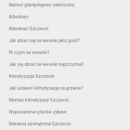
Namiot glampingowy całoroczny
Adwokaci
Adwokaci Szczecin
Jak ubrać się na wesele jako gość?
W czym na wesele?
Jak się ubrać na wesele mężczyzna?
Klimatyzacja Szczecin
Jak ustawić klimatyzację na grzanie?
Montaż klimatyzacji Szczecin
Wyposażenie placów zabaw
Reklama zewnętrzna Szczecin