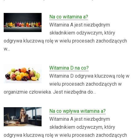
Na co witamina a?
Witamina A jest niezbędnym
składnikiem odżywczym, który
odgrywa kluczową rolę w wielu procesach zachodzących
w…
Witamina D na co?
Witamina D odgrywa kluczową rolę w
wielu procesach zachodzących w
organizmie człowieka. Jest niezbędna do…
Na co wpływa witamina a?
Witamina A jest niezbędnym
składnikiem odżywczym, który
odgrywa kluczową rolę w wielu procesach zachodzących