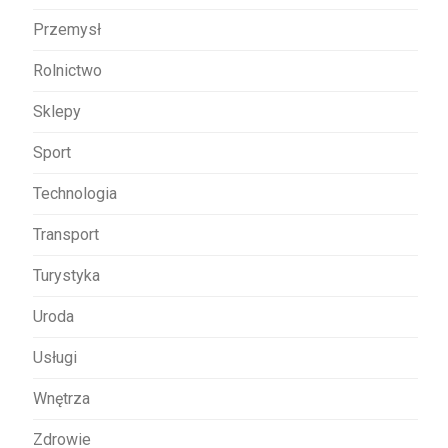
Przemysł
Rolnictwo
Sklepy
Sport
Technologia
Transport
Turystyka
Uroda
Usługi
Wnętrza
Zdrowie