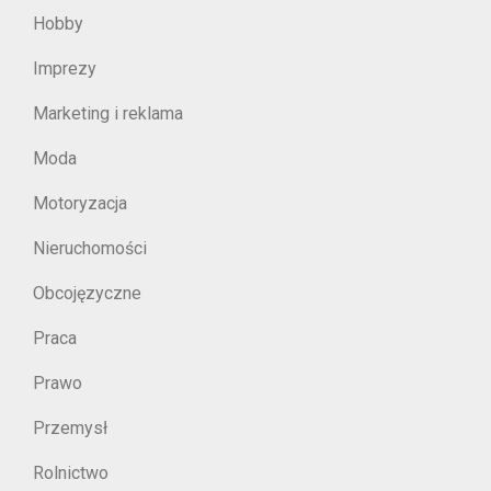
Hobby
Imprezy
Marketing i reklama
Moda
Motoryzacja
Nieruchomości
Obcojęzyczne
Praca
Prawo
Przemysł
Rolnictwo