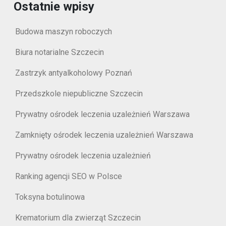
Ostatnie wpisy
Budowa maszyn roboczych
Biura notarialne Szczecin
Zastrzyk antyalkoholowy Poznań
Przedszkole niepubliczne Szczecin
Prywatny ośrodek leczenia uzależnień Warszawa
Zamknięty ośrodek leczenia uzależnień Warszawa
Prywatny ośrodek leczenia uzależnień
Ranking agencji SEO w Polsce
Toksyna botulinowa
Krematorium dla zwierząt Szczecin