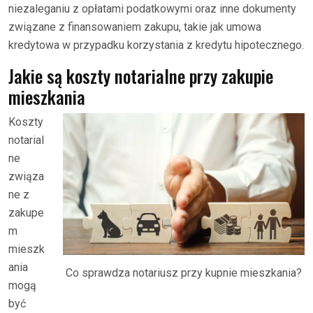
niezaleganiu z opłatami podatkowymi oraz inne dokumenty
związane z finansowaniem zakupu, takie jak umowa
kredytowa w przypadku korzystania z kredytu hipotecznego.
Jakie są koszty notarialne przy zakupie
mieszkania
Koszty
notarial
ne
związa
ne z
zakupe
m
mieszk
ania
Co sprawdza notariusz przy kupnie mieszkania?
mogą
być