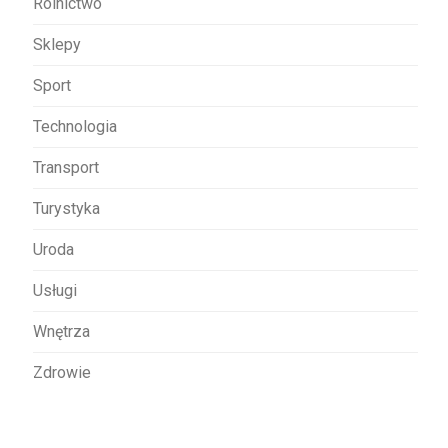
Rolnictwo
Sklepy
Sport
Technologia
Transport
Turystyka
Uroda
Usługi
Wnętrza
Zdrowie