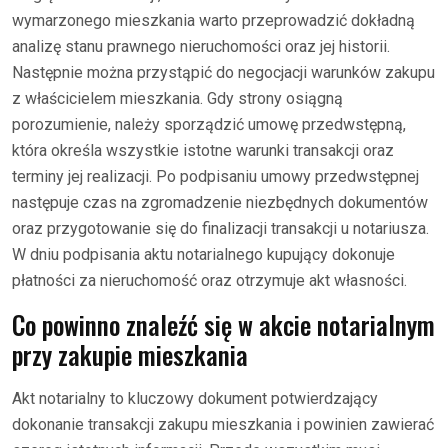
wymarzonego mieszkania warto przeprowadzić dokładną
analizę stanu prawnego nieruchomości oraz jej historii.
Następnie można przystąpić do negocjacji warunków zakupu
z właścicielem mieszkania. Gdy strony osiągną
porozumienie, należy sporządzić umowę przedwstępną,
która określa wszystkie istotne warunki transakcji oraz
terminy jej realizacji. Po podpisaniu umowy przedwstępnej
następuje czas na zgromadzenie niezbędnych dokumentów
oraz przygotowanie się do finalizacji transakcji u notariusza.
W dniu podpisania aktu notarialnego kupujący dokonuje
płatności za nieruchomość oraz otrzymuje akt własności.
Co powinno znaleźć się w akcie notarialnym
przy zakupie mieszkania
Akt notarialny to kluczowy dokument potwierdzający
dokonanie transakcji zakupu mieszkania i powinien zawierać