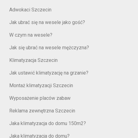
Adwokaci Szczecin
Jak ubrać się na wesele jako gość?
W czym na wesele?
Jak się ubrać na wesele mężczyzna?
Klimatyzacja Szczecin
Jak ustawić klimatyzację na grzanie?
Montaż klimatyzacji Szczecin
Wyposażenie placów zabaw
Reklama zewnętrzna Szczecin
Jaka klimatyzacja do domu 150m2?
Jaka klimatyzacja do domu?