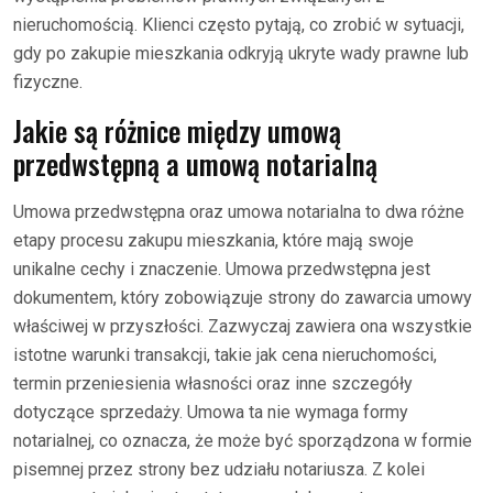
nieruchomością. Klienci często pytają, co zrobić w sytuacji,
gdy po zakupie mieszkania odkryją ukryte wady prawne lub
fizyczne.
Jakie są różnice między umową
przedwstępną a umową notarialną
Umowa przedwstępna oraz umowa notarialna to dwa różne
etapy procesu zakupu mieszkania, które mają swoje
unikalne cechy i znaczenie. Umowa przedwstępna jest
dokumentem, który zobowiązuje strony do zawarcia umowy
właściwej w przyszłości. Zazwyczaj zawiera ona wszystkie
istotne warunki transakcji, takie jak cena nieruchomości,
termin przeniesienia własności oraz inne szczegóły
dotyczące sprzedaży. Umowa ta nie wymaga formy
notarialnej, co oznacza, że może być sporządzona w formie
pisemnej przez strony bez udziału notariusza. Z kolei