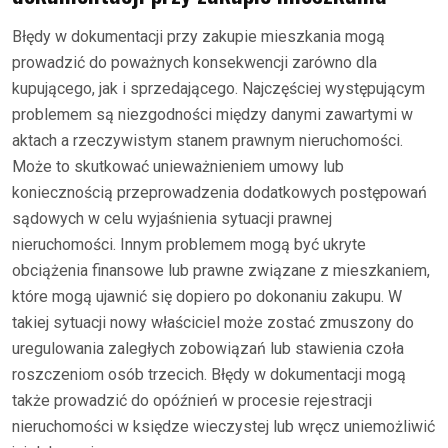
Błędy w dokumentacji przy zakupie mieszkania mogą
prowadzić do poważnych konsekwencji zarówno dla
kupującego, jak i sprzedającego. Najczęściej występującym
problemem są niezgodności między danymi zawartymi w
aktach a rzeczywistym stanem prawnym nieruchomości.
Może to skutkować unieważnieniem umowy lub
koniecznością przeprowadzenia dodatkowych postępowań
sądowych w celu wyjaśnienia sytuacji prawnej
nieruchomości. Innym problemem mogą być ukryte
obciążenia finansowe lub prawne związane z mieszkaniem,
które mogą ujawnić się dopiero po dokonaniu zakupu. W
takiej sytuacji nowy właściciel może zostać zmuszony do
uregulowania zaległych zobowiązań lub stawienia czoła
roszczeniom osób trzecich. Błędy w dokumentacji mogą
także prowadzić do opóźnień w procesie rejestracji
nieruchomości w księdze wieczystej lub wręcz uniemożliwić