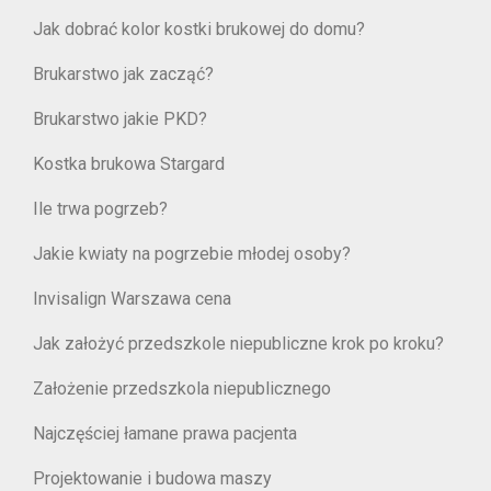
Jak dobrać kolor kostki brukowej do domu?
Brukarstwo jak zacząć?
Brukarstwo jakie PKD?
Kostka brukowa Stargard
Ile trwa pogrzeb?
Jakie kwiaty na pogrzebie młodej osoby?
Invisalign Warszawa cena
Jak założyć przedszkole niepubliczne krok po kroku?
Założenie przedszkola niepublicznego
Najczęściej łamane prawa pacjenta
Projektowanie i budowa maszy