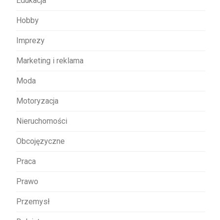
Edukacja
Hobby
Imprezy
Marketing i reklama
Moda
Motoryzacja
Nieruchomości
Obcojęzyczne
Praca
Prawo
Przemysł