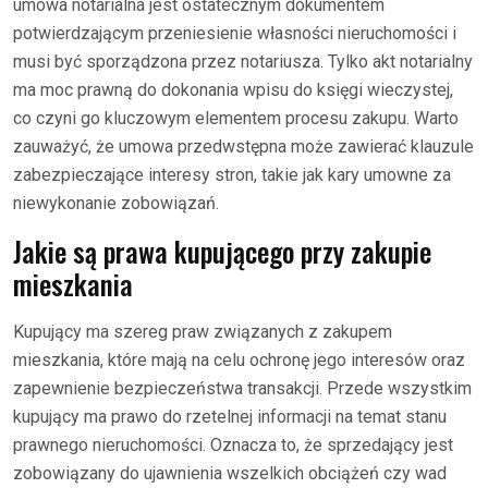
umowa notarialna jest ostatecznym dokumentem
potwierdzającym przeniesienie własności nieruchomości i
musi być sporządzona przez notariusza. Tylko akt notarialny
ma moc prawną do dokonania wpisu do księgi wieczystej,
co czyni go kluczowym elementem procesu zakupu. Warto
zauważyć, że umowa przedwstępna może zawierać klauzule
zabezpieczające interesy stron, takie jak kary umowne za
niewykonanie zobowiązań.
Jakie są prawa kupującego przy zakupie
mieszkania
Kupujący ma szereg praw związanych z zakupem
mieszkania, które mają na celu ochronę jego interesów oraz
zapewnienie bezpieczeństwa transakcji. Przede wszystkim
kupujący ma prawo do rzetelnej informacji na temat stanu
prawnego nieruchomości. Oznacza to, że sprzedający jest
zobowiązany do ujawnienia wszelkich obciążeń czy wad