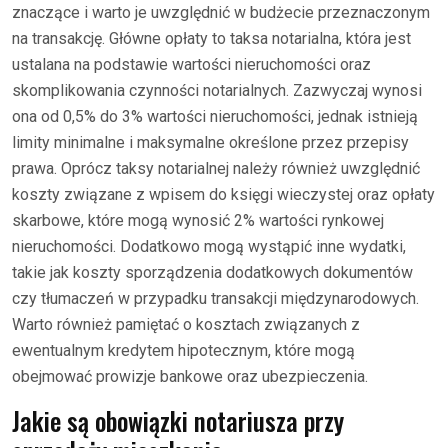
znaczące i warto je uwzględnić w budżecie przeznaczonym
na transakcję. Główne opłaty to taksa notarialna, która jest
ustalana na podstawie wartości nieruchomości oraz
skomplikowania czynności notarialnych. Zazwyczaj wynosi
ona od 0,5% do 3% wartości nieruchomości, jednak istnieją
limity minimalne i maksymalne określone przez przepisy
prawa. Oprócz taksy notarialnej należy również uwzględnić
koszty związane z wpisem do księgi wieczystej oraz opłaty
skarbowe, które mogą wynosić 2% wartości rynkowej
nieruchomości. Dodatkowo mogą wystąpić inne wydatki,
takie jak koszty sporządzenia dodatkowych dokumentów
czy tłumaczeń w przypadku transakcji międzynarodowych.
Warto również pamiętać o kosztach związanych z
ewentualnym kredytem hipotecznym, które mogą
obejmować prowizje bankowe oraz ubezpieczenia.
Jakie są obowiązki notariusza przy