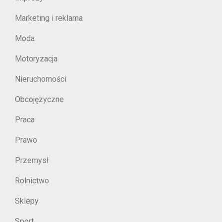
Marketing i reklama
Moda
Motoryzacja
Nieruchomości
Obcojęzyczne
Praca
Prawo
Przemysł
Rolnictwo
Sklepy
Sport