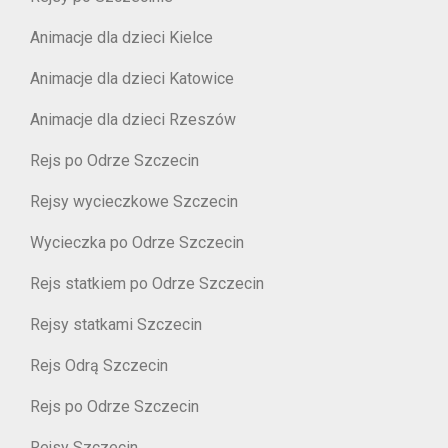
Animacje dla dzieci Kielce
Animacje dla dzieci Katowice
Animacje dla dzieci Rzeszów
Rejs po Odrze Szczecin
Rejsy wycieczkowe Szczecin
Wycieczka po Odrze Szczecin
Rejs statkiem po Odrze Szczecin
Rejsy statkami Szczecin
Rejs Odrą Szczecin
Rejs po Odrze Szczecin
Rejsy Szczecin