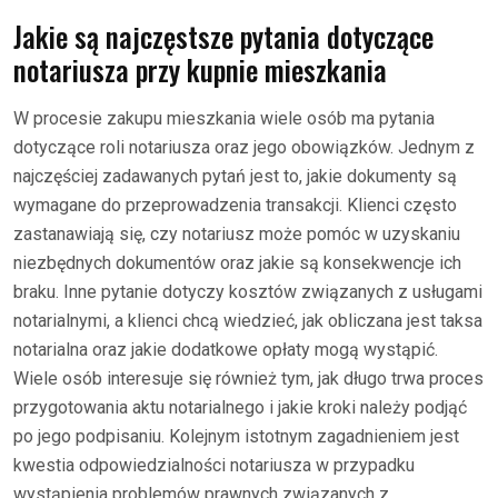
Jakie są najczęstsze pytania dotyczące
notariusza przy kupnie mieszkania
W procesie zakupu mieszkania wiele osób ma pytania
dotyczące roli notariusza oraz jego obowiązków. Jednym z
najczęściej zadawanych pytań jest to, jakie dokumenty są
wymagane do przeprowadzenia transakcji. Klienci często
zastanawiają się, czy notariusz może pomóc w uzyskaniu
niezbędnych dokumentów oraz jakie są konsekwencje ich
braku. Inne pytanie dotyczy kosztów związanych z usługami
notarialnymi, a klienci chcą wiedzieć, jak obliczana jest taksa
notarialna oraz jakie dodatkowe opłaty mogą wystąpić.
Wiele osób interesuje się również tym, jak długo trwa proces
przygotowania aktu notarialnego i jakie kroki należy podjąć
po jego podpisaniu. Kolejnym istotnym zagadnieniem jest
kwestia odpowiedzialności notariusza w przypadku
wystąpienia problemów prawnych związanych z