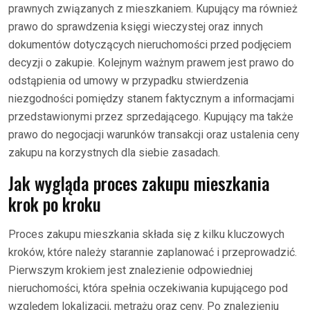
prawnych związanych z mieszkaniem. Kupujący ma również
prawo do sprawdzenia księgi wieczystej oraz innych
dokumentów dotyczących nieruchomości przed podjęciem
decyzji o zakupie. Kolejnym ważnym prawem jest prawo do
odstąpienia od umowy w przypadku stwierdzenia
niezgodności pomiędzy stanem faktycznym a informacjami
przedstawionymi przez sprzedającego. Kupujący ma także
prawo do negocjacji warunków transakcji oraz ustalenia ceny
zakupu na korzystnych dla siebie zasadach.
Jak wygląda proces zakupu mieszkania
krok po kroku
Proces zakupu mieszkania składa się z kilku kluczowych
kroków, które należy starannie zaplanować i przeprowadzić.
Pierwszym krokiem jest znalezienie odpowiedniej
nieruchomości, która spełnia oczekiwania kupującego pod
względem lokalizacji, metrażu oraz ceny. Po znalezieniu