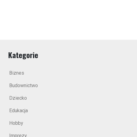
Kategorie
Biznes
Budownictwo
Dziecko
Edukacja
Hobby
Imprezy