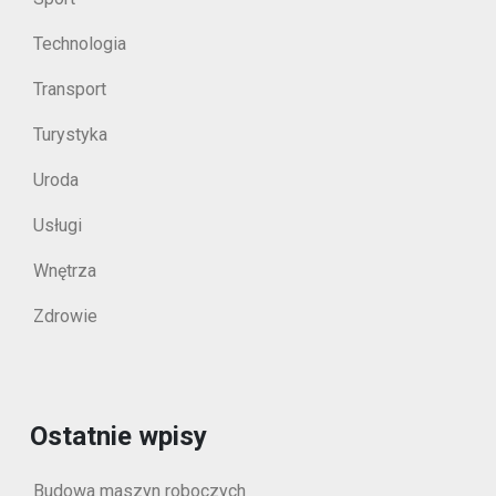
Technologia
Transport
Turystyka
Uroda
Usługi
Wnętrza
Zdrowie
Ostatnie wpisy
Budowa maszyn roboczych