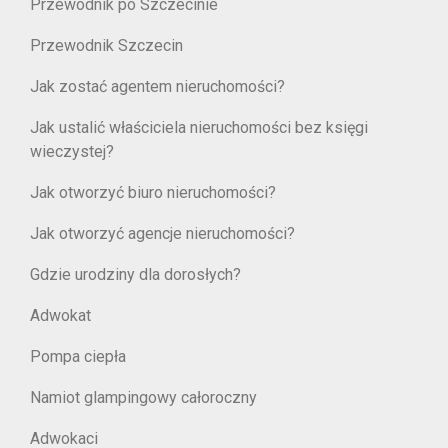
Przewodnik po Szczecinie
Przewodnik Szczecin
Jak zostać agentem nieruchomości?
Jak ustalić właściciela nieruchomości bez księgi
wieczystej?
Jak otworzyć biuro nieruchomości?
Jak otworzyć agencje nieruchomości?
Gdzie urodziny dla dorosłych?
Adwokat
Pompa ciepła
Namiot glampingowy całoroczny
Adwokaci