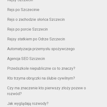
Rejs po Szczecinie
Rejs o zachodzie słońca Szczecin
Rejs po porcie Szczecin
Rejsy statkiem po Odrze Szczecin
Automatyzacja przemysłu spożywczego
Agencja SEO Szczecin
Przedszkole niepubliczne co to znaczy?
Kto trzyma obrączki na ślubie cywilnym?
Czy ma znaczenie kto pierwszy złoży pozew o
rozwód?
Jak wyglądają rozwody?