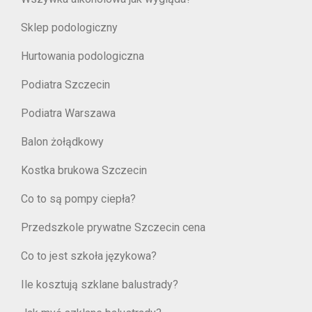
Sklep podologiczny
Hurtowania podologiczna
Podiatra Szczecin
Podiatra Warszawa
Balon żołądkowy
Kostka brukowa Szczecin
Co to są pompy ciepła?
Przedszkole prywatne Szczecin cena
Co to jest szkoła językowa?
Ile kosztują szklane balustrady?