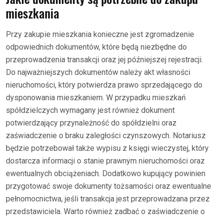
mieszkania
Przy zakupie mieszkania konieczne jest zgromadzenie
odpowiednich dokumentów, które będą niezbędne do
przeprowadzenia transakcji oraz jej późniejszej rejestracji.
Do najważniejszych dokumentów należy akt własności
nieruchomości, który potwierdza prawo sprzedającego do
dysponowania mieszkaniem. W przypadku mieszkań
spółdzielczych wymagany jest również dokument
potwierdzający przynależność do spółdzielni oraz
zaświadczenie o braku zaległości czynszowych. Notariusz
będzie potrzebował także wypisu z księgi wieczystej, który
dostarcza informacji o stanie prawnym nieruchomości oraz
ewentualnych obciążeniach. Dodatkowo kupujący powinien
przygotować swoje dokumenty tożsamości oraz ewentualne
pełnomocnictwa, jeśli transakcja jest przeprowadzana przez
przedstawiciela. Warto również zadbać o zaświadczenie o