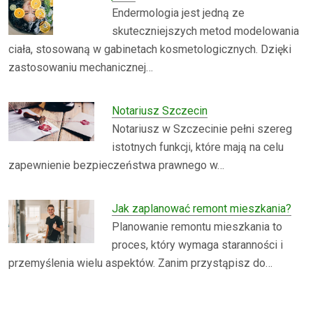
Endermologia jest jedną ze
skuteczniejszych metod modelowania
ciała, stosowaną w gabinetach kosmetologicznych. Dzięki
zastosowaniu mechanicznej…
Notariusz Szczecin
Notariusz w Szczecinie pełni szereg
istotnych funkcji, które mają na celu
zapewnienie bezpieczeństwa prawnego w…
Jak zaplanować remont mieszkania?
Planowanie remontu mieszkania to
proces, który wymaga staranności i
przemyślenia wielu aspektów. Zanim przystąpisz do…