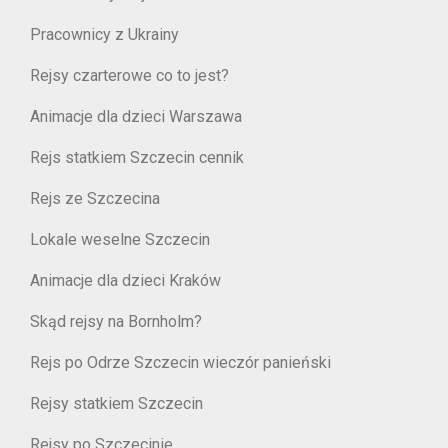
Pracownicy z Ukrainy
Rejsy czarterowe co to jest?
Animacje dla dzieci Warszawa
Rejs statkiem Szczecin cennik
Rejs ze Szczecina
Lokale weselne Szczecin
Animacje dla dzieci Kraków
Skąd rejsy na Bornholm?
Rejs po Odrze Szczecin wieczór panieński
Rejsy statkiem Szczecin
Rejsy po Szczecinie