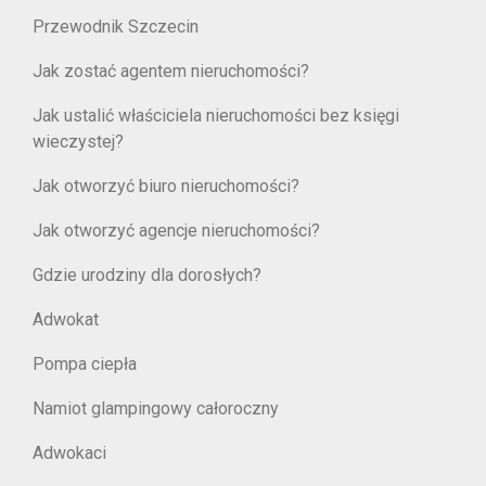
Przewodnik Szczecin
Jak zostać agentem nieruchomości?
Jak ustalić właściciela nieruchomości bez księgi
wieczystej?
Jak otworzyć biuro nieruchomości?
Jak otworzyć agencje nieruchomości?
Gdzie urodziny dla dorosłych?
Adwokat
Pompa ciepła
Namiot glampingowy całoroczny
Adwokaci