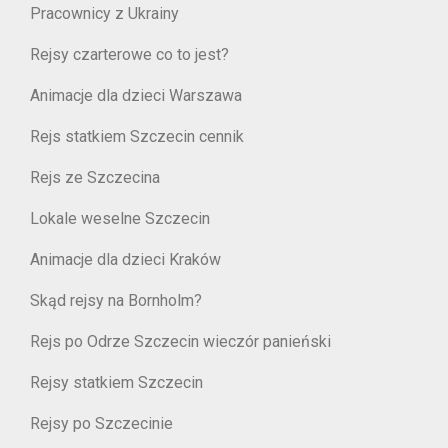
Pracownicy z Ukrainy
Rejsy czarterowe co to jest?
Animacje dla dzieci Warszawa
Rejs statkiem Szczecin cennik
Rejs ze Szczecina
Lokale weselne Szczecin
Animacje dla dzieci Kraków
Skąd rejsy na Bornholm?
Rejs po Odrze Szczecin wieczór panieński
Rejsy statkiem Szczecin
Rejsy po Szczecinie