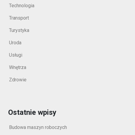
Technologia
Transport
Turystyka
Uroda
Usługi
Wnętrza
Zdrowie
Ostatnie wpisy
Budowa maszyn roboczych