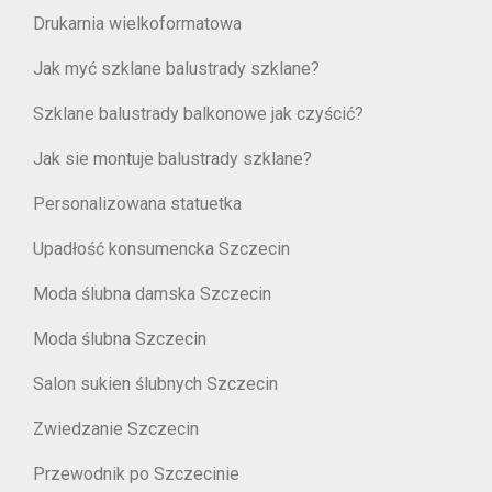
Drukarnia wielkoformatowa
Jak myć szklane balustrady szklane?
Szklane balustrady balkonowe jak czyścić?
Jak sie montuje balustrady szklane?
Personalizowana statuetka
Upadłość konsumencka Szczecin
Moda ślubna damska Szczecin
Moda ślubna Szczecin
Salon sukien ślubnych Szczecin
Zwiedzanie Szczecin
Przewodnik po Szczecinie