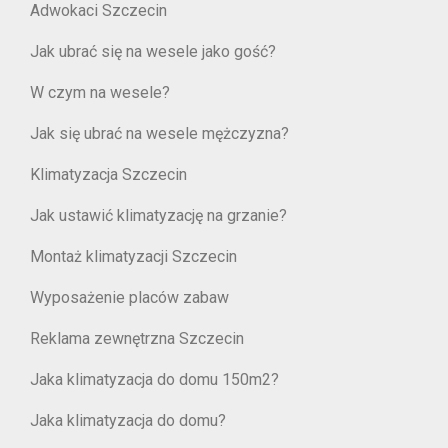
Adwokaci Szczecin
Jak ubrać się na wesele jako gość?
W czym na wesele?
Jak się ubrać na wesele mężczyzna?
Klimatyzacja Szczecin
Jak ustawić klimatyzację na grzanie?
Montaż klimatyzacji Szczecin
Wyposażenie placów zabaw
Reklama zewnętrzna Szczecin
Jaka klimatyzacja do domu 150m2?
Jaka klimatyzacja do domu?