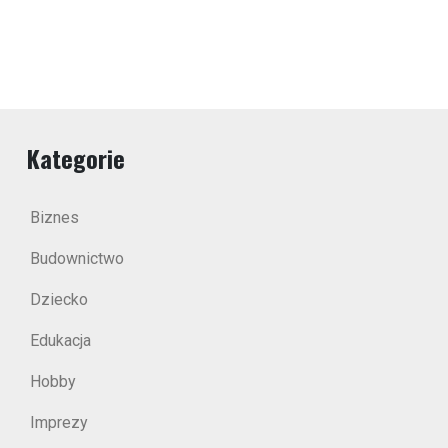
Kategorie
Biznes
Budownictwo
Dziecko
Edukacja
Hobby
Imprezy