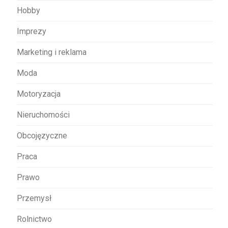
Hobby
Imprezy
Marketing i reklama
Moda
Motoryzacja
Nieruchomości
Obcojęzyczne
Praca
Prawo
Przemysł
Rolnictwo