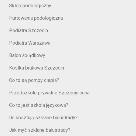
Sklep podologiczny
Hurtowania podologiczna
Podiatra Szczecin
Podiatra Warszawa
Balon żołądkowy
Kostka brukowa Szczecin
Co to są pompy ciepła?
Przedszkole prywatne Szczecin cena
Co to jest szkoła językowa?
Ile kosztują szklane balustrady?
Jak myć szklane balustrady?