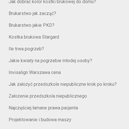
Jak dobrać kolor kostki brukowej do domu?
Brukarstwo jak zacząć?
Brukarstwo jakie PKD?
Kostka brukowa Stargard
Ile trwa pogrzeb?
Jakie kwiaty na pogrzebie młodej osoby?
Invisalign Warszawa cena
Jak założyć przedszkole niepubliczne krok po kroku?
Założenie przedszkola niepublicznego
Najczęściej łamane prawa pacjenta
Projektowanie i budowa maszy