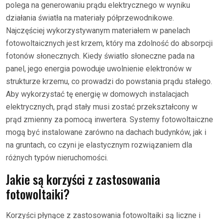
polega na generowaniu prądu elektrycznego w wyniku
działania światła na materiały półprzewodnikowe.
Najczęściej wykorzystywanym materiałem w panelach
fotowoltaicznych jest krzem, który ma zdolność do absorpcji
fotonów słonecznych. Kiedy światło słoneczne pada na
panel, jego energia powoduje uwolnienie elektronów w
strukturze krzemu, co prowadzi do powstania prądu stałego.
Aby wykorzystać tę energię w domowych instalacjach
elektrycznych, prąd stały musi zostać przekształcony w
prąd zmienny za pomocą inwertera. Systemy fotowoltaiczne
mogą być instalowane zarówno na dachach budynków, jak i
na gruntach, co czyni je elastycznym rozwiązaniem dla
różnych typów nieruchomości.
Jakie są korzyści z zastosowania
fotowoltaiki?
Korzyści płynące z zastosowania fotowoltaiki są liczne i