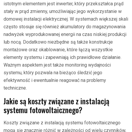
istotnym elementem jest inwerter, który przekształca prąd
stały w prąd zmienny, umożliwiając jego wykorzystanie w
domowej instalacji elektrycznej. W systemach większej skali
często stosuje się również akumulatory do magazynowania
nadwyżek wyprodukowanej energii na czas niskiej produkcji
lub nocą. Dodatkowo niezbędne są także konstrukcje
montażowe oraz okablowanie, które łączą wszystkie
elementy systemu i zapewniają ich prawidłowe działanie.
Ważnym aspektem jest także monitoring wydajności
systemu, który pozwala na bieżąco śledzić jego
efektywność i ewentualnie reagować na problemy
techniczne.
Jakie są koszty związane z instalacją
systemu fotowoltaicznego?
Koszty związane z instalacją systemu fotowoltaicznego
mogą się znacznie różnić w zależności od wielu czynników,