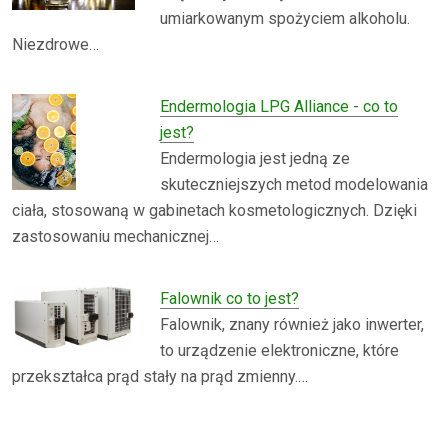
umiarkowanym spożyciem alkoholu.
Niezdrowe…
Endermologia LPG Alliance - co to
jest?
Endermologia jest jedną ze
skuteczniejszych metod modelowania
ciała, stosowaną w gabinetach kosmetologicznych. Dzięki
zastosowaniu mechanicznej…
Falownik co to jest?
Falownik, znany również jako inwerter,
to urządzenie elektroniczne, które
przekształca prąd stały na prąd zmienny.…