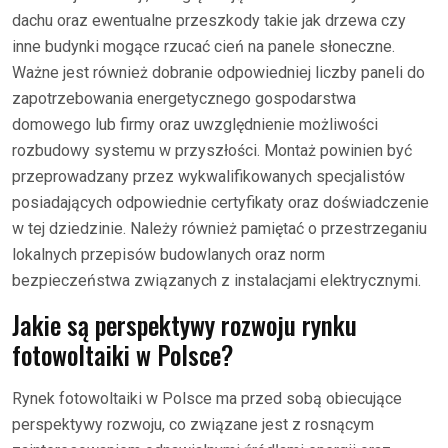
dachu oraz ewentualne przeszkody takie jak drzewa czy
inne budynki mogące rzucać cień na panele słoneczne.
Ważne jest również dobranie odpowiedniej liczby paneli do
zapotrzebowania energetycznego gospodarstwa
domowego lub firmy oraz uwzględnienie możliwości
rozbudowy systemu w przyszłości. Montaż powinien być
przeprowadzany przez wykwalifikowanych specjalistów
posiadających odpowiednie certyfikaty oraz doświadczenie
w tej dziedzinie. Należy również pamiętać o przestrzeganiu
lokalnych przepisów budowlanych oraz norm
bezpieczeństwa związanych z instalacjami elektrycznymi.
Jakie są perspektywy rozwoju rynku
fotowoltaiki w Polsce?
Rynek fotowoltaiki w Polsce ma przed sobą obiecujące
perspektywy rozwoju, co związane jest z rosnącym