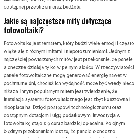
dostępnej przestrzeni oraz budżetu.
Jakie są najczęstsze mity dotyczące
fotowoltaiki?
Fotowoltaika jest tematem, który budzi wiele emocji i często
wiąże się z różnymi mitami i nieporozumieniami. Jednym z
najczęściej powtarzanych mitów jest przekonanie, że panele
słoneczne działają tylko w pełnym słońcu. W rzeczywistości
panele fotowoltaiczne mogą generować energię nawet w
pochmurne dni, chociaż ich wydajność może być wtedy nieco
niższa. Innym popularnym mitem jest twierdzenie, że
instalacja systemu fotowoltaicznego jest zbyt kosztowna i
nieopłacalna. Dzięki postępowi technologicznemu oraz
dostępnym dotacjom i ulgą podatkowym, inwestycja w
fotowoltaikę staje się coraz bardziej opłacalna. Kolejnym
błędnym przekonaniem jest to, że panele słoneczne