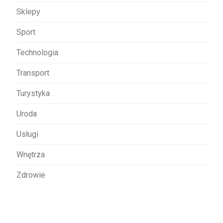
Sklepy
Sport
Technologia
Transport
Turystyka
Uroda
Usługi
Wnętrza
Zdrowie