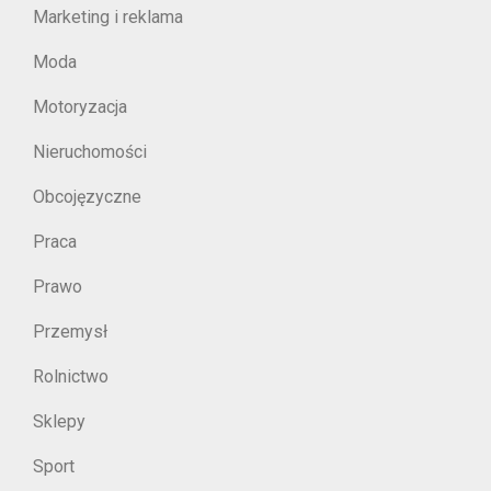
Marketing i reklama
Moda
Motoryzacja
Nieruchomości
Obcojęzyczne
Praca
Prawo
Przemysł
Rolnictwo
Sklepy
Sport