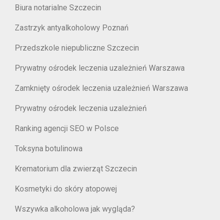
Biura notarialne Szczecin
Zastrzyk antyalkoholowy Poznań
Przedszkole niepubliczne Szczecin
Prywatny ośrodek leczenia uzależnień Warszawa
Zamknięty ośrodek leczenia uzależnień Warszawa
Prywatny ośrodek leczenia uzależnień
Ranking agencji SEO w Polsce
Toksyna botulinowa
Krematorium dla zwierząt Szczecin
Kosmetyki do skóry atopowej
Wszywka alkoholowa jak wygląda?