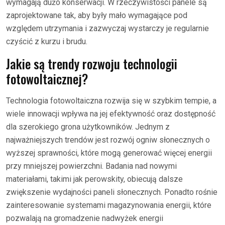
wymagają dużo konserwacji. W rzeczywistości panele są
zaprojektowane tak, aby były mało wymagające pod
względem utrzymania i zazwyczaj wystarczy je regularnie
czyścić z kurzu i brudu.
Jakie są trendy rozwoju technologii
fotowoltaicznej?
Technologia fotowoltaiczna rozwija się w szybkim tempie, a
wiele innowacji wpływa na jej efektywność oraz dostępność
dla szerokiego grona użytkowników. Jednym z
najważniejszych trendów jest rozwój ogniw słonecznych o
wyższej sprawności, które mogą generować więcej energii
przy mniejszej powierzchni. Badania nad nowymi
materiałami, takimi jak perowskity, obiecują dalsze
zwiększenie wydajności paneli słonecznych. Ponadto rośnie
zainteresowanie systemami magazynowania energii, które
pozwalają na gromadzenie nadwyżek energii