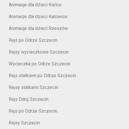
Animacje dla dzieci Kielce
Animacje dla dzieci Katowice
Animacje dla dzieci Rzeszów
Rejs po Odrze Szczecin
Rejsy wycieczkowe Szczecin
Wycieczka po Odrze Szczecin
Rejs statkiem po Odrze Szczecin
Rejsy statkami Szczecin
Rejs Odrą Szczecin
Rejs po Odrze Szczecin
Rejsy Szczecin