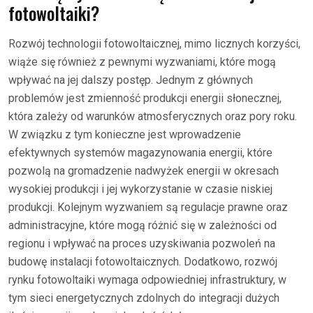
fotowoltaiki?
Rozwój technologii fotowoltaicznej, mimo licznych korzyści,
wiąże się również z pewnymi wyzwaniami, które mogą
wpływać na jej dalszy postęp. Jednym z głównych
problemów jest zmienność produkcji energii słonecznej,
która zależy od warunków atmosferycznych oraz pory roku.
W związku z tym konieczne jest wprowadzenie
efektywnych systemów magazynowania energii, które
pozwolą na gromadzenie nadwyżek energii w okresach
wysokiej produkcji i jej wykorzystanie w czasie niskiej
produkcji. Kolejnym wyzwaniem są regulacje prawne oraz
administracyjne, które mogą różnić się w zależności od
regionu i wpływać na proces uzyskiwania pozwoleń na
budowę instalacji fotowoltaicznych. Dodatkowo, rozwój
rynku fotowoltaiki wymaga odpowiedniej infrastruktury, w
tym sieci energetycznych zdolnych do integracji dużych