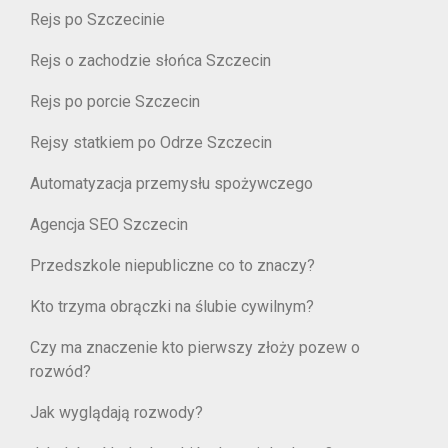
Rejs po Szczecinie
Rejs o zachodzie słońca Szczecin
Rejs po porcie Szczecin
Rejsy statkiem po Odrze Szczecin
Automatyzacja przemysłu spożywczego
Agencja SEO Szczecin
Przedszkole niepubliczne co to znaczy?
Kto trzyma obrączki na ślubie cywilnym?
Czy ma znaczenie kto pierwszy złoży pozew o
rozwód?
Jak wyglądają rozwody?