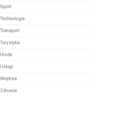
Sport
Technologia
Transport
Turystyka
Uroda
Usługi
Wnętrza
Zdrowie