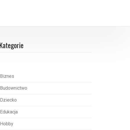
Kategorie
Biznes
Budownictwo
Dziecko
Edukacja
Hobby