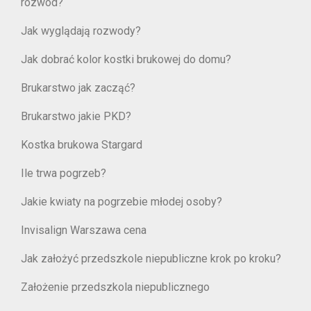
rozwód?
Jak wyglądają rozwody?
Jak dobrać kolor kostki brukowej do domu?
Brukarstwo jak zacząć?
Brukarstwo jakie PKD?
Kostka brukowa Stargard
Ile trwa pogrzeb?
Jakie kwiaty na pogrzebie młodej osoby?
Invisalign Warszawa cena
Jak założyć przedszkole niepubliczne krok po kroku?
Założenie przedszkola niepublicznego