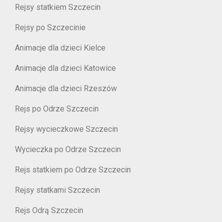
Rejsy statkiem Szczecin
Rejsy po Szczecinie
Animacje dla dzieci Kielce
Animacje dla dzieci Katowice
Animacje dla dzieci Rzeszów
Rejs po Odrze Szczecin
Rejsy wycieczkowe Szczecin
Wycieczka po Odrze Szczecin
Rejs statkiem po Odrze Szczecin
Rejsy statkami Szczecin
Rejs Odrą Szczecin