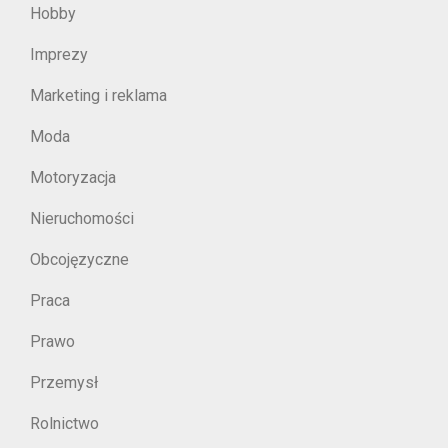
Hobby
Imprezy
Marketing i reklama
Moda
Motoryzacja
Nieruchomości
Obcojęzyczne
Praca
Prawo
Przemysł
Rolnictwo