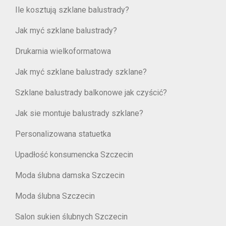
Ile kosztują szklane balustrady?
Jak myć szklane balustrady?
Drukarnia wielkoformatowa
Jak myć szklane balustrady szklane?
Szklane balustrady balkonowe jak czyścić?
Jak sie montuje balustrady szklane?
Personalizowana statuetka
Upadłość konsumencka Szczecin
Moda ślubna damska Szczecin
Moda ślubna Szczecin
Salon sukien ślubnych Szczecin