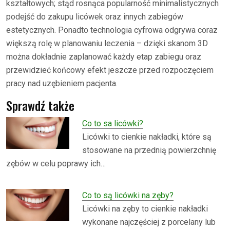
kształtowych; stąd rosnąca popularność minimalistycznych
podejść do zakupu licówek oraz innych zabiegów
estetycznych. Ponadto technologia cyfrowa odgrywa coraz
większą rolę w planowaniu leczenia – dzięki skanom 3D
można dokładnie zaplanować każdy etap zabiegu oraz
przewidzieć końcowy efekt jeszcze przed rozpoczęciem
pracy nad uzębieniem pacjenta.
Sprawdź także
Co to sa licówki?
Licówki to cienkie nakładki, które są
stosowane na przednią powierzchnię
zębów w celu poprawy ich…
Co to są licówki na zęby?
Licówki na zęby to cienkie nakładki
wykonane najczęściej z porcelany lub