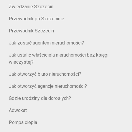
Zwiedzanie Szczecin
Przewodnik po Szczecinie
Przewodnik Szczecin
Jak zostać agentem nieruchomości?
Jak ustalić właściciela nieruchomości bez księgi
wieczystej?
Jak otworzyć biuro nieruchomości?
Jak otworzyć agencje nieruchomości?
Gdzie urodziny dla dorosłych?
Adwokat
Pompa ciepła