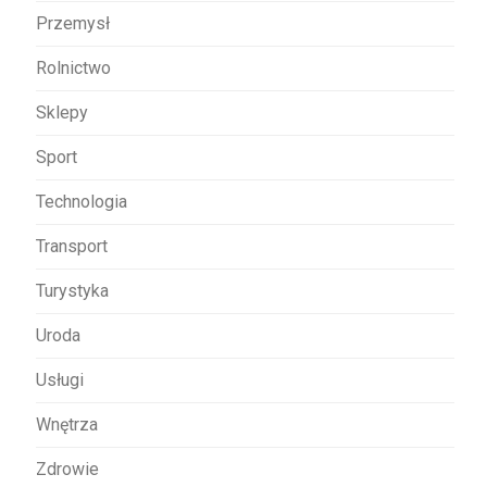
Przemysł
Rolnictwo
Sklepy
Sport
Technologia
Transport
Turystyka
Uroda
Usługi
Wnętrza
Zdrowie