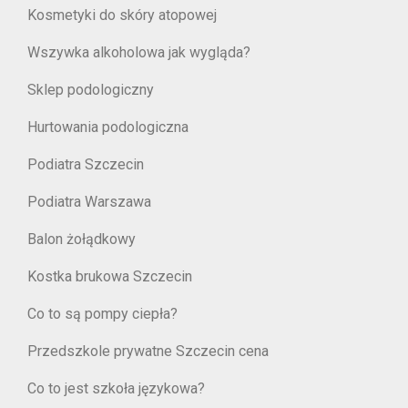
Kosmetyki do skóry atopowej
Wszywka alkoholowa jak wygląda?
Sklep podologiczny
Hurtowania podologiczna
Podiatra Szczecin
Podiatra Warszawa
Balon żołądkowy
Kostka brukowa Szczecin
Co to są pompy ciepła?
Przedszkole prywatne Szczecin cena
Co to jest szkoła językowa?