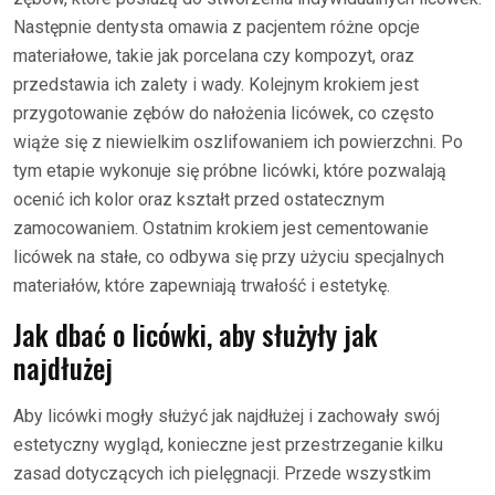
Następnie dentysta omawia z pacjentem różne opcje
materiałowe, takie jak porcelana czy kompozyt, oraz
przedstawia ich zalety i wady. Kolejnym krokiem jest
przygotowanie zębów do nałożenia licówek, co często
wiąże się z niewielkim oszlifowaniem ich powierzchni. Po
tym etapie wykonuje się próbne licówki, które pozwalają
ocenić ich kolor oraz kształt przed ostatecznym
zamocowaniem. Ostatnim krokiem jest cementowanie
licówek na stałe, co odbywa się przy użyciu specjalnych
materiałów, które zapewniają trwałość i estetykę.
Jak dbać o licówki, aby służyły jak
najdłużej
Aby licówki mogły służyć jak najdłużej i zachowały swój
estetyczny wygląd, konieczne jest przestrzeganie kilku
zasad dotyczących ich pielęgnacji. Przede wszystkim