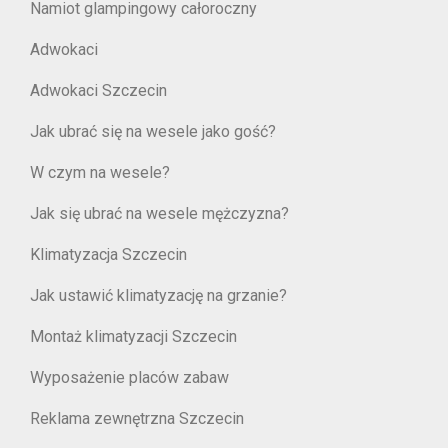
Namiot glampingowy całoroczny
Adwokaci
Adwokaci Szczecin
Jak ubrać się na wesele jako gość?
W czym na wesele?
Jak się ubrać na wesele mężczyzna?
Klimatyzacja Szczecin
Jak ustawić klimatyzację na grzanie?
Montaż klimatyzacji Szczecin
Wyposażenie placów zabaw
Reklama zewnętrzna Szczecin