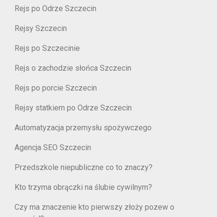
Rejs po Odrze Szczecin
Rejsy Szczecin
Rejs po Szczecinie
Rejs o zachodzie słońca Szczecin
Rejs po porcie Szczecin
Rejsy statkiem po Odrze Szczecin
Automatyzacja przemysłu spożywczego
Agencja SEO Szczecin
Przedszkole niepubliczne co to znaczy?
Kto trzyma obrączki na ślubie cywilnym?
Czy ma znaczenie kto pierwszy złoży pozew o