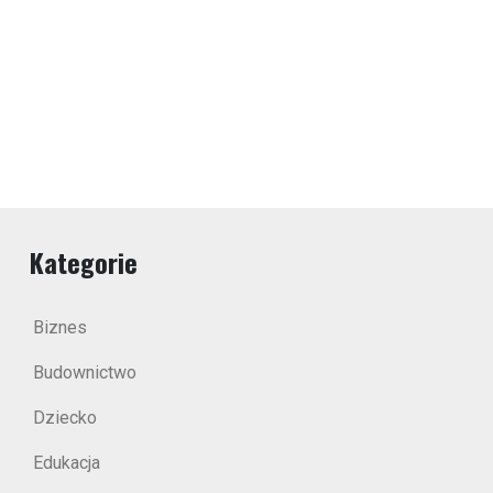
Kategorie
Biznes
Budownictwo
Dziecko
Edukacja