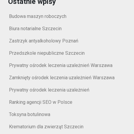
Ostatnie wpisy
Budowa maszyn roboczych
Biura notarialne Szczecin
Zastrzyk antyalkoholowy Poznań
Przedszkole niepubliczne Szczecin
Prywatny ośrodek leczenia uzależnień Warszawa
Zamknięty ośrodek leczenia uzależnień Warszawa
Prywatny ośrodek leczenia uzależnień
Ranking agencji SEO w Polsce
Toksyna botulinowa
Krematorium dla zwierząt Szczecin