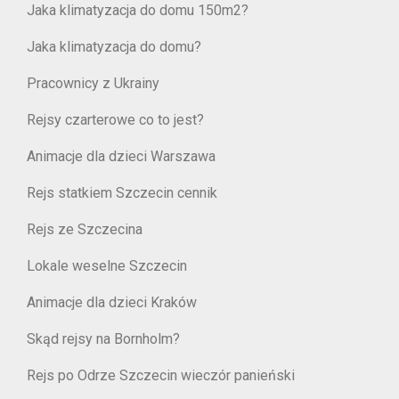
Jaka klimatyzacja do domu 150m2?
Jaka klimatyzacja do domu?
Pracownicy z Ukrainy
Rejsy czarterowe co to jest?
Animacje dla dzieci Warszawa
Rejs statkiem Szczecin cennik
Rejs ze Szczecina
Lokale weselne Szczecin
Animacje dla dzieci Kraków
Skąd rejsy na Bornholm?
Rejs po Odrze Szczecin wieczór panieński