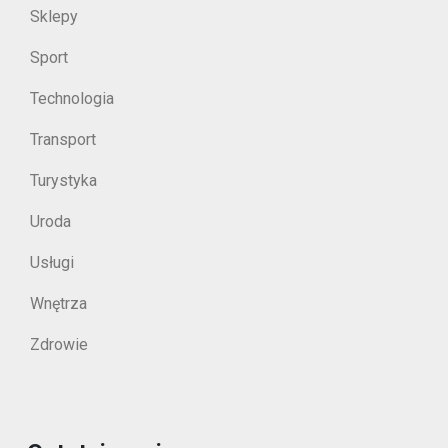
Sklepy
Sport
Technologia
Transport
Turystyka
Uroda
Usługi
Wnętrza
Zdrowie