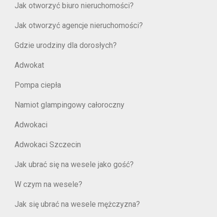
Jak otworzyć biuro nieruchomości?
Jak otworzyć agencje nieruchomości?
Gdzie urodziny dla dorosłych?
Adwokat
Pompa ciepła
Namiot glampingowy całoroczny
Adwokaci
Adwokaci Szczecin
Jak ubrać się na wesele jako gość?
W czym na wesele?
Jak się ubrać na wesele mężczyzna?