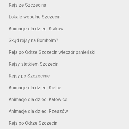
Rejs ze Szczecina
Lokale weselne Szczecin
Animacje dla dzieci Kraków
Skąd rejsy na Bornholm?
Rejs po Odrze Szczecin wieczór panieński
Rejsy statkiem Szczecin
Rejsy po Szczecinie
Animacje dla dzieci Kielce
Animacje dla dzieci Katowice
Animacje dla dzieci Rzeszów
Rejs po Odrze Szczecin