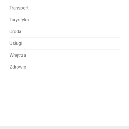
Transport
Turystyka
Uroda
Usługi
Wnętrza
Zdrowie