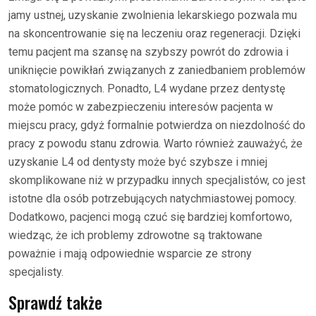
jamy ustnej, uzyskanie zwolnienia lekarskiego pozwala mu
na skoncentrowanie się na leczeniu oraz regeneracji. Dzięki
temu pacjent ma szansę na szybszy powrót do zdrowia i
uniknięcie powikłań związanych z zaniedbaniem problemów
stomatologicznych. Ponadto, L4 wydane przez dentystę
może pomóc w zabezpieczeniu interesów pacjenta w
miejscu pracy, gdyż formalnie potwierdza on niezdolność do
pracy z powodu stanu zdrowia. Warto również zauważyć, że
uzyskanie L4 od dentysty może być szybsze i mniej
skomplikowane niż w przypadku innych specjalistów, co jest
istotne dla osób potrzebujących natychmiastowej pomocy.
Dodatkowo, pacjenci mogą czuć się bardziej komfortowo,
wiedząc, że ich problemy zdrowotne są traktowane
poważnie i mają odpowiednie wsparcie ze strony
specjalisty.
Sprawdź także