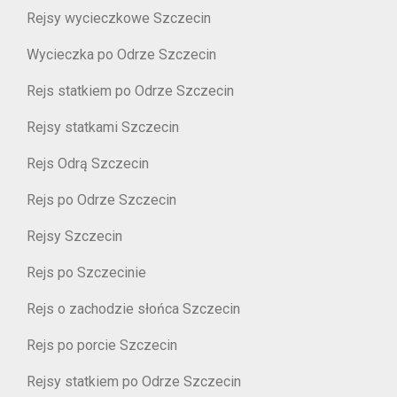
Rejsy wycieczkowe Szczecin
Wycieczka po Odrze Szczecin
Rejs statkiem po Odrze Szczecin
Rejsy statkami Szczecin
Rejs Odrą Szczecin
Rejs po Odrze Szczecin
Rejsy Szczecin
Rejs po Szczecinie
Rejs o zachodzie słońca Szczecin
Rejs po porcie Szczecin
Rejsy statkiem po Odrze Szczecin