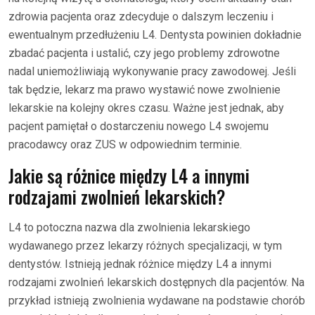
zdrowia pacjenta oraz zdecyduje o dalszym leczeniu i
ewentualnym przedłużeniu L4. Dentysta powinien dokładnie
zbadać pacjenta i ustalić, czy jego problemy zdrowotne
nadal uniemożliwiają wykonywanie pracy zawodowej. Jeśli
tak będzie, lekarz ma prawo wystawić nowe zwolnienie
lekarskie na kolejny okres czasu. Ważne jest jednak, aby
pacjent pamiętał o dostarczeniu nowego L4 swojemu
pracodawcy oraz ZUS w odpowiednim terminie.
Jakie są różnice między L4 a innymi
rodzajami zwolnień lekarskich?
L4 to potoczna nazwa dla zwolnienia lekarskiego
wydawanego przez lekarzy różnych specjalizacji, w tym
dentystów. Istnieją jednak różnice między L4 a innymi
rodzajami zwolnień lekarskich dostępnych dla pacjentów. Na
przykład istnieją zwolnienia wydawane na podstawie chorób