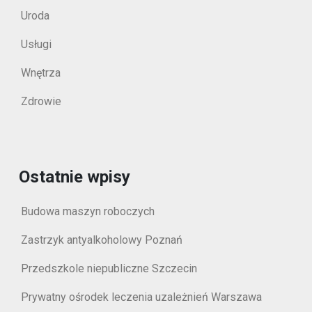
Uroda
Usługi
Wnętrza
Zdrowie
Ostatnie wpisy
Budowa maszyn roboczych
Zastrzyk antyalkoholowy Poznań
Przedszkole niepubliczne Szczecin
Prywatny ośrodek leczenia uzależnień Warszawa