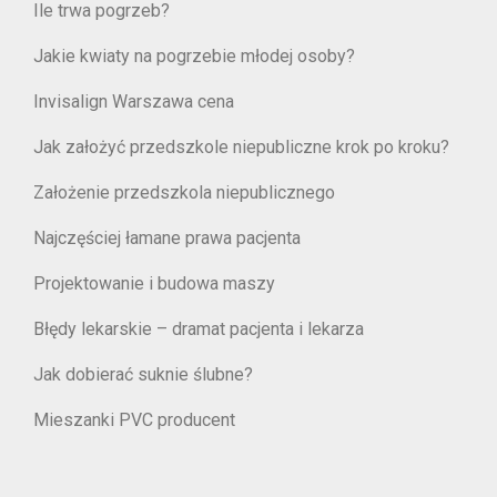
Ile trwa pogrzeb?
Jakie kwiaty na pogrzebie młodej osoby?
Invisalign Warszawa cena
Jak założyć przedszkole niepubliczne krok po kroku?
Założenie przedszkola niepublicznego
Najczęściej łamane prawa pacjenta
Projektowanie i budowa maszy
Błędy lekarskie – dramat pacjenta i lekarza
Jak dobierać suknie ślubne?
Mieszanki PVC producent