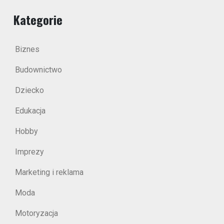
Kategorie
Biznes
Budownictwo
Dziecko
Edukacja
Hobby
Imprezy
Marketing i reklama
Moda
Motoryzacja