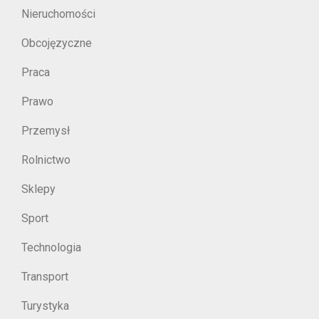
Nieruchomości
Obcojęzyczne
Praca
Prawo
Przemysł
Rolnictwo
Sklepy
Sport
Technologia
Transport
Turystyka