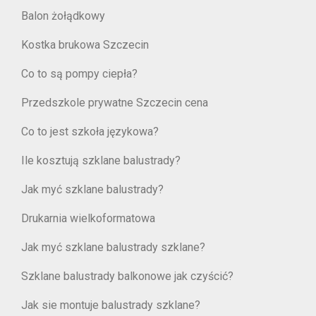
Balon żołądkowy
Kostka brukowa Szczecin
Co to są pompy ciepła?
Przedszkole prywatne Szczecin cena
Co to jest szkoła językowa?
Ile kosztują szklane balustrady?
Jak myć szklane balustrady?
Drukarnia wielkoformatowa
Jak myć szklane balustrady szklane?
Szklane balustrady balkonowe jak czyścić?
Jak sie montuje balustrady szklane?