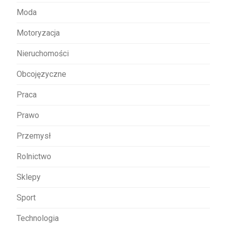
Moda
Motoryzacja
Nieruchomości
Obcojęzyczne
Praca
Prawo
Przemysł
Rolnictwo
Sklepy
Sport
Technologia