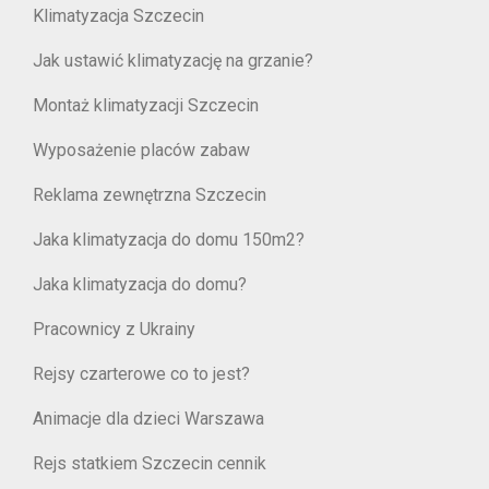
Klimatyzacja Szczecin
Jak ustawić klimatyzację na grzanie?
Montaż klimatyzacji Szczecin
Wyposażenie placów zabaw
Reklama zewnętrzna Szczecin
Jaka klimatyzacja do domu 150m2?
Jaka klimatyzacja do domu?
Pracownicy z Ukrainy
Rejsy czarterowe co to jest?
Animacje dla dzieci Warszawa
Rejs statkiem Szczecin cennik