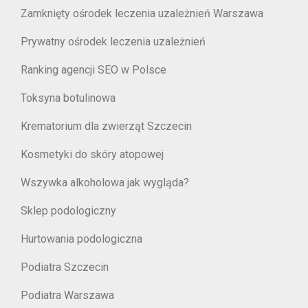
Zamknięty ośrodek leczenia uzależnień Warszawa
Prywatny ośrodek leczenia uzależnień
Ranking agencji SEO w Polsce
Toksyna botulinowa
Krematorium dla zwierząt Szczecin
Kosmetyki do skóry atopowej
Wszywka alkoholowa jak wygląda?
Sklep podologiczny
Hurtowania podologiczna
Podiatra Szczecin
Podiatra Warszawa