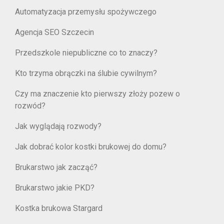
Automatyzacja przemysłu spożywczego
Agencja SEO Szczecin
Przedszkole niepubliczne co to znaczy?
Kto trzyma obrączki na ślubie cywilnym?
Czy ma znaczenie kto pierwszy złoży pozew o
rozwód?
Jak wyglądają rozwody?
Jak dobrać kolor kostki brukowej do domu?
Brukarstwo jak zacząć?
Brukarstwo jakie PKD?
Kostka brukowa Stargard