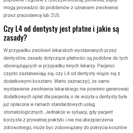
mogą prowadzić do problemów z uznaniem zwolnienia
przez pracodawcę lub ZUS.
Czy L4 od dentysty jest płatne i jakie są
zasady?
W przypadku zwolnień lekarskich wystawianych przez
dentystów, zasady dotyczące płatności są podobne do tych
obowiązujących w przypadku innych lekarzy. Pacjenci
często zastanawiają się, czy L4 od dentysty wiąże się z
dodatkowymi kosztami. Warto zaznaczyć, że samo
wystawienie zwolnienia lekarskiego nie powinno generować
dodatkowych opłat dla pacjenta, o ile wizyta u dentysty była
już opłacona w ramach standardowych usług
stomatologicznych. Jednakże w sytuacji, gdy pacjent
korzysta z prywatnej praktyki i nie ma ubezpieczenia
zdrowotnego, może być zobowiązany do pokrycia kosztów