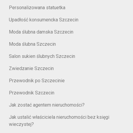
Personalizowana statuetka
Upadłość konsumencka Szczecin
Moda ślubna damska Szczecin
Moda ślubna Szczecin
Salon sukien ślubnych Szczecin
Zwiedzanie Szczecin
Przewodnik po Szczecinie
Przewodnik Szczecin
Jak zostać agentem nieruchomości?
Jak ustalić właściciela nieruchomości bez księgi
wieczystej?