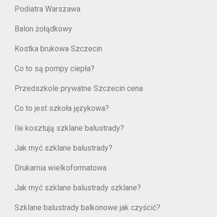
Podiatra Warszawa
Balon żołądkowy
Kostka brukowa Szczecin
Co to są pompy ciepła?
Przedszkole prywatne Szczecin cena
Co to jest szkoła językowa?
Ile kosztują szklane balustrady?
Jak myć szklane balustrady?
Drukarnia wielkoformatowa
Jak myć szklane balustrady szklane?
Szklane balustrady balkonowe jak czyścić?