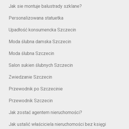
Jak sie montuje balustrady szklane?
Personalizowana statuetka
Upadłość konsumencka Szczecin
Moda ślubna damska Szczecin
Moda ślubna Szczecin
Salon sukien ślubnych Szczecin
Zwiedzanie Szczecin
Przewodnik po Szczecinie
Przewodnik Szczecin
Jak zostać agentem nieruchomości?
Jak ustalić właściciela nieruchomości bez księgi