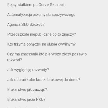
Rejsy statkiem po Odrze Szczecin
Automatyzacja przemysłu spożywczego
Agencja SEO Szczecin
Przedszkole niepubliczne co to znaczy?
Kto trzyma obrączki na ślubie cywilnym?
Czy ma znaczenie kto pierwszy złoży pozew o
rozwód?
Jak wyglądają rozwody?
Jak dobrać kolor kostki brukowej do domu?
Brukarstwo jak zacząć?
Brukarstwo jakie PKD?