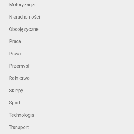
Motoryzacja
Nieruchomości
Obcojęzyczne
Praca
Prawo
Przemysł
Rolnictwo
Sklepy
Sport
Technologia
Transport