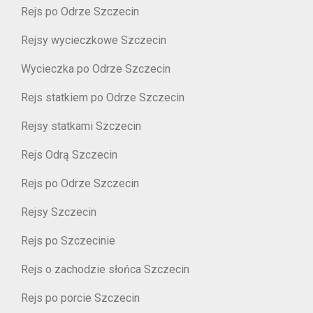
Rejs po Odrze Szczecin
Rejsy wycieczkowe Szczecin
Wycieczka po Odrze Szczecin
Rejs statkiem po Odrze Szczecin
Rejsy statkami Szczecin
Rejs Odrą Szczecin
Rejs po Odrze Szczecin
Rejsy Szczecin
Rejs po Szczecinie
Rejs o zachodzie słońca Szczecin
Rejs po porcie Szczecin