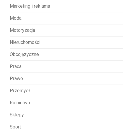
Marketing i reklama
Moda
Motoryzacja
Nieruchomości
Obcojęzyczne
Praca
Prawo
Przemysł
Rolnictwo
Sklepy
Sport