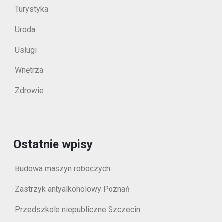
Turystyka
Uroda
Usługi
Wnętrza
Zdrowie
Ostatnie wpisy
Budowa maszyn roboczych
Zastrzyk antyalkoholowy Poznań
Przedszkole niepubliczne Szczecin