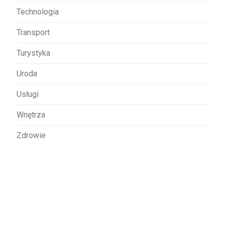
Technologia
Transport
Turystyka
Uroda
Usługi
Wnętrza
Zdrowie