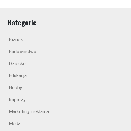
Kategorie
Biznes
Budownictwo
Dziecko
Edukacja
Hobby
Imprezy
Marketing i reklama
Moda