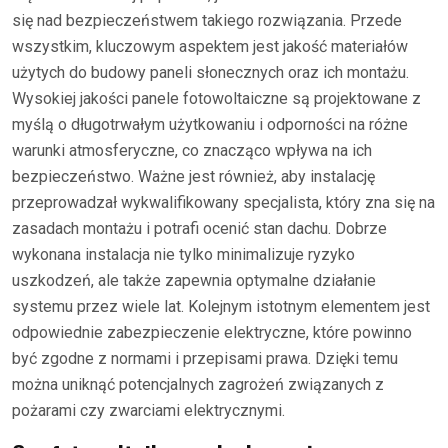
się nad bezpieczeństwem takiego rozwiązania. Przede
wszystkim, kluczowym aspektem jest jakość materiałów
użytych do budowy paneli słonecznych oraz ich montażu.
Wysokiej jakości panele fotowoltaiczne są projektowane z
myślą o długotrwałym użytkowaniu i odporności na różne
warunki atmosferyczne, co znacząco wpływa na ich
bezpieczeństwo. Ważne jest również, aby instalację
przeprowadzał wykwalifikowany specjalista, który zna się na
zasadach montażu i potrafi ocenić stan dachu. Dobrze
wykonana instalacja nie tylko minimalizuje ryzyko
uszkodzeń, ale także zapewnia optymalne działanie
systemu przez wiele lat. Kolejnym istotnym elementem jest
odpowiednie zabezpieczenie elektryczne, które powinno
być zgodne z normami i przepisami prawa. Dzięki temu
można uniknąć potencjalnych zagrożeń związanych z
pożarami czy zwarciami elektrycznymi.