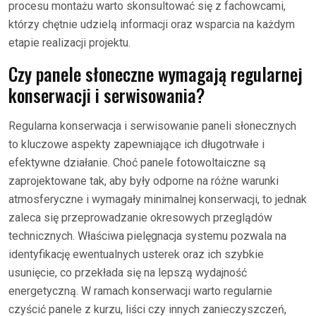
procesu montażu warto skonsultować się z fachowcami,
którzy chętnie udzielą informacji oraz wsparcia na każdym
etapie realizacji projektu.
Czy panele słoneczne wymagają regularnej
konserwacji i serwisowania?
Regularna konserwacja i serwisowanie paneli słonecznych
to kluczowe aspekty zapewniające ich długotrwałe i
efektywne działanie. Choć panele fotowoltaiczne są
zaprojektowane tak, aby były odporne na różne warunki
atmosferyczne i wymagały minimalnej konserwacji, to jednak
zaleca się przeprowadzanie okresowych przeglądów
technicznych. Właściwa pielęgnacja systemu pozwala na
identyfikację ewentualnych usterek oraz ich szybkie
usunięcie, co przekłada się na lepszą wydajność
energetyczną. W ramach konserwacji warto regularnie
czyścić panele z kurzu, liści czy innych zanieczyszczeń,