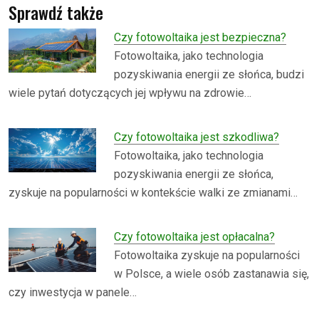
Sprawdź także
Czy fotowoltaika jest bezpieczna?
Fotowoltaika, jako technologia
pozyskiwania energii ze słońca, budzi
wiele pytań dotyczących jej wpływu na zdrowie…
Czy fotowoltaika jest szkodliwa?
Fotowoltaika, jako technologia
pozyskiwania energii ze słońca,
zyskuje na popularności w kontekście walki ze zmianami…
Czy fotowoltaika jest opłacalna?
Fotowoltaika zyskuje na popularności
w Polsce, a wiele osób zastanawia się,
czy inwestycja w panele…