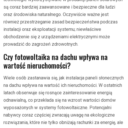
są coraz bardziej zaawansowane i bezpieczne dla ludzi
oraz środowiska naturalnego. Oczywiście ważne jest
również przestrzeganie zasad bezpieczeństwa podczas
instalacji oraz eksploatacji systemu; niewłaściwe
obchodzenie się z urządzeniami elektrycznymi może
prowadzić do zagrożeń zdrowotnych.
Czy fotowoltaika na dachu wpływa na
wartość nieruchomości?
Wiele osób zastanawia się, jak instalacja paneli słonecznych
na dachu wpływa na wartość ich nieruchomości. W ostatnich
latach obserwuje się rosnące zainteresowanie energią
odnawialną, co przekłada się na wzrost wartości domów
wyposażonych w systemy fotowoltaiczne. Potencjalni
nabywcy coraz częściej zwracają uwagę na ekologiczne
rozwiązania, które nie tylko obniżają rachunki za energię, ale