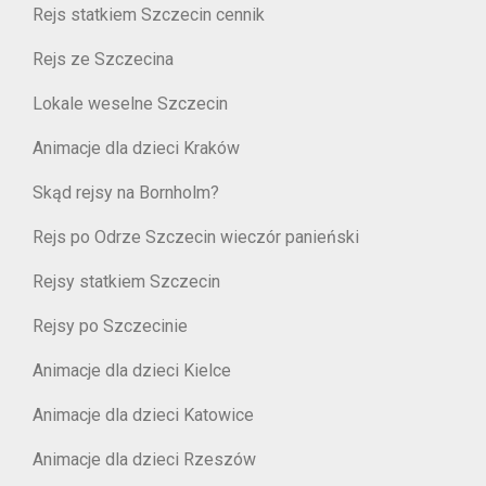
Rejs statkiem Szczecin cennik
Rejs ze Szczecina
Lokale weselne Szczecin
Animacje dla dzieci Kraków
Skąd rejsy na Bornholm?
Rejs po Odrze Szczecin wieczór panieński
Rejsy statkiem Szczecin
Rejsy po Szczecinie
Animacje dla dzieci Kielce
Animacje dla dzieci Katowice
Animacje dla dzieci Rzeszów