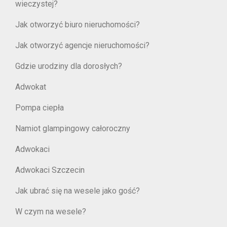
wieczystej?
Jak otworzyć biuro nieruchomości?
Jak otworzyć agencje nieruchomości?
Gdzie urodziny dla dorosłych?
Adwokat
Pompa ciepła
Namiot glampingowy całoroczny
Adwokaci
Adwokaci Szczecin
Jak ubrać się na wesele jako gość?
W czym na wesele?