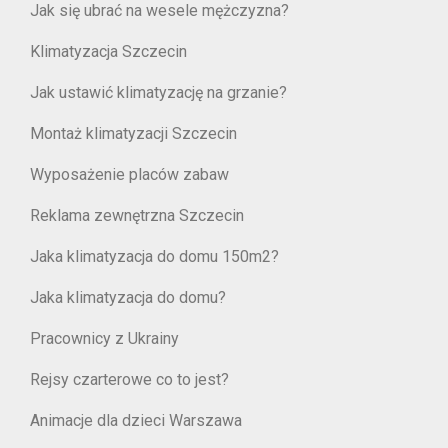
Jak się ubrać na wesele mężczyzna?
Klimatyzacja Szczecin
Jak ustawić klimatyzację na grzanie?
Montaż klimatyzacji Szczecin
Wyposażenie placów zabaw
Reklama zewnętrzna Szczecin
Jaka klimatyzacja do domu 150m2?
Jaka klimatyzacja do domu?
Pracownicy z Ukrainy
Rejsy czarterowe co to jest?
Animacje dla dzieci Warszawa