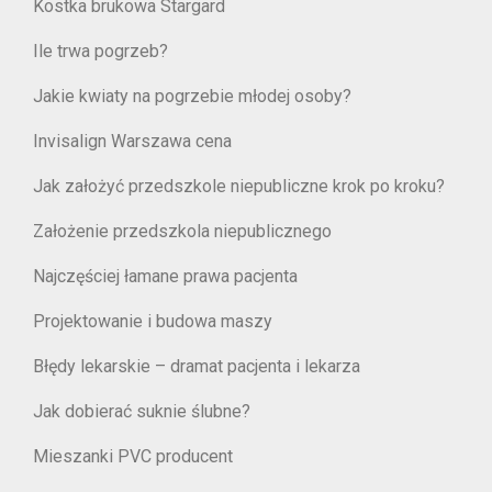
Kostka brukowa Stargard
Ile trwa pogrzeb?
Jakie kwiaty na pogrzebie młodej osoby?
Invisalign Warszawa cena
Jak założyć przedszkole niepubliczne krok po kroku?
Założenie przedszkola niepublicznego
Najczęściej łamane prawa pacjenta
Projektowanie i budowa maszy
Błędy lekarskie – dramat pacjenta i lekarza
Jak dobierać suknie ślubne?
Mieszanki PVC producent