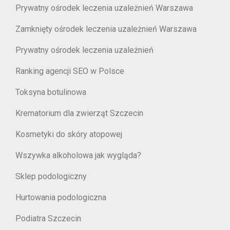
Prywatny ośrodek leczenia uzależnień Warszawa
Zamknięty ośrodek leczenia uzależnień Warszawa
Prywatny ośrodek leczenia uzależnień
Ranking agencji SEO w Polsce
Toksyna botulinowa
Krematorium dla zwierząt Szczecin
Kosmetyki do skóry atopowej
Wszywka alkoholowa jak wygląda?
Sklep podologiczny
Hurtowania podologiczna
Podiatra Szczecin