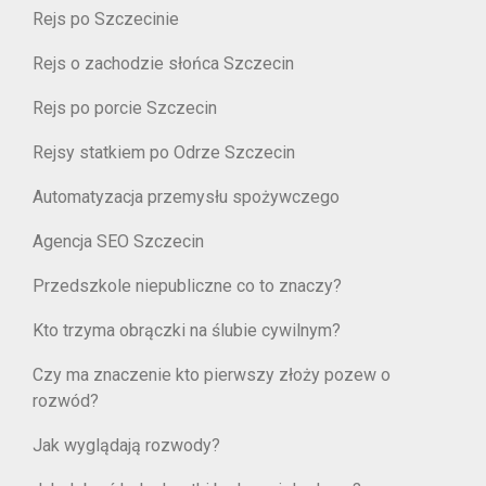
Rejs po Szczecinie
Rejs o zachodzie słońca Szczecin
Rejs po porcie Szczecin
Rejsy statkiem po Odrze Szczecin
Automatyzacja przemysłu spożywczego
Agencja SEO Szczecin
Przedszkole niepubliczne co to znaczy?
Kto trzyma obrączki na ślubie cywilnym?
Czy ma znaczenie kto pierwszy złoży pozew o
rozwód?
Jak wyglądają rozwody?