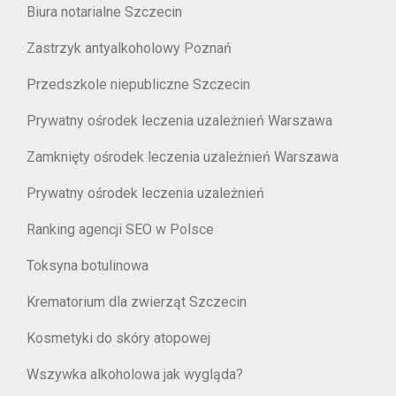
Biura notarialne Szczecin
Zastrzyk antyalkoholowy Poznań
Przedszkole niepubliczne Szczecin
Prywatny ośrodek leczenia uzależnień Warszawa
Zamknięty ośrodek leczenia uzależnień Warszawa
Prywatny ośrodek leczenia uzależnień
Ranking agencji SEO w Polsce
Toksyna botulinowa
Krematorium dla zwierząt Szczecin
Kosmetyki do skóry atopowej
Wszywka alkoholowa jak wygląda?