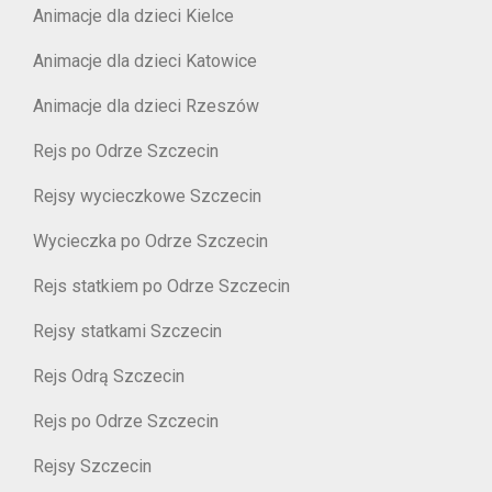
Animacje dla dzieci Kielce
Animacje dla dzieci Katowice
Animacje dla dzieci Rzeszów
Rejs po Odrze Szczecin
Rejsy wycieczkowe Szczecin
Wycieczka po Odrze Szczecin
Rejs statkiem po Odrze Szczecin
Rejsy statkami Szczecin
Rejs Odrą Szczecin
Rejs po Odrze Szczecin
Rejsy Szczecin