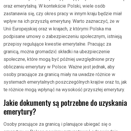
oraz emerytalną. W kontekście Polski, wiele osób
zastanawia się, czy okres pracy w innym kraju będzie miał
wpływ na ich przyszłą emeryturę. Warto zaznaczyć, że w
Unii Europejskiej oraz w krajach, z którymi Polska ma
podpisane umowy o zabezpieczeniu społecznym, istnieją
przepisy regulujące kwestie emerytalne. Pracując za
granicą, można gromadzić składki na ubezpieczenie
społeczne, które mogą być później uwzględnione przy
obliczaniu emerytury w Polsce. Ważne jest jednak, aby
osoby pracujące za granicą miały na uwadze różnice w
systemach emerytalnych poszczególnych krajów oraz to, jak
te różnice mogą wpłynąć na wysokość przyszłej emerytury.
Jakie dokumenty są potrzebne do uzyskania
emerytury?
Osoby pracujące za granicą i planujące ubiegać się o