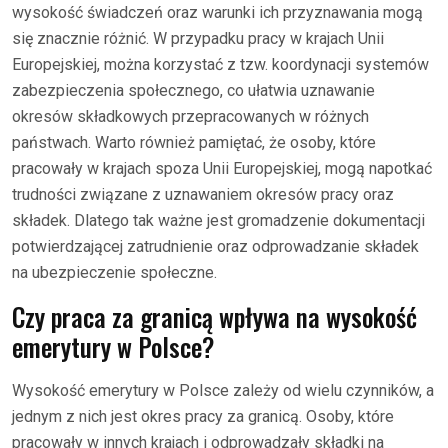
wysokość świadczeń oraz warunki ich przyznawania mogą
się znacznie różnić. W przypadku pracy w krajach Unii
Europejskiej, można korzystać z tzw. koordynacji systemów
zabezpieczenia społecznego, co ułatwia uznawanie
okresów składkowych przepracowanych w różnych
państwach. Warto również pamiętać, że osoby, które
pracowały w krajach spoza Unii Europejskiej, mogą napotkać
trudności związane z uznawaniem okresów pracy oraz
składek. Dlatego tak ważne jest gromadzenie dokumentacji
potwierdzającej zatrudnienie oraz odprowadzanie składek
na ubezpieczenie społeczne.
Czy praca za granicą wpływa na wysokość
emerytury w Polsce?
Wysokość emerytury w Polsce zależy od wielu czynników, a
jednym z nich jest okres pracy za granicą. Osoby, które
pracowały w innych krajach i odprowadzały składki na