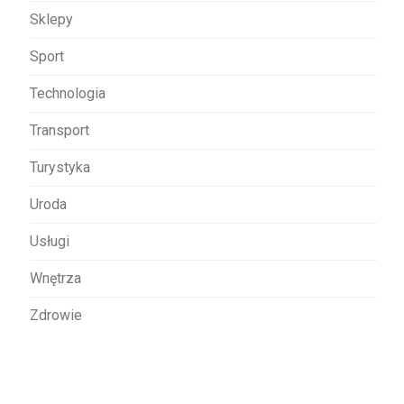
Sklepy
Sport
Technologia
Transport
Turystyka
Uroda
Usługi
Wnętrza
Zdrowie