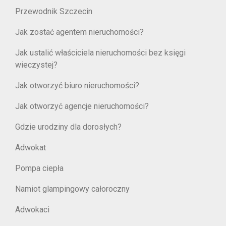
Przewodnik Szczecin
Jak zostać agentem nieruchomości?
Jak ustalić właściciela nieruchomości bez księgi
wieczystej?
Jak otworzyć biuro nieruchomości?
Jak otworzyć agencje nieruchomości?
Gdzie urodziny dla dorosłych?
Adwokat
Pompa ciepła
Namiot glampingowy całoroczny
Adwokaci