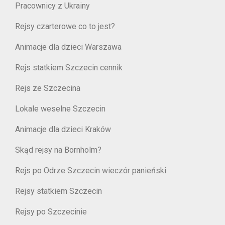
Pracownicy z Ukrainy
Rejsy czarterowe co to jest?
Animacje dla dzieci Warszawa
Rejs statkiem Szczecin cennik
Rejs ze Szczecina
Lokale weselne Szczecin
Animacje dla dzieci Kraków
Skąd rejsy na Bornholm?
Rejs po Odrze Szczecin wieczór panieński
Rejsy statkiem Szczecin
Rejsy po Szczecinie