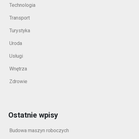
Technologia
Transport
Turystyka
Uroda
Usługi
Wnętrza
Zdrowie
Ostatnie wpisy
Budowa maszyn roboczych