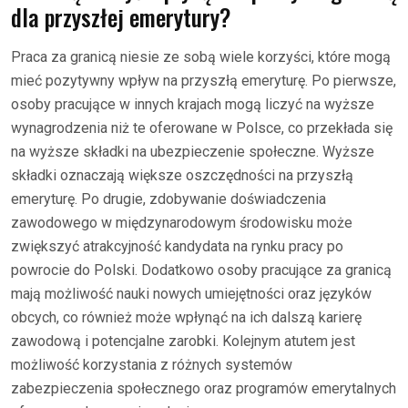
dla przyszłej emerytury?
Praca za granicą niesie ze sobą wiele korzyści, które mogą
mieć pozytywny wpływ na przyszłą emeryturę. Po pierwsze,
osoby pracujące w innych krajach mogą liczyć na wyższe
wynagrodzenia niż te oferowane w Polsce, co przekłada się
na wyższe składki na ubezpieczenie społeczne. Wyższe
składki oznaczają większe oszczędności na przyszłą
emeryturę. Po drugie, zdobywanie doświadczenia
zawodowego w międzynarodowym środowisku może
zwiększyć atrakcyjność kandydata na rynku pracy po
powrocie do Polski. Dodatkowo osoby pracujące za granicą
mają możliwość nauki nowych umiejętności oraz języków
obcych, co również może wpłynąć na ich dalszą karierę
zawodową i potencjalne zarobki. Kolejnym atutem jest
możliwość korzystania z różnych systemów
zabezpieczenia społecznego oraz programów emerytalnych