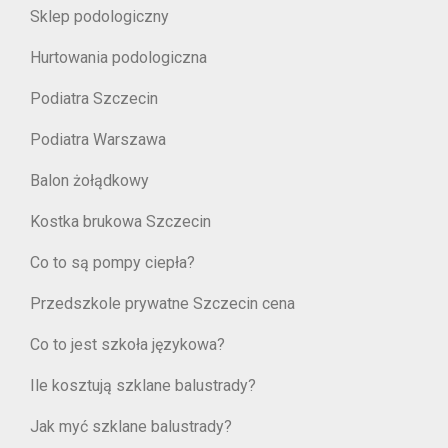
Sklep podologiczny
Hurtowania podologiczna
Podiatra Szczecin
Podiatra Warszawa
Balon żołądkowy
Kostka brukowa Szczecin
Co to są pompy ciepła?
Przedszkole prywatne Szczecin cena
Co to jest szkoła językowa?
Ile kosztują szklane balustrady?
Jak myć szklane balustrady?