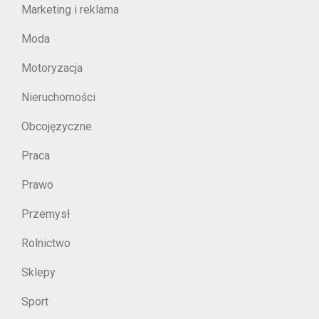
Marketing i reklama
Moda
Motoryzacja
Nieruchomości
Obcojęzyczne
Praca
Prawo
Przemysł
Rolnictwo
Sklepy
Sport