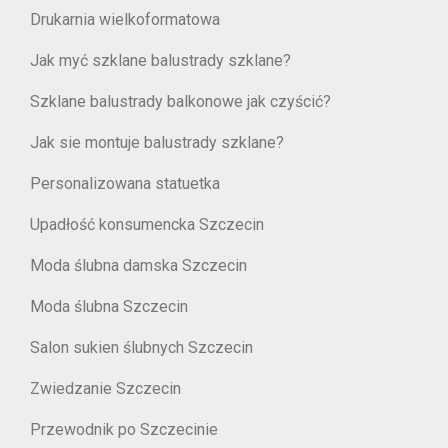
Drukarnia wielkoformatowa
Jak myć szklane balustrady szklane?
Szklane balustrady balkonowe jak czyścić?
Jak sie montuje balustrady szklane?
Personalizowana statuetka
Upadłość konsumencka Szczecin
Moda ślubna damska Szczecin
Moda ślubna Szczecin
Salon sukien ślubnych Szczecin
Zwiedzanie Szczecin
Przewodnik po Szczecinie