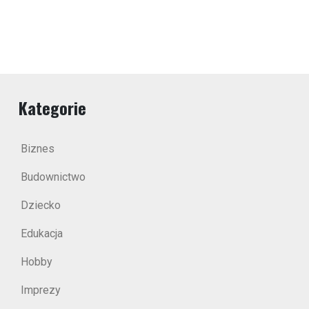
Kategorie
Biznes
Budownictwo
Dziecko
Edukacja
Hobby
Imprezy