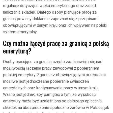
regulacje dotyczące wieku emerytalnego oraz zasad
naliczania składek. Dlatego osoby planujące pracę za
granicą powinny dokładnie zapoznać się z przepisami
obowiązującymi w danym kraju oraz ich wpływem na polski
system emerytalny.
Czy można łączyć pracę za granicą z polską
emeryturą?
Osoby pracujące za granicą często zastanawiają się nad
możliwością łączenia pracy zawodowej z pobieraniem
polskiej emerytury. Zgodnie z obowiązującymi przepisami
możliwe jest jednoczesne pobieranie świadczeń
emerytalnych oraz kontynuowanie pracy w innym kraju.
Ważne jest jednak, aby pamiętać o tym, że wysokość
emerytury może być uzależniona od dalszego opłacania
składek na ubezpieczenie społeczne zarówno w Polsce, jak