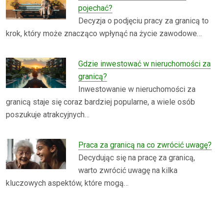
pojechać?
Decyzja o podjęciu pracy za granicą to
krok, który może znacząco wpłynąć na życie zawodowe…
Gdzie inwestować w nieruchomości za
granicą?
Inwestowanie w nieruchomości za
granicą staje się coraz bardziej popularne, a wiele osób
poszukuje atrakcyjnych…
Praca za granicą na co zwrócić uwagę?
Decydując się na pracę za granicą,
warto zwrócić uwagę na kilka
kluczowych aspektów, które mogą…