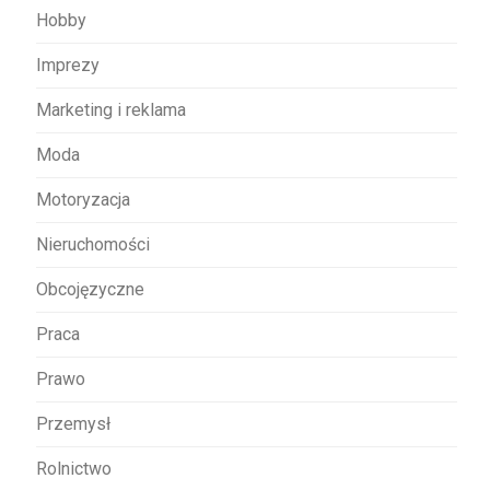
Hobby
Imprezy
Marketing i reklama
Moda
Motoryzacja
Nieruchomości
Obcojęzyczne
Praca
Prawo
Przemysł
Rolnictwo