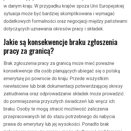
w danym kraju. W przypadku krajów spoza Unii Europejskiej
sytuacja może być bardziej skomplikowana i wymagać
dodatkowych formalności oraz negocjacji między państwami
dotyczących uznawania okresów pracy i składek.
Jakie są konsekwencje braku zgłoszenia
pracy za granicą?
Brak zgłoszenia pracy za granicą może mieć poważne
konsekwencje dla osób planujących ubiegać się o polską
emeryturę po powrocie do kraju. Przede wszystkim
niewłaściwe lub brak dokumentacji potwierdzającej okresy
zatrudnienia oraz odprowadzanie składek może prowadzić
do pomniejszenia przyszłych świadczeń lub wręcz ich
braku. Osoby te mogą stracić możliwość zaliczenia
przepracowanych lat do stażu potrzebnego do nabycia
prawa do emerytury lub jej wysokości. Ponadto brak