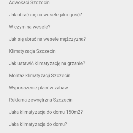
Adwokaci Szczecin
Jak ubrać się na wesele jako gość?
W czym na wesele?
Jak się ubrać na wesele mężczyzna?
Klimatyzacja Szczecin
Jak ustawić klimatyzację na grzanie?
Montaż klimatyzacji Szczecin
Wyposażenie placów zabaw
Reklama zewnętrzna Szczecin
Jaka klimatyzacja do domu 150m2?
Jaka klimatyzacja do domu?