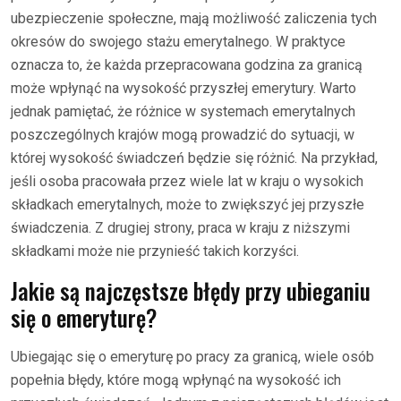
ubezpieczenie społeczne, mają możliwość zaliczenia tych
okresów do swojego stażu emerytalnego. W praktyce
oznacza to, że każda przepracowana godzina za granicą
może wpłynąć na wysokość przyszłej emerytury. Warto
jednak pamiętać, że różnice w systemach emerytalnych
poszczególnych krajów mogą prowadzić do sytuacji, w
której wysokość świadczeń będzie się różnić. Na przykład,
jeśli osoba pracowała przez wiele lat w kraju o wysokich
składkach emerytalnych, może to zwiększyć jej przyszłe
świadczenia. Z drugiej strony, praca w kraju z niższymi
składkami może nie przynieść takich korzyści.
Jakie są najczęstsze błędy przy ubieganiu
się o emeryturę?
Ubiegając się o emeryturę po pracy za granicą, wiele osób
popełnia błędy, które mogą wpłynąć na wysokość ich