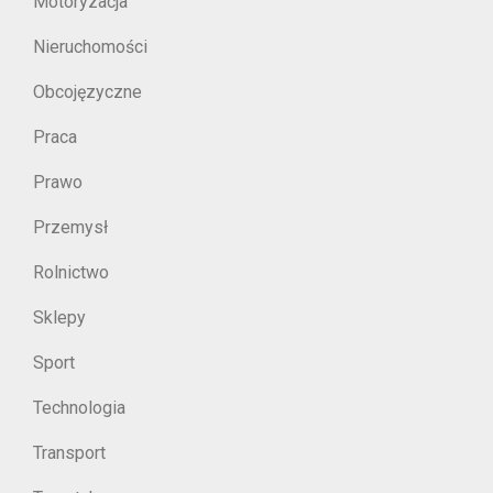
Motoryzacja
Nieruchomości
Obcojęzyczne
Praca
Prawo
Przemysł
Rolnictwo
Sklepy
Sport
Technologia
Transport