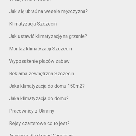
Jak się ubrać na wesele mężczyzna?
Klimatyzacja Szczecin
Jak ustawić klimatyzację na grzanie?
Montaż klimatyzacji Szczecin
Wyposażenie placów zabaw
Reklama zewnętrzna Szczecin
Jaka klimatyzacja do domu 150m2?
Jaka klimatyzacja do domu?
Pracownicy z Ukrainy
Rejsy czarterowe co to jest?
Animacje dla dzieci Warszawa