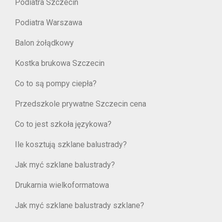
Podiatra Szczecin
Podiatra Warszawa
Balon żołądkowy
Kostka brukowa Szczecin
Co to są pompy ciepła?
Przedszkole prywatne Szczecin cena
Co to jest szkoła językowa?
Ile kosztują szklane balustrady?
Jak myć szklane balustrady?
Drukarnia wielkoformatowa
Jak myć szklane balustrady szklane?