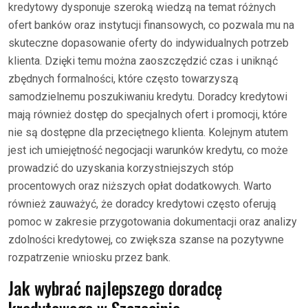
kredytowy dysponuje szeroką wiedzą na temat różnych
ofert banków oraz instytucji finansowych, co pozwala mu na
skuteczne dopasowanie oferty do indywidualnych potrzeb
klienta. Dzięki temu można zaoszczędzić czas i uniknąć
zbędnych formalności, które często towarzyszą
samodzielnemu poszukiwaniu kredytu. Doradcy kredytowi
mają również dostęp do specjalnych ofert i promocji, które
nie są dostępne dla przeciętnego klienta. Kolejnym atutem
jest ich umiejętność negocjacji warunków kredytu, co może
prowadzić do uzyskania korzystniejszych stóp
procentowych oraz niższych opłat dodatkowych. Warto
również zauważyć, że doradcy kredytowi często oferują
pomoc w zakresie przygotowania dokumentacji oraz analizy
zdolności kredytowej, co zwiększa szanse na pozytywne
rozpatrzenie wniosku przez bank.
Jak wybrać najlepszego doradcę