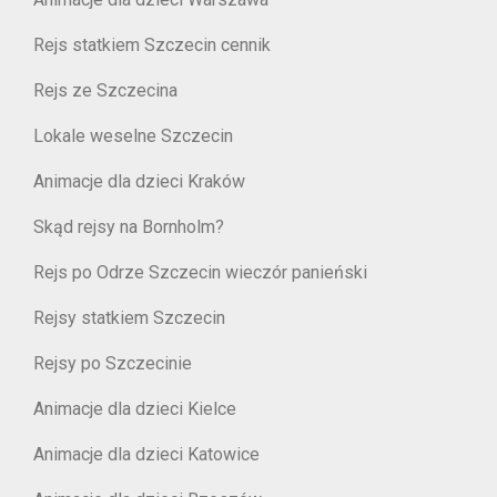
Rejs statkiem Szczecin cennik
Rejs ze Szczecina
Lokale weselne Szczecin
Animacje dla dzieci Kraków
Skąd rejsy na Bornholm?
Rejs po Odrze Szczecin wieczór panieński
Rejsy statkiem Szczecin
Rejsy po Szczecinie
Animacje dla dzieci Kielce
Animacje dla dzieci Katowice