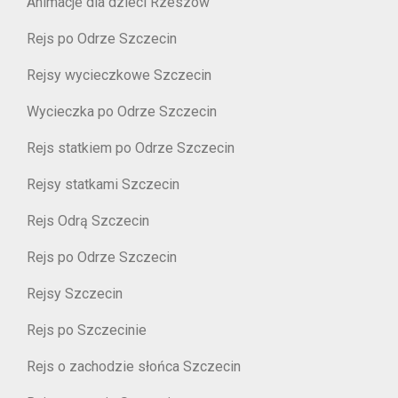
Animacje dla dzieci Rzeszów
Rejs po Odrze Szczecin
Rejsy wycieczkowe Szczecin
Wycieczka po Odrze Szczecin
Rejs statkiem po Odrze Szczecin
Rejsy statkami Szczecin
Rejs Odrą Szczecin
Rejs po Odrze Szczecin
Rejsy Szczecin
Rejs po Szczecinie
Rejs o zachodzie słońca Szczecin