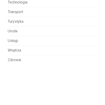
Technologia
Transport
Turystyka
Uroda
Usługi
Wnętrza
Zdrowie