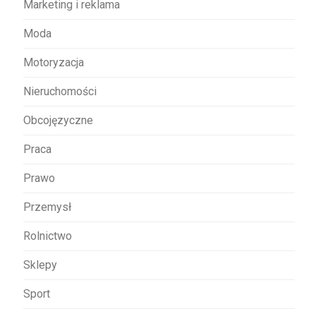
Marketing i reklama
Moda
Motoryzacja
Nieruchomości
Obcojęzyczne
Praca
Prawo
Przemysł
Rolnictwo
Sklepy
Sport