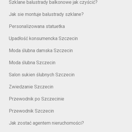
Szklane balustrady balkonowe jak czyścić?
Jak sie montuje balustrady szklane?
Personalizowana statuetka
Upadłość konsumencka Szczecin
Moda ślubna damska Szczecin
Moda ślubna Szczecin
Salon sukien ślubnych Szczecin
Zwiedzanie Szczecin
Przewodnik po Szczecinie
Przewodnik Szczecin
Jak zostać agentem nieruchomości?