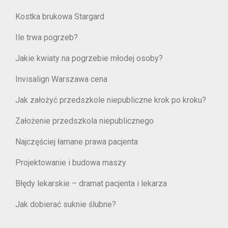
Kostka brukowa Stargard
Ile trwa pogrzeb?
Jakie kwiaty na pogrzebie młodej osoby?
Invisalign Warszawa cena
Jak założyć przedszkole niepubliczne krok po kroku?
Założenie przedszkola niepublicznego
Najczęściej łamane prawa pacjenta
Projektowanie i budowa maszy
Błędy lekarskie – dramat pacjenta i lekarza
Jak dobierać suknie ślubne?