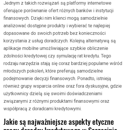
Jednym z takich rozwiązań są platformy internetowe
oferujące porównanie ofert różnych banków i instytucji
finansowych. Dzięki nim klienci mogą samodzielnie
analizować dostępne produkty i wybierać te najlepiej
dopasowane do swoich potrzeb bez konieczności
korzystania z usług doradczych. Kolejną alternatywą są
aplikacje mobilne umożliwiające szybkie obliczenie
zdolności kredytowej czy symulację rat kredytu. Tego
rodzaju narzędzia stają się coraz bardziej popularne wśród
młodszych pokoleń, które preferują samodzielne
podejmowanie decyzji finansowych. Ponadto, istnieją
również grupy wsparcia online oraz fora dyskusyjne, gdzie
użytkownicy dzielą się swoimi doświadczeniami
związanymi z różnymi produktami finansowymi oraz
współpracą z doradcami kredytowymi.
Jakie są najważniejsze aspekty etyczne