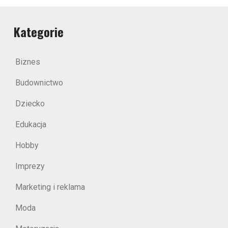
Kategorie
Biznes
Budownictwo
Dziecko
Edukacja
Hobby
Imprezy
Marketing i reklama
Moda