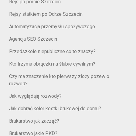
Rejs po porcie Szczecin
Rejsy statkiem po Odrze Szczecin
Automatyzacja przemysłu spożywczego
Agencja SEO Szczecin
Przedszkole niepubliczne co to znaczy?
Kto trzyma obrączki na ślubie cywilnym?
Czy ma znaczenie kto pierwszy złoży pozew o
rozwód?
Jak wyglądają rozwody?
Jak dobrać kolor kostki brukowej do domu?
Brukarstwo jak zacząć?
Brukarstwo jakie PKD?