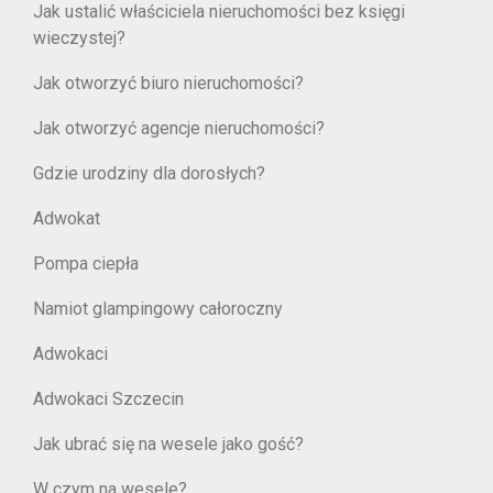
Jak ustalić właściciela nieruchomości bez księgi
wieczystej?
Jak otworzyć biuro nieruchomości?
Jak otworzyć agencje nieruchomości?
Gdzie urodziny dla dorosłych?
Adwokat
Pompa ciepła
Namiot glampingowy całoroczny
Adwokaci
Adwokaci Szczecin
Jak ubrać się na wesele jako gość?
W czym na wesele?