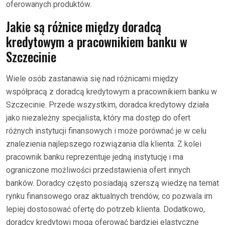
oferowanych produktów.
Jakie są różnice między doradcą
kredytowym a pracownikiem banku w
Szczecinie
Wiele osób zastanawia się nad różnicami między
współpracą z doradcą kredytowym a pracownikiem banku w
Szczecinie. Przede wszystkim, doradca kredytowy działa
jako niezależny specjalista, który ma dostęp do ofert
różnych instytucji finansowych i może porównać je w celu
znalezienia najlepszego rozwiązania dla klienta. Z kolei
pracownik banku reprezentuje jedną instytucję i ma
ograniczone możliwości przedstawienia ofert innych
banków. Doradcy często posiadają szerszą wiedzę na temat
rynku finansowego oraz aktualnych trendów, co pozwala im
lepiej dostosować ofertę do potrzeb klienta. Dodatkowo,
doradcy kredytowi mogą oferować bardziej elastyczne