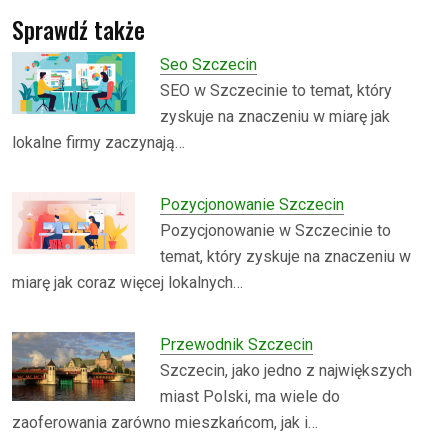
Sprawdź także
Seo Szczecin
SEO w Szczecinie to temat, który
zyskuje na znaczeniu w miarę jak
lokalne firmy zaczynają…
Pozycjonowanie Szczecin
Pozycjonowanie w Szczecinie to
temat, który zyskuje na znaczeniu w
miarę jak coraz więcej lokalnych…
Przewodnik Szczecin
Szczecin, jako jedno z największych
miast Polski, ma wiele do
zaoferowania zarówno mieszkańcom, jak i…