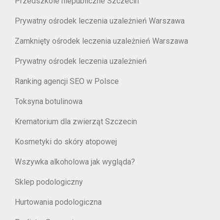
Przedszkole niepubliczne Szczecin
Prywatny ośrodek leczenia uzależnień Warszawa
Zamknięty ośrodek leczenia uzależnień Warszawa
Prywatny ośrodek leczenia uzależnień
Ranking agencji SEO w Polsce
Toksyna botulinowa
Krematorium dla zwierząt Szczecin
Kosmetyki do skóry atopowej
Wszywka alkoholowa jak wygląda?
Sklep podologiczny
Hurtowania podologiczna