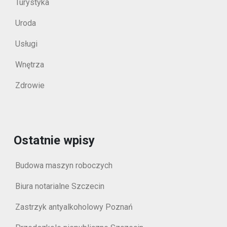
Turystyka
Uroda
Usługi
Wnętrza
Zdrowie
Ostatnie wpisy
Budowa maszyn roboczych
Biura notarialne Szczecin
Zastrzyk antyalkoholowy Poznań