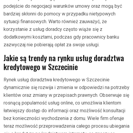
podejście do negocjacji warunków umowy oraz mogą być
bardziej skłonni do pomocy w przypadku nietypowych
sytuacji finansowych. Warto również zauważyć, że
korzystanie z usług doradcy często wiąże się z
dodatkowymi kosztami, podczas gdy pracownicy banku
zazwyczaj nie pobierają opłat za swoje usługi.
Jakie są trendy na rynku usług doradztwa
kredytowego w Szczecinie
Rynek usług doradztwa kredytowego w Szczecinie
dynamicznie się rozwija i zmienia w odpowiedzi na potrzeby
klientów oraz zmiany w przepisach prawnych. Obserwuje się
rosnącą popularność usług online, co umożliwia klientom
łatwiejszy dostęp do informacji oraz możliwość konsultacji
bez konieczności wychodzenia z domu. Wiele firm oferuje
teraz możliwość przeprowadzenia całego procesu ubiegania