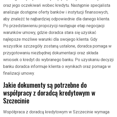
oraz jego oczekiwań wobec kredytu. Następnie specjalista
analizuje dostępne oferty banków i instytucji finansowych,
aby znaleźć te najbardziej odpowiednie dla danego klienta.
Po przedstawieniu propozycji następuje etap negocjacji
warunków umowy, gdzie doradca stara się uzyskać
najlepsze możliwe warunki dla swojego klienta. Gdy
wszystkie szczegóły zostaną ustalone, doradca pomaga w
przygotowaniu niezbędnej dokumentacji oraz składa
wniosek o kredyt do wybranego banku. Po uzyskaniu decyzji
banku doradca informuje klienta o wynikach oraz pomaga w
finalizacji umowy.
Jakie dokumenty są potrzebne do
współpracy z doradcą kredytowym w
Szczecinie
Współpraca z doradcą kredytowym w Szczecinie wymaga