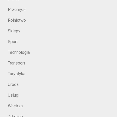
Przemysł
Rolnictwo
Sklepy
Sport
Technologia
Transport
Turystyka
Uroda
Usługi
Wnętrza
Zdrowie