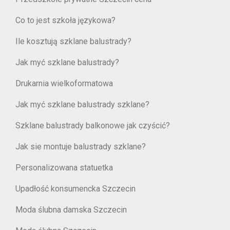
Co to jest szkoła językowa?
Ile kosztują szklane balustrady?
Jak myć szklane balustrady?
Drukarnia wielkoformatowa
Jak myć szklane balustrady szklane?
Szklane balustrady balkonowe jak czyścić?
Jak sie montuje balustrady szklane?
Personalizowana statuetka
Upadłość konsumencka Szczecin
Moda ślubna damska Szczecin