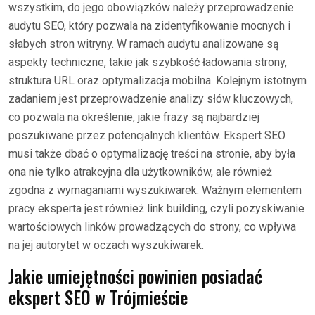
wszystkim, do jego obowiązków należy przeprowadzenie
audytu SEO, który pozwala na zidentyfikowanie mocnych i
słabych stron witryny. W ramach audytu analizowane są
aspekty techniczne, takie jak szybkość ładowania strony,
struktura URL oraz optymalizacja mobilna. Kolejnym istotnym
zadaniem jest przeprowadzenie analizy słów kluczowych,
co pozwala na określenie, jakie frazy są najbardziej
poszukiwane przez potencjalnych klientów. Ekspert SEO
musi także dbać o optymalizację treści na stronie, aby była
ona nie tylko atrakcyjna dla użytkowników, ale również
zgodna z wymaganiami wyszukiwarek. Ważnym elementem
pracy eksperta jest również link building, czyli pozyskiwanie
wartościowych linków prowadzących do strony, co wpływa
na jej autorytet w oczach wyszukiwarek.
Jakie umiejętności powinien posiadać
ekspert SEO w Trójmieście