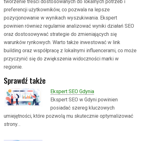
tworzenie treści dostosowanych do lokalnych potrzeb i
preferencji użytkowników, co pozwala na lepsze
pozycjonowanie w wynikach wyszukiwania. Ekspert
powinien również regularnie analizować wyniki działań SEO
oraz dostosowywać strategie do zmieniających się
warunków rynkowych. Warto także inwestować w link
building oraz współpracę z lokalnymi influencerami, co może
przyczynić się do zwiększenia widoczności marki w
regionie.
Sprawdź także
Ekspert SEO Gdynia
Ekspert SEO w Gdyni powinien
posiadać szereg kluczowych
umiejętności, które pozwolą mu skutecznie optymalizować
strony…