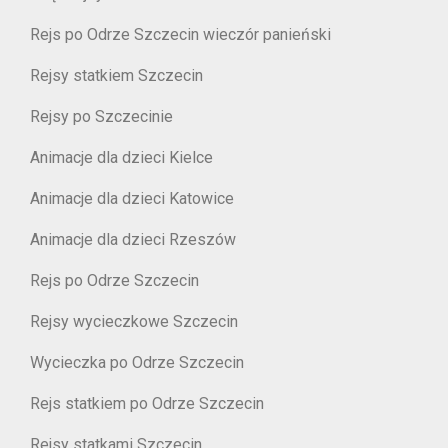
Rejs po Odrze Szczecin wieczór panieński
Rejsy statkiem Szczecin
Rejsy po Szczecinie
Animacje dla dzieci Kielce
Animacje dla dzieci Katowice
Animacje dla dzieci Rzeszów
Rejs po Odrze Szczecin
Rejsy wycieczkowe Szczecin
Wycieczka po Odrze Szczecin
Rejs statkiem po Odrze Szczecin
Rejsy statkami Szczecin