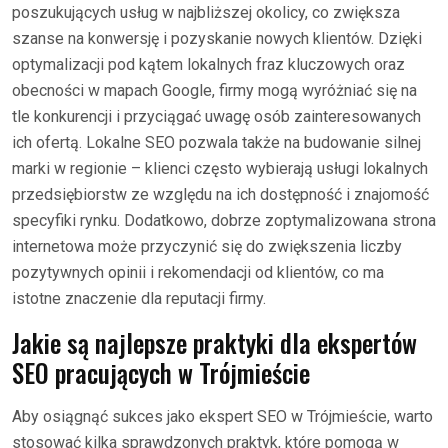
poszukujących usług w najbliższej okolicy, co zwiększa
szanse na konwersję i pozyskanie nowych klientów. Dzięki
optymalizacji pod kątem lokalnych fraz kluczowych oraz
obecności w mapach Google, firmy mogą wyróżniać się na
tle konkurencji i przyciągać uwagę osób zainteresowanych
ich ofertą. Lokalne SEO pozwala także na budowanie silnej
marki w regionie – klienci często wybierają usługi lokalnych
przedsiębiorstw ze względu na ich dostępność i znajomość
specyfiki rynku. Dodatkowo, dobrze zoptymalizowana strona
internetowa może przyczynić się do zwiększenia liczby
pozytywnych opinii i rekomendacji od klientów, co ma
istotne znaczenie dla reputacji firmy.
Jakie są najlepsze praktyki dla ekspertów
SEO pracujących w Trójmieście
Aby osiągnąć sukces jako ekspert SEO w Trójmieście, warto
stosować kilka sprawdzonych praktyk, które pomogą w