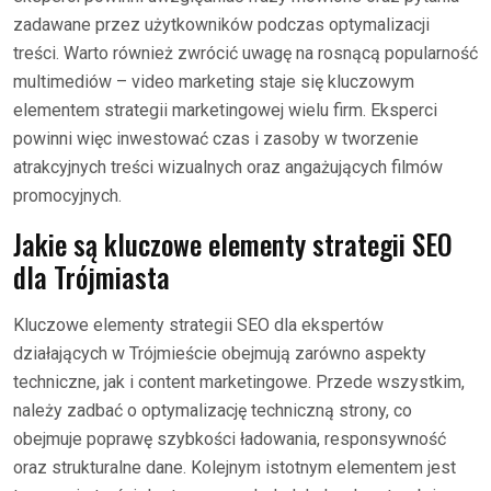
zadawane przez użytkowników podczas optymalizacji
treści. Warto również zwrócić uwagę na rosnącą popularność
multimediów – video marketing staje się kluczowym
elementem strategii marketingowej wielu firm. Eksperci
powinni więc inwestować czas i zasoby w tworzenie
atrakcyjnych treści wizualnych oraz angażujących filmów
promocyjnych.
Jakie są kluczowe elementy strategii SEO
dla Trójmiasta
Kluczowe elementy strategii SEO dla ekspertów
działających w Trójmieście obejmują zarówno aspekty
techniczne, jak i content marketingowe. Przede wszystkim,
należy zadbać o optymalizację techniczną strony, co
obejmuje poprawę szybkości ładowania, responsywność
oraz strukturalne dane. Kolejnym istotnym elementem jest