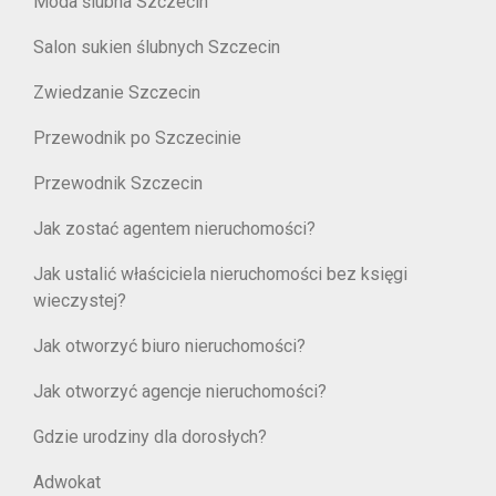
Moda ślubna Szczecin
Salon sukien ślubnych Szczecin
Zwiedzanie Szczecin
Przewodnik po Szczecinie
Przewodnik Szczecin
Jak zostać agentem nieruchomości?
Jak ustalić właściciela nieruchomości bez księgi
wieczystej?
Jak otworzyć biuro nieruchomości?
Jak otworzyć agencje nieruchomości?
Gdzie urodziny dla dorosłych?
Adwokat