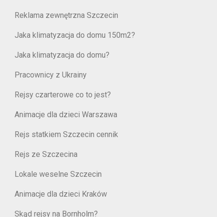
Reklama zewnętrzna Szczecin
Jaka klimatyzacja do domu 150m2?
Jaka klimatyzacja do domu?
Pracownicy z Ukrainy
Rejsy czarterowe co to jest?
Animacje dla dzieci Warszawa
Rejs statkiem Szczecin cennik
Rejs ze Szczecina
Lokale weselne Szczecin
Animacje dla dzieci Kraków
Skąd rejsy na Bornholm?