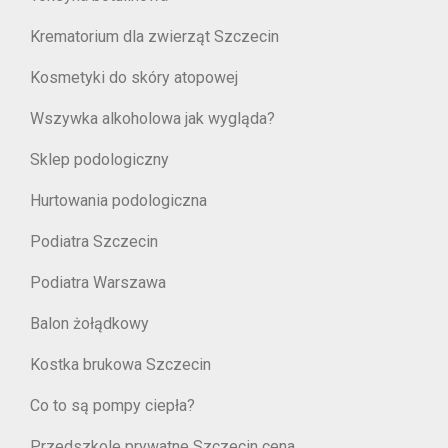
Krematorium dla zwierząt Szczecin
Kosmetyki do skóry atopowej
Wszywka alkoholowa jak wygląda?
Sklep podologiczny
Hurtowania podologiczna
Podiatra Szczecin
Podiatra Warszawa
Balon żołądkowy
Kostka brukowa Szczecin
Co to są pompy ciepła?
Przedszkole prywatne Szczecin cena