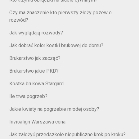
Czy ma znaczenie kto pierwszy złoży pozew o
rozwód?
Jak wyglądają rozwody?
Jak dobrać kolor kostki brukowej do domu?
Brukarstwo jak zacząć?
Brukarstwo jakie PKD?
Kostka brukowa Stargard
Ile trwa pogrzeb?
Jakie kwiaty na pogrzebie młodej osoby?
Invisalign Warszawa cena
Jak założyć przedszkole niepubliczne krok po kroku?