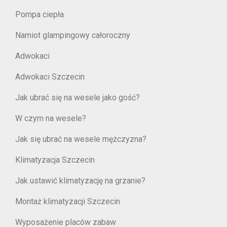
Pompa ciepła
Namiot glampingowy całoroczny
Adwokaci
Adwokaci Szczecin
Jak ubrać się na wesele jako gość?
W czym na wesele?
Jak się ubrać na wesele mężczyzna?
Klimatyzacja Szczecin
Jak ustawić klimatyzację na grzanie?
Montaż klimatyzacji Szczecin
Wyposażenie placów zabaw