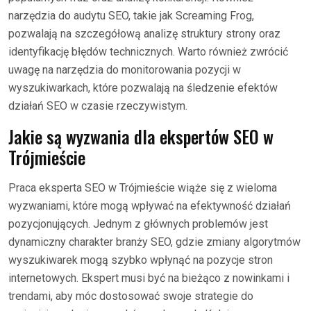
narzędzia do audytu SEO, takie jak Screaming Frog,
pozwalają na szczegółową analizę struktury strony oraz
identyfikację błędów technicznych. Warto również zwrócić
uwagę na narzędzia do monitorowania pozycji w
wyszukiwarkach, które pozwalają na śledzenie efektów
działań SEO w czasie rzeczywistym.
Jakie są wyzwania dla ekspertów SEO w
Trójmieście
Praca eksperta SEO w Trójmieście wiąże się z wieloma
wyzwaniami, które mogą wpływać na efektywność działań
pozycjonujących. Jednym z głównych problemów jest
dynamiczny charakter branży SEO, gdzie zmiany algorytmów
wyszukiwarek mogą szybko wpłynąć na pozycje stron
internetowych. Ekspert musi być na bieżąco z nowinkami i
trendami, aby móc dostosować swoje strategie do