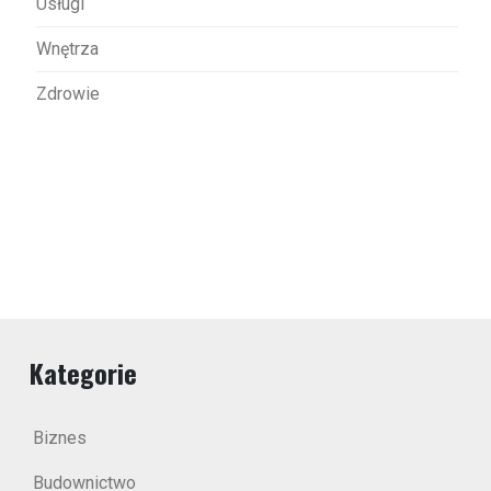
Usługi
Wnętrza
Zdrowie
Kategorie
Biznes
Budownictwo