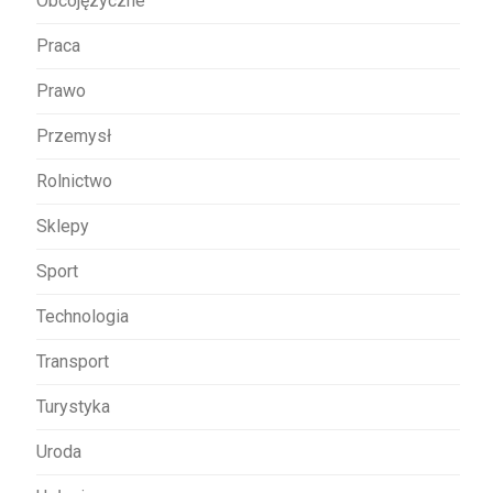
Obcojęzyczne
Praca
Prawo
Przemysł
Rolnictwo
Sklepy
Sport
Technologia
Transport
Turystyka
Uroda