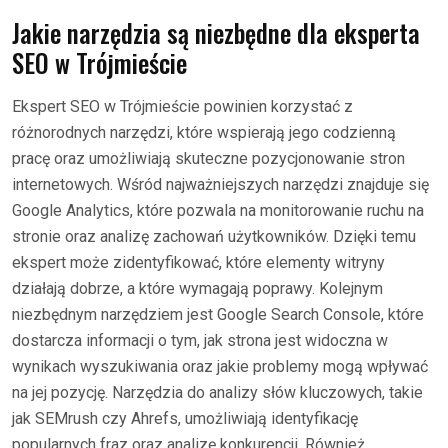
Jakie narzędzia są niezbędne dla eksperta
SEO w Trójmieście
Ekspert SEO w Trójmieście powinien korzystać z
różnorodnych narzędzi, które wspierają jego codzienną
pracę oraz umożliwiają skuteczne pozycjonowanie stron
internetowych. Wśród najważniejszych narzędzi znajduje się
Google Analytics, które pozwala na monitorowanie ruchu na
stronie oraz analizę zachowań użytkowników. Dzięki temu
ekspert może zidentyfikować, które elementy witryny
działają dobrze, a które wymagają poprawy. Kolejnym
niezbędnym narzędziem jest Google Search Console, które
dostarcza informacji o tym, jak strona jest widoczna w
wynikach wyszukiwania oraz jakie problemy mogą wpływać
na jej pozycję. Narzędzia do analizy słów kluczowych, takie
jak SEMrush czy Ahrefs, umożliwiają identyfikację
popularnych fraz oraz analizę konkurencji. Również