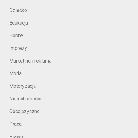
Dziecko
Edukacja
Hobby
Imprezy
Marketing i reklama
Moda
Motoryzacja
Nieruchomości
Obcojęzyczne
Praca
Prawo