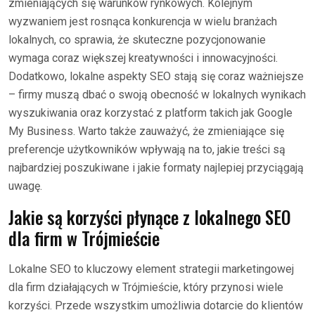
zmieniających się warunków rynkowych. Kolejnym
wyzwaniem jest rosnąca konkurencja w wielu branżach
lokalnych, co sprawia, że skuteczne pozycjonowanie
wymaga coraz większej kreatywności i innowacyjności.
Dodatkowo, lokalne aspekty SEO stają się coraz ważniejsze
– firmy muszą dbać o swoją obecność w lokalnych wynikach
wyszukiwania oraz korzystać z platform takich jak Google
My Business. Warto także zauważyć, że zmieniające się
preferencje użytkowników wpływają na to, jakie treści są
najbardziej poszukiwane i jakie formaty najlepiej przyciągają
uwagę.
Jakie są korzyści płynące z lokalnego SEO
dla firm w Trójmieście
Lokalne SEO to kluczowy element strategii marketingowej
dla firm działających w Trójmieście, który przynosi wiele
korzyści. Przede wszystkim umożliwia dotarcie do klientów