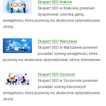
Ekspert SEO Kraków
Ekspert SEO w Krakowie powinien
dysponować szeroką gamą
umiejętności, które pozwolą mu skutecznie optymalizować
strony…
Ekspert SEO Warszawa
Ekspert SEO w Warszawie powinien
posiadać szereg umiejętności, które
pozwolą mu skutecznie optymalizować strony internetowe…
Ekspert SEO Szczecin
Ekspert SEO w Szczecinie powinien
posiadać szereg kluczowych
umiejętności, które pozwolą mu skutecznie optymalizować
strony…