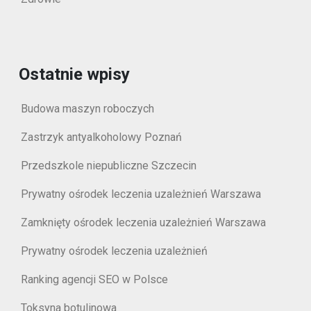
Ostatnie wpisy
Budowa maszyn roboczych
Zastrzyk antyalkoholowy Poznań
Przedszkole niepubliczne Szczecin
Prywatny ośrodek leczenia uzależnień Warszawa
Zamknięty ośrodek leczenia uzależnień Warszawa
Prywatny ośrodek leczenia uzależnień
Ranking agencji SEO w Polsce
Toksyna botulinowa