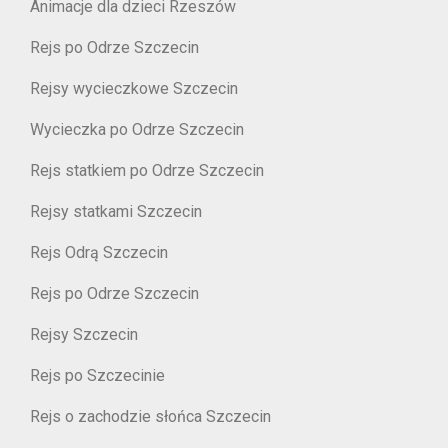
Animacje dla dzieci Rzeszów
Rejs po Odrze Szczecin
Rejsy wycieczkowe Szczecin
Wycieczka po Odrze Szczecin
Rejs statkiem po Odrze Szczecin
Rejsy statkami Szczecin
Rejs Odrą Szczecin
Rejs po Odrze Szczecin
Rejsy Szczecin
Rejs po Szczecinie
Rejs o zachodzie słońca Szczecin