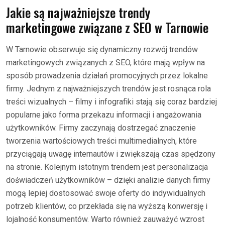
Jakie są najważniejsze trendy
marketingowe związane z SEO w Tarnowie
W Tarnowie obserwuje się dynamiczny rozwój trendów
marketingowych związanych z SEO, które mają wpływ na
sposób prowadzenia działań promocyjnych przez lokalne
firmy. Jednym z najważniejszych trendów jest rosnąca rola
treści wizualnych – filmy i infografiki stają się coraz bardziej
popularne jako forma przekazu informacji i angażowania
użytkowników. Firmy zaczynają dostrzegać znaczenie
tworzenia wartościowych treści multimedialnych, które
przyciągają uwagę internautów i zwiększają czas spędzony
na stronie. Kolejnym istotnym trendem jest personalizacja
doświadczeń użytkowników – dzięki analizie danych firmy
mogą lepiej dostosować swoje oferty do indywidualnych
potrzeb klientów, co przekłada się na wyższą konwersję i
lojalność konsumentów. Warto również zauważyć wzrost