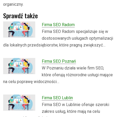
organiczny.
Sprawdź także
Firma SEO Radom
Firma SEO Radom specjalizuje się w
dostosowanych usługach optymalizacji
dla lokalnych przedsiębiorstw, które pragną zwiększyć…
Firma SEO Poznań
W Poznaniu działa wiele firm SEO,
które oferują różnorodne usługi mające
na celu poprawę widoczności…
Firma SEO Lublin
Firma SEO w Lublinie oferuje szeroki
zakres usług, które mają na celu