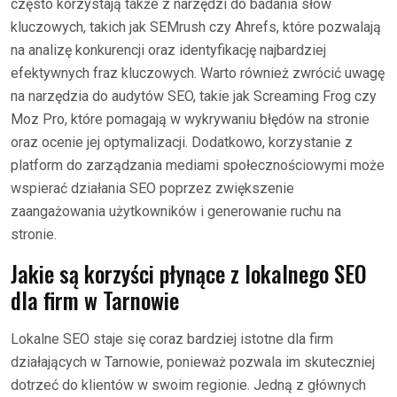
często korzystają także z narzędzi do badania słów
kluczowych, takich jak SEMrush czy Ahrefs, które pozwalają
na analizę konkurencji oraz identyfikację najbardziej
efektywnych fraz kluczowych. Warto również zwrócić uwagę
na narzędzia do audytów SEO, takie jak Screaming Frog czy
Moz Pro, które pomagają w wykrywaniu błędów na stronie
oraz ocenie jej optymalizacji. Dodatkowo, korzystanie z
platform do zarządzania mediami społecznościowymi może
wspierać działania SEO poprzez zwiększenie
zaangażowania użytkowników i generowanie ruchu na
stronie.
Jakie są korzyści płynące z lokalnego SEO
dla firm w Tarnowie
Lokalne SEO staje się coraz bardziej istotne dla firm
działających w Tarnowie, ponieważ pozwala im skuteczniej
dotrzeć do klientów w swoim regionie. Jedną z głównych