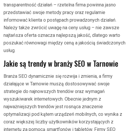
transparentność działań – rzetelna firma powinna jasno
przedstawiać swoje metody pracy oraz regularnie
informować klienta o postępach prowadzonych działań.
Należy także zwrócić uwagę na ceny usług – nie zawsze
najtańsza oferta oznacza najlepszą jakość, dlatego warto
poszukać równowagi między ceną a jakością świadczonych
usług.
Jakie są trendy w branży SEO w Tarnowie
Branża SEO dynamicznie się rozwija i zmienia, a firmy
działające w Tarnowie muszą dostosowywać swoje
strategie do najnowszych trendów oraz wymagań
wyszukiwarek internetowych. Obecnie jednym z
najważniejszych trendów jest rosnąca znaczenie
optymalizacji pod kątem urządzeń mobilnych, co wynika z
coraz większej liczby użytkowników korzystających z
internetu za pomocą smartfonów i tabletów. Firmy SEO