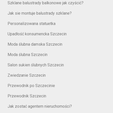
Szklane balustrady balkonowe jak czyścić?
Jak sie montuje balustrady szklane?
Personalizowana statuetka
Upadłość konsumencka Szczecin
Moda ślubna damska Szczecin
Moda ślubna Szczecin
Salon sukien ślubnych Szczecin
Zwiedzanie Szczecin
Przewodnik po Szczecinie
Przewodnik Szczecin
Jak zostać agentem nieruchomości?