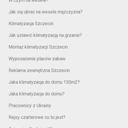
W czym na wesele?
Jak się ubrać na wesele mężczyzna?
Klimatyzacja Szczecin
Jak ustawić klimatyzację na grzanie?
Montaż klimatyzacji Szczecin
Wyposażenie placów zabaw
Reklama zewnętrzna Szczecin
Jaka klimatyzacja do domu 150m2?
Jaka klimatyzacja do domu?
Pracownicy z Ukrainy
Rejsy czarterowe co to jest?