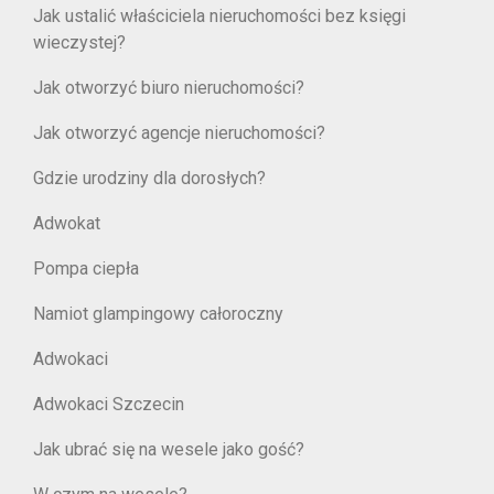
Jak ustalić właściciela nieruchomości bez księgi
wieczystej?
Jak otworzyć biuro nieruchomości?
Jak otworzyć agencje nieruchomości?
Gdzie urodziny dla dorosłych?
Adwokat
Pompa ciepła
Namiot glampingowy całoroczny
Adwokaci
Adwokaci Szczecin
Jak ubrać się na wesele jako gość?