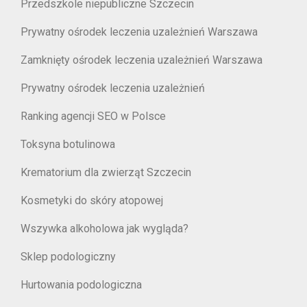
Przedszkole niepubliczne Szczecin
Prywatny ośrodek leczenia uzależnień Warszawa
Zamknięty ośrodek leczenia uzależnień Warszawa
Prywatny ośrodek leczenia uzależnień
Ranking agencji SEO w Polsce
Toksyna botulinowa
Krematorium dla zwierząt Szczecin
Kosmetyki do skóry atopowej
Wszywka alkoholowa jak wygląda?
Sklep podologiczny
Hurtowania podologiczna