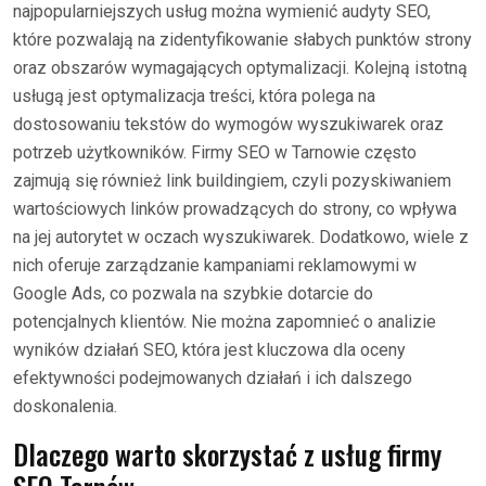
najpopularniejszych usług można wymienić audyty SEO,
które pozwalają na zidentyfikowanie słabych punktów strony
oraz obszarów wymagających optymalizacji. Kolejną istotną
usługą jest optymalizacja treści, która polega na
dostosowaniu tekstów do wymogów wyszukiwarek oraz
potrzeb użytkowników. Firmy SEO w Tarnowie często
zajmują się również link buildingiem, czyli pozyskiwaniem
wartościowych linków prowadzących do strony, co wpływa
na jej autorytet w oczach wyszukiwarek. Dodatkowo, wiele z
nich oferuje zarządzanie kampaniami reklamowymi w
Google Ads, co pozwala na szybkie dotarcie do
potencjalnych klientów. Nie można zapomnieć o analizie
wyników działań SEO, która jest kluczowa dla oceny
efektywności podejmowanych działań i ich dalszego
doskonalenia.
Dlaczego warto skorzystać z usług firmy