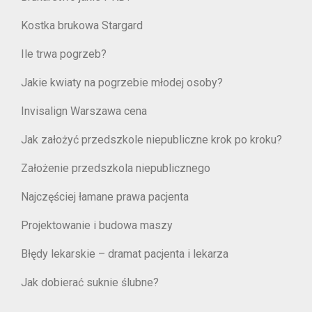
Kostka brukowa Stargard
Ile trwa pogrzeb?
Jakie kwiaty na pogrzebie młodej osoby?
Invisalign Warszawa cena
Jak założyć przedszkole niepubliczne krok po kroku?
Założenie przedszkola niepublicznego
Najczęściej łamane prawa pacjenta
Projektowanie i budowa maszy
Błędy lekarskie – dramat pacjenta i lekarza
Jak dobierać suknie ślubne?