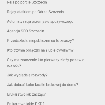
Rejs po porcie Szczecin
Rejsy statkiem po Odrze Szczecin
Automatyzacja przemysłu spożywczego
Agencja SEO Szczecin
Przedszkole niepubliczne co to znaczy?
Kto trzyma obrączki na ślubie cywilnym?
Czy ma znaczenie kto pierwszy złoży pozew o
rozwód?
Jak wyglądają rozwody?
Jak dobrać kolor kostki brukowej do domu?
Brukarstwo jak zacząć?
Brukarstwo jakie PKD?