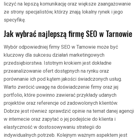
liczyć na lepszą komunikację oraz większe zaangażowanie
ze strony specjalistów, którzy znają lokalny rynek i jego
specyfikę.
Jak wybrać najlepszą firmę SEO w Tarnowie
Wybór odpowiedniej firmy SEO w Tarnowie może być
kluczowy dla sukcesu działań marketingowych
przedsiębiorstwa. Istotnym krokiem jest dokładne
przeanalizowanie ofert dostępnych na rynku oraz
porównanie ich pod kątem jakości świadczonych usług.
Warto zwrócić uwagę na doświadczenie firmy oraz jej
portfolio, które powinno zawierać przykłady udanych
projektów oraz referencje od zadowolonych klientów.
Dobrze jest również sprawdzić opinie na temat danej agencji
w internecie oraz zapytać o jej podejście do klienta i
elastyczność w dostosowywaniu strategii do
indywidualnych potrzeb. Kolejnym ważnym aspektem jest