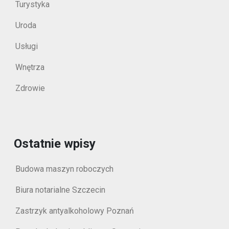
Turystyka
Uroda
Usługi
Wnętrza
Zdrowie
Ostatnie wpisy
Budowa maszyn roboczych
Biura notarialne Szczecin
Zastrzyk antyalkoholowy Poznań