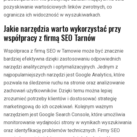
pozyskiwanie wartościowych linków zwrotnych, co
ogranicza ich widoczność w wyszukiwarkach.
Jakie narzędzia warto wykorzystać przy
współpracy z firmą SEO Tarnów
Współpraca z firmą SEO w Tarnowie może być znacznie
bardziej efektywna dzięki zastosowaniu odpowiednich
narzędzi analitycznych i optymalizacyjnych. Jednym z
najpopularniejszych narzędzi jest Google Analytics, które
pozwala na śledzenie ruchu na stronie oraz analizowanie
zachowań użytkowników. Dzięki temu można lepiej
zrozumieć potrzeby klientów i dostosować strategię
marketingową do ich oczekiwań. Kolejnym ważnym
narzędziem jest Google Search Console, które umożliwia
monitorowanie wydajności strony w wynikach wyszukiwania
oraz identyfikację problemów technicznych. Firmy SEO