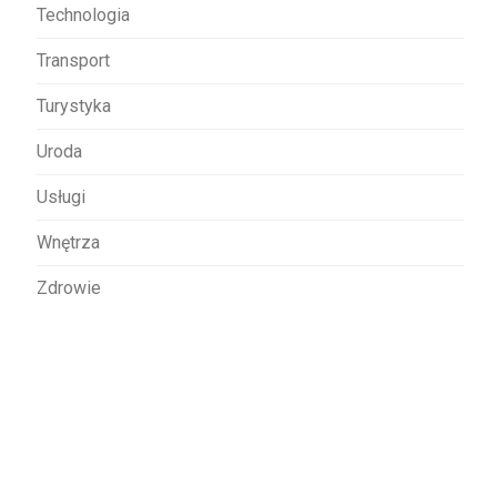
Technologia
Transport
Turystyka
Uroda
Usługi
Wnętrza
Zdrowie