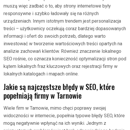
muszą więc zadbać o to, aby strony internetowe były
responsywne i szybko ładowały się na różnych
urządzeniach. Innym istotnym trendem jest personalizacja
treści – użytkownicy oczekują coraz bardziej dopasowanych
informacji i ofert do swoich potrzeb, dlatego warto
inwestować w tworzenie wartościowych treści opartych na
analizie zachowań klientów. Również znaczenie lokalnego
SEO rośnie, co oznacza konieczność optymalizacji stron pod
kątem lokalnych fraz kluczowych oraz rejestracji firmy w
lokalnych katalogach i mapach online.
Jakie są najczęstsze błędy w SEO, które
popełniają firmy w Tarnowie
Wiele firm w Tarnowie, mimo chęci poprawy swojej
widoczności w internecie, popełnia typowe błędy SEO, które
mogą negatywnie wpłynąć na ich wyniki. Jednym z