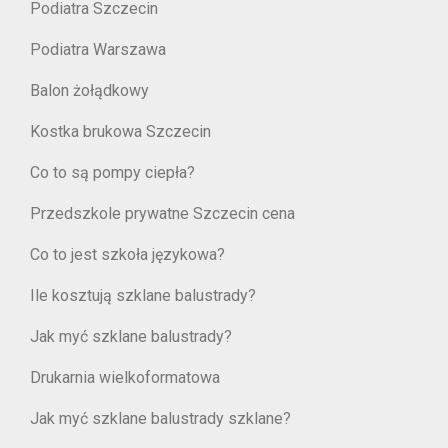
Podiatra Szczecin
Podiatra Warszawa
Balon żołądkowy
Kostka brukowa Szczecin
Co to są pompy ciepła?
Przedszkole prywatne Szczecin cena
Co to jest szkoła językowa?
Ile kosztują szklane balustrady?
Jak myć szklane balustrady?
Drukarnia wielkoformatowa
Jak myć szklane balustrady szklane?