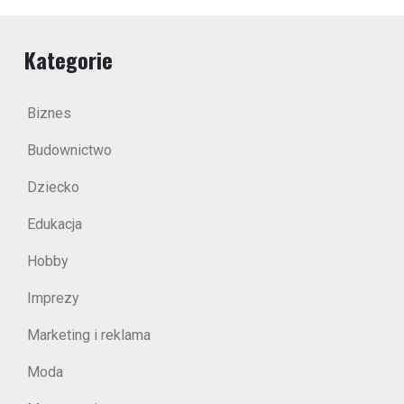
Kategorie
Biznes
Budownictwo
Dziecko
Edukacja
Hobby
Imprezy
Marketing i reklama
Moda