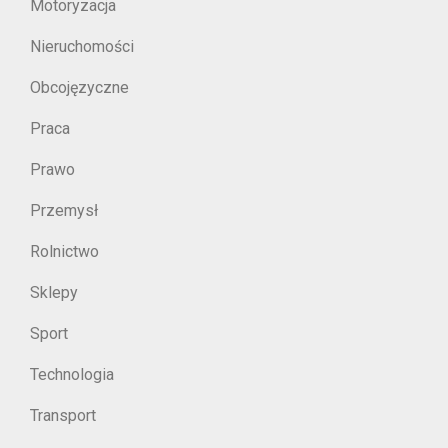
Motoryzacja
Nieruchomości
Obcojęzyczne
Praca
Prawo
Przemysł
Rolnictwo
Sklepy
Sport
Technologia
Transport