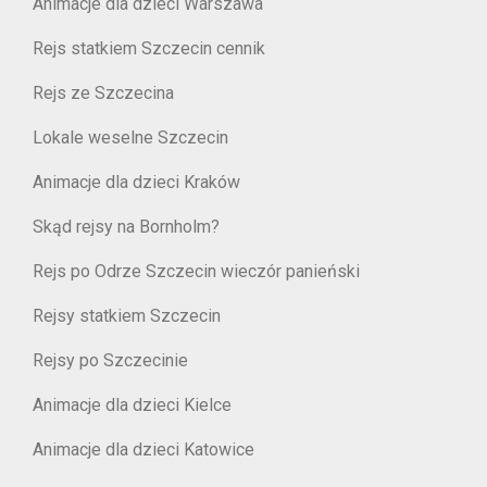
Animacje dla dzieci Warszawa
Rejs statkiem Szczecin cennik
Rejs ze Szczecina
Lokale weselne Szczecin
Animacje dla dzieci Kraków
Skąd rejsy na Bornholm?
Rejs po Odrze Szczecin wieczór panieński
Rejsy statkiem Szczecin
Rejsy po Szczecinie
Animacje dla dzieci Kielce
Animacje dla dzieci Katowice