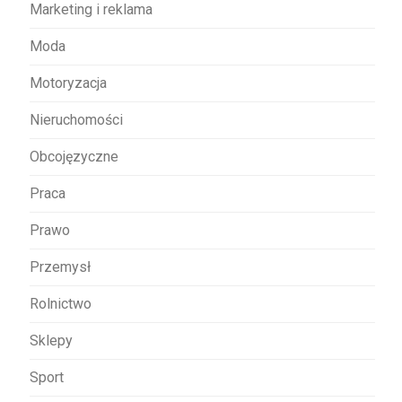
Marketing i reklama
Moda
Motoryzacja
Nieruchomości
Obcojęzyczne
Praca
Prawo
Przemysł
Rolnictwo
Sklepy
Sport