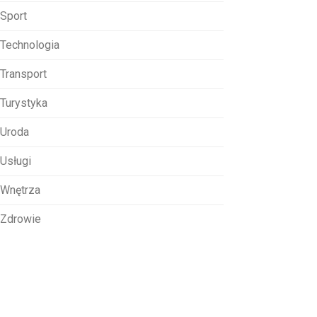
Sport
Technologia
Transport
Turystyka
Uroda
Usługi
Wnętrza
Zdrowie