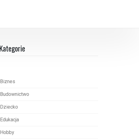
Kategorie
Biznes
Budownictwo
Dziecko
Edukacja
Hobby