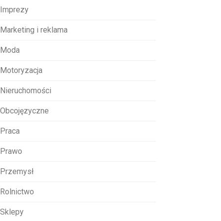
Imprezy
Marketing i reklama
Moda
Motoryzacja
Nieruchomości
Obcojęzyczne
Praca
Prawo
Przemysł
Rolnictwo
Sklepy