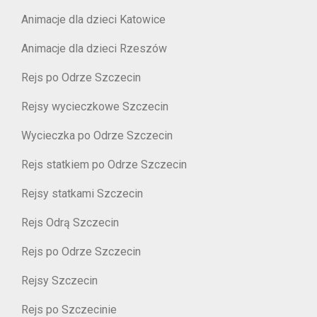
Animacje dla dzieci Katowice
Animacje dla dzieci Rzeszów
Rejs po Odrze Szczecin
Rejsy wycieczkowe Szczecin
Wycieczka po Odrze Szczecin
Rejs statkiem po Odrze Szczecin
Rejsy statkami Szczecin
Rejs Odrą Szczecin
Rejs po Odrze Szczecin
Rejsy Szczecin
Rejs po Szczecinie