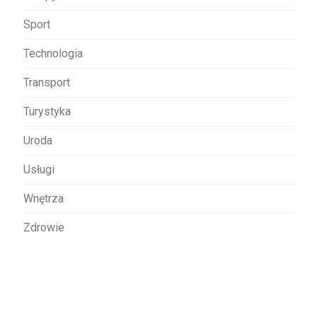
Sport
Technologia
Transport
Turystyka
Uroda
Usługi
Wnętrza
Zdrowie