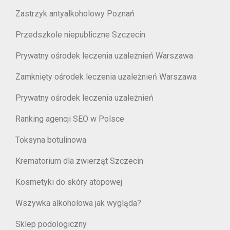
Zastrzyk antyalkoholowy Poznań
Przedszkole niepubliczne Szczecin
Prywatny ośrodek leczenia uzależnień Warszawa
Zamknięty ośrodek leczenia uzależnień Warszawa
Prywatny ośrodek leczenia uzależnień
Ranking agencji SEO w Polsce
Toksyna botulinowa
Krematorium dla zwierząt Szczecin
Kosmetyki do skóry atopowej
Wszywka alkoholowa jak wygląda?
Sklep podologiczny