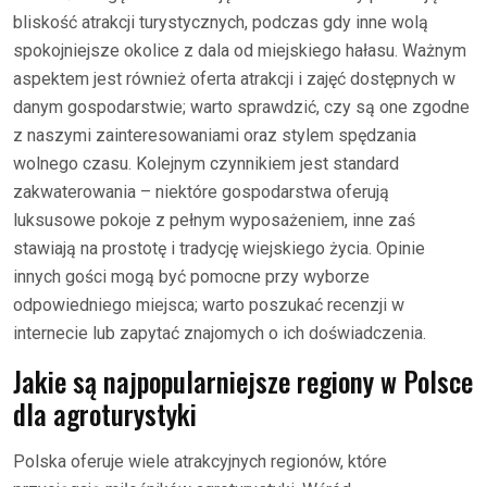
bliskość atrakcji turystycznych, podczas gdy inne wolą
spokojniejsze okolice z dala od miejskiego hałasu. Ważnym
aspektem jest również oferta atrakcji i zajęć dostępnych w
danym gospodarstwie; warto sprawdzić, czy są one zgodne
z naszymi zainteresowaniami oraz stylem spędzania
wolnego czasu. Kolejnym czynnikiem jest standard
zakwaterowania – niektóre gospodarstwa oferują
luksusowe pokoje z pełnym wyposażeniem, inne zaś
stawiają na prostotę i tradycję wiejskiego życia. Opinie
innych gości mogą być pomocne przy wyborze
odpowiedniego miejsca; warto poszukać recenzji w
internecie lub zapytać znajomych o ich doświadczenia.
Jakie są najpopularniejsze regiony w Polsce
dla agroturystyki
Polska oferuje wiele atrakcyjnych regionów, które