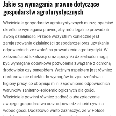
Jakie są wymagania prawne dotyczące
gospodarstw agroturystycznych
Właściciele gospodarstw agroturystycznych muszą spełniać
określone wymagania prawne, aby móc legalnie prowadzić
swoją działalność. Przede wszystkim konieczne jest
zarejestrowanie działalności gospodarczej oraz uzyskanie
odpowiednich zezwoleń na prowadzenie agroturystyki. W
zależności od lokalizacji oraz specyfiki działalności mogą
być wymagane dodatkowe pozwolenia związane z ochroną
środowiska czy sanepidem. Ważnym aspektem jest również
dostosowanie obiektu do wymogów bezpieczeństwa i
higieny pracy, co obejmuje m.in. zapewnienie odpowiednich
warunków sanitarno-epidemiologicznych dla gości.
Właściciele powinni również zadbać o ubezpieczenie
swojego gospodarstwa oraz odpowiedzialność cywilną
wobec gości. Dodatkowo warto zaznaczyć, że w Polsce