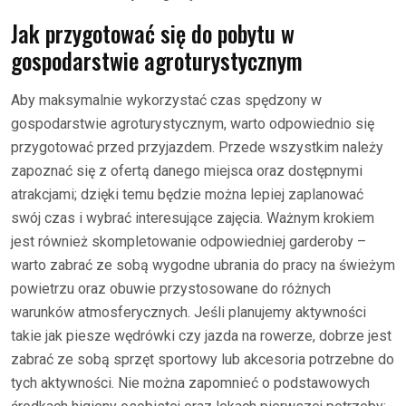
Jak przygotować się do pobytu w
gospodarstwie agroturystycznym
Aby maksymalnie wykorzystać czas spędzony w
gospodarstwie agroturystycznym, warto odpowiednio się
przygotować przed przyjazdem. Przede wszystkim należy
zapoznać się z ofertą danego miejsca oraz dostępnymi
atrakcjami; dzięki temu będzie można lepiej zaplanować
swój czas i wybrać interesujące zajęcia. Ważnym krokiem
jest również skompletowanie odpowiedniej garderoby –
warto zabrać ze sobą wygodne ubrania do pracy na świeżym
powietrzu oraz obuwie przystosowane do różnych
warunków atmosferycznych. Jeśli planujemy aktywności
takie jak piesze wędrówki czy jazda na rowerze, dobrze jest
zabrać ze sobą sprzęt sportowy lub akcesoria potrzebne do
tych aktywności. Nie można zapomnieć o podstawowych