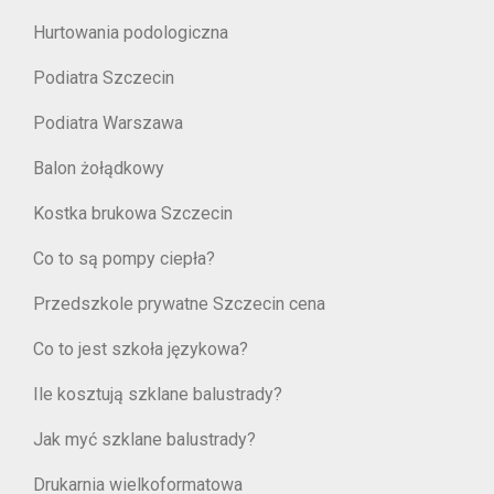
Hurtowania podologiczna
Podiatra Szczecin
Podiatra Warszawa
Balon żołądkowy
Kostka brukowa Szczecin
Co to są pompy ciepła?
Przedszkole prywatne Szczecin cena
Co to jest szkoła językowa?
Ile kosztują szklane balustrady?
Jak myć szklane balustrady?
Drukarnia wielkoformatowa