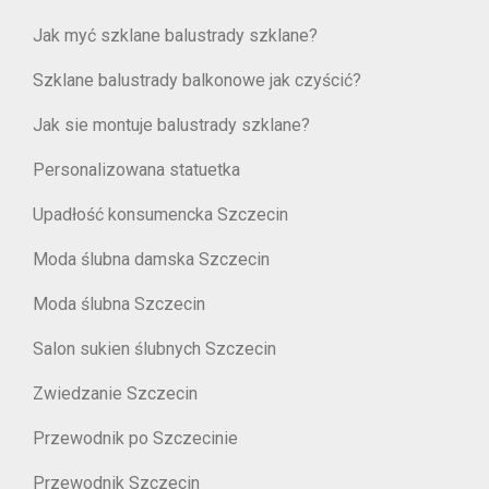
Jak myć szklane balustrady szklane?
Szklane balustrady balkonowe jak czyścić?
Jak sie montuje balustrady szklane?
Personalizowana statuetka
Upadłość konsumencka Szczecin
Moda ślubna damska Szczecin
Moda ślubna Szczecin
Salon sukien ślubnych Szczecin
Zwiedzanie Szczecin
Przewodnik po Szczecinie
Przewodnik Szczecin