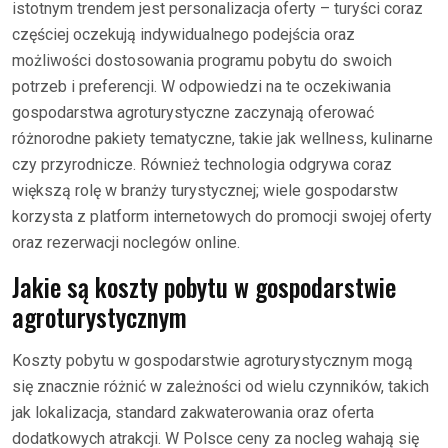
istotnym trendem jest personalizacja oferty – turyści coraz
częściej oczekują indywidualnego podejścia oraz
możliwości dostosowania programu pobytu do swoich
potrzeb i preferencji. W odpowiedzi na te oczekiwania
gospodarstwa agroturystyczne zaczynają oferować
różnorodne pakiety tematyczne, takie jak wellness, kulinarne
czy przyrodnicze. Również technologia odgrywa coraz
większą rolę w branży turystycznej; wiele gospodarstw
korzysta z platform internetowych do promocji swojej oferty
oraz rezerwacji noclegów online.
Jakie są koszty pobytu w gospodarstwie
agroturystycznym
Koszty pobytu w gospodarstwie agroturystycznym mogą
się znacznie różnić w zależności od wielu czynników, takich
jak lokalizacja, standard zakwaterowania oraz oferta
dodatkowych atrakcji. W Polsce ceny za nocleg wahają się