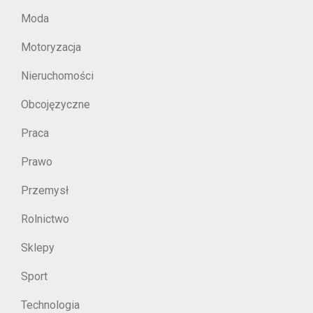
Moda
Motoryzacja
Nieruchomości
Obcojęzyczne
Praca
Prawo
Przemysł
Rolnictwo
Sklepy
Sport
Technologia