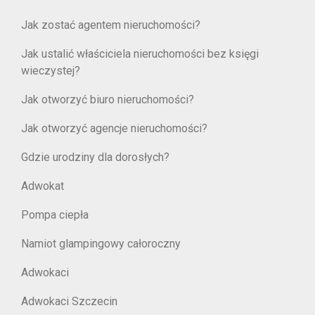
Jak zostać agentem nieruchomości?
Jak ustalić właściciela nieruchomości bez księgi
wieczystej?
Jak otworzyć biuro nieruchomości?
Jak otworzyć agencje nieruchomości?
Gdzie urodziny dla dorosłych?
Adwokat
Pompa ciepła
Namiot glampingowy całoroczny
Adwokaci
Adwokaci Szczecin