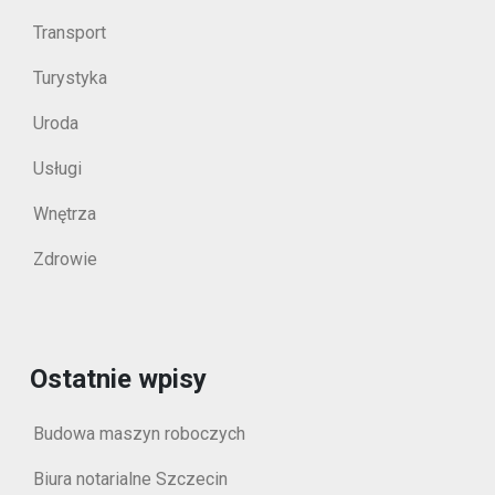
Transport
Turystyka
Uroda
Usługi
Wnętrza
Zdrowie
Ostatnie wpisy
Budowa maszyn roboczych
Biura notarialne Szczecin