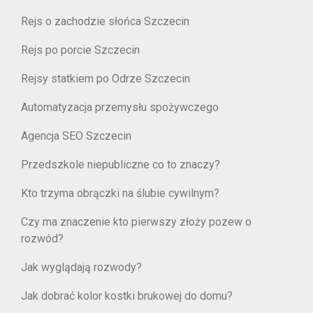
Rejs o zachodzie słońca Szczecin
Rejs po porcie Szczecin
Rejsy statkiem po Odrze Szczecin
Automatyzacja przemysłu spożywczego
Agencja SEO Szczecin
Przedszkole niepubliczne co to znaczy?
Kto trzyma obrączki na ślubie cywilnym?
Czy ma znaczenie kto pierwszy złoży pozew o
rozwód?
Jak wyglądają rozwody?
Jak dobrać kolor kostki brukowej do domu?