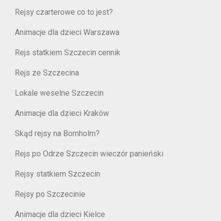
Rejsy czarterowe co to jest?
Animacje dla dzieci Warszawa
Rejs statkiem Szczecin cennik
Rejs ze Szczecina
Lokale weselne Szczecin
Animacje dla dzieci Kraków
Skąd rejsy na Bornholm?
Rejs po Odrze Szczecin wieczór panieński
Rejsy statkiem Szczecin
Rejsy po Szczecinie
Animacje dla dzieci Kielce