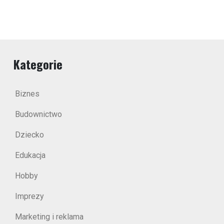
Kategorie
Biznes
Budownictwo
Dziecko
Edukacja
Hobby
Imprezy
Marketing i reklama