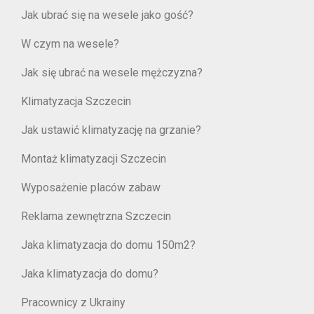
Jak ubrać się na wesele jako gość?
W czym na wesele?
Jak się ubrać na wesele mężczyzna?
Klimatyzacja Szczecin
Jak ustawić klimatyzację na grzanie?
Montaż klimatyzacji Szczecin
Wyposażenie placów zabaw
Reklama zewnętrzna Szczecin
Jaka klimatyzacja do domu 150m2?
Jaka klimatyzacja do domu?
Pracownicy z Ukrainy