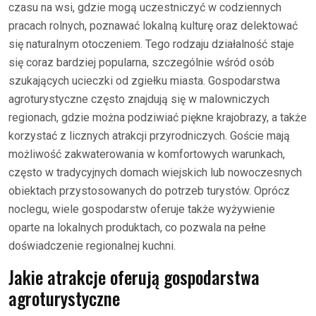
czasu na wsi, gdzie mogą uczestniczyć w codziennych
pracach rolnych, poznawać lokalną kulturę oraz delektować
się naturalnym otoczeniem. Tego rodzaju działalność staje
się coraz bardziej popularna, szczególnie wśród osób
szukających ucieczki od zgiełku miasta. Gospodarstwa
agroturystyczne często znajdują się w malowniczych
regionach, gdzie można podziwiać piękne krajobrazy, a także
korzystać z licznych atrakcji przyrodniczych. Goście mają
możliwość zakwaterowania w komfortowych warunkach,
często w tradycyjnych domach wiejskich lub nowoczesnych
obiektach przystosowanych do potrzeb turystów. Oprócz
noclegu, wiele gospodarstw oferuje także wyżywienie
oparte na lokalnych produktach, co pozwala na pełne
doświadczenie regionalnej kuchni.
Jakie atrakcje oferują gospodarstwa
agroturystyczne