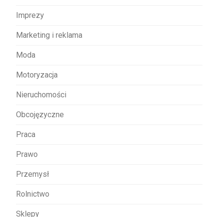
Imprezy
Marketing i reklama
Moda
Motoryzacja
Nieruchomości
Obcojęzyczne
Praca
Prawo
Przemysł
Rolnictwo
Sklepy