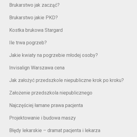
Brukarstwo jak zacząć?
Brukarstwo jakie PKD?
Kostka brukowa Stargard
Ile trwa pogrzeb?
Jakie kwiaty na pogrzebie młodej osoby?
Invisalign Warszawa cena
Jak założyć przedszkole niepubliczne krok po kroku?
Założenie przedszkola niepublicznego
Najczęściej łamane prawa pacjenta
Projektowanie i budowa maszy
Błędy lekarskie – dramat pacjenta i lekarza