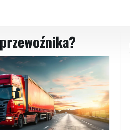
 przewoźnika?