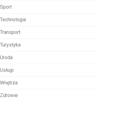
Sport
Technologia
Transport
Turystyka
Uroda
Usługi
Wnętrza
Zdrowie