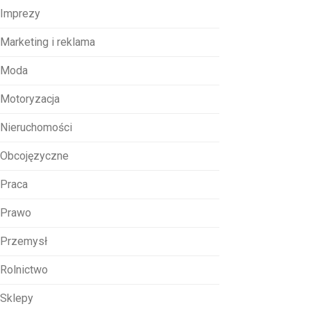
Imprezy
Marketing i reklama
Moda
Motoryzacja
Nieruchomości
Obcojęzyczne
Praca
Prawo
Przemysł
Rolnictwo
Sklepy