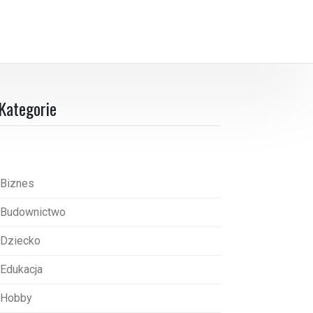
Kategorie
Biznes
Budownictwo
Dziecko
Edukacja
Hobby