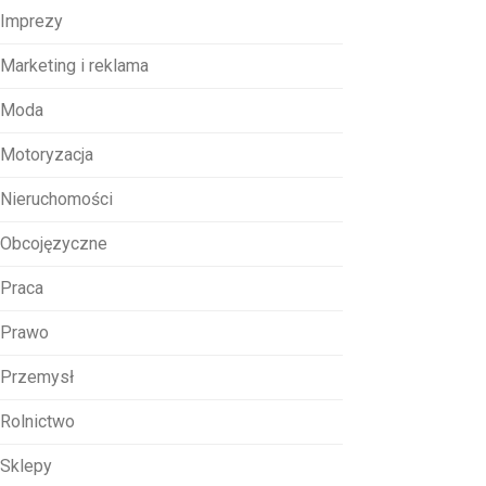
Imprezy
Marketing i reklama
Moda
Motoryzacja
Nieruchomości
Obcojęzyczne
Praca
Prawo
Przemysł
Rolnictwo
Sklepy