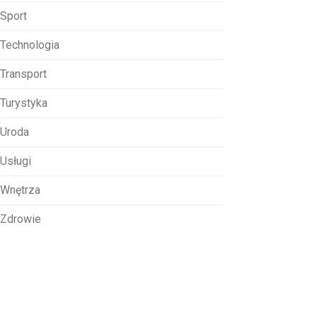
Sport
Technologia
Transport
Turystyka
Uroda
Usługi
Wnętrza
Zdrowie