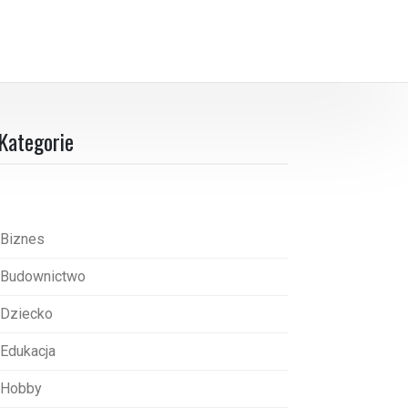
Kategorie
Biznes
Budownictwo
Dziecko
Edukacja
Hobby