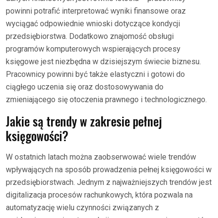
powinni potrafić interpretować wyniki finansowe oraz
wyciągać odpowiednie wnioski dotyczące kondycji
przedsiębiorstwa. Dodatkowo znajomość obsługi
programów komputerowych wspierających procesy
księgowe jest niezbędna w dzisiejszym świecie biznesu.
Pracownicy powinni być także elastyczni i gotowi do
ciągłego uczenia się oraz dostosowywania do
zmieniającego się otoczenia prawnego i technologicznego.
Jakie są trendy w zakresie pełnej
księgowości?
W ostatnich latach można zaobserwować wiele trendów
wpływających na sposób prowadzenia pełnej księgowości w
przedsiębiorstwach. Jednym z najważniejszych trendów jest
digitalizacja procesów rachunkowych, która pozwala na
automatyzację wielu czynności związanych z