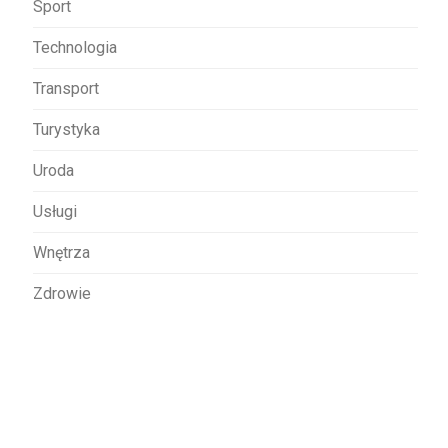
Sport
Technologia
Transport
Turystyka
Uroda
Usługi
Wnętrza
Zdrowie