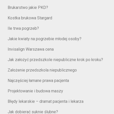
Brukarstwo jakie PKD?
Kostka brukowa Stargard
Ile trwa pogrzeb?
Jakie kwiaty na pogrzebie młodej osoby?
Invisalign Warszawa cena
Jak założyć przedszkole niepubliczne krok po kroku?
Założenie przedszkola niepublicznego
Najczęściej łamane prawa pacjenta
Projektowanie i budowa maszy
Błędy lekarskie – dramat pacjenta i lekarza
Jak dobierać suknie ślubne?