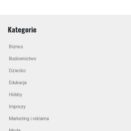
Kategorie
Biznes
Budownictwo
Dziecko
Edukacja
Hobby
Imprezy
Marketing i reklama
Moda