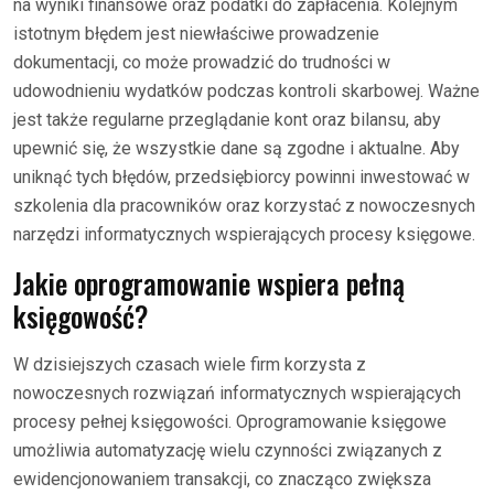
na wyniki finansowe oraz podatki do zapłacenia. Kolejnym
istotnym błędem jest niewłaściwe prowadzenie
dokumentacji, co może prowadzić do trudności w
udowodnieniu wydatków podczas kontroli skarbowej. Ważne
jest także regularne przeglądanie kont oraz bilansu, aby
upewnić się, że wszystkie dane są zgodne i aktualne. Aby
uniknąć tych błędów, przedsiębiorcy powinni inwestować w
szkolenia dla pracowników oraz korzystać z nowoczesnych
narzędzi informatycznych wspierających procesy księgowe.
Jakie oprogramowanie wspiera pełną
księgowość?
W dzisiejszych czasach wiele firm korzysta z
nowoczesnych rozwiązań informatycznych wspierających
procesy pełnej księgowości. Oprogramowanie księgowe
umożliwia automatyzację wielu czynności związanych z
ewidencjonowaniem transakcji, co znacząco zwiększa