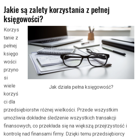
Jakie są zalety korzystania z pełnej
księgowości?
Korzys
tanie z
pełnej
księgo
wości
przyno
si
wiele
Jak działa pełna księgowość?
korzyś
ci dla
przedsiębiorstw różnej wielkości. Przede wszystkim
umożliwia dokładne śledzenie wszystkich transakcji
finansowych, co przekłada się na większą przejrzystość i
kontrolę nad finansami firmy. Dzięki temu przedsiębiorcy