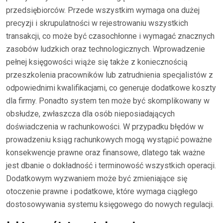
przedsiębiorców. Przede wszystkim wymaga ona dużej
precyzji i skrupulatności w rejestrowaniu wszystkich
transakcji, co może być czasochłonne i wymagać znacznych
zasobów ludzkich oraz technologicznych. Wprowadzenie
pełnej księgowości wiąże się także z koniecznością
przeszkolenia pracowników lub zatrudnienia specjalistów z
odpowiednimi kwalifikacjami, co generuje dodatkowe koszty
dla firmy. Ponadto system ten może być skomplikowany w
obsłudze, zwłaszcza dla osób nieposiadających
doświadczenia w rachunkowości. W przypadku błędów w
prowadzeniu ksiąg rachunkowych mogą wystąpić poważne
konsekwencje prawne oraz finansowe, dlatego tak ważne
jest dbanie o dokładność i terminowość wszystkich operacji.
Dodatkowym wyzwaniem może być zmieniające się
otoczenie prawne i podatkowe, które wymaga ciągłego
dostosowywania systemu księgowego do nowych regulacji.