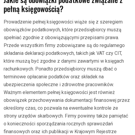
pełną księgowością?
Prowadzenie pełnej księgowości wiąże się z szeregiem
obowiązków podatkowych, które przedsiębiorcy muszą
spełniać zgodnie z obowiązującymi przepisami prawa.
Przede wszystkim firmy zobowiązane są do regularnego
składania deklaracji podatkowych, takich jak VAT czy CIT,
które muszą być zgodne z danymi zawartymi w księgach
rachunkowych. Ponadto przedsiębiorcy muszą dbać o
terminowe opłacanie podatków oraz składek na
ubezpieczenia społeczne i zdrowotne pracowników.
Ważnym elementem pełnej księgowości jest również
obowiązek przechowywania dokumentacji finansowej przez
określony czas, co pozwala na ewentualne kontrole ze
strony urzędów skarbowych. Firmy powinny także pamiętać
o konieczności sporządzania rocznych sprawozdań
finansowych oraz ich publikacji w Krajowym Rejestrze