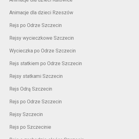
Animacje dla dzieci Rzeszów
Rejs po Odrze Szczecin
Rejsy wycieczkowe Szczecin
Wycieczka po Odrze Szczecin
Rejs statkiem po Odrze Szczecin
Rejsy statkami Szczecin
Rejs Odrą Szczecin
Rejs po Odrze Szczecin
Rejsy Szczecin
Rejs po Szczecinie