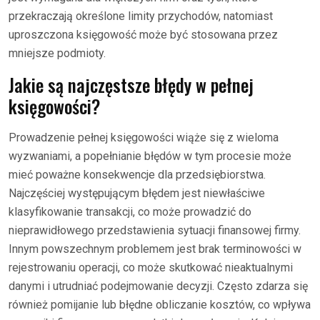
przekraczają określone limity przychodów, natomiast
uproszczona księgowość może być stosowana przez
mniejsze podmioty.
Jakie są najczęstsze błędy w pełnej
księgowości?
Prowadzenie pełnej księgowości wiąże się z wieloma
wyzwaniami, a popełnianie błędów w tym procesie może
mieć poważne konsekwencje dla przedsiębiorstwa.
Najczęściej występującym błędem jest niewłaściwe
klasyfikowanie transakcji, co może prowadzić do
nieprawidłowego przedstawienia sytuacji finansowej firmy.
Innym powszechnym problemem jest brak terminowości w
rejestrowaniu operacji, co może skutkować nieaktualnymi
danymi i utrudniać podejmowanie decyzji. Często zdarza się
również pomijanie lub błędne obliczanie kosztów, co wpływa