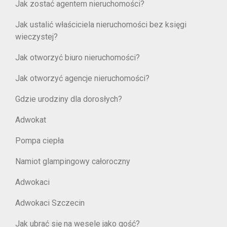
Jak zostać agentem nieruchomości?
Jak ustalić właściciela nieruchomości bez księgi
wieczystej?
Jak otworzyć biuro nieruchomości?
Jak otworzyć agencje nieruchomości?
Gdzie urodziny dla dorosłych?
Adwokat
Pompa ciepła
Namiot glampingowy całoroczny
Adwokaci
Adwokaci Szczecin
Jak ubrać się na wesele jako gość?