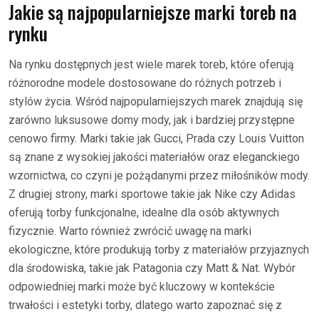
Jakie są najpopularniejsze marki toreb na
rynku
Na rynku dostępnych jest wiele marek toreb, które oferują
różnorodne modele dostosowane do różnych potrzeb i
stylów życia. Wśród najpopularniejszych marek znajdują się
zarówno luksusowe domy mody, jak i bardziej przystępne
cenowo firmy. Marki takie jak Gucci, Prada czy Louis Vuitton
są znane z wysokiej jakości materiałów oraz eleganckiego
wzornictwa, co czyni je pożądanymi przez miłośników mody.
Z drugiej strony, marki sportowe takie jak Nike czy Adidas
oferują torby funkcjonalne, idealne dla osób aktywnych
fizycznie. Warto również zwrócić uwagę na marki
ekologiczne, które produkują torby z materiałów przyjaznych
dla środowiska, takie jak Patagonia czy Matt & Nat. Wybór
odpowiedniej marki może być kluczowy w kontekście
trwałości i estetyki torby, dlatego warto zapoznać się z