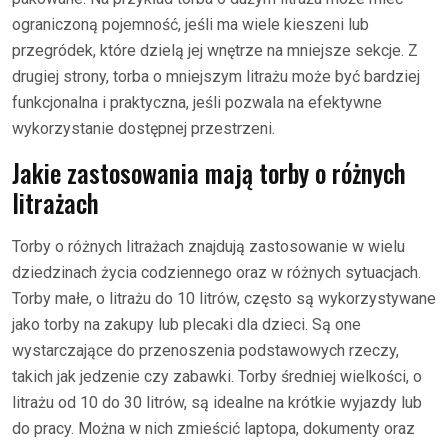
ograniczoną pojemność, jeśli ma wiele kieszeni lub
przegródek, które dzielą jej wnętrze na mniejsze sekcje. Z
drugiej strony, torba o mniejszym litrażu może być bardziej
funkcjonalna i praktyczna, jeśli pozwala na efektywne
wykorzystanie dostępnej przestrzeni.
Jakie zastosowania mają torby o różnych
litrażach
Torby o różnych litrażach znajdują zastosowanie w wielu
dziedzinach życia codziennego oraz w różnych sytuacjach.
Torby małe, o litrażu do 10 litrów, często są wykorzystywane
jako torby na zakupy lub plecaki dla dzieci. Są one
wystarczające do przenoszenia podstawowych rzeczy,
takich jak jedzenie czy zabawki. Torby średniej wielkości, o
litrażu od 10 do 30 litrów, są idealne na krótkie wyjazdy lub
do pracy. Można w nich zmieścić laptopa, dokumenty oraz