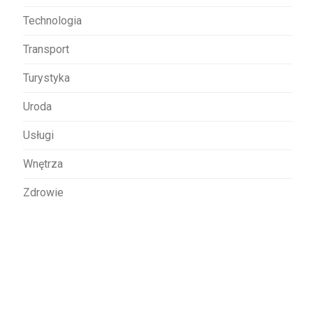
Technologia
Transport
Turystyka
Uroda
Usługi
Wnętrza
Zdrowie