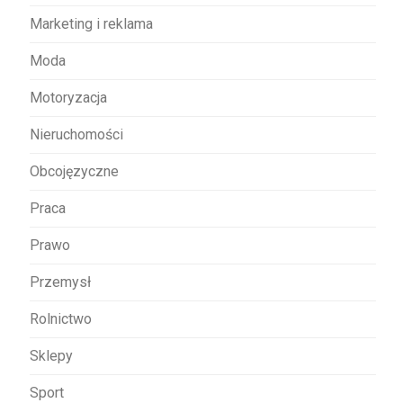
Marketing i reklama
Moda
Motoryzacja
Nieruchomości
Obcojęzyczne
Praca
Prawo
Przemysł
Rolnictwo
Sklepy
Sport