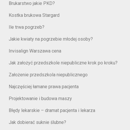
Brukarstwo jakie PKD?
Kostka brukowa Stargard
Ile trwa pogrzeb?
Jakie kwiaty na pogrzebie młodej osoby?
Invisalign Warszawa cena
Jak założyć przedszkole niepubliczne krok po kroku?
Założenie przedszkola niepublicznego
Najczęściej łamane prawa pacjenta
Projektowanie i budowa maszy
Błędy lekarskie – dramat pacjenta i lekarza
Jak dobierać suknie ślubne?