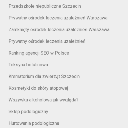
Przedszkole niepubliczne Szczecin
Prywatny ośrodek leczenia uzależnień Warszawa
Zamknięty ośrodek leczenia uzależnień Warszawa
Prywatny ośrodek leczenia uzależnień
Ranking agencji SEO w Polsce
Toksyna botulinowa
Krematorium dla zwierząt Szczecin
Kosmetyki do skóry atopowej
Wszywka alkoholowa jak wygląda?
Sklep podologiczny
Hurtowania podologiczna