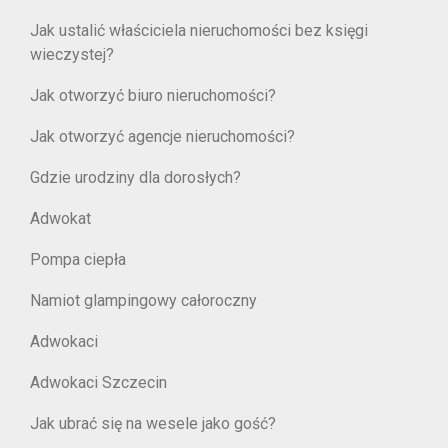
Jak ustalić właściciela nieruchomości bez księgi
wieczystej?
Jak otworzyć biuro nieruchomości?
Jak otworzyć agencje nieruchomości?
Gdzie urodziny dla dorosłych?
Adwokat
Pompa ciepła
Namiot glampingowy całoroczny
Adwokaci
Adwokaci Szczecin
Jak ubrać się na wesele jako gość?