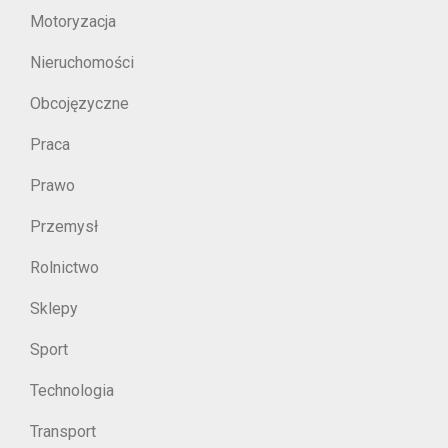
Motoryzacja
Nieruchomości
Obcojęzyczne
Praca
Prawo
Przemysł
Rolnictwo
Sklepy
Sport
Technologia
Transport