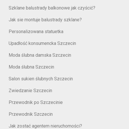
Szklane balustrady balkonowe jak czyścić?
Jak sie montuje balustrady szklane?
Personalizowana statuetka
Upadłość konsumencka Szczecin
Moda ślubna damska Szczecin
Moda ślubna Szczecin
Salon sukien ślubnych Szczecin
Zwiedzanie Szczecin
Przewodnik po Szczecinie
Przewodnik Szczecin
Jak zostać agentem nieruchomości?