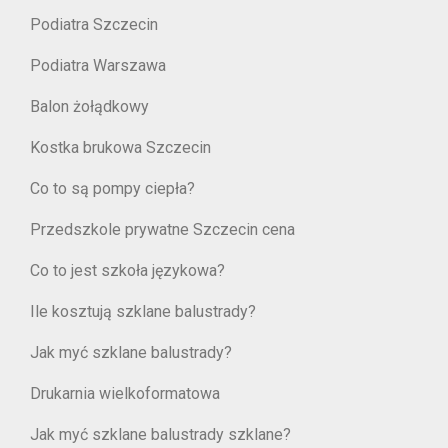
Podiatra Szczecin
Podiatra Warszawa
Balon żołądkowy
Kostka brukowa Szczecin
Co to są pompy ciepła?
Przedszkole prywatne Szczecin cena
Co to jest szkoła językowa?
Ile kosztują szklane balustrady?
Jak myć szklane balustrady?
Drukarnia wielkoformatowa
Jak myć szklane balustrady szklane?