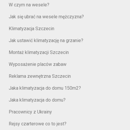
W czym na wesele?
Jak się ubrać na wesele mężczyzna?
Klimatyzacja Szczecin
Jak ustawić klimatyzację na grzanie?
Montaż klimatyzacji Szczecin
Wyposażenie placów zabaw
Reklama zewnętrzna Szczecin
Jaka klimatyzacja do domu 150m2?
Jaka klimatyzacja do domu?
Pracownicy z Ukrainy
Rejsy czarterowe co to jest?