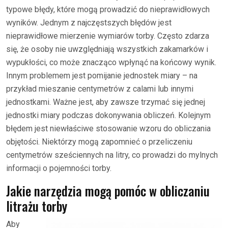
typowe błędy, które mogą prowadzić do nieprawidłowych
wyników. Jednym z najczęstszych błędów jest
nieprawidłowe mierzenie wymiarów torby. Często zdarza
się, że osoby nie uwzględniają wszystkich zakamarków i
wypukłości, co może znacząco wpłynąć na końcowy wynik.
Innym problemem jest pomijanie jednostek miary – na
przykład mieszanie centymetrów z calami lub innymi
jednostkami. Ważne jest, aby zawsze trzymać się jednej
jednostki miary podczas dokonywania obliczeń. Kolejnym
błędem jest niewłaściwe stosowanie wzoru do obliczania
objętości. Niektórzy mogą zapomnieć o przeliczeniu
centymetrów sześciennych na litry, co prowadzi do mylnych
informacji o pojemności torby.
Jakie narzędzia mogą pomóc w obliczaniu
litrażu torby
Aby