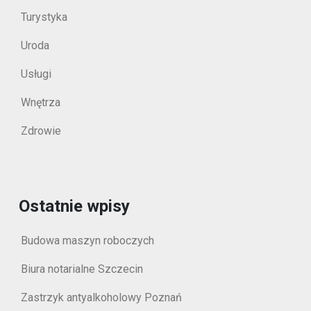
Turystyka
Uroda
Usługi
Wnętrza
Zdrowie
Ostatnie wpisy
Budowa maszyn roboczych
Biura notarialne Szczecin
Zastrzyk antyalkoholowy Poznań