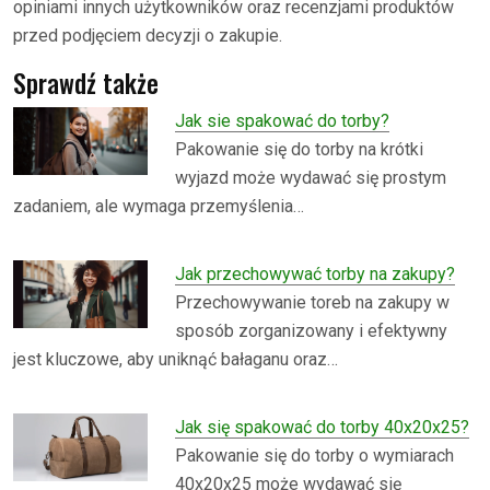
opiniami innych użytkowników oraz recenzjami produktów
przed podjęciem decyzji o zakupie.
Sprawdź także
Jak sie spakować do torby?
Pakowanie się do torby na krótki
wyjazd może wydawać się prostym
zadaniem, ale wymaga przemyślenia…
Jak przechowywać torby na zakupy?
Przechowywanie toreb na zakupy w
sposób zorganizowany i efektywny
jest kluczowe, aby uniknąć bałaganu oraz…
Jak się spakować do torby 40x20x25?
Pakowanie się do torby o wymiarach
40x20x25 może wydawać się