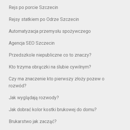
Rejs po porcie Szczecin
Rejsy statkiem po Odrze Szczecin
Automatyzacja przemysłu spożywczego
Agencja SEO Szczecin
Przedszkole niepubliczne co to znaczy?
Kto trzyma obrączki na ślubie cywilnym?
Czy ma znaczenie kto pierwszy złoży pozew o
rozwód?
Jak wyglądają rozwody?
Jak dobrać kolor kostki brukowej do domu?
Brukarstwo jak zacząć?