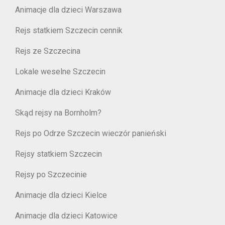
Animacje dla dzieci Warszawa
Rejs statkiem Szczecin cennik
Rejs ze Szczecina
Lokale weselne Szczecin
Animacje dla dzieci Kraków
Skąd rejsy na Bornholm?
Rejs po Odrze Szczecin wieczór panieński
Rejsy statkiem Szczecin
Rejsy po Szczecinie
Animacje dla dzieci Kielce
Animacje dla dzieci Katowice