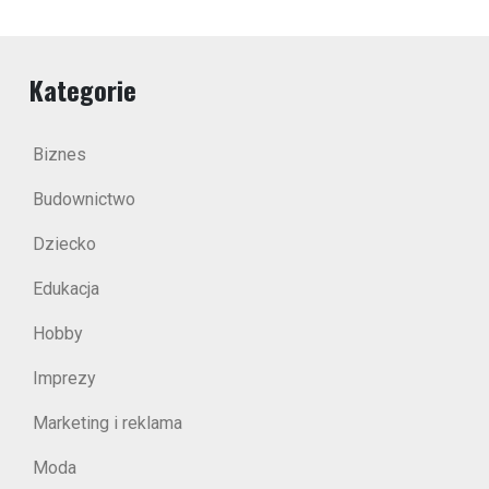
Kategorie
Biznes
Budownictwo
Dziecko
Edukacja
Hobby
Imprezy
Marketing i reklama
Moda