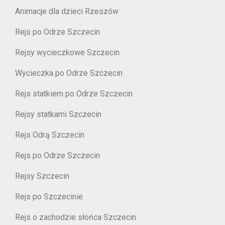
Animacje dla dzieci Rzeszów
Rejs po Odrze Szczecin
Rejsy wycieczkowe Szczecin
Wycieczka po Odrze Szczecin
Rejs statkiem po Odrze Szczecin
Rejsy statkami Szczecin
Rejs Odrą Szczecin
Rejs po Odrze Szczecin
Rejsy Szczecin
Rejs po Szczecinie
Rejs o zachodzie słońca Szczecin