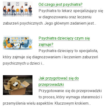
Od czego jest psychiatra?
Psychiatra to lekarz specjalizujący się
w diagnozowaniu oraz leczeniu
zaburzeń psychicznych. Jego głównym zadaniem jest…
Psychiatra dziecięcy czym się
zajmuje?
Psychiatra dziecięcy to specjalista,
który zajmuje się diagnozowaniem i leczeniem zaburzeń
psychicznych u dzieci i…
Jak przygotować się do
przeprowadzki
Przygotowanie się do przeprowadzki
to proces, który wymaga staranności i
przemyślenia wielu aspektów. Kluczowym krokiem…