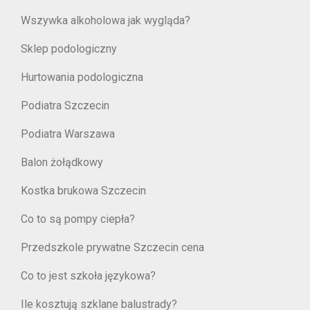
Wszywka alkoholowa jak wygląda?
Sklep podologiczny
Hurtowania podologiczna
Podiatra Szczecin
Podiatra Warszawa
Balon żołądkowy
Kostka brukowa Szczecin
Co to są pompy ciepła?
Przedszkole prywatne Szczecin cena
Co to jest szkoła językowa?
Ile kosztują szklane balustrady?