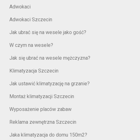
Adwokaci
Adwokaci Szczecin
Jak ubrać się na wesele jako gość?
W czym na wesele?
Jak się ubrać na wesele mężczyzna?
Klimatyzacja Szczecin
Jak ustawić klimatyzację na grzanie?
Montaż klimatyzacji Szczecin
Wyposażenie placów zabaw
Reklama zewnętrzna Szczecin
Jaka klimatyzacja do domu 150m2?