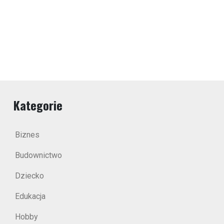
Kategorie
Biznes
Budownictwo
Dziecko
Edukacja
Hobby