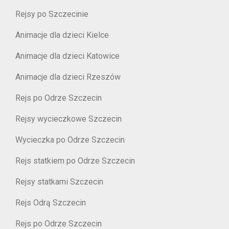
Rejsy po Szczecinie
Animacje dla dzieci Kielce
Animacje dla dzieci Katowice
Animacje dla dzieci Rzeszów
Rejs po Odrze Szczecin
Rejsy wycieczkowe Szczecin
Wycieczka po Odrze Szczecin
Rejs statkiem po Odrze Szczecin
Rejsy statkami Szczecin
Rejs Odrą Szczecin
Rejs po Odrze Szczecin