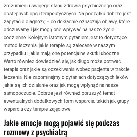
zrozumieniu swojego stanu zdrowia psychicznego oraz
dostępnych opcji terapeutycznych. Na początku dobrze jest
zapytać o diagnozę – co dokładnie oznaczają objawy, które
odczuwamy i jak mogą one wpływać na nasze życie
codzienne. Kolejnym istotnym pytaniem jest to dotyczące
metod leczenia; jakie terapie są zalecane w naszym
przypadku i jakie mają one potencjalne skutki uboczne.
Warto również dowiedzieć się, jak długo może potrwać
terapia oraz jakie są oczekiwania wobec pacjenta w trakcie
leczenia. Nie zapominajmy o pytaniach dotyczących leków –
jakie są ich działanie oraz jak mogą wpłynąć na nasze
samopoczucie. Dobrze jest również poruszyć temat
ewentualnych dodatkowych form wsparcia, takich jak grupy
wsparcia czy terapie zajęciowe.
Jakie emocje mogą pojawić się podczas
rozmowy z psychiatrą