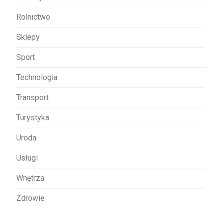
Rolnictwo
Sklepy
Sport
Technologia
Transport
Turystyka
Uroda
Usługi
Wnętrza
Zdrowie