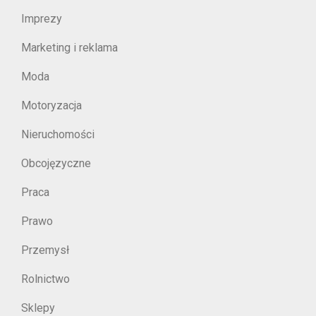
Imprezy
Marketing i reklama
Moda
Motoryzacja
Nieruchomości
Obcojęzyczne
Praca
Prawo
Przemysł
Rolnictwo
Sklepy