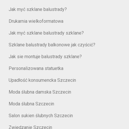
Jak myć szklane balustrady?
Drukarnia wielkoformatowa
Jak myć szklane balustrady szklane?
Szklane balustrady balkonowe jak czyścić?
Jak sie montuje balustrady szklane?
Personalizowana statuetka
Upadłość konsumencka Szczecin
Moda ślubna damska Szczecin
Moda ślubna Szczecin
Salon sukien ślubnych Szczecin
Zwiedzanie Szczecin