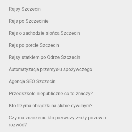
Rejsy Szczecin
Rejs po Szczecinie
Rejs o zachodzie słońca Szczecin
Rejs po porcie Szczecin
Rejsy statkiem po Odrze Szczecin
Automatyzacja przemysłu spożywczego
Agencja SEO Szczecin
Przedszkole niepubliczne co to znaczy?
Kto trzyma obrączki na ślubie cywilnym?
Czy ma znaczenie kto pierwszy złoży pozew o
rozwód?