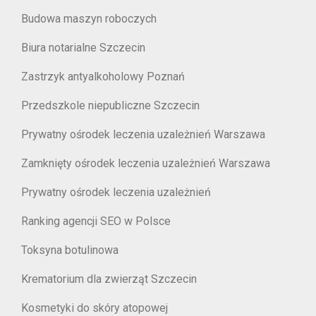
Budowa maszyn roboczych
Biura notarialne Szczecin
Zastrzyk antyalkoholowy Poznań
Przedszkole niepubliczne Szczecin
Prywatny ośrodek leczenia uzależnień Warszawa
Zamknięty ośrodek leczenia uzależnień Warszawa
Prywatny ośrodek leczenia uzależnień
Ranking agencji SEO w Polsce
Toksyna botulinowa
Krematorium dla zwierząt Szczecin
Kosmetyki do skóry atopowej