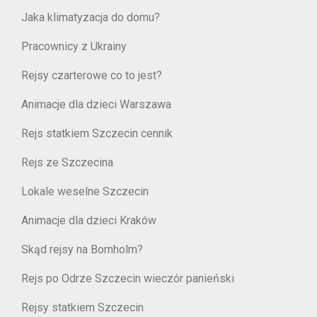
Jaka klimatyzacja do domu?
Pracownicy z Ukrainy
Rejsy czarterowe co to jest?
Animacje dla dzieci Warszawa
Rejs statkiem Szczecin cennik
Rejs ze Szczecina
Lokale weselne Szczecin
Animacje dla dzieci Kraków
Skąd rejsy na Bornholm?
Rejs po Odrze Szczecin wieczór panieński
Rejsy statkiem Szczecin