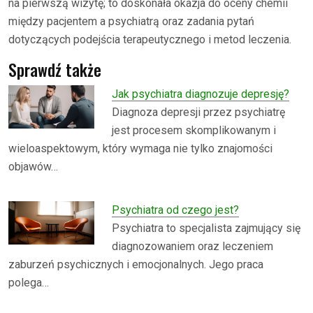
na pierwszą wizytę; to doskonała okazja do oceny chemii
między pacjentem a psychiatrą oraz zadania pytań
dotyczących podejścia terapeutycznego i metod leczenia.
Sprawdź także
Jak psychiatra diagnozuje depresję?
Diagnoza depresji przez psychiatrę
jest procesem skomplikowanym i
wieloaspektowym, który wymaga nie tylko znajomości
objawów…
Psychiatra od czego jest?
Psychiatra to specjalista zajmujący się
diagnozowaniem oraz leczeniem
zaburzeń psychicznych i emocjonalnych. Jego praca
polega…