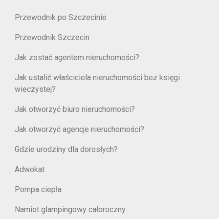
Przewodnik po Szczecinie
Przewodnik Szczecin
Jak zostać agentem nieruchomości?
Jak ustalić właściciela nieruchomości bez księgi
wieczystej?
Jak otworzyć biuro nieruchomości?
Jak otworzyć agencje nieruchomości?
Gdzie urodziny dla dorosłych?
Adwokat
Pompa ciepła
Namiot glampingowy całoroczny