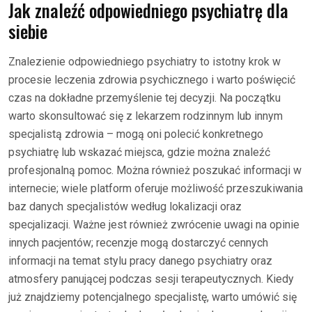
Jak znaleźć odpowiedniego psychiatrę dla
siebie
Znalezienie odpowiedniego psychiatry to istotny krok w
procesie leczenia zdrowia psychicznego i warto poświęcić
czas na dokładne przemyślenie tej decyzji. Na początku
warto skonsultować się z lekarzem rodzinnym lub innym
specjalistą zdrowia – mogą oni polecić konkretnego
psychiatrę lub wskazać miejsca, gdzie można znaleźć
profesjonalną pomoc. Można również poszukać informacji w
internecie; wiele platform oferuje możliwość przeszukiwania
baz danych specjalistów według lokalizacji oraz
specjalizacji. Ważne jest również zwrócenie uwagi na opinie
innych pacjentów; recenzje mogą dostarczyć cennych
informacji na temat stylu pracy danego psychiatry oraz
atmosfery panującej podczas sesji terapeutycznych. Kiedy
już znajdziemy potencjalnego specjalistę, warto umówić się