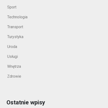
Sport
Technologia
Transport
Turystyka
Uroda
Usługi
Wnętrza
Zdrowie
Ostatnie wpisy