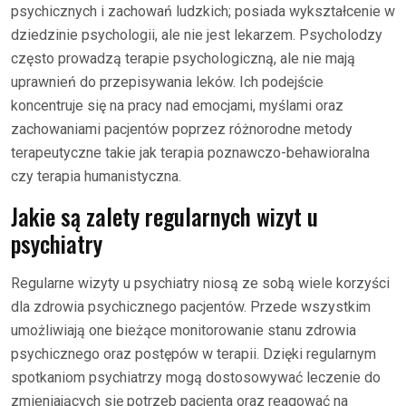
psychicznych i zachowań ludzkich; posiada wykształcenie w
dziedzinie psychologii, ale nie jest lekarzem. Psycholodzy
często prowadzą terapie psychologiczną, ale nie mają
uprawnień do przepisywania leków. Ich podejście
koncentruje się na pracy nad emocjami, myślami oraz
zachowaniami pacjentów poprzez różnorodne metody
terapeutyczne takie jak terapia poznawczo-behawioralna
czy terapia humanistyczna.
Jakie są zalety regularnych wizyt u
psychiatry
Regularne wizyty u psychiatry niosą ze sobą wiele korzyści
dla zdrowia psychicznego pacjentów. Przede wszystkim
umożliwiają one bieżące monitorowanie stanu zdrowia
psychicznego oraz postępów w terapii. Dzięki regularnym
spotkaniom psychiatrzy mogą dostosowywać leczenie do
zmieniających się potrzeb pacjenta oraz reagować na