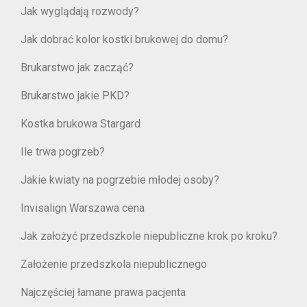
Jak wyglądają rozwody?
Jak dobrać kolor kostki brukowej do domu?
Brukarstwo jak zacząć?
Brukarstwo jakie PKD?
Kostka brukowa Stargard
Ile trwa pogrzeb?
Jakie kwiaty na pogrzebie młodej osoby?
Invisalign Warszawa cena
Jak założyć przedszkole niepubliczne krok po kroku?
Założenie przedszkola niepublicznego
Najczęściej łamane prawa pacjenta