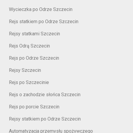
Wycieczka po Odrze Szczecin
Rejs statkiem po Odrze Szczecin
Rejsy statkami Szczecin
Rejs Odrą Szczecin
Rejs po Odrze Szczecin
Rejsy Szczecin
Rejs po Szczecinie
Rejs o zachodzie słońca Szczecin
Rejs po porcie Szczecin
Rejsy statkiem po Odrze Szczecin
Automatyzacja przemysłu spożywczego