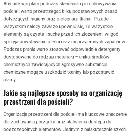
Aby uniknąć plam podczas składania i przechowywania
pościeli warto przestrzegać kilku podstawowych zasad
dotyczących higieny oraz pielęgnacji tkanin. Przede
wszystkim należy zawsze upewnić się, że wszystkie
elementy są czyste i suche przed ich złożeniem; wilgoć
sprzyja powstawaniu pleśni oraz nieprzyjemnych zapachów.
Podczas prania warto stosować odpowiednie detergenty
dostosowane do rodzaju materiału – unikaj środków
chemicznych zawierających agresywne substancje
chemiczne mogące uszkodzić tkaniny lub pozostawić
plamy.
Jakie są najlepsze sposoby na organizację
przestrzeni dla pościeli?
Organizacja przestrzeni dla pościeli ma kluczowe znaczenie
dla zachowania porządku oraz ułatwienia dostępu do
poszczególnych elementów. Jednym z najskuteczniejszych