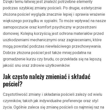
Dzięki temu łatwiej jest znaleźć potrzebne elementy
podczas szybkiej zmiany pościeli. Po drugie, estetycznie
złożona pościel wygląda znacznie lepiej i sprawia wrażenie
większego porządku w sypialni. To może wpływać na nasze
samopoczucie oraz komfort psychiczny w przestrzeni
domowej. Kolejną korzyścią jest ochrona materiałów przed
uszkodzeniami mechanicznymi oraz zagnieceniami, które
mogą powstać podczas niewłaściwego przechowywania.
Dobrze złożona pościel jest także mniej podatna na
gromadzenie kurzu czy brudu, co przekłada się na lepszą
jakość snu oraz zdrowie użytkowników.
Jak często należy zmieniać i składać
pościel?
Częstotliwość zmiany i składania pościeli zależy od wielu
czynników, takich jak indywidualne preferencje oraz styl
życia. Ogólnie zaleca się zmianę pościeli co najmniej raz na