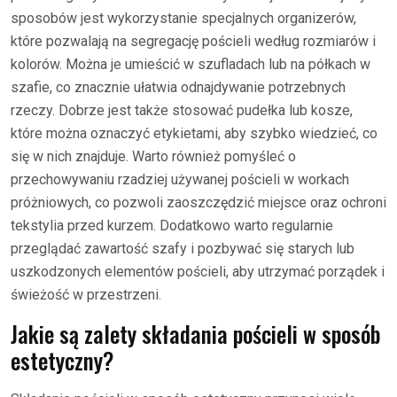
sposobów jest wykorzystanie specjalnych organizerów,
które pozwalają na segregację pościeli według rozmiarów i
kolorów. Można je umieścić w szufladach lub na półkach w
szafie, co znacznie ułatwia odnajdywanie potrzebnych
rzeczy. Dobrze jest także stosować pudełka lub kosze,
które można oznaczyć etykietami, aby szybko wiedzieć, co
się w nich znajduje. Warto również pomyśleć o
przechowywaniu rzadziej używanej pościeli w workach
próżniowych, co pozwoli zaoszczędzić miejsce oraz ochroni
tekstylia przed kurzem. Dodatkowo warto regularnie
przeglądać zawartość szafy i pozbywać się starych lub
uszkodzonych elementów pościeli, aby utrzymać porządek i
świeżość w przestrzeni.
Jakie są zalety składania pościeli w sposób
estetyczny?