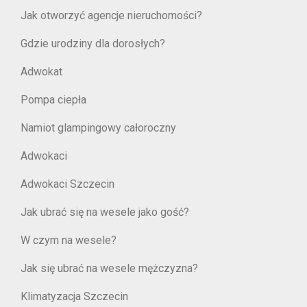
Jak otworzyć agencje nieruchomości?
Gdzie urodziny dla dorosłych?
Adwokat
Pompa ciepła
Namiot glampingowy całoroczny
Adwokaci
Adwokaci Szczecin
Jak ubrać się na wesele jako gość?
W czym na wesele?
Jak się ubrać na wesele mężczyzna?
Klimatyzacja Szczecin