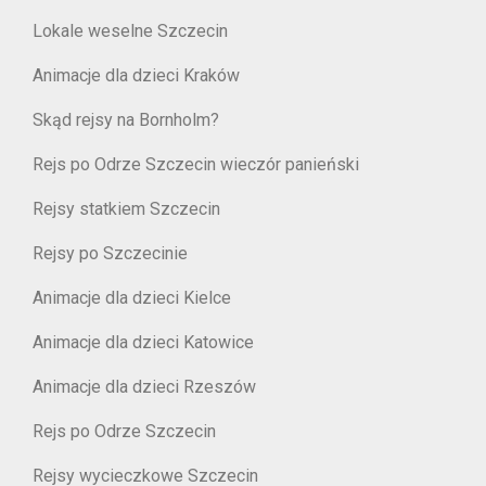
Lokale weselne Szczecin
Animacje dla dzieci Kraków
Skąd rejsy na Bornholm?
Rejs po Odrze Szczecin wieczór panieński
Rejsy statkiem Szczecin
Rejsy po Szczecinie
Animacje dla dzieci Kielce
Animacje dla dzieci Katowice
Animacje dla dzieci Rzeszów
Rejs po Odrze Szczecin
Rejsy wycieczkowe Szczecin