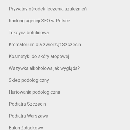
Prywatny ośrodek leczenia uzależnień
Ranking agencji SEO w Polsce
Toksyna botulinowa
Krematorium dla zwierząt Szczecin
Kosmetyki do skóry atopowej
Wszywka alkoholowa jak wygląda?
Sklep podologiczny
Hurtowania podologiczna
Podiatra Szczecin
Podiatra Warszawa
Balon żołądkowy