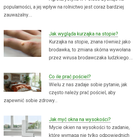
popularności, a jej wpływ na rolnictwo jest coraz bardziej
zauważalny.…
Jak wygląda kurzajka na stopie?
Kurzajka na stopie, znana również jako
brodawka, to zmiana skórna wywołana
przez wirusa brodawczaka ludzkiego.…
Co ile prać pościel?
Wielu z nas zadaje sobie pytanie, jak
często należy prać pościel, aby
zapewnić sobie zdrowy…
Jak myć okna na wysokości?
Mycie okien na wysokości to zadanie,
które wymaga nie tylko odpowiednich