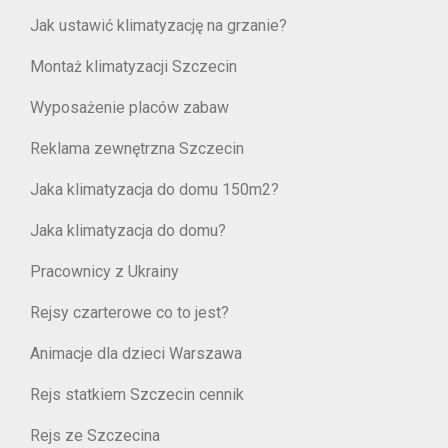
Jak ustawić klimatyzację na grzanie?
Montaż klimatyzacji Szczecin
Wyposażenie placów zabaw
Reklama zewnętrzna Szczecin
Jaka klimatyzacja do domu 150m2?
Jaka klimatyzacja do domu?
Pracownicy z Ukrainy
Rejsy czarterowe co to jest?
Animacje dla dzieci Warszawa
Rejs statkiem Szczecin cennik
Rejs ze Szczecina