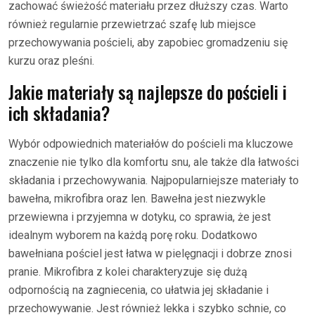
zachować świeżość materiału przez dłuższy czas. Warto
również regularnie przewietrzać szafę lub miejsce
przechowywania pościeli, aby zapobiec gromadzeniu się
kurzu oraz pleśni.
Jakie materiały są najlepsze do pościeli i
ich składania?
Wybór odpowiednich materiałów do pościeli ma kluczowe
znaczenie nie tylko dla komfortu snu, ale także dla łatwości
składania i przechowywania. Najpopularniejsze materiały to
bawełna, mikrofibra oraz len. Bawełna jest niezwykle
przewiewna i przyjemna w dotyku, co sprawia, że jest
idealnym wyborem na każdą porę roku. Dodatkowo
bawełniana pościel jest łatwa w pielęgnacji i dobrze znosi
pranie. Mikrofibra z kolei charakteryzuje się dużą
odpornością na zagniecenia, co ułatwia jej składanie i
przechowywanie. Jest również lekka i szybko schnie, co