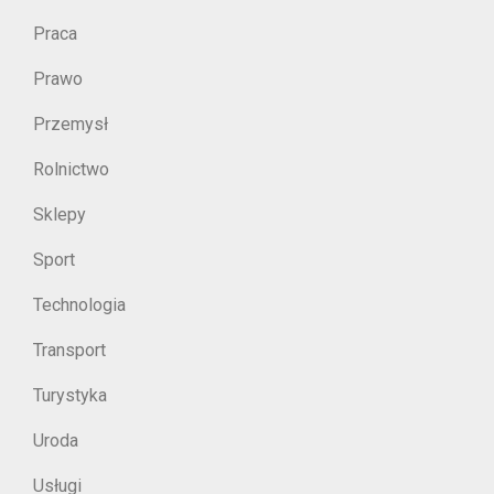
Praca
Prawo
Przemysł
Rolnictwo
Sklepy
Sport
Technologia
Transport
Turystyka
Uroda
Usługi