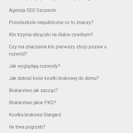
Agencja SEO Szczecin
Przedszkole niepubliczne co to znaczy?
Kto trzyma obrączki na ślubie cywilnym?
Czy ma znaczenie kto pierwszy złoży pozew o
rozwód?
Jak wyglądają rozwody?
Jak dobrać kolor kostki brukowej do domu?
Brukarstwo jak zacząć?
Brukarstwo jakie PKD?
Kostka brukowa Stargard
Ile trwa pogrzeb?