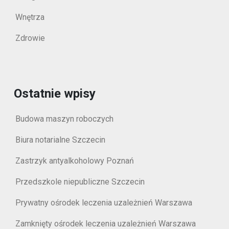
Wnętrza
Zdrowie
Ostatnie wpisy
Budowa maszyn roboczych
Biura notarialne Szczecin
Zastrzyk antyalkoholowy Poznań
Przedszkole niepubliczne Szczecin
Prywatny ośrodek leczenia uzależnień Warszawa
Zamknięty ośrodek leczenia uzależnień Warszawa