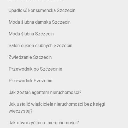
Upadłość konsumencka Szczecin
Moda ślubna damska Szczecin
Moda ślubna Szczecin
Salon sukien ślubnych Szczecin
Zwiedzanie Szczecin
Przewodnik po Szczecinie
Przewodnik Szczecin
Jak zostać agentem nieruchomości?
Jak ustalić właściciela nieruchomości bez księgi
wieczystej?
Jak otworzyć biuro nieruchomości?