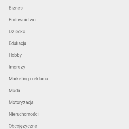
Biznes
Budownictwo
Dziecko
Edukacja
Hobby
Imprezy
Marketing i reklama
Moda
Motoryzacja
Nieruchomości
Obcojęzyczne