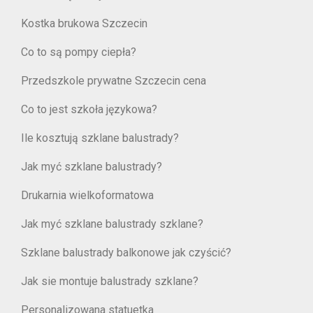
Kostka brukowa Szczecin
Co to są pompy ciepła?
Przedszkole prywatne Szczecin cena
Co to jest szkoła językowa?
Ile kosztują szklane balustrady?
Jak myć szklane balustrady?
Drukarnia wielkoformatowa
Jak myć szklane balustrady szklane?
Szklane balustrady balkonowe jak czyścić?
Jak sie montuje balustrady szklane?
Personalizowana statuetka