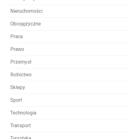
Nieruchomości
Obcojęzyczne
Praca
Prawo
Przemysł
Rolnictwo
Sklepy
Sport
Technologia
Transport
Turystyka