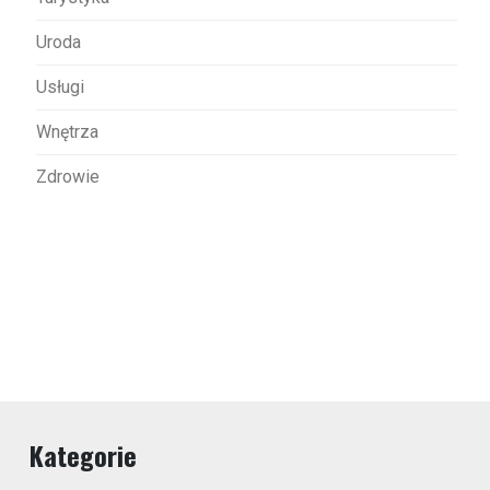
Uroda
Usługi
Wnętrza
Zdrowie
Kategorie