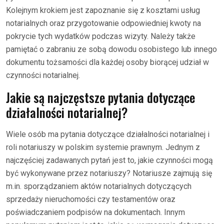
Kolejnym krokiem jest zapoznanie się z kosztami usług
notarialnych oraz przygotowanie odpowiedniej kwoty na
pokrycie tych wydatków podczas wizyty. Należy także
pamiętać o zabraniu ze sobą dowodu osobistego lub innego
dokumentu tożsamości dla każdej osoby biorącej udział w
czynności notarialnej.
Jakie są najczęstsze pytania dotyczące
działalności notarialnej?
Wiele osób ma pytania dotyczące działalności notarialnej i
roli notariuszy w polskim systemie prawnym. Jednym z
najczęściej zadawanych pytań jest to, jakie czynności mogą
być wykonywane przez notariuszy? Notariusze zajmują się
m.in. sporządzaniem aktów notarialnych dotyczących
sprzedaży nieruchomości czy testamentów oraz
poświadczaniem podpisów na dokumentach. Innym