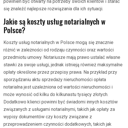
powinien być otwarty na potrzeby swoich klientów i starać
się znaleźć najlepsze rozwiązania dla ich sytuacji.
Jakie są koszty usług notarialnych w
Polsce?
Koszty usług notarialnych w Polsce mogą się znacznie
różnić w zależności od rodzaju czynności oraz wartości
przedmiotu umowy. Notariusze mają prawo ustalać własne
stawki za swoje usługi, jednak istnieją również maksymalne
opłaty określone przez przepisy prawa. Na przykład przy
sporządzaniu aktu sprzedaży nieruchomości opłata
notarialna jest uzależniona od wartości nieruchomości i
może wynosić od kilku do kilkunastu tysięcy złotych.
Dodatkowo klienci powinni być świadomi innych kosztów
związanych z usługami notarialnymi, takich jak opłaty za
wypisy dokumentów czy koszty związane z
przeprowadzeniem czynności dodatkowych, takich jak