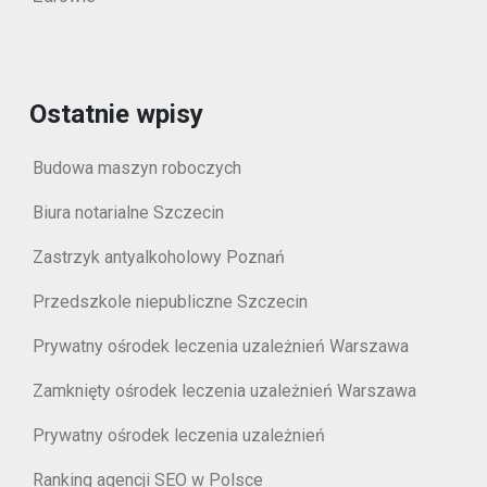
Ostatnie wpisy
Budowa maszyn roboczych
Biura notarialne Szczecin
Zastrzyk antyalkoholowy Poznań
Przedszkole niepubliczne Szczecin
Prywatny ośrodek leczenia uzależnień Warszawa
Zamknięty ośrodek leczenia uzależnień Warszawa
Prywatny ośrodek leczenia uzależnień
Ranking agencji SEO w Polsce