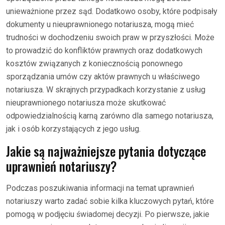
unieważnione przez sąd. Dodatkowo osoby, które podpisały
dokumenty u nieuprawnionego notariusza, mogą mieć
trudności w dochodzeniu swoich praw w przyszłości. Może
to prowadzić do konfliktów prawnych oraz dodatkowych
kosztów związanych z koniecznością ponownego
sporządzania umów czy aktów prawnych u właściwego
notariusza. W skrajnych przypadkach korzystanie z usług
nieuprawnionego notariusza może skutkować
odpowiedzialnością karną zarówno dla samego notariusza,
jak i osób korzystających z jego usług.
Jakie są najważniejsze pytania dotyczące
uprawnień notariuszy?
Podczas poszukiwania informacji na temat uprawnień
notariuszy warto zadać sobie kilka kluczowych pytań, które
pomogą w podjęciu świadomej decyzji. Po pierwsze, jakie