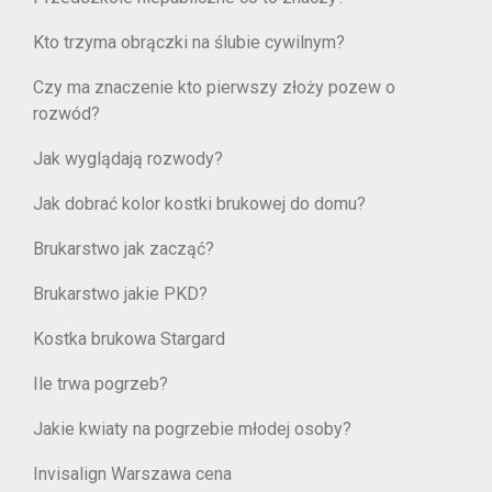
Kto trzyma obrączki na ślubie cywilnym?
Czy ma znaczenie kto pierwszy złoży pozew o
rozwód?
Jak wyglądają rozwody?
Jak dobrać kolor kostki brukowej do domu?
Brukarstwo jak zacząć?
Brukarstwo jakie PKD?
Kostka brukowa Stargard
Ile trwa pogrzeb?
Jakie kwiaty na pogrzebie młodej osoby?
Invisalign Warszawa cena