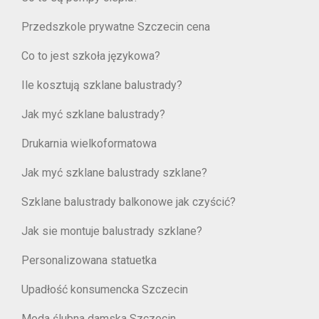
Przedszkole prywatne Szczecin cena
Co to jest szkoła językowa?
Ile kosztują szklane balustrady?
Jak myć szklane balustrady?
Drukarnia wielkoformatowa
Jak myć szklane balustrady szklane?
Szklane balustrady balkonowe jak czyścić?
Jak sie montuje balustrady szklane?
Personalizowana statuetka
Upadłość konsumencka Szczecin
Moda ślubna damska Szczecin