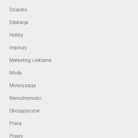
Dziecko
Edukacja
Hobby
Imprezy
Marketing i reklama
Moda
Motoryzacja
Nieruchomości
Obcojęzyczne
Praca
Prawo