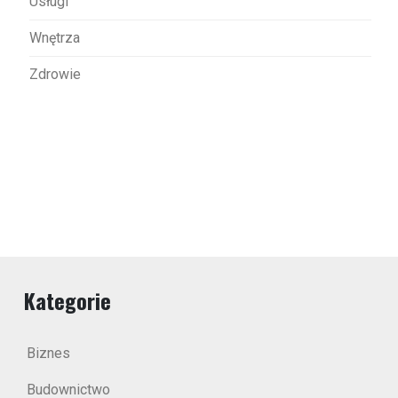
Usługi
Wnętrza
Zdrowie
Kategorie
Biznes
Budownictwo