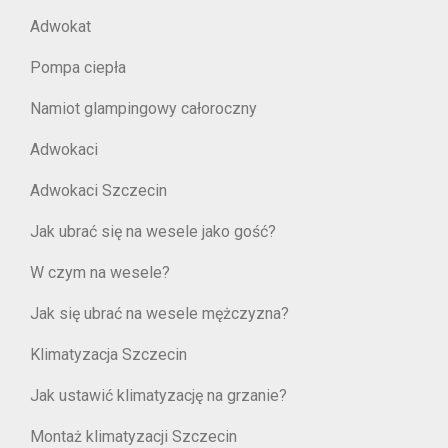
Adwokat
Pompa ciepła
Namiot glampingowy całoroczny
Adwokaci
Adwokaci Szczecin
Jak ubrać się na wesele jako gość?
W czym na wesele?
Jak się ubrać na wesele mężczyzna?
Klimatyzacja Szczecin
Jak ustawić klimatyzację na grzanie?
Montaż klimatyzacji Szczecin