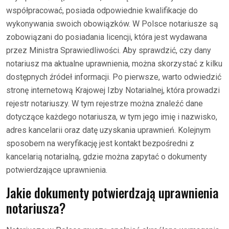
współpracować, posiada odpowiednie kwalifikacje do
wykonywania swoich obowiązków. W Polsce notariusze są
zobowiązani do posiadania licencji, która jest wydawana
przez Ministra Sprawiedliwości. Aby sprawdzić, czy dany
notariusz ma aktualne uprawnienia, można skorzystać z kilku
dostępnych źródeł informacji. Po pierwsze, warto odwiedzić
stronę internetową Krajowej Izby Notarialnej, która prowadzi
rejestr notariuszy. W tym rejestrze można znaleźć dane
dotyczące każdego notariusza, w tym jego imię i nazwisko,
adres kancelarii oraz datę uzyskania uprawnień. Kolejnym
sposobem na weryfikację jest kontakt bezpośredni z
kancelarią notarialną, gdzie można zapytać o dokumenty
potwierdzające uprawnienia.
Jakie dokumenty potwierdzają uprawnienia
notariusza?