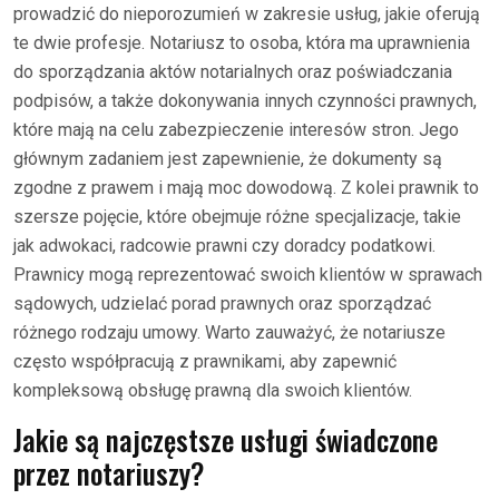
prowadzić do nieporozumień w zakresie usług, jakie oferują
te dwie profesje. Notariusz to osoba, która ma uprawnienia
do sporządzania aktów notarialnych oraz poświadczania
podpisów, a także dokonywania innych czynności prawnych,
które mają na celu zabezpieczenie interesów stron. Jego
głównym zadaniem jest zapewnienie, że dokumenty są
zgodne z prawem i mają moc dowodową. Z kolei prawnik to
szersze pojęcie, które obejmuje różne specjalizacje, takie
jak adwokaci, radcowie prawni czy doradcy podatkowi.
Prawnicy mogą reprezentować swoich klientów w sprawach
sądowych, udzielać porad prawnych oraz sporządzać
różnego rodzaju umowy. Warto zauważyć, że notariusze
często współpracują z prawnikami, aby zapewnić
kompleksową obsługę prawną dla swoich klientów.
Jakie są najczęstsze usługi świadczone
przez notariuszy?