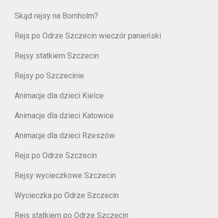
Skąd rejsy na Bornholm?
Rejs po Odrze Szczecin wieczór panieński
Rejsy statkiem Szczecin
Rejsy po Szczecinie
Animacje dla dzieci Kielce
Animacje dla dzieci Katowice
Animacje dla dzieci Rzeszów
Rejs po Odrze Szczecin
Rejsy wycieczkowe Szczecin
Wycieczka po Odrze Szczecin
Rejs statkiem po Odrze Szczecin