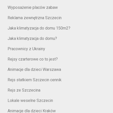
Wyposażenie placów zabaw
Reklama zewnętrzna Szczecin
Jaka klimatyzacja do domu 150m2?
Jaka klimatyzacja do domu?
Pracownicy z Ukrainy
Rejsy czarterowe co to jest?
Animacje dla dzieci Warszawa
Rejs statkiem Szczecin cennik
Rejs ze Szczecina
Lokale weselne Szczecin
Animacje dla dzieci Kraków