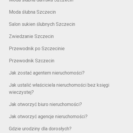
Moda ślubna Szczecin
Salon sukien ślubnych Szczecin
Zwiedzanie Szczecin
Przewodnik po Szczecinie
Przewodnik Szczecin
Jak zostać agentem nieruchomości?
Jak ustalić właściciela nieruchomości bez księgi
wieczystej?
Jak otworzyć biuro nieruchomości?
Jak otworzyć agencje nieruchomości?
Gdzie urodziny dla dorosłych?