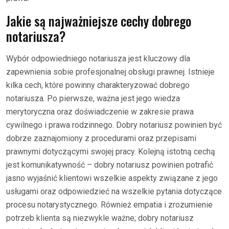
Jakie są najważniejsze cechy dobrego
notariusza?
Wybór odpowiedniego notariusza jest kluczowy dla
zapewnienia sobie profesjonalnej obsługi prawnej. Istnieje
kilka cech, które powinny charakteryzować dobrego
notariusza. Po pierwsze, ważna jest jego wiedza
merytoryczna oraz doświadczenie w zakresie prawa
cywilnego i prawa rodzinnego. Dobry notariusz powinien być
dobrze zaznajomiony z procedurami oraz przepisami
prawnymi dotyczącymi swojej pracy. Kolejną istotną cechą
jest komunikatywność – dobry notariusz powinien potrafić
jasno wyjaśnić klientowi wszelkie aspekty związane z jego
usługami oraz odpowiedzieć na wszelkie pytania dotyczące
procesu notarystycznego. Również empatia i zrozumienie
potrzeb klienta są niezwykle ważne; dobry notariusz