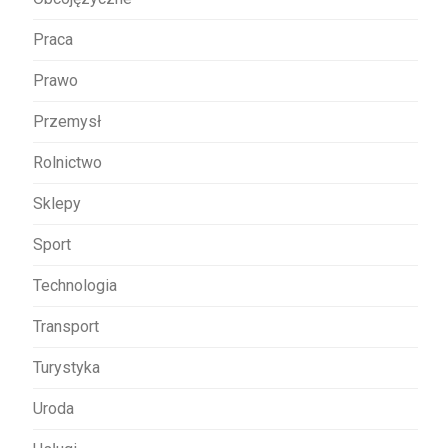
Praca
Prawo
Przemysł
Rolnictwo
Sklepy
Sport
Technologia
Transport
Turystyka
Uroda