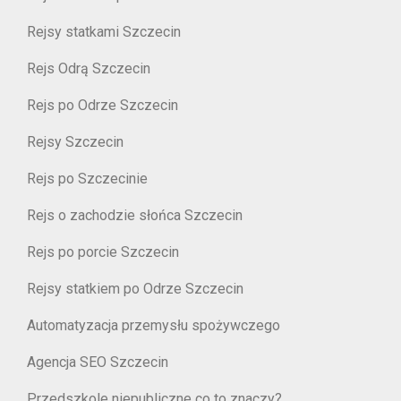
Rejsy statkami Szczecin
Rejs Odrą Szczecin
Rejs po Odrze Szczecin
Rejsy Szczecin
Rejs po Szczecinie
Rejs o zachodzie słońca Szczecin
Rejs po porcie Szczecin
Rejsy statkiem po Odrze Szczecin
Automatyzacja przemysłu spożywczego
Agencja SEO Szczecin
Przedszkole niepubliczne co to znaczy?