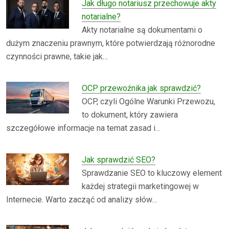
Jak długo notariusz przechowuje akty
notarialne?
Akty notarialne są dokumentami o
dużym znaczeniu prawnym, które potwierdzają różnorodne
czynności prawne, takie jak…
OCP przewoźnika jak sprawdzić?
OCP, czyli Ogólne Warunki Przewozu,
to dokument, który zawiera
szczegółowe informacje na temat zasad i…
Jak sprawdzić SEO?
Sprawdzanie SEO to kluczowy element
każdej strategii marketingowej w
Internecie. Warto zacząć od analizy słów…