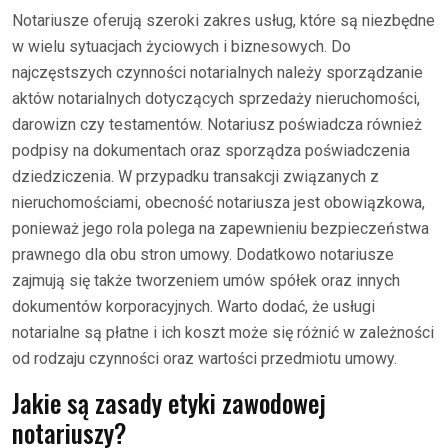
Notariusze oferują szeroki zakres usług, które są niezbędne
w wielu sytuacjach życiowych i biznesowych. Do
najczęstszych czynności notarialnych należy sporządzanie
aktów notarialnych dotyczących sprzedaży nieruchomości,
darowizn czy testamentów. Notariusz poświadcza również
podpisy na dokumentach oraz sporządza poświadczenia
dziedziczenia. W przypadku transakcji związanych z
nieruchomościami, obecność notariusza jest obowiązkowa,
ponieważ jego rola polega na zapewnieniu bezpieczeństwa
prawnego dla obu stron umowy. Dodatkowo notariusze
zajmują się także tworzeniem umów spółek oraz innych
dokumentów korporacyjnych. Warto dodać, że usługi
notarialne są płatne i ich koszt może się różnić w zależności
od rodzaju czynności oraz wartości przedmiotu umowy.
Jakie są zasady etyki zawodowej
notariuszy?