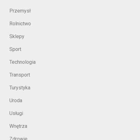
Przemysł
Rolnictwo
Sklepy
Sport
Technologia
Transport
Turystyka
Uroda
Usługi
Wnętrza
Zdrowie