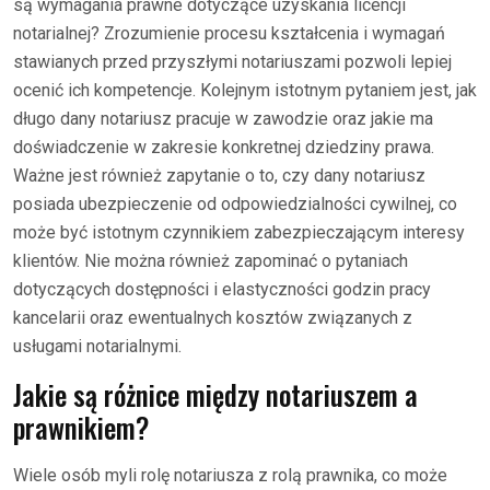
są wymagania prawne dotyczące uzyskania licencji
notarialnej? Zrozumienie procesu kształcenia i wymagań
stawianych przed przyszłymi notariuszami pozwoli lepiej
ocenić ich kompetencje. Kolejnym istotnym pytaniem jest, jak
długo dany notariusz pracuje w zawodzie oraz jakie ma
doświadczenie w zakresie konkretnej dziedziny prawa.
Ważne jest również zapytanie o to, czy dany notariusz
posiada ubezpieczenie od odpowiedzialności cywilnej, co
może być istotnym czynnikiem zabezpieczającym interesy
klientów. Nie można również zapominać o pytaniach
dotyczących dostępności i elastyczności godzin pracy
kancelarii oraz ewentualnych kosztów związanych z
usługami notarialnymi.
Jakie są różnice między notariuszem a
prawnikiem?
Wiele osób myli rolę notariusza z rolą prawnika, co może