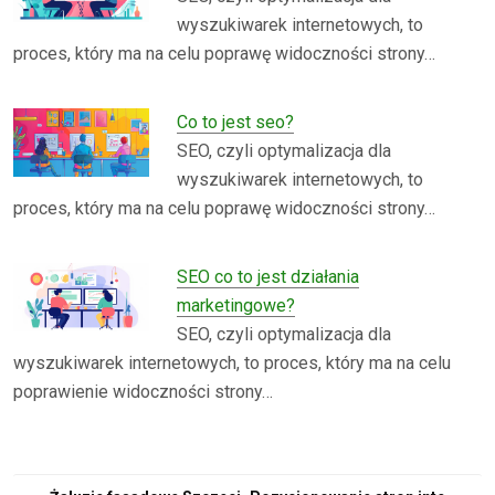
wyszukiwarek internetowych, to
proces, który ma na celu poprawę widoczności strony…
Co to jest seo?
SEO, czyli optymalizacja dla
wyszukiwarek internetowych, to
proces, który ma na celu poprawę widoczności strony…
SEO co to jest działania
marketingowe?
SEO, czyli optymalizacja dla
wyszukiwarek internetowych, to proces, który ma na celu
poprawienie widoczności strony…