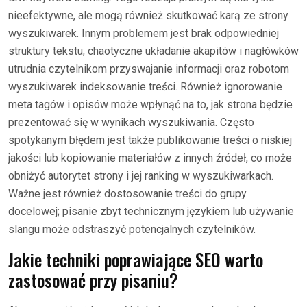
nieefektywne, ale mogą również skutkować karą ze strony
wyszukiwarek. Innym problemem jest brak odpowiedniej
struktury tekstu; chaotyczne układanie akapitów i nagłówków
utrudnia czytelnikom przyswajanie informacji oraz robotom
wyszukiwarek indeksowanie treści. Również ignorowanie
meta tagów i opisów może wpłynąć na to, jak strona będzie
prezentować się w wynikach wyszukiwania. Często
spotykanym błędem jest także publikowanie treści o niskiej
jakości lub kopiowanie materiałów z innych źródeł, co może
obniżyć autorytet strony i jej ranking w wyszukiwarkach.
Ważne jest również dostosowanie treści do grupy
docelowej; pisanie zbyt technicznym językiem lub używanie
slangu może odstraszyć potencjalnych czytelników.
Jakie techniki poprawiające SEO warto
zastosować przy pisaniu?