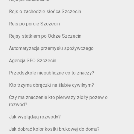
Rejs o zachodzie słońca Szczecin
Rejs po porcie Szczecin
Rejsy statkiem po Odrze Szczecin
Automatyzacja przemysłu spożywczego
Agencja SEO Szczecin
Przedszkole niepubliczne co to znaczy?
Kto trzyma obrączki na ślubie cywilnym?
Czy ma znaczenie kto pierwszy złoży pozew o
rozwód?
Jak wyglądają rozwody?
Jak dobrać kolor kostki brukowej do domu?