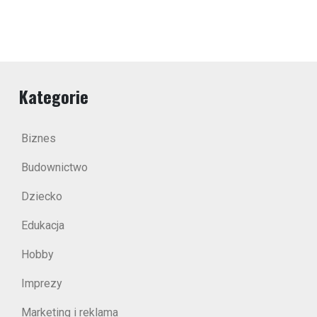
Kategorie
Biznes
Budownictwo
Dziecko
Edukacja
Hobby
Imprezy
Marketing i reklama