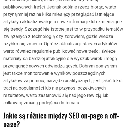
publikowanych treści. Jednak ogólnie rzecz biorąc, warto
przynajmniej raz na kilka miesięcy przeglądać istniejące
artykuły i aktualizować je o nowe informacje lub zmieniające
się trendy. Szczególnie istotne jest to w przypadku tematów
związanych z technologią czy zdrowiem, gdzie wiedza
szybko się zmienia. Oprócz aktualizacji starych artykułów
warto również regularnie publikować nowe treści; świeże
materiały są bardziej atrakcyjne dla wyszukiwarek i mogą
przyciągnąć nowych odwiedzających. Dobrym pomysłem
jest także monitorowanie wyników poszczególnych
artykułów za pomocą narzędzi analitycznych; jeśli jakiś tekst
traci na popularności lub nie przynosi oczekiwanych
rezultatów, warto zastanowić się nad jego rewizją lub
całkowitą zmianą podejścia do tematu.
Jakie są różnice między SEO on-page a off-
page?