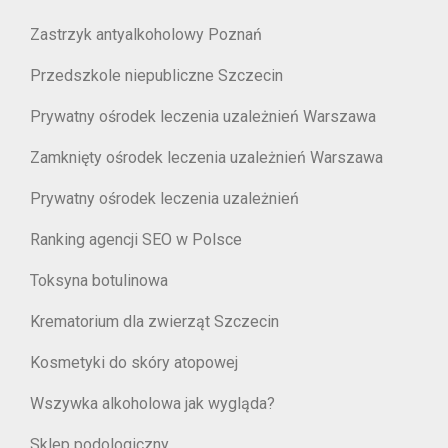
Zastrzyk antyalkoholowy Poznań
Przedszkole niepubliczne Szczecin
Prywatny ośrodek leczenia uzależnień Warszawa
Zamknięty ośrodek leczenia uzależnień Warszawa
Prywatny ośrodek leczenia uzależnień
Ranking agencji SEO w Polsce
Toksyna botulinowa
Krematorium dla zwierząt Szczecin
Kosmetyki do skóry atopowej
Wszywka alkoholowa jak wygląda?
Sklep podologiczny