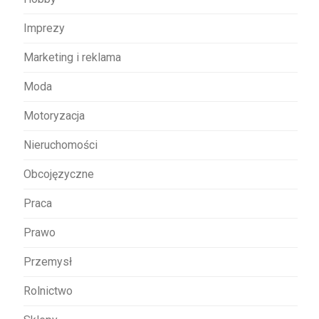
Imprezy
Marketing i reklama
Moda
Motoryzacja
Nieruchomości
Obcojęzyczne
Praca
Prawo
Przemysł
Rolnictwo