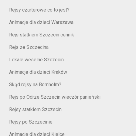
Rejsy czarterowe co to jest?
Animacje dla dzieci Warszawa
Rejs statkiem Szczecin cennik
Rejs ze Szczecina
Lokale weselne Szczecin
Animacje dla dzieci Kraków
Skąd rejsy na Bornholm?
Rejs po Odrze Szczecin wieczór panieński
Rejsy statkiem Szczecin
Rejsy po Szczecinie
Animacje dla dzieci Kielce