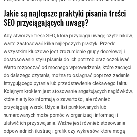
Jakie są najlepsze praktyki pisania treści
SEO przyciągających uwagę?
Aby stworzyć treść SEO, która przyciąga uwagę czytelników,
warto zastosować kilka najlepszych praktyk. Przede
wszystkim kluczowe jest zrozumienie grupy docelowej i
dostosowanie stylu pisania do ich potrzeb oraz oczekiwań.
Warto rozpocząć od mocnego wprowadzenia, które zachęci
do dalszego czytania; można to osiągnąć poprzez zadanie
intrygującego pytania lub przedstawienie ciekawego faktu.
Kolejnym krokiem jest stosowanie angażujących nagłówków,
które nie tylko informują o zawartości, ale również
przyciągają wzrok. Użycie list punktowanych lub
numerowanych może pomóc w organizacji informacji i
ułatwić ich przyswajanie. Ważne jest również stosowanie
odpowiednich ilustracji, grafik czy wykresów, które mogą