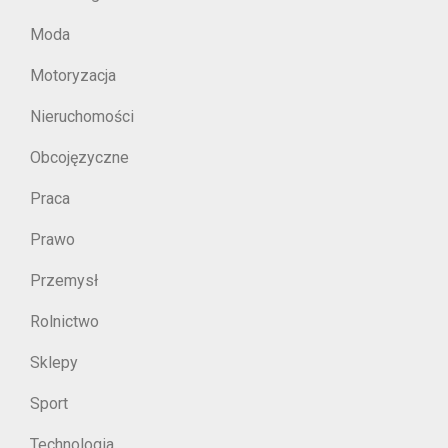
Moda
Motoryzacja
Nieruchomości
Obcojęzyczne
Praca
Prawo
Przemysł
Rolnictwo
Sklepy
Sport
Technologia