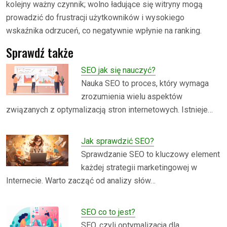
kolejny ważny czynnik; wolno ładujące się witryny mogą
prowadzić do frustracji użytkowników i wysokiego
wskaźnika odrzuceń, co negatywnie wpłynie na ranking.
Sprawdź także
SEO jak się nauczyć?
Nauka SEO to proces, który wymaga
zrozumienia wielu aspektów
związanych z optymalizacją stron internetowych. Istnieje…
Jak sprawdzić SEO?
Sprawdzanie SEO to kluczowy element
każdej strategii marketingowej w
Internecie. Warto zacząć od analizy słów…
SEO co to jest?
SEO, czyli optymalizacja dla