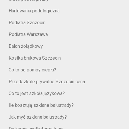
Hurtowania podologiczna
Podiatra Szczecin
Podiatra Warszawa
Balon żołądkowy
Kostka brukowa Szczecin
Co to są pompy ciepła?
Przedszkole prywatne Szczecin cena
Co to jest szkoła językowa?
Ile kosztują szklane balustrady?
Jak myć szklane balustrady?
Drukarnia wielkoformatowa