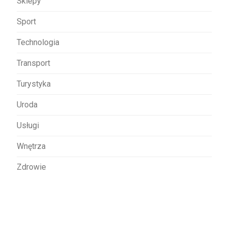
Sklepy
Sport
Technologia
Transport
Turystyka
Uroda
Usługi
Wnętrza
Zdrowie