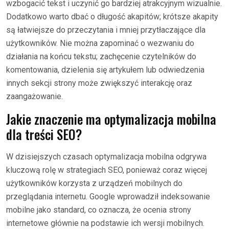
wzbogacić tekst i uczynić go bardziej atrakcyjnym wizualnie.
Dodatkowo warto dbać o długość akapitów; krótsze akapity
są łatwiejsze do przeczytania i mniej przytłaczające dla
użytkowników. Nie można zapominać o wezwaniu do
działania na końcu tekstu; zachęcenie czytelników do
komentowania, dzielenia się artykułem lub odwiedzenia
innych sekcji strony może zwiększyć interakcję oraz
zaangażowanie.
Jakie znaczenie ma optymalizacja mobilna
dla treści SEO?
W dzisiejszych czasach optymalizacja mobilna odgrywa
kluczową rolę w strategiach SEO, ponieważ coraz więcej
użytkowników korzysta z urządzeń mobilnych do
przeglądania internetu. Google wprowadził indeksowanie
mobilne jako standard, co oznacza, że ocenia strony
internetowe głównie na podstawie ich wersji mobilnych.