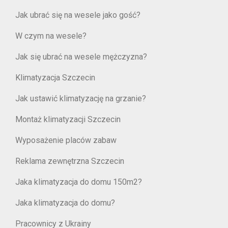
Jak ubrać się na wesele jako gość?
W czym na wesele?
Jak się ubrać na wesele mężczyzna?
Klimatyzacja Szczecin
Jak ustawić klimatyzację na grzanie?
Montaż klimatyzacji Szczecin
Wyposażenie placów zabaw
Reklama zewnętrzna Szczecin
Jaka klimatyzacja do domu 150m2?
Jaka klimatyzacja do domu?
Pracownicy z Ukrainy