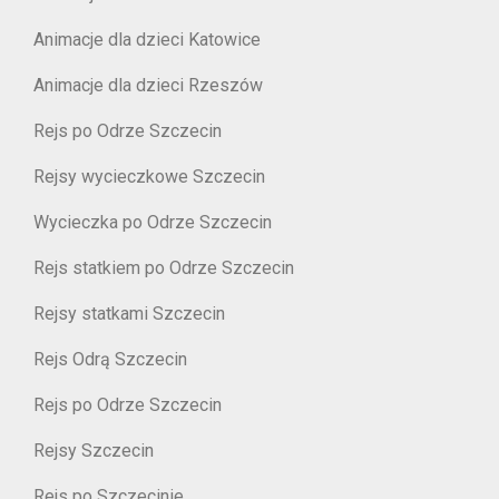
Animacje dla dzieci Katowice
Animacje dla dzieci Rzeszów
Rejs po Odrze Szczecin
Rejsy wycieczkowe Szczecin
Wycieczka po Odrze Szczecin
Rejs statkiem po Odrze Szczecin
Rejsy statkami Szczecin
Rejs Odrą Szczecin
Rejs po Odrze Szczecin
Rejsy Szczecin
Rejs po Szczecinie