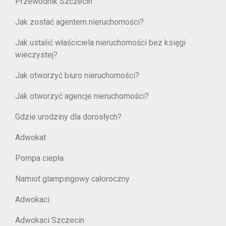
Przewodnik Szczecin
Jak zostać agentem nieruchomości?
Jak ustalić właściciela nieruchomości bez księgi
wieczystej?
Jak otworzyć biuro nieruchomości?
Jak otworzyć agencje nieruchomości?
Gdzie urodziny dla dorosłych?
Adwokat
Pompa ciepła
Namiot glampingowy całoroczny
Adwokaci
Adwokaci Szczecin