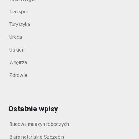
Transport
Turystyka
Uroda
Usługi
Wnętrza
Zdrowie
Ostatnie wpisy
Budowa maszyn roboczych
Biura notarialne Szczecin