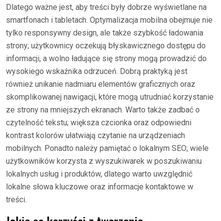
Dlatego ważne jest, aby treści były dobrze wyświetlane na
smartfonach i tabletach. Optymalizacja mobilna obejmuje nie
tylko responsywny design, ale także szybkość ładowania
strony; użytkownicy oczekują błyskawicznego dostępu do
informacji, a wolno ładujące się strony mogą prowadzić do
wysokiego wskaźnika odrzuceń. Dobrą praktyką jest
również unikanie nadmiaru elementów graficznych oraz
skomplikowanej nawigacji, które mogą utrudniać korzystanie
ze strony na mniejszych ekranach. Warto także zadbać o
czytelność tekstu; większa czcionka oraz odpowiedni
kontrast kolorów ułatwiają czytanie na urządzeniach
mobilnych. Ponadto należy pamiętać o lokalnym SEO; wiele
użytkowników korzysta z wyszukiwarek w poszukiwaniu
lokalnych usług i produktów, dlatego warto uwzględnić
lokalne słowa kluczowe oraz informacje kontaktowe w
treści.