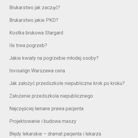
Brukarstwo jak zacząć?
Brukarstwo jakie PKD?
Kostka brukowa Stargard
Ile trwa pogrzeb?
Jakie kwiaty na pogrzebie młodej osoby?
Invisalign Warszawa cena
Jak założyć przedszkole niepubliczne krok po kroku?
Założenie przedszkola niepublicznego
Najczęściej łamane prawa pacjenta
Projektowanie i budowa maszy
Błędy lekarskie – dramat pacjenta i lekarza