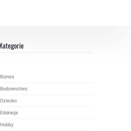
Kategorie
Biznes
Budownictwo
Dziecko
Edukacja
Hobby