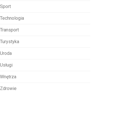
Sport
Technologia
Transport
Turystyka
Uroda
Usługi
Wnętrza
Zdrowie