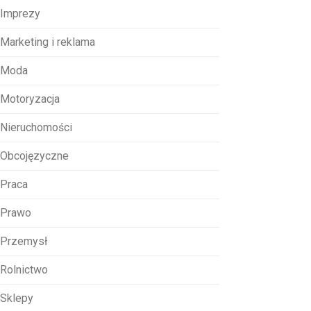
Imprezy
Marketing i reklama
Moda
Motoryzacja
Nieruchomości
Obcojęzyczne
Praca
Prawo
Przemysł
Rolnictwo
Sklepy