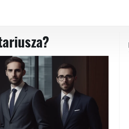
tariusza?