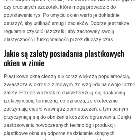
czy drucianych szczotek, które mogą prowadzić do
powstawania rys. Po umyciu okien warto je dokładnie
osuszyć, aby uniknąć smug i zacieków. Dobrze jest także
regularnie czyścić uszczelki, aby zachowały swoją
elastyczność i funkcjonalność przez dłuższy czas.
Jakie są zalety posiadania plastikowych
okien w zimie
Plastikowe okna cieszą się coraz większą popularnością,
zwłaszcza w okresie zimowym, ze względu na swoje liczne
zalety. Przede wszystkim charakteryzują się doskonałą
izolacyjnością termiczną, co oznacza, że skutecznie
zatrzymują ciepło wewnątrz pomieszczeń, a tym samym
przyczyniają się do obniżenia kosztów ogrzewania. Dzięki
zastosowaniu nowoczesnych technologii produkcji,
plastikowe okna są odporne na działanie skrajnych