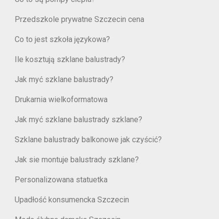
Przedszkole prywatne Szczecin cena
Co to jest szkoła językowa?
Ile kosztują szklane balustrady?
Jak myć szklane balustrady?
Drukarnia wielkoformatowa
Jak myć szklane balustrady szklane?
Szklane balustrady balkonowe jak czyścić?
Jak sie montuje balustrady szklane?
Personalizowana statuetka
Upadłość konsumencka Szczecin