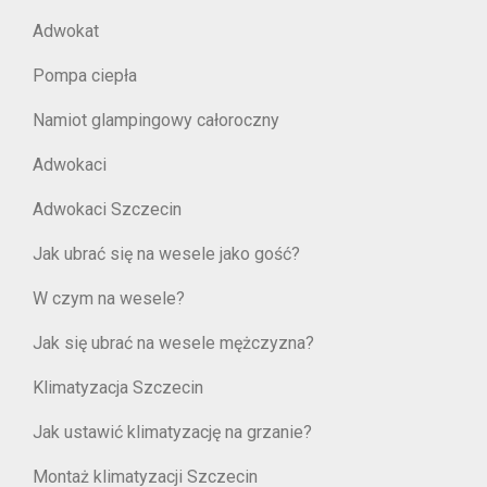
Adwokat
Pompa ciepła
Namiot glampingowy całoroczny
Adwokaci
Adwokaci Szczecin
Jak ubrać się na wesele jako gość?
W czym na wesele?
Jak się ubrać na wesele mężczyzna?
Klimatyzacja Szczecin
Jak ustawić klimatyzację na grzanie?
Montaż klimatyzacji Szczecin