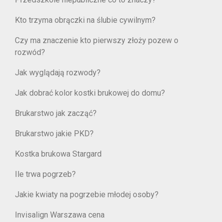
Kto trzyma obrączki na ślubie cywilnym?
Czy ma znaczenie kto pierwszy złoży pozew o
rozwód?
Jak wyglądają rozwody?
Jak dobrać kolor kostki brukowej do domu?
Brukarstwo jak zacząć?
Brukarstwo jakie PKD?
Kostka brukowa Stargard
Ile trwa pogrzeb?
Jakie kwiaty na pogrzebie młodej osoby?
Invisalign Warszawa cena