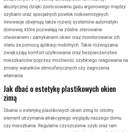
akustycznej dzięki zastosowaniu gazu argonowego między
szybami oraz specjalnych powłok niskoemisyjnych.
Innowacje obejmują także rozwój systemów automatyki
domowej, które pozwalają na zdalne sterowanie
otwieraniem i zamykaniem okien oraz monitorowanie ich
stanu za pomocą aplikacji mobilnych. Takie rozwiązania
zwiększają komfort użytkowania oraz bezpieczeństwo
mieszkańców poprzez możliwość szybkiego reagowania na
zmiany warunków atmosferycznych czy zagrożenia
włamania.
Jak dbać o estetykę plastikowych okien
zimą
Dbanie o estetykę plastikowych okien zimą to istotny
element utrzymania atrakcyjnego wyglądu naszego domu
czy mieszkania. Regularne czyszczenie szyb oraz ram