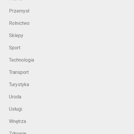
Przemysł
Rolnictwo
Sklepy
Sport
Technologia
Transport
Turystyka
Uroda
Usługi
Wnętrza
Zdrowie