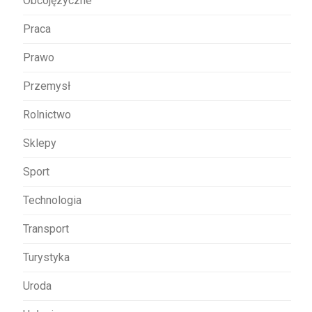
Obcojęzyczne
Praca
Prawo
Przemysł
Rolnictwo
Sklepy
Sport
Technologia
Transport
Turystyka
Uroda