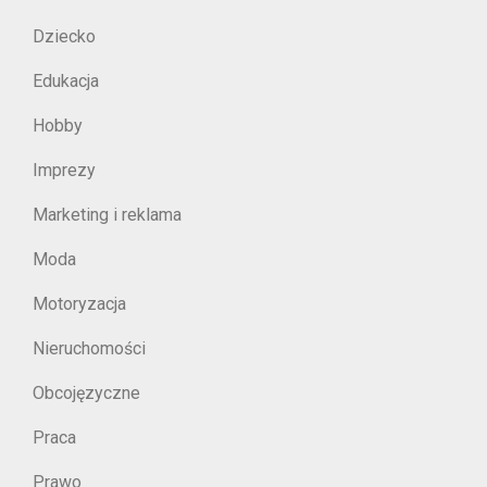
Dziecko
Edukacja
Hobby
Imprezy
Marketing i reklama
Moda
Motoryzacja
Nieruchomości
Obcojęzyczne
Praca
Prawo