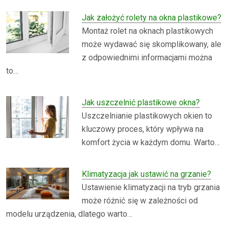
Jak założyć rolety na okna plastikowe?
Montaż rolet na oknach plastikowych
może wydawać się skomplikowany, ale
z odpowiednimi informacjami można
to…
Jak uszczelnić plastikowe okna?
Uszczelnianie plastikowych okien to
kluczowy proces, który wpływa na
komfort życia w każdym domu. Warto…
Klimatyzacja jak ustawić na grzanie?
Ustawienie klimatyzacji na tryb grzania
może różnić się w zależności od
modelu urządzenia, dlatego warto…