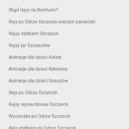
Skąd rejsy na Bornholm?
Rejs po Odrze Szczecin wieczór panieński
Rejsy statkiem Szczecin
Rejsy po Szczecinie
Animacje dla dzieci Kielce
Animacje dla dzieci Katowice
Animacje dla dzieci Rzeszów
Rejs po Odrze Szczecin
Rejsy wycieczkowe Szczecin
Wycieczka po Odrze Szczecin
Rejs statkiem po Odrze Szczecin