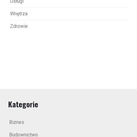
Usługi
Wnętrza
Zdrowie
Kategorie
Biznes
Budownictwo