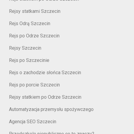
Rejsy statkami Szczecin
Rejs Odrą Szczecin
Rejs po Odrze Szczecin
Rejsy Szczecin
Rejs po Szczecinie
Rejs o zachodzie słońca Szczecin
Rejs po porcie Szczecin
Rejsy statkiem po Odrze Szczecin
Automatyzacja przemysłu spożywczego
Agencja SEO Szczecin
Przedszkole niepubliczne co to znaczy?