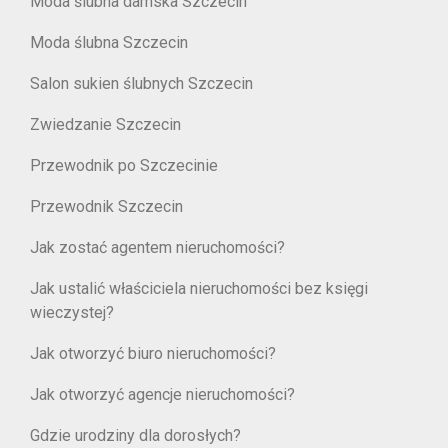
Moda ślubna damska Szczecin
Moda ślubna Szczecin
Salon sukien ślubnych Szczecin
Zwiedzanie Szczecin
Przewodnik po Szczecinie
Przewodnik Szczecin
Jak zostać agentem nieruchomości?
Jak ustalić właściciela nieruchomości bez księgi
wieczystej?
Jak otworzyć biuro nieruchomości?
Jak otworzyć agencje nieruchomości?
Gdzie urodziny dla dorosłych?