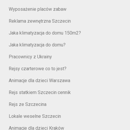
Wyposażenie placów zabaw
Reklama zewnętrzna Szczecin
Jaka klimatyzacja do domu 150m2?
Jaka klimatyzacja do domu?
Pracownicy z Ukrainy
Rejsy czarterowe co to jest?
Animacje dla dzieci Warszawa
Rejs statkiem Szczecin cennik
Rejs ze Szczecina
Lokale weselne Szczecin
Animacje dla dzieci Kraków